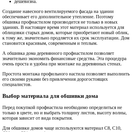
дешевизна.
Создание навесного вентилируемого фасада на здании
обеспечивает его дополнительное утепление. Поэтому
обшивка профнастилом производится не только в новых
зданиях. В настоящее время этот материал используется для
облицовки старых домов, которые приобретают новый облик,
к тому же, значительно продляется их срок эксплуатации. Дом
становится красивым, современным и теплым.
А обшивка дома деревянного профнастилом позволяет
значительно экономить финансовые средства. Эта процедура
очень проста и удобна при монтаже на деревянных стенах.
Простота монтажа профильного настила позволяет выполнить
его своими руками без привлечения дорогостоящих
специалистов.
Выбор материала для обшивки дома
Перед покупкой профнастила необходимо определиться не
только в цвете, но и выбрать толщину листов, высоту волны,
которая зависит от вида покрытия.
Для обшивки домов чаще используются материал С8, С10,