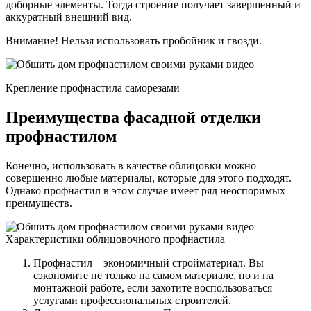
доборные элементы. Тогда строение получает завершенный и
аккуратный внешний вид.
Внимание! Нельзя использовать пробойник и гвозди.
Крепление профнастила саморезами
Преимущества фасадной отделки
профнастилом
Конечно, использовать в качестве облицовки можно
совершенно любые материалы, которые для этого подходят.
Однако профнастил в этом случае имеет ряд неоспоримых
преимуществ.
Характеристики облицовочного профнастила
Профнастил – экономичный стройматериал. Вы
сэкономите не только на самом материале, но и на
монтажной работе, если захотите воспользоваться
услугами профессиональных строителей.