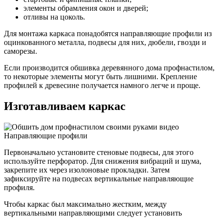
элементы обрамления окон и дверей;
отливы на цоколь.
Для монтажа каркаса понадобятся направляющие профили из
оцинкованного металла, подвесы для них, дюбели, гвозди и
саморезы.
Если производится обшивка деревянного дома профнастилом,
то некоторые элементы могут быть лишними. Крепление
профилей к древесине получается намного легче и проще.
Изготавливаем каркас
Направляющие профили
Первоначально установите стеновые подвесы, для этого
используйте перфоратор. Для снижения вибраций и шума,
закрепите их через изолоновые прокладки. Затем
зафиксируйте на подвесах вертикальные направляющие
профиля.
Чтобы каркас был максимально жестким, между
вертикальными направляющими следует установить