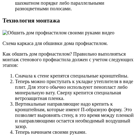
шахматном порядке либо параллельными
разноцветными полосами.
Технология монтажа
Схема каркаса для обшивки дома профнастилом.
Как обшить дом профнастилом? Правильно выполняться
монтаж стенового профнастила должен с учетом следующих
этапов:
Сначала к стене крепятся специальные кронштейны.
Теперь можно приступать к укладке утеплителя в виде
плит. Для этого обычно используют пенопласт либо
минеральную вату. Сверху крепится специальная
ветрозащитная пленка.
Вертикальные направляющие надо крепить к
кронштейнам, которые имеют П-образную форму. Это
позволяет выровнять стену, в это время между пленкой
и направляющими остается необходимый воздушный
зазор.
Теперь начинаем своими руками.