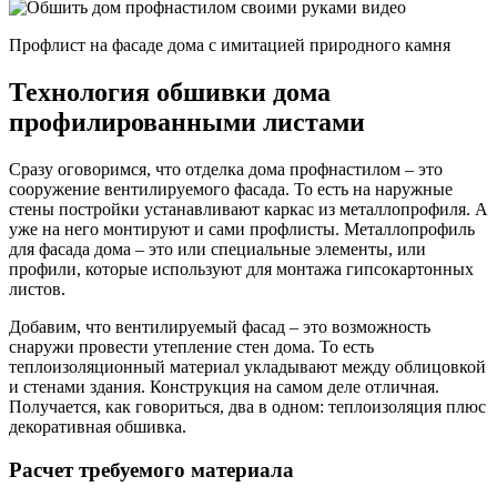
Профлист на фасаде дома с имитацией природного камня
Технология обшивки дома
профилированными листами
Сразу оговоримся, что отделка дома профнастилом – это
сооружение вентилируемого фасада. То есть на наружные
стены постройки устанавливают каркас из металлопрофиля. А
уже на него монтируют и сами профлисты. Металлопрофиль
для фасада дома – это или специальные элементы, или
профили, которые используют для монтажа гипсокартонных
листов.
Добавим, что вентилируемый фасад – это возможность
снаружи провести утепление стен дома. То есть
теплоизоляционный материал укладывают между облицовкой
и стенами здания. Конструкция на самом деле отличная.
Получается, как говориться, два в одном: теплоизоляция плюс
декоративная обшивка.
Расчет требуемого материала