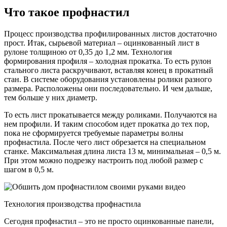
Что такое профнастил
Процесс производства профилированных листов достаточно
прост. Итак, сырьевой материал – оцинкованный лист в
рулоне толщиною от 0,35 до 1,2 мм. Технология
формирования профиля – холодная прокатка. То есть рулон
стального листа раскручивают, вставляя конец в прокатный
стан. В системе оборудования установлены ролики разного
размера. Расположены они последовательно. И чем дальше,
тем больше у них диаметр.
То есть лист прокатывается между роликами. Получаются на
нем профили. И таким способом идет прокатка до тех пор,
пока не сформируется требуемые параметры волны
профнастила. После чего лист обрезается на специальном
станке. Максимальная длина листа 13 м, минимальная – 0,5 м.
При этом можно подрезку настроить под любой размер с
шагом в 0,5 м.
Технология производства профнастила
Сегодня профнастил – это не просто оцинкованные панели,