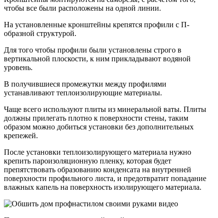
чтобы все были расположены на одной линии.
На установленные кронштейны крепятся профили с П-
образной структурой.
Для того чтобы профили были установлены строго в
вертикальной плоскости, к ним прикладывают водяной
уровень.
В получившиеся промежутки между профилями
устанавливают теплоизолирующие материалы.
Чаще всего используют плиты из минеральной ваты. Плиты
должны прилегать плотно к поверхности стены, таким
образом можно добиться установки без дополнительных
крепежей.
После установки теплоизолирующего материала нужно
крепить пароизоляционную пленку, которая будет
препятствовать образованию конденсата на внутренней
поверхности профильного листа, и предотвратит попадание
влажных капель на поверхность изолирующего материала.