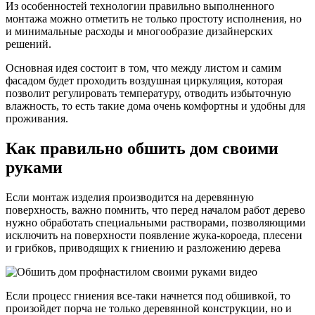
Из особенностей технологии правильно выполненного
монтажа можно отметить не только простоту исполнения, но
и минимальные расходы и многообразие дизайнерских
решений.
Основная идея состоит в том, что между листом и самим
фасадом будет проходить воздушная циркуляция, которая
позволит регулировать температуру, отводить избыточную
влажность, то есть такие дома очень комфортны и удобны для
проживания.
Как правильно обшить дом своими
руками
Если монтаж изделия производится на деревянную
поверхность, важно помнить, что перед началом работ дерево
нужно обработать специальными растворами, позволяющими
исключить на поверхности появление жука-короеда, плесени
и грибков, приводящих к гниению и разложению дерева
Если процесс гниения все-таки начнется под обшивкой, то
произойдет порча не только деревянной конструкции, но и