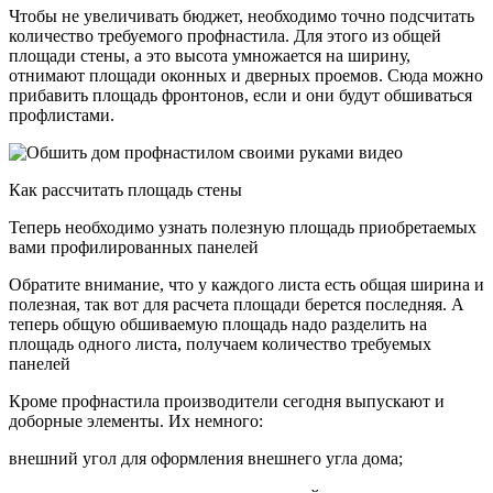
Чтобы не увеличивать бюджет, необходимо точно подсчитать
количество требуемого профнастила. Для этого из общей
площади стены, а это высота умножается на ширину,
отнимают площади оконных и дверных проемов. Сюда можно
прибавить площадь фронтонов, если и они будут обшиваться
профлистами.
Как рассчитать площадь стены
Теперь необходимо узнать полезную площадь приобретаемых
вами профилированных панелей
Обратите внимание, что у каждого листа есть общая ширина и
полезная, так вот для расчета площади берется последняя. А
теперь общую обшиваемую площадь надо разделить на
площадь одного листа, получаем количество требуемых
панелей
Кроме профнастила производители сегодня выпускают и
доборные элементы. Их немного:
внешний угол для оформления внешнего угла дома;