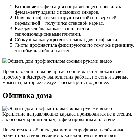
Выполняется фиксация направляющего профиля к
фундаменту здания с помощью анкеров.
Поверх профиля монтируются стойки с верхней
перемычкой – получился стеновой каркас.
Каждая ячейка каркаса заполняется
теплоизоляционными плитами.
Сбоку к каркасу крепятся планки для профнастила.
Листы профнастила фиксируются по тому же принципу,
что обычная обшивка стен.
Представленный выше пример обшивки стен доказывает
простоту и быстроту выполнения работы, но есть и важные
моменты, которые следует рассмотреть подробнее.
Обшивка дома
Крепление направляющих каркаса производится не к стенам,
а к особым кронштейнам, зафиксированным на стене
Перед тем как обшить дом металлопрофилем, необходимо
нанести на стены разметку, к которой будут крепиться