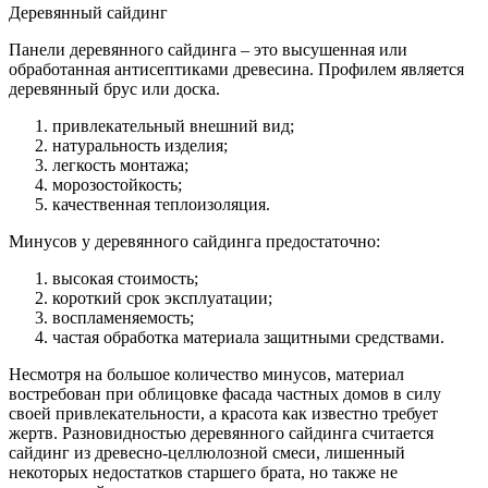
Деревянный сайдинг
Панели деревянного сайдинга – это высушенная или
обработанная антисептиками древесина. Профилем является
деревянный брус или доска.
привлекательный внешний вид;
натуральность изделия;
легкость монтажа;
морозостойкость;
качественная теплоизоляция.
Минусов у деревянного сайдинга предостаточно:
высокая стоимость;
короткий срок эксплуатации;
воспламеняемость;
частая обработка материала защитными средствами.
Несмотря на большое количество минусов, материал
востребован при облицовке фасада частных домов в силу
своей привлекательности, а красота как известно требует
жертв. Разновидностью деревянного сайдинга считается
сайдинг из древесно-целлюлозной смеси, лишенный
некоторых недостатков старшего брата, но также не