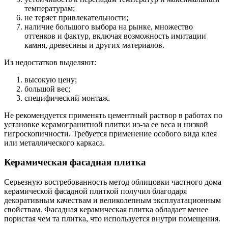
температурам;
не теряет привлекательности;
наличие большого выбора на рынке, множество
оттенков и фактур, включая возможность имитации
камня, древесины и других материалов.
Из недостатков выделяют:
высокую цену;
большой вес;
специфический монтаж.
Не рекомендуется применять цементный раствор в работах по
установке керамогранитной плитки из-за ее веса и низкой
гигроскопичности. Требуется применение особого вида клея
или металлического каркаса.
Керамическая фасадная плитка
Серьезную востребованность метод облицовки частного дома
керамической фасадной плиткой получил благодаря
декоративным качествам и великолепным эксплуатационным
свойствам. Фасадная керамическая плитка обладает менее
пористая чем та плитка, что используется внутри помещения.