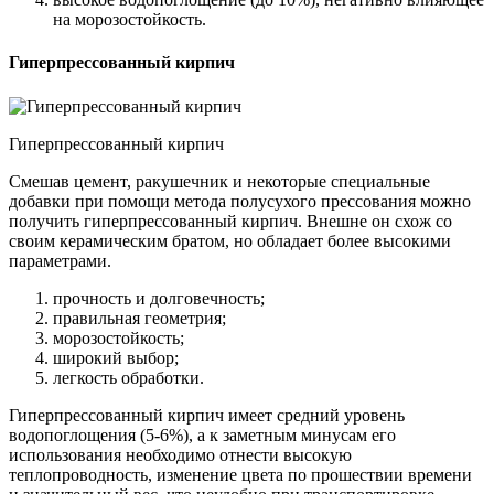
на морозостойкость.
Гиперпрессованный кирпич
Гиперпрессованный кирпич
Смешав цемент, ракушечник и некоторые специальные
добавки при помощи метода полусухого прессования можно
получить гиперпрессованный кирпич. Внешне он схож со
своим керамическим братом, но обладает более высокими
параметрами.
прочность и долговечность;
правильная геометрия;
морозостойкость;
широкий выбор;
легкость обработки.
Гиперпрессованный кирпич имеет средний уровень
водопоглощения (5-6%), а к заметным минусам его
использования необходимо отнести высокую
теплопроводность, изменение цвета по прошествии времени