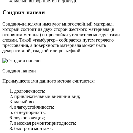
малый выбор цветов и фактур.
Сэндвич-панели
Сэндвич-панелями именуют многослойный материал,
который состоит из двух сторон жесткого материала (в
основном металла) и прослойки утеплителя между этими
слоями. Такой «гамбургер» собирается путем горячего
прессования, а поверхность материала может быть
декоративной, гладкой или рельефной.
Сэндвич панели
Преимуществами данного метода считаются:
долговечность;
привлекательный внешний вид;
малый вес;
влагоустойчивость;
огнеупорность;
звукоизоляция;
высокая ремонтопригодность;
быстрота монтажа.