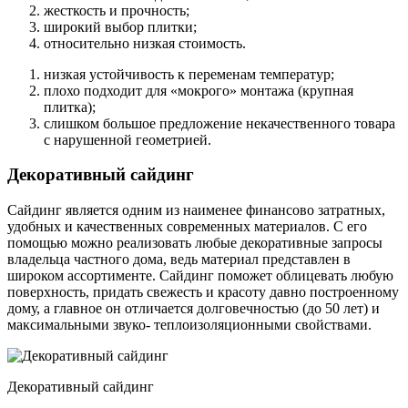
жесткость и прочность;
широкий выбор плитки;
относительно низкая стоимость.
низкая устойчивость к переменам температур;
плохо подходит для «мокрого» монтажа (крупная
плитка);
слишком большое предложение некачественного товара
с нарушенной геометрией.
Декоративный сайдинг
Сайдинг является одним из наименее финансово затратных,
удобных и качественных современных материалов. С его
помощью можно реализовать любые декоративные запросы
владельца частного дома, ведь материал представлен в
широком ассортименте. Сайдинг поможет облицевать любую
поверхность, придать свежесть и красоту давно построенному
дому, а главное он отличается долговечностью (до 50 лет) и
максимальными звуко- теплоизоляционными свойствами.
Декоративный сайдинг