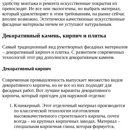
удобству монтажа и ремонта искусственные покрытия их
превосходят. Не все они экологичны, но выбрать материал,
который удовлетворяет и этим требованиям, на рынке сейчас
вполне возможно. Эстетически качественные искусственные
фасадные материалы ничем не уступают натуральным.
Декоративный камень, кирпич и плитка
Самый традиционный вид рукотворных фасадных материалов
– декоративный кирпич и плитка. С развитием современных
технологий этот ряд дополнился декоративным камнем.
Декоративный кирпич
Современная промышленность выпускает множество видов
декоративного кирпича, но не все из них подходят для
фасадных работ. Вот лучшие варианты декоративного
кирпича, который пригоден для наружной отделки:
Клинкерный. Этот отделочный материал производится
по классической технологии изготовления
высококачественного строительного кирпича, почти
всегда – на крупных кирпичных заводах. Материал –
специальная кирпичная глина, которая формуется,