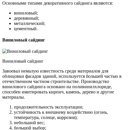
Основными типами декоративного сайдинга являются:
виниловый;
деревянный;
металлический;
цементный.
Виниловый сайдинг
Виниловый сайдинг
Завоевал немалую известность среди материалов для
облицовки фасадов зданий, используется большей частью в
отечественном частном строительстве. Производство
винилового сайдинга основано на поливинилхлориде,
способен имитировать кирпич, камень, дерево и другие
материалы.
продолжительность эксплуатации;
устойчивость к внешнему воздействию (огонь,
температура, солнце, коррозия);
небольшой вес;
большой выбор;