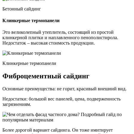
Бетонный сайдинг
Клинкерные термопанели
Это великолепный утеплитель, состоящий из простой
клинкерной плитки и наплавленного пенополистирола.
Недостаток – высокая стоимость продукции.
Клинкерные термопанели
Фиброцементный сайдинг
Основные преимущества: не горит, красивый внешний вид.
Недостатки: большой вес панелей, цена, подверженность
загрязнениям.
Более дорогой вариант сайдинга. Он тоже имитирует