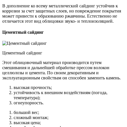
В дополнение ко всему металлический сайдинг устойчив к
коррозии за счет защитных слоев, но повреждение покрытия
может привести к образованию ржавчины. Естественно не
отличается этот вид облицовки звуко- и теплоизоляцией.
Цементный сайдинг
Цементный сайдинг
Этот облицовочный материал производится путем
смешивания и дальнейшей обработке прессом волокон
целлюлозы и цемента. По своим декоративным и
эксплуатационным свойствам он способен заменить камень.
высокая прочность;
устойчивость к внешним воздействиям (погода,
температура);
огнеупорность.
большой вес;
сложный монтаж;
высокая цена;