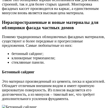
строений, так и для более старых зданий. Монтировка
фасадных кассет производится на каркас, а единственным
минусом вновь является высокая цена материала.
Нераспространенные и новые материалы для
облицовки фасада частных домов
Помимо традиционных облицовочных фасадных материалов,
существуют и более передовые и прогрессивные
предложения. Самые любопытные из них:
бетонный сайдинг;
клинкерные термопанели;
стеклянные панели.
Бетонный сайдинг
Это материал произведенный из цемента, песка и красителей.
Обладает отличным внешним видом и имеет приятную
шероховатую поверхность. Из плюсов выделяется его
долговечность, а из минусов – тяжелый вес, что требует
дополнительного усиления фундамента.