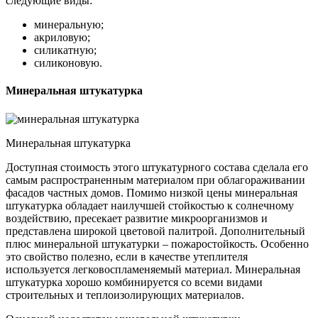
следующие виды:
минеральную;
акриловую;
силикатную;
силиконовую.
Минеральная штукатурка
Минеральная штукатурка
Доступная стоимость этого штукатурного состава сделала его
самым распространенным материалом при облагораживании
фасадов частных домов. Помимо низкой цены минеральная
штукатурка обладает наилучшей стойкостью к солнечному
воздействию, пресекает развитие микроорганизмов и
представлена широкой цветовой палитрой. Дополнительный
плюс минеральной штукатурки – пожаростойкость. Особенно
это свойство полезно, если в качестве утеплителя
используется легковоспламеняемый материал. Минеральная
штукатурка хорошо комбинируется со всеми видами
строительных и теплоизолирующих материалов.