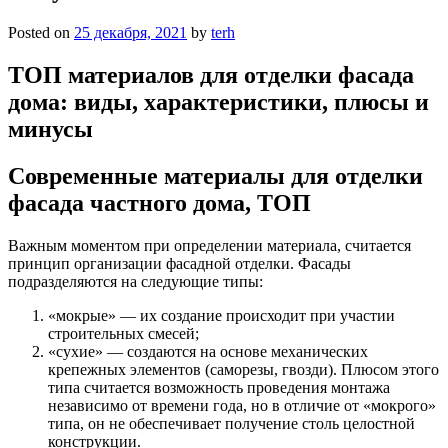
Posted on
25 декабря, 2021
by
terh
ТОП материалов для отделки фасада
дома: виды, характеристики, плюсы и
минусы
Современные материалы для отделки
фасада частного дома, ТОП
Важным моментом при определении материала, считается
принцип организации фасадной отделки. Фасады
подразделяются на следующие типы:
«мокрые» — их создание происходит при участии
строительных смесей;
«сухие» — создаются на основе механических
крепежных элементов (саморезы, гвозди). Плюсом этого
типа считается возможность проведения монтажа
независимо от времени года, но в отличие от «мокрого»
типа, он не обеспечивает получение столь целостной
конструкции.