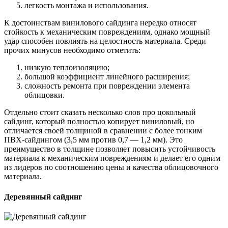
легкость монтажа и использования.
К достоинствам винилового сайдинга нередко относят
стойкость к механическим повреждениям, однако мощный
удар способен повлиять на целостность материала. Среди
прочих минусов необходимо отметить:
низкую теплоизоляцию;
большой коэффициент линейного расширения;
сложность ремонта при повреждении элемента
облицовки.
Отдельно стоит сказать несколько слов про цокольный
сайдинг, который полностью копирует виниловый, но
отличается своей толщиной в сравнении с более тонким
ПВХ-сайдингом (3,5 мм против 0,7 — 1,2 мм). Это
преимущество в толщине позволяет повысить устойчивость
материала к механическим повреждениям и делает его одним
из лидеров по соотношению цены и качества облицовочного
материала.
Деревянный сайдинг