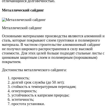
отличающийся долговечностью.
Металлический сайдинг
Металлический сайдинг
Основными материалами производства являются алюминий и
сталь, которые покрывают слоем грунтовки и полимерного
материала. В частном строительстве алюминиевый сайдинг
не получил широкого распространения в силу высокой
стоимости. Для этих целей больше подходят стальные листы с
цинковым защитным слоем и полимерным (порошковым)
покрытием.
Достоинства металлического сайдинга:
прочность;
долгий срок службы (до 50 лет);
стойкость к температурным перепадам;
огнеупорность;
устойчивость к капризам природы;
эстетичность;
простота установки.