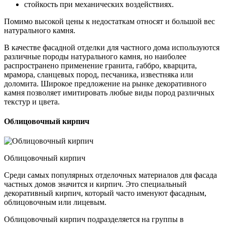
стойкость при механических воздействиях.
Помимо высокой цены к недостаткам относят и большой вес
натурального камня.
В качестве фасадной отделки для частного дома используются
различные породы натурального камня, но наиболее
распространено применение гранита, габбро, кварцита,
мрамора, сланцевых пород, песчаника, известняка или
доломита. Широкое предложение на рынке декоративного
камня позволяет имитировать любые виды пород различных
текстур и цвета.
Облицовочный кирпич
Облицовочный кирпич
Среди самых популярных отделочных материалов для фасада
частных домов значится и кирпич. Это специальный
декоративный кирпич, который часто именуют фасадным,
облицовочным или лицевым.
Облицовочный кирпич подразделяется на группы в