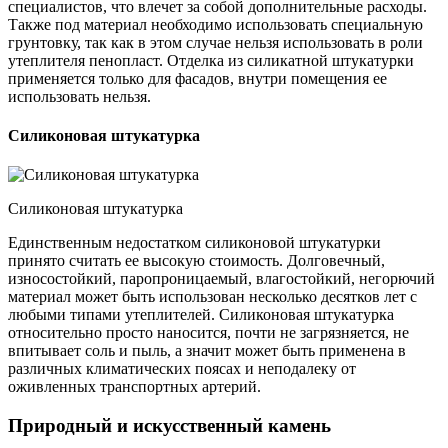
специалистов, что влечет за собой дополнительные расходы.
Также под материал необходимо использовать специальную
грунтовку, так как в этом случае нельзя использовать в роли
утеплителя пенопласт. Отделка из силикатной штукатурки
применяется только для фасадов, внутри помещения ее
использовать нельзя.
Силиконовая штукатурка
Силиконовая штукатурка
Единственным недостатком силиконовой штукатурки
принято считать ее высокую стоимость. Долговечный,
износостойкий, паропроницаемый, влагостойкий, негорючий
материал может быть использован несколько десятков лет с
любыми типами утеплителей. Силиконовая штукатурка
относительно просто наносится, почти не загрязняется, не
впитывает соль и пыль, а значит может быть применена в
различных климатических поясах и неподалеку от
оживленных транспортных артерий.
Природный и искусственный камень