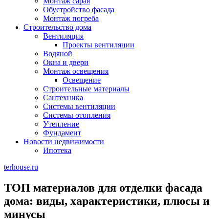
Монтаж сарая
Обустройство фасада
Монтаж погреба
Строительство дома
Вентиляция
Проекты вентиляции
Водяной
Окна и двери
Монтаж освещения
Освещение
Строительные материалы
Сантехника
Системы вентиляции
Системы отопления
Утепление
Фундамент
Новости недвижимости
Ипотека
terhouse.ru
ТОП материалов для отделки фасада
дома: виды, характеристики, плюсы и
минусы