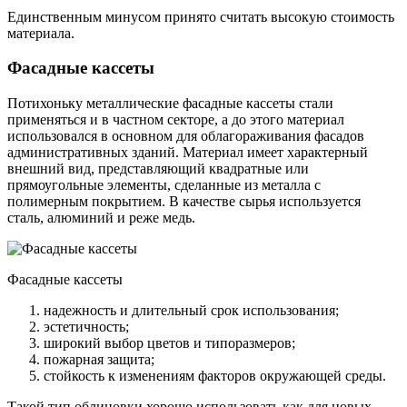
Единственным минусом принято считать высокую стоимость
материала.
Фасадные кассеты
Потихоньку металлические фасадные кассеты стали
применяться и в частном секторе, а до этого материал
использовался в основном для облагораживания фасадов
административных зданий. Материал имеет характерный
внешний вид, представляющий квадратные или
прямоугольные элементы, сделанные из металла с
полимерным покрытием. В качестве сырья используется
сталь, алюминий и реже медь.
Фасадные кассеты
надежность и длительный срок использования;
эстетичность;
широкий выбор цветов и типоразмеров;
пожарная защита;
стойкость к изменениям факторов окружающей среды.
Такой тип облицовки хорошо использовать как для новых