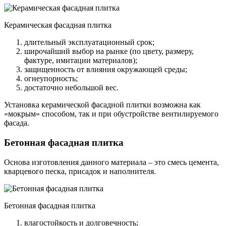
Керамическая фасадная плитка
длительный эксплуатационный срок;
широчайший выбор на рынке (по цвету, размеру,
фактуре, имитации материалов);
защищенность от влияния окружающей среды;
огнеупорность;
достаточно небольшой вес.
Установка керамической фасадной плитки возможна как
«мокрым» способом, так и при обустройстве вентилируемого
фасада.
Бетонная фасадная плитка
Основа изготовления данного материала – это смесь цемента,
кварцевого песка, присадок и наполнителя.
Бетонная фасадная плитка
влагостойкость и долговечность;