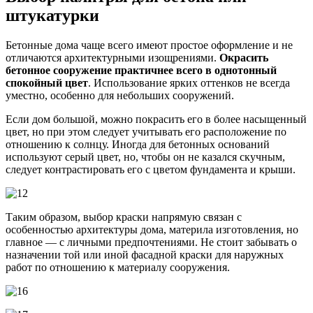
штукатурки
Бетонные дома чаще всего имеют простое оформление и не
отличаются архитектурными изощрениями.
Окрасить
бетонное сооружение практичнее всего в однотонный
спокойный цвет
. Использование ярких оттенков не всегда
уместно, особенно для небольших сооружений.
Если дом большой, можно покрасить его в более насыщенный
цвет, но при этом следует учитывать его расположение по
отношению к солнцу. Иногда для бетонных оснований
используют серый цвет, но, чтобы он не казался скучным,
следует контрастировать его с цветом фундамента и крыши.
Таким образом, выбор краски напрямую связан с
особенностью архитектуры дома, материла изготовления, но
главное — с личными предпочтениями. Не стоит забывать о
назначении той или иной фасадной краски для наружных
работ по отношению к материалу сооружения.