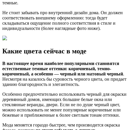
темные.
Не стоит забывать про внутренний дизайн дома. Он должен
соответствовать внешнему оформлению: тогда будет
складываться ощущение полного соответствия в стиле и
индивидуальности (более наглядные фото ниже).
Какие цвета сейчас в моде
В настоящее время наиболее популярными становятся
естественные темные оттенки: коричневый, темно-
коричневый, а особенно — черный или матовый черный
.
Несмотря на казалось бы суровость черного цвета, он придает
зданию благородность и элегантность.
Особенно предпочтительно использовать черный для окраски
деревянный домов, имеющих большие белые окна или
стеклянные веранды, двери. Если не по душе черный цвет,
можно использовать не менее популярные коричневые или
бежевые и приближенные к более светлым тонам оттенки.
Мода меняется гораздо быстрее, чем производится окраска