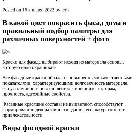
Posted on
16 января, 2022
by
terh
В какой цвет покрасить фасад дома и
правильный подбор палитры для
различных поверхностей + фото
Краски для фасада выбирают исходя из материала основы,
которую надо окрашивать.
Все фасадные краски обладают повышенными качественными
показателями, характеризующими долговечность материала,
его устойчивость по отношению к внешним факторам,
прочность, адгезийные свойства.
Фасадные красящие составы не выцветают, способствуют
формированию декоративности здания, его аккуратности и
привлекательности.
Виды фасадной краски