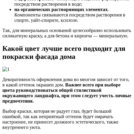
посредством растворения в воде;
на органических растворяющих элементах
.
Компоненты связываются посредством растворения в
спирте, уайт-спирите, ксилоле.
Так, для минеральных оснований целесообразно использовать
силикатную краску, а для бетона и кирпича — минеральную.
Какой цвет лучше всего подходит для
покраски фасада дома
Декоративность оформления дома во многом зависит от того,
в какой оттенок окрашен дом.
Важнее всего при выборе
цвета руководствоваться общей стилистикой
окружающего ландшафта, при этом следует учесть личные
предпочтения.
Выбор краски, которая не радует глаз, будет большой
ошибкой, так как неприятный оттенок будет омрачать
настроение, не принесет должного эстетического, также
внутреннего уюта.