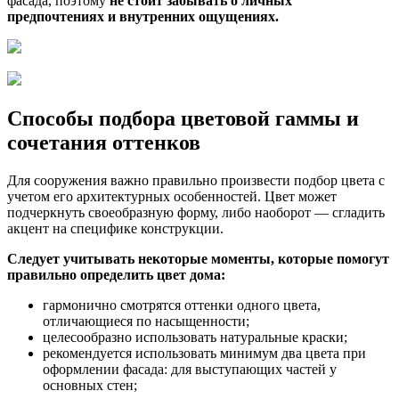
фасада, поэтому
не стоит забывать о личных
предпочтениях и внутренних ощущениях.
Способы подбора цветовой гаммы и
сочетания оттенков
Для сооружения важно правильно произвести подбор цвета с
учетом его архитектурных особенностей. Цвет может
подчеркнуть своеобразную форму, либо наоборот — сгладить
акцент на специфике конструкции.
Следует учитывать некоторые моменты, которые помогут
правильно определить цвет дома:
гармонично смотрятся оттенки одного цвета,
отличающиеся по насыщенности;
целесообразно использовать натуральные краски;
рекомендуется использовать минимум два цвета при
оформлении фасада: для выступающих частей у
основных стен;