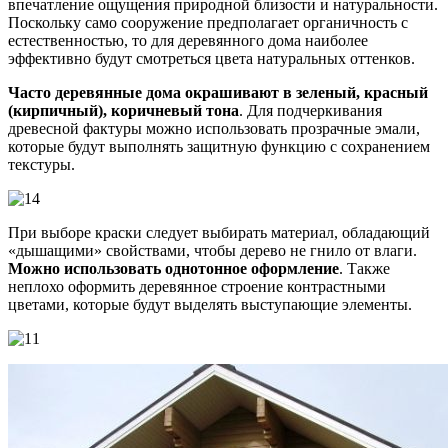
впечатление ощущения природной близости и натуральности.
Поскольку само сооружение предполагает органичность с
естественностью, то для деревянного дома наиболее
эффективно будут смотреться цвета натуральных оттенков.
Часто деревянные дома окрашивают в зеленый, красный
(кирпичный), коричневый тона
. Для подчеркивания
древесной фактуры можно использовать прозрачные эмали,
которые будут выполнять защитную функцию с сохранением
текстуры.
При выборе краски следует выбирать материал, обладающий
«дышащими» свойствами, чтобы дерево не гнило от влаги.
Можно использовать однотонное оформление
. Также
неплохо оформить деревянное строение контрастными
цветами, которые будут выделять выступающие элементы.