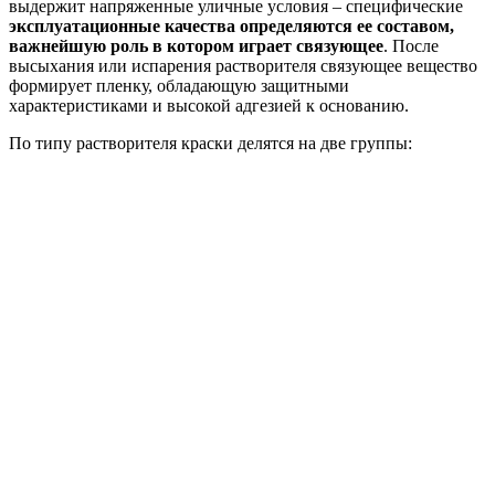
выдержит напряженные уличные условия – специфические
эксплуатационные качества определяются ее составом,
важнейшую роль в котором играет связующее
. После
высыхания или испарения растворителя связующее вещество
формирует пленку, обладающую защитными
характеристиками и высокой адгезией к основанию.
По типу растворителя краски делятся на две группы: