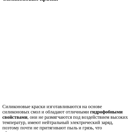
Силиконовые краски изготавливаются на основе
силиконовых смол и обладают отличными
гидрофобными
свойствами
, они не размягчаются под воздействием высоких
температур, имеют нейтральный электрический заряд,
поэтому почти не притягивают пыль и грязь, что