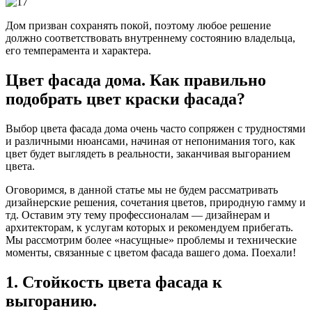
Дом призван сохранять покой, поэтому любое решение
должно соответствовать внутреннему состоянию владельца,
его темперамента и характера.
Цвет фасада дома. Как правильно
подобрать цвет краски фасада?
Выбор цвета фасада дома очень часто сопряжен с трудностями
и различными нюансами, начиная от непонимания того, как
цвет будет выглядеть в реальности, заканчивая выгоранием
цвета.
Оговоримся, в данной статье мы не будем рассматривать
дизайнерские решения, сочетания цветов, природную гамму и
тд. Оставим эту тему профессионалам — дизайнерам и
архитекторам, к услугам которых и рекомендуем прибегать.
Мы рассмотрим более «насущные» проблемы и технические
моменты, связанные с цветом фасада вашего дома. Поехали!
1. Стойкость цвета фасада к
выгоранию.