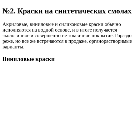
№2. Краски на синтетических смолах
Акриловые, виниловые и силиконовые краски обычно
исполняются на водной основе, и в итоге получается
экологичное и совершенно не токсичное покрытие. Гораздо
реже, но все же встречаются в продаже, органорастворимые
варианты.
Виниловые краски