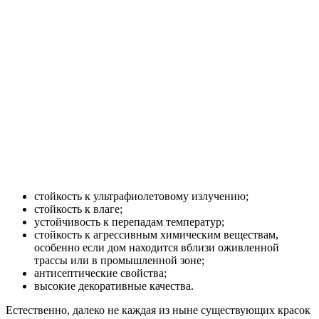
стойкость к ультрафиолетовому излучению;
стойкость к влаге;
устойчивость к перепадам температур;
стойкость к агрессивным химическим веществам,
особенно если дом находится вблизи оживленной
трассы или в промышленной зоне;
антисептические свойства;
высокие декоративные качества.
Естественно, далеко не каждая из ныне существующих красок