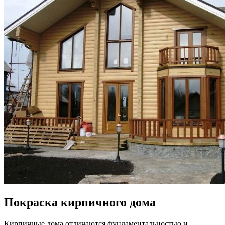
Покраска кирпичного дома
Кирпичные дома отличаются фундаментальностью и