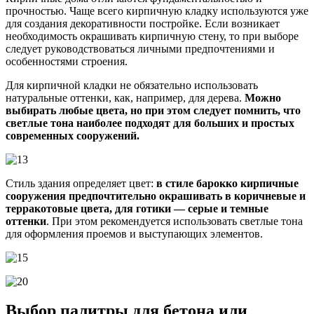
прочностью. Чаще всего кирпичную кладку используются уже
для создания декоративности постройке. Если возникает
необходимость окрашивать кирпичную стену, то при выборе
следует руководствоваться личными предпочтениями и
особенностями строения.
Для кирпичной кладки не обязательно использовать
натуральные оттенки, как, например, для дерева.
Можно
выбирать любые цвета, но при этом следует помнить, что
светлые тона наиболее подходят для больших и простых
современных сооружений.
Стиль здания определяет цвет:
в стиле барокко кирпичные
сооружения предпочтительно окрашивать в коричневые и
терракотовые цвета, для готики — серые и темные
оттенки
. При этом рекомендуется использовать светлые тона
для оформления проемов и выступающих элементов.
Выбор палитры для бетона или