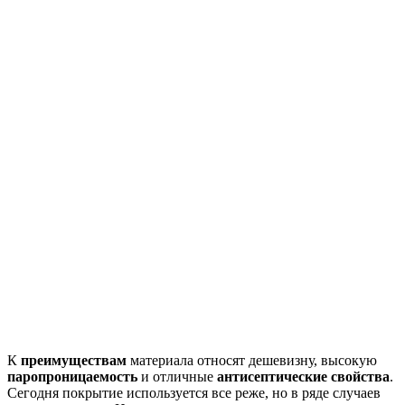
К
преимуществам
материала относят дешевизну, высокую
паропроницаемость
и отличные
антисептические свойства
.
Сегодня покрытие используется все реже, но в ряде случаев