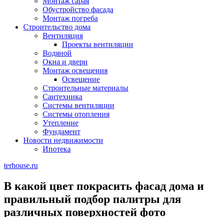
Монтаж сарая
Обустройство фасада
Монтаж погреба
Строительство дома
Вентиляция
Проекты вентиляции
Водяной
Окна и двери
Монтаж освещения
Освещение
Строительные материалы
Сантехника
Системы вентиляции
Системы отопления
Утепление
Фундамент
Новости недвижимости
Ипотека
terhouse.ru
В какой цвет покрасить фасад дома и
правильный подбор палитры для
различных поверхностей фото