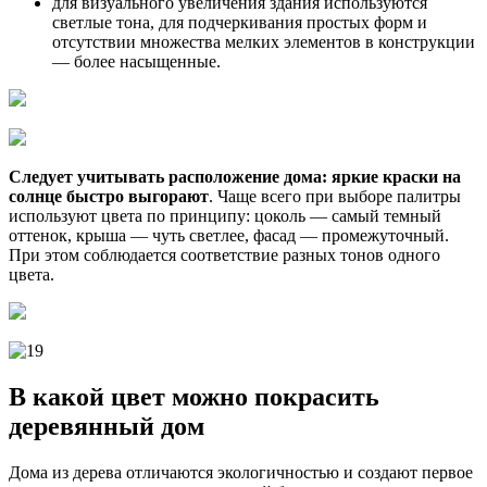
для визуального увеличения здания используются
светлые тона, для подчеркивания простых форм и
отсутствии множества мелких элементов в конструкции
— более насыщенные.
Следует учитывать расположение дома: яркие краски на
солнце быстро выгорают
. Чаще всего при выборе палитры
используют цвета по принципу: цоколь — самый темный
оттенок, крыша — чуть светлее, фасад — промежуточный.
При этом соблюдается соответствие разных тонов одного
цвета.
В какой цвет можно покрасить
деревянный дом
Дома из дерева отличаются экологичностью и создают первое