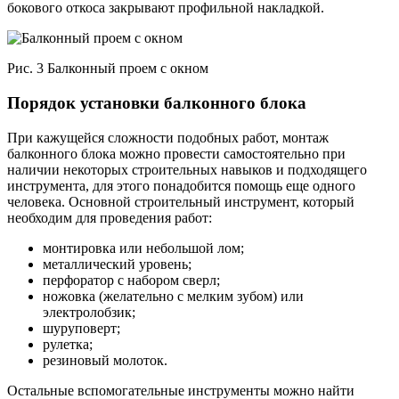
бокового откоса закрывают профильной накладкой.
Рис. 3 Балконный проем с окном
Порядок установки балконного блока
При кажущейся сложности подобных работ, монтаж
балконного блока можно провести самостоятельно при
наличии некоторых строительных навыков и подходящего
инструмента, для этого понадобится помощь еще одного
человека. Основной строительный инструмент, который
необходим для проведения работ:
монтировка или небольшой лом;
металлический уровень;
перфоратор с набором сверл;
ножовка (желательно с мелким зубом) или
электролобзик;
шуруповерт;
рулетка;
резиновый молоток.
Остальные вспомогательные инструменты можно найти