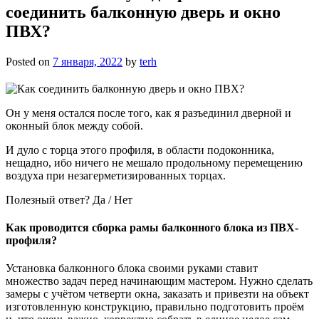
соединить балконную дверь и окно
ПВХ?
Posted on
7 января, 2022
by
terh
Он у меня остался после того, как я разъединил дверной и
оконный блок между собой.
И дуло с торца этого профиля, в области подоконника,
нещадно, ибо ничего не мешало продольному перемещению
воздуха при незагерметизированных торцах.
Полезный ответ? Да / Нет
Как проводится сборка рамы балконного блока из ПВХ-
профиля?
Установка балконного блока своими руками ставит
множество задач перед начинающим мастером. Нужно сделать
замеры с учётом четверти окна, заказать и привезти на объект
изготовленную конструкцию, правильно подготовить проём