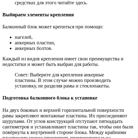
средствах для этого читайте здесь.
Выбираем элементы крепления
Балконный блок может крепиться при помощи:
нагелей,
анкерных пластин,
анкерных болтов.
Каждый из видов крепления имеет свои преимущества и
недостатки и может быть выбран для работы.
Совет: Выберите для крепления анкерные
пластины. В этом случае можно производить
установку, не разделяя рамы и стеклопакеты.
Подготовка балконного блока к установке
На двух боковых и верхней горизонтальной поверхности
рамы закрепляют монтажные пластины. Их присоединяют
шурупами. От углов конструкций отступают пятнадцать
сантиметров и устанавливают пластины так, чтобы они были
повёрнуты к внутренней стороне блока. Между крайними
пластинами нужно прикрепить промежуточные на