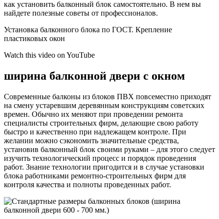
как установить балконный блок самостоятельно. В нем вы
найдете полезные советы от профессионалов.
Установка балконного блока по ГОСТ. Крепление
пластиковых окон
Watch this video on YouTube
ширина балконной двери с окном
Современные балконы из блоков ПВХ повсеместно приходят
на смену устаревшим деревянным конструкциям советских
времен. Обычно их меняют при проведении ремонта
специалисты строительных фирм, делающие свою работу
быстро и качественно при надлежащем контроле. При
желании можно сэкономить значительные средства,
установив балконный блок своими руками – для этого следует
изучить технологический процесс и порядок проведения
работ. Знание технологии пригодится и в случае установки
блока работниками ремонтно-строительных фирм для
контроля качества и полноты проведенных работ.