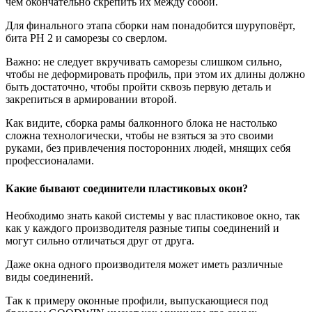
чем окончательно скрепить их между собой.
Для финального этапа сборки нам понадобится шуруповёрт,
бита РН 2 и саморезы со сверлом.
Важно: не следует вкручивать саморезы слишком сильно,
чтобы не деформировать профиль, при этом их длины должно
быть достаточно, чтобы пройти сквозь первую деталь и
закрепиться в армировании второй.
Как видите, сборка рамы балконного блока не настолько
сложна технологически, чтобы не взяться за это своими
руками, без привлечения посторонних людей, мнящих себя
профессионалами.
Какие бывают соединители пластиковых окон?
Необходимо знать какой системы у вас пластиковое окно, так
как у каждого производителя разные типы соединений и
могут сильно отличаться друг от друга.
Даже окна одного производителя может иметь различные
виды соединений.
Так к примеру оконные профили, выпускающиеся под