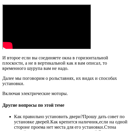
И второе если вы соединяете окна в горизонтальной
плоскости, а не в вертикальной как я вам описал, то
временного шурупа вам не надо.
Далее мы поговорим о рольставнях, их видах и способах
установки.
Включая электрические моторы.
Другие вопросы по этой теме
Как правильно установить двери?Прошу дать совет по
установке дверей.Как крепится наличник,если на одной
стороне проема нет места для его установки.Стена