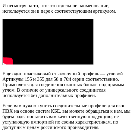
И несмотря на то, что это отдельное наименование,
используется он в паре с соответствующим артикулом.
Еще один пластиковый стыковочный профиль — угловой.
Артикулы 155 и 355 для 58 и 70й серии соответственно.
Применяется для соединения оконных блоков под прямым
углом. В отличие от универсального соединителя
используется без дополнительных профилей.
Если вам нужно купить соединительные профили для окон
ПВХ на основе систем КБЕ, вы можете обращаться к нам, мы
будем рады поставить вам качественную продукцию, не
уступающую импортной по своим характеристикам, по
доступным ценам российского производителя.