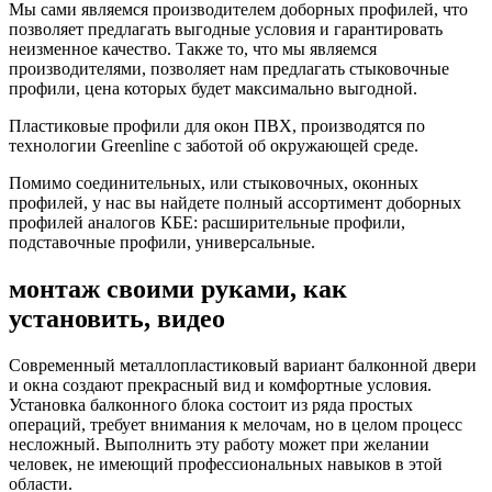
Мы сами являемся производителем доборных профилей, что
позволяет предлагать выгодные условия и гарантировать
неизменное качество. Также то, что мы являемся
производителями, позволяет нам предлагать стыковочные
профили, цена которых будет максимально выгодной.
Пластиковые профили для окон ПВХ, производятся по
технологии Greenline с заботой об окружающей среде.
Помимо соединительных, или стыковочных, оконных
профилей, у нас вы найдете полный ассортимент доборных
профилей аналогов КБЕ: расширительные профили,
подставочные профили, универсальные.
монтаж своими руками, как
установить, видео
Современный металлопластиковый вариант балконной двери
и окна создают прекрасный вид и комфортные условия.
Установка балконного блока состоит из ряда простых
операций, требует внимания к мелочам, но в целом процесс
несложный. Выполнить эту работу может при желании
человек, не имеющий профессиональных навыков в этой
области.