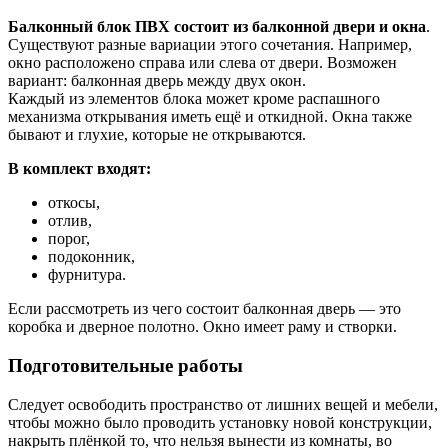
Балконный блок ПВХ состоит из балконной двери и окна
.
Существуют разные вариации этого сочетания. Например,
окно расположено справа или слева от двери. Возможен
вариант: балконная дверь между двух окон.
Каждый из элементов блока может кроме распашного
механизма открывания иметь ещё и откидной. Окна также
бывают и глухие, которые не открываются.
В комплект входят:
откосы,
отлив,
порог,
подоконник,
фурнитура.
Если рассмотреть из чего состоит балконная дверь — это
коробка и дверное полотно. Окно имеет раму и створки.
Подготовительные работы
Следует освободить пространство от лишних вещей и мебели,
чтобы можно было проводить установку новой конструкции,
накрыть плёнкой то, что нельзя вынести из комнаты, во