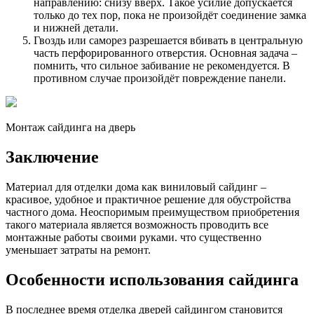
направлению: снизу вверх. Такое усилие допускается
только до тех пор, пока не произойдёт соединение замка
и нижней детали.
Гвоздь или саморез разрешается вбивать в центральную
часть перфорированного отверстия. Основная задача –
помнить, что сильное забивание не рекомендуется. В
противном случае произойдёт повреждение панели.
Монтаж сайдинга на дверь
Заключение
Материал для отделки дома как виниловый сайдинг –
красивое, удобное и практичное решение для обустройства
частного дома. Неоспоримым преимуществом приобретения
такого материала является возможность проводить все
монтажные работы своими руками. что существенно
уменьшает затраты на ремонт.
Особенности использования сайдинга
В последнее время отделка дверей сайдингом становится