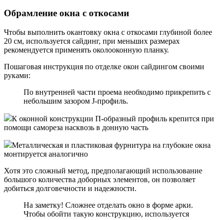
Обрамление окна с откосами
Чтобы выполнить окантовку окна с откосами глубиной более
20 см, используется сайдинг, при меньших размерах
рекомендуется применять околооконную планку.
Пошаговая инструкция по отделке окон сайдингом своими
руками:
По внутренней части проема необходимо прикрепить с
небольшим зазором J-профиль.
К оконной конструкции П-образный профиль крепится при
помощи самореза насквозь в донную часть
Металлическая и пластиковая фурнитура на глубокие окна
монтируется аналогично
Хотя это сложный метод, предполагающий использование
большого количества доборных элементов, он позволяет
добиться долговечности и надежности.
На заметку! Сложнее отделать окно в форме арки.
Чтобы обойти такую конструкцию, используется