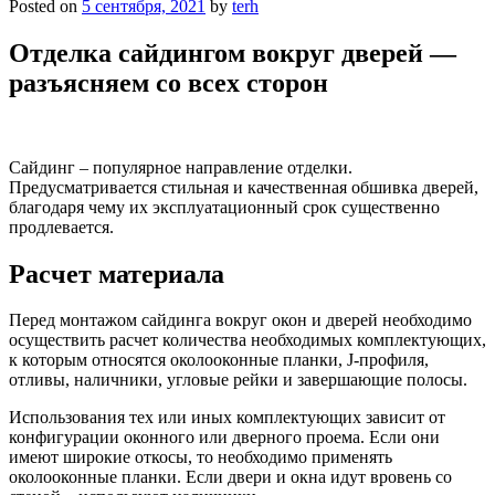
Posted on
5 сентября, 2021
by
terh
Отделка сайдингом вокруг дверей —
разъясняем со всех сторон
Сайдинг – популярное направление отделки.
Предусматривается стильная и качественная обшивка дверей,
благодаря чему их эксплуатационный срок существенно
продлевается.
Расчет материала
Перед монтажом сайдинга вокруг окон и дверей необходимо
осуществить расчет количества необходимых комплектующих,
к которым относятся околооконные планки, J-профиля,
отливы, наличники, угловые рейки и завершающие полосы.
Использования тех или иных комплектующих зависит от
конфигурации оконного или дверного проема. Если они
имеют широкие откосы, то необходимо применять
околооконные планки. Если двери и окна идут вровень со