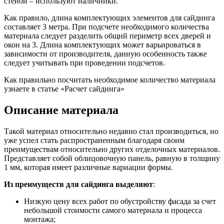
стеной – используют наличники.
Как правило, длина комплектующих элементов для сайдинга
составляет 3 метра. При подсчете необходимого количества
материала следует разделить общий периметр всех дверей и
окон на 3. Длина комплектующих может варьироваться в
зависимости от производителя, данную особенность также
следует учитывать при проведении подсчетов.
Как правильно посчитать необходимое количество материала
узнаете в статье «Расчет сайдинга»
Описание материала
Такой материал относительно недавно стал производиться, но
уже успел стать распространенным благодаря своим
преимуществам относительно других отделочных материалов.
Представляет собой облицовочную панель, равную в толщину
1 мм, которая имеет различные вариации формы.
Из преимуществ для сайдинга выделяют
:
Низкую цену всех работ по обустройству фасада за счет
небольшой стоимости самого материала и процесса
монтажа;