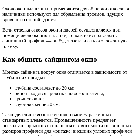
Околооконные планки применяются для обшивки откосов, а
наличники используют для обрамления проемов, идущих
вровень со стеной здания.
Если отделка откосов окон и дверей осуществляется при
помощи околооконной планки, то важно использовать
финишный профиль — он будет застегивать околооконную
планку.
Как обшить сайдингом окно
Монтаж сайдинга вокруг окна отличается в зависимости от
глубины их посадки:
глубина составляет до 20 см;
окно находятся вровень с плоскость стены;
арочное окно;
глубина свыше 20 см;
Такое деление связано с использованием различных
стандартных элементов. Промышленность предлагает
несколько вариантов исполнения в зависимости от линейных
размеров профилей для монтажа: внешних угловых профилей