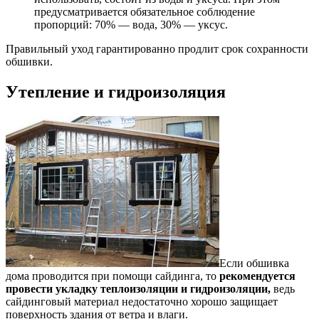
предусматривается обязательное соблюдение
пропорций: 70% — вода, 30% — уксус.
Правильный уход гарантированно продлит срок сохранности
обшивки.
Утепление и гидроизоляция
Если обшивка
дома проводится при помощи сайдинга, то
рекомендуется
провести укладку теплоизоляции и гидроизоляции,
ведь
сайдинговый материал недостаточно хорошо защищает
поверхность здания от ветра и влаги.