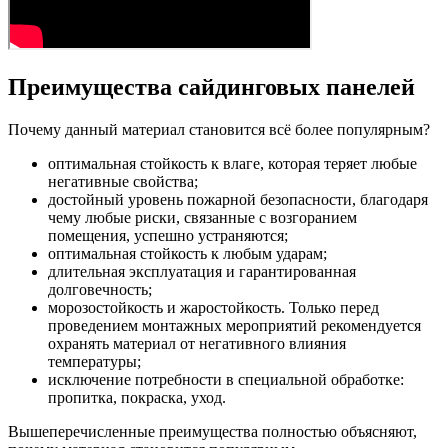
Преимущества сайдинговых панелей
Почему данный материал становится всё более популярным?
оптимальная стойкость к влаге, которая теряет любые
негативные свойства;
достойный уровень пожарной безопасности, благодаря
чему любые риски, связанные с возгоранием
помещения, успешно устраняются;
оптимальная стойкость к любым ударам;
длительная эксплуатация и гарантированная
долговечность;
морозостойкость и жаростойкость. Только перед
проведением монтажных мероприятий рекомендуется
охранять материал от негативного влияния
температуры;
исключение потребности в специальной обработке:
пропитка, покраска, уход.
Вышеперечисленные преимущества полностью объясняют,