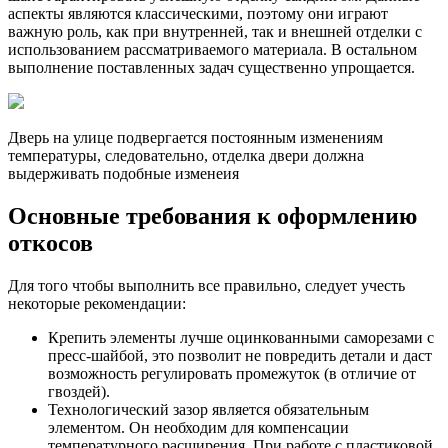
аспекты являются классическими, поэтому они играют
важную роль, как при внутренней, так и внешней отделки с
использованием рассматриваемого материала. В остальном
выполнение поставленных задач существенно упрощается.
Дверь на улице подвергается постоянным изменениям
температуры, следовательно, отделка двери должна
выдерживать подобные изменеия
Основные требования к оформлению
откосов
Для того чтобы выполнить все правильно, следует учесть
некоторые рекомендации:
Крепить элементы лучше оцинкованными саморезами с
пресс-шайбой, это позволит не повредить детали и даст
возможность регулировать промежуток (в отличие от
гвоздей).
Технологический зазор является обязательным
элементом. Он необходим для компенсации
температурного расширения. При работе с пластиковой