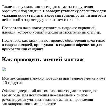
Такие слои укладываются еще до момента сооружения
обрешетки под сайдинг.
Проводят установку обрешетки для
укладывания утеплительного материала
, оставляя при этом
небольшой зазор между утеплителем и стеной.
После этого накрывают утеплитель гидроизоляционной
пленкой, которую крепят, используя строительный степлер.
После того, как заканчивают процесс обеспечения дома тепло
и гидроизоляцией,
приступают к созданию обрешетки для
прикрепления сайдинга
.
Как проводить зимний монтаж
Монтаж сайдинга можно проводить при температуре не ниже
-15 градусов
Обшивка дверей сайдингом разрешается даже в холодное
время года. Для исключения нежелательных рисков
рекомендуется учитывать важные аспекты проведения
запланированного мероприятия: