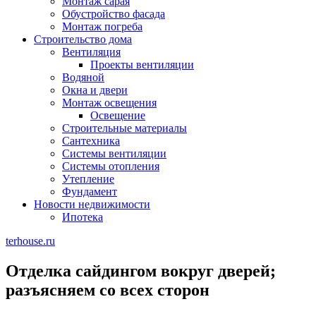
Монтаж сарая
Обустройство фасада
Монтаж погреба
Строительство дома
Вентиляция
Проекты вентиляции
Водяной
Окна и двери
Монтаж освещения
Освещение
Строительные материалы
Сантехника
Системы вентиляции
Системы отопления
Утепление
Фундамент
Новости недвижимости
Ипотека
terhouse.ru
Отделка сайдингом вокруг дверей;
разъясняем со всех сторон