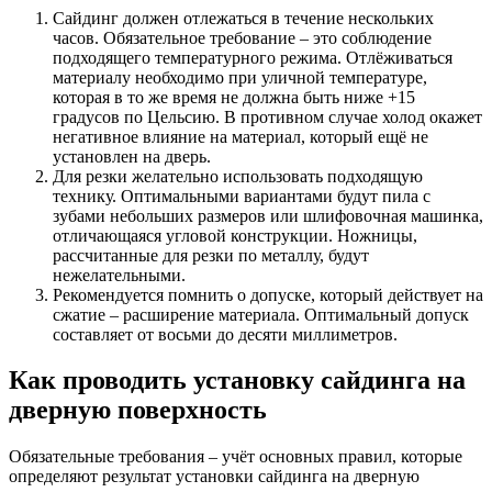
Сайдинг должен отлежаться в течение нескольких
часов. Обязательное требование – это соблюдение
подходящего температурного режима. Отлёживаться
материалу необходимо при уличной температуре,
которая в то же время не должна быть ниже +15
градусов по Цельсию. В противном случае холод окажет
негативное влияние на материал, который ещё не
установлен на дверь.
Для резки желательно использовать подходящую
технику. Оптимальными вариантами будут пила с
зубами небольших размеров или шлифовочная машинка,
отличающаяся угловой конструкции. Ножницы,
рассчитанные для резки по металлу, будут
нежелательными.
Рекомендуется помнить о допуске, который действует на
сжатие – расширение материала. Оптимальный допуск
составляет от восьми до десяти миллиметров.
Как проводить установку сайдинга на
дверную поверхность
Обязательные требования – учёт основных правил, которые
определяют результат установки сайдинга на дверную