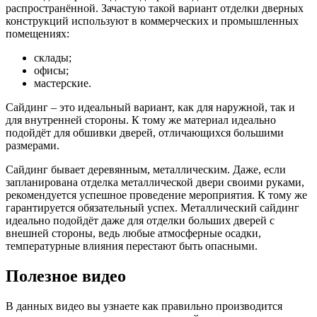
распространённой. Зачастую такой вариант отделки дверных
конструкций используют в коммерческих и промышленных
помещениях:
склады;
офисы;
мастерские.
Сайдинг – это идеальный вариант, как для наружной, так и
для внутренней стороны. К тому же материал идеально
подойдёт для обшивки дверей, отличающихся большими
размерами.
Сайдинг бывает деревянным, металлическим. Даже, если
запланирована отделка металлической двери своими руками,
рекомендуется успешное проведение мероприятия. К тому же
гарантируется обязательный успех. Металлический сайдинг
идеально подойдёт даже для отделки больших дверей с
внешней стороны, ведь любые атмосферные осадки,
температурные влияния перестают быть опасными.
Полезное видео
В данных видео вы узнаете как правильно производится