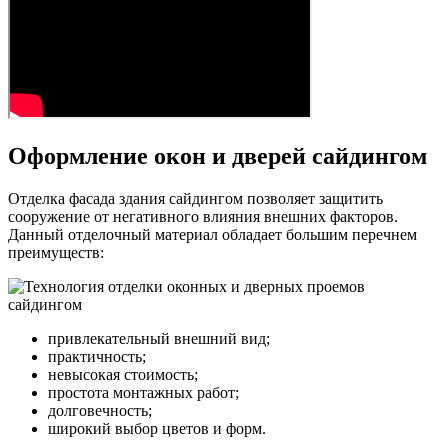
Оформление окон и дверей сайдингом
Отделка фасада здания сайдингом позволяет защитить
сооружение от негативного влияния внешних факторов.
Данный отделочный материал обладает большим перечнем
преимуществ:
привлекательный внешний вид;
практичность;
невысокая стоимость;
простота монтажных работ;
долговечность;
широкий выбор цветов и форм.