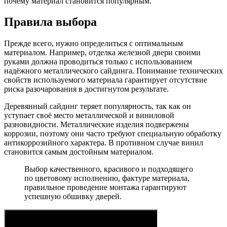
почему материал становится популярным.
Правила выбора
Прежде всего, нужно определиться с оптимальным
материалом. Например, отделка железной двери своими
руками должна проводиться только с использованием
надёжного металлического сайдинга. Понимание технических
свойств используемого материала гарантирует отсутствие
риска разочарования в достигнутом результате.
Деревянный сайдинг теряет популярность, так как он
уступает своё место металлической и виниловой
разновидности. Металлические изделия подвержены
коррозии, поэтому они часто требуют специальную обработку
антикоррозийного характера. В противном случае винил
становится самым достойным материалом.
Выбор качественного, красивого и подходящего
по цветовому исполнению, фактуре материала,
правильное проведение монтажа гарантируют
успешную обшивку дверей.