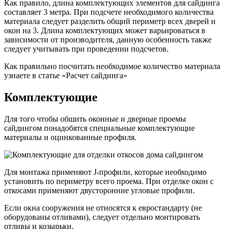
Как правило, длина комплектующих элементов для сайдинга
составляет 3 метра. При подсчете необходимого количества
материала следует разделить общий периметр всех дверей и
окон на 3. Длина комплектующих может варьироваться в
зависимости от производителя, данную особенность также
следует учитывать при проведении подсчетов.
Как правильно посчитать необходимое количество материала
узнаете в статье «Расчет сайдинга»
Комплектующие
Для того чтобы обшить оконные и дверные проемы
сайдингом понадобятся специальные комплектующие
материалы и оцинкованные профиля.
Для монтажа применяют J-профили, которые необходимо
установить по периметру всего проема. При отделке окон с
откосами применяют двусторонние угловые профили.
Если окна сооружения не относятся к евростандарту (не
оборудованы отливами), следует отдельно монтировать
отливы и козырьки.