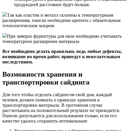
продукцией расстояние будет больше.
Так как пластик и металл склонны к температурным
расширениям, панели необходимо крепить с обязательным
технологическим зазором
При замерах фурнитуры для окон необходимо учитывать
температурное расширение материала
Все необходимо делать правильно, ведь любые дефекты,
возникшие во время работ, приведут к нежелательным
последствиям.
Возможности хранения и
транспортировки сайдинга
Для того чтобы отделать сайдингом свой дом, каждый
человек должен помнить о правилах хранения и
транспортировки материала. В противном случае
рассчитывать на положительный результат не приходится.
Панели допускаются для использования только, если его
качество удалось сохранить оптимальным:
Упаковочные материалы с сайдингом всегда должны