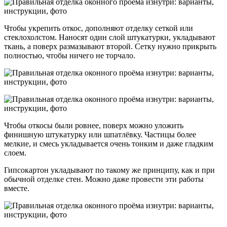
Чтобы укрепить откос, дополняют отделку сеткой или
стеклохолстом. Наносят один слой штукатурки, укладывают
ткань, а поверх размазывают второй. Сетку нужно прикрыть
полностью, чтобы ничего не торчало.
Чтобы откосы были ровнее, поверх можно уложить
финишную штукатурку или шпатлёвку. Частицы более
мелкие, и смесь укладывается очень тонким и даже гладким
слоем.
Гипсокартон укладывают по такому же принципу, как и при
обычной отделке стен. Можно даже провести эти работы
вместе.