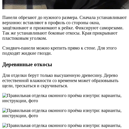
Панели обрезают до нужного размера. Сначала устанавливают
верхнюю: вставляют в профиль со стороны окна,
защёлкивают и прижимают к рейке. Фиксируют саморезами.
Так же устанавливают боковые откосы. Края прикрывают
пластиковым уголком.
Сэндвич-панели можно крепить прямо к стене. Для этого
подходят жидкие гвозди.
Деревянные откосы
Для отделки берут только высушенную древесину. Дерево
естественной влажности со временем может образовывать
щели, трескаться и скручиваться.