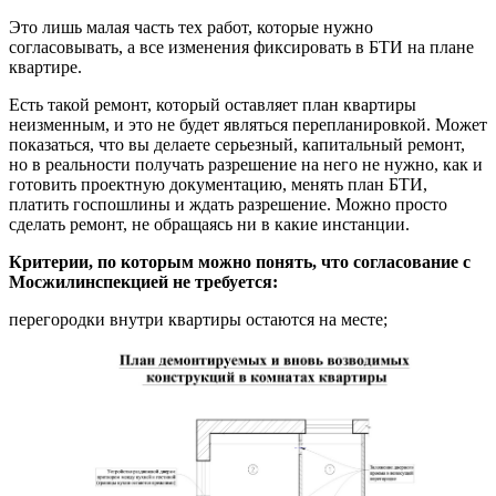
Это лишь малая часть тех работ, которые нужно
согласовывать, а все изменения фиксировать в БТИ на плане
квартире.
Есть такой ремонт, который оставляет план квартиры
неизменным, и это не будет являться перепланировкой. Может
показаться, что вы делаете серьезный, капитальный ремонт,
но в реальности получать разрешение на него не нужно, как и
готовить проектную документацию, менять план БТИ,
платить госпошлины и ждать разрешение. Можно просто
сделать ремонт, не обращаясь ни в какие инстанции.
Критерии, по которым можно понять, что согласование с
Мосжилинспекцией не требуется:
перегородки внутри квартиры остаются на месте;