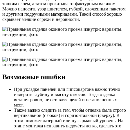
тонким слоем, а затем прокатывают фактурным валиком.
Можно наносить узор шпателем, губкой, сложенным пакетом
и другими подручными материалами. Такой способ хорошо
скрывает мелкие огрехи и неровности.
Возможные ошибки
При укладке панелей или гипсокартона важно точно
измерить глубину и высоту откосов. Тогда отделка
встанет ровно, не оставляя щелей и незаполненных
мест.
Также важно следить за тем, чтобы отделка была строго
вертикальной (с боков) и горизонтальной (сверху). В
этом поможет лазерный или пузырьковый уровень. На
этапе монтажа исправить недочёты легко, сделать это