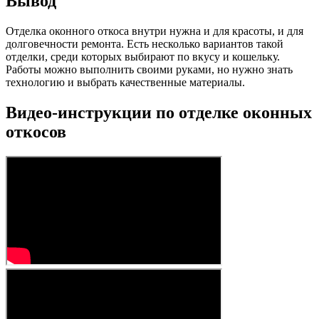
Вывод
Отделка оконного откоса внутри нужна и для красоты, и для
долговечности ремонта. Есть несколько вариантов такой
отделки, среди которых выбирают по вкусу и кошельку.
Работы можно выполнить своими руками, но нужно знать
технологию и выбрать качественные материалы.
Видео-инструкции по отделке оконных
откосов