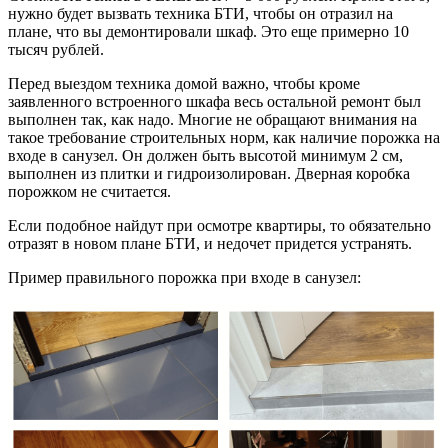
нужно будет вызвать техника БТИ, чтобы он отразил на
плане, что вы демонтировали шкаф. Это еще примерно 10
тысяч рублей.
Перед выездом техника домой важно, чтобы кроме
заявленного встроенного шкафа весь остальной ремонт был
выполнен так, как надо. Многие не обращают внимания на
такое требование строительных норм, как наличие порожка на
входе в санузел. Он должен быть высотой минимум 2 см,
выполнен из плитки и гидроизолирован. Дверная коробка
порожком не считается.
Если подобное найдут при осмотре квартиры, то обязательно
отразят в новом плане БТИ, и недочет придется устранять.
Пример правильного порожка при входе в санузел: