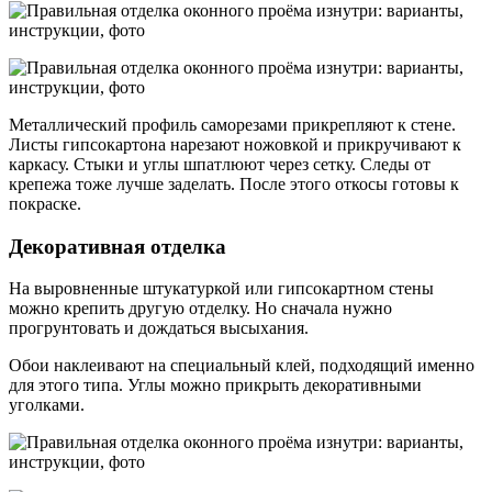
Металлический профиль саморезами прикрепляют к стене.
Листы гипсокартона нарезают ножовкой и прикручивают к
каркасу. Стыки и углы шпатлюют через сетку. Следы от
крепежа тоже лучше заделать. После этого откосы готовы к
покраске.
Декоративная отделка
На выровненные штукатуркой или гипсокартном стены
можно крепить другую отделку. Но сначала нужно
прогрунтовать и дождаться высыхания.
Обои наклеивают на специальный клей, подходящий именно
для этого типа. Углы можно прикрыть декоративными
уголками.