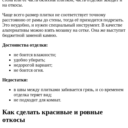
на откосы.
Чаще всего размер плитки не соответствует точному
расстоянию от рамы до стены, тогда её приходится подрезать.
Это неудобно, и нужен специальный инструмент. В качестве
альтернативы можно взять мозаику на сетке. Она же выступит
бюджетной заменой камню.
Достоинства отделки:
не боится влажности;
удобно убирать;
недорогой вариант;
не боится огня.
Недостатки:
в швы между плитками забивается грязь, и со временем
отделка теряет вид;
не подходит для комнат.
Как сделать красивые и ровные
откосы