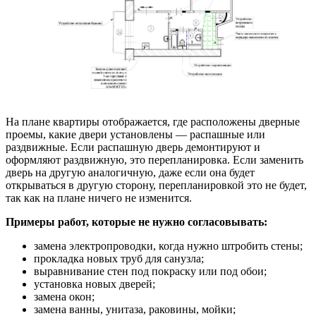
На плане квартиры отображается, где расположены дверные
проемы, какие двери установлены — распашные или
раздвижные. Если распашную дверь демонтируют и
оформляют раздвижную, это перепланировка. Если заменить
дверь на другую аналогичную, даже если она будет
открываться в другую сторону, перепланировкой это не будет,
так как на плане ничего не изменится.
Примеры работ, которые не нужно согласовывать:
замена электропроводки, когда нужно штробить стены;
прокладка новых труб для санузла;
выравнивание стен под покраску или под обои;
установка новых дверей;
замена окон;
замена ванны, унитаза, раковины, мойки;