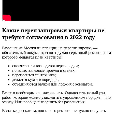
Какие перепланировки квартиры не
требуют согласования в 2022 году
Разрешение Мосжилинспекции на перепланировку —
обязательный документ, если задуман серьезный ремонт, из-за
которого меняется план квартиры:
сносятся или возводятся перегородки;
появляются новые проемы в стенах;
переносится сантехника;
делается кухня в коридоре;
объединяются балкон или лоджия с комнатой.
Все это необходимо согласовывать. Однако есть целый ряд
работ, которые можно узаконить в упрощенном порядке — по
эскизу. Или вообще выполнить без разрешения.
В статье расскажем, для какого ремонта не нужно получать