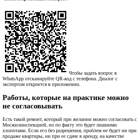
Чтобы задать вопрос в
WhatsApp отсканируйте QR-код с телефона. Диалог с
экспертом откроется в приложении.
Работы, которые на практике можно
не согласовывать
Есть такой ремонт, который при желании можно согласовать с
Мосжилинспекцией, но по факту это будет лишними
хлопотами. Если его без разрешения, проблем не будет ни при
продаже квартиры, ни при ее сдаче в аренду, на качестве