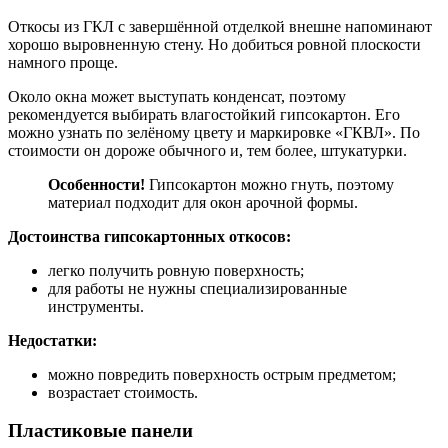
Откосы из ГКЛ с завершённой отделкой внешне напоминают
хорошо выровненную стену. Но добиться ровной плоскости
намного проще.
Около окна может выступать конденсат, поэтому
рекомендуется выбирать влагостойкий гипсокартон. Его
можно узнать по зелёному цвету и маркировке «ГКВЛ». По
стоимости он дороже обычного и, тем более, штукатурки.
Особенности!
Гипсокартон можно гнуть, поэтому
материал подходит для окон арочной формы.
Достоинства гипсокартонных откосов:
легко получить ровную поверхность;
для работы не нужны специализированные
инструменты.
Недостатки:
можно повредить поверхность острым предметом;
возрастает стоимость.
Пластиковые панели