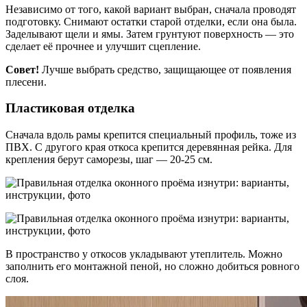
Независимо от того, какой вариант выбран, сначала проводят
подготовку. Снимают остатки старой отделки, если она была.
Заделывают щели и ямы. Затем грунтуют поверхность — это
сделает её прочнее и улучшит сцепление.
Совет!
Лучше выбрать средство, защищающее от появления
плесени.
Пластиковая отделка
Сначала вдоль рамы крепится специальный профиль, тоже из
ПВХ. С другого края откоса крепится деревянная рейка. Для
крепления берут саморезы, шаг — 20-25 см.
В пространство у откосов укладывают утеплитель. Можно
заполнить его монтажной пеной, но сложно добиться ровного
слоя.