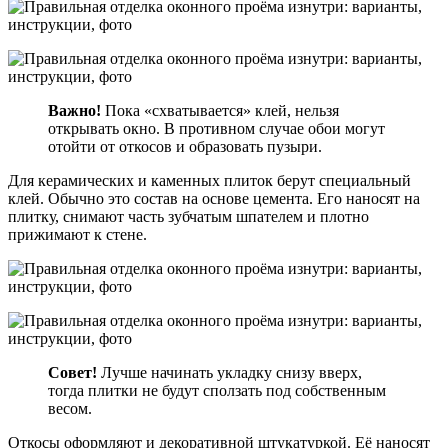
Важно!
Пока «схватывается» клей, нельзя
открывать окно. В противном случае обои могут
отойти от откосов и образовать пузыри.
Для керамических и каменных плиток берут специальный
клей. Обычно это состав на основе цемента. Его наносят на
плитку, снимают часть зубчатым шпателем и плотно
прижимают к стене.
Совет!
Лучше начинать укладку снизу вверх,
тогда плитки не будут сползать под собственным
весом.
Откосы оформляют и декоративной штукатуркой. Её наносят