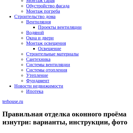
Монтаж сарая
Обустройство фасада
Монтаж погреба
Строительство дома
Вентиляция
Проекты вентиляции
Водяной
Окна и двери
Монтаж освещения
Освещение
Строительные материалы
Сантехника
Системы вентиляции
Системы отопления
Утепление
Фундамент
Новости недвижимости
Ипотека
terhouse.ru
Правильная отделка оконного проёма
изнутри: варианты, инструкции, фото