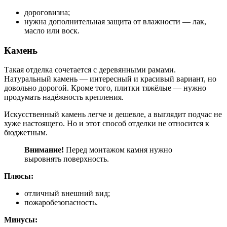
дороговизна;
нужна дополнительная защита от влажности — лак,
масло или воск.
Камень
Такая отделка сочетается с деревянными рамами.
Натуральный камень — интересный и красивый вариант, но
довольно дорогой. Кроме того, плитки тяжёлые — нужно
продумать надёжность крепления.
Искусственный камень легче и дешевле, а выглядит подчас не
хуже настоящего. Но и этот способ отделки не относится к
бюджетным.
Внимание!
Перед монтажом камня нужно
выровнять поверхность.
Плюсы:
отличный внешний вид;
пожаробезопасность.
Минусы: