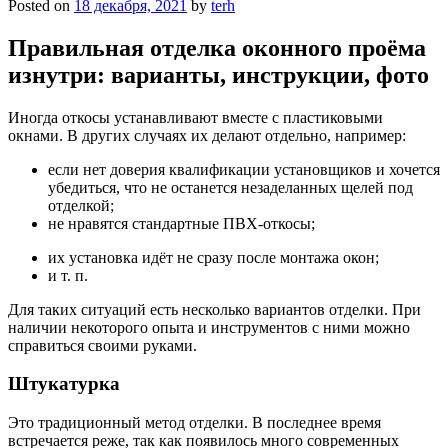
Posted on
18 декабря, 2021
by
terh
Правильная отделка оконного проёма
изнутри: варианты, инструкции, фото
Иногда откосы устанавливают вместе с пластиковыми
окнами. В других случаях их делают отдельно, например:
если нет доверия квалификации установщиков и хочется
убедиться, что не останется незаделанных щелей под
отделкой;
не нравятся стандартные ПВХ-откосы;
их установка идёт не сразу после монтажа окон;
и т. п.
Для таких ситуаций есть несколько вариантов отделки. При
наличии некоторого опыта и инструментов с ними можно
справиться своими руками.
Штукатурка
Это традиционный метод отделки. В последнее время
встречается реже, так как появилось много современных