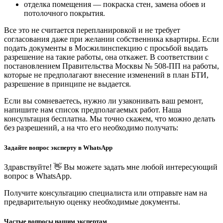
отделка помещения — покраска стен, замена обоев и
потолочного покрытия.
Все это не считается перепланировкой и не требует
согласования даже при желании собственника квартиры. Если
подать документы в Мосжилинспекцию с просьбой выдать
разрешение на такие работы, она откажет. В соответствии с
постановлением Правительства Москвы № 508-ПП на работы,
которые не предполагают внесение изменений в план БТИ,
разрешение в принципе не выдается.
Если вы сомневаетесь, нужно ли узаконивать ваш ремонт,
напишите нам список предполагаемых работ. Наша
консультация бесплатна. Мы точно скажем, что можно делать
без разрешений, а на что его необходимо получать:
Задайте вопрос эксперту в WhatsApp
Здравствуйте! 👋 Вы можете задать мне любой интересующий
вопрос в WhatsApp.
Получите консультацию специалиста или отправьте нам на
предварительную оценку необходимые документы.
Частые вопросы нашим экспертам