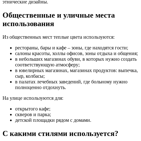
этнические дизайны.
Общественные и уличные места
использования
Из общественных мест теплые цвета используются:
рестораны, бары и кафе – зоны, где находятся гости;
салоны красоты, холлы офисов, зоны отдыха и общения;
в небольших магазинах обуви, в которых нужно создать
соответствующую атмосферу;
в ювелирных магазинах, магазинах продуктов: выпечка,
сыр, колбасы;
в палатах лечебных заведений, где больному нужно
полноценно отдохнуть.
На улице используются для:
открытого кафе;
скверов и парка;
детской площадки рядом с домами.
С какими стилями используется?