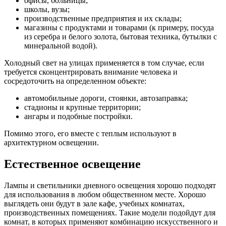
офисы, больницы;
школы, вузы;
производственные предприятия и их склады;
магазины с продуктами и товарами (к примеру, посуда
из серебра и белого золота, бытовая техника, бутылки с
минеральной водой).
Холодный свет на улицах применяется в том случае, если
требуется сконцентрировать внимание человека и
сосредоточить на определенном объекте:
автомобильные дороги, стоянки, автозаправка;
стадионы и крупные территории;
ангары и подобные постройки.
Помимо этого, его вместе с теплым используют в
архитектурном освещении.
Естественное освещение
Лампы и светильники дневного освещения хорошо подходят
для использования в любом общественном месте. Хорошо
выглядеть они будут в зале кафе, учебных комнатах,
производственных помещениях. Такие модели подойдут для
комнат, в которых применяют комбинацию искусственного и