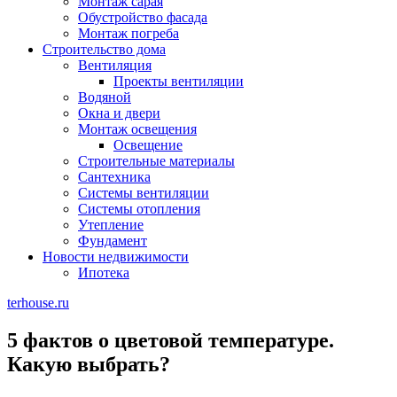
Монтаж сарая
Обустройство фасада
Монтаж погреба
Строительство дома
Вентиляция
Проекты вентиляции
Водяной
Окна и двери
Монтаж освещения
Освещение
Строительные материалы
Сантехника
Системы вентиляции
Системы отопления
Утепление
Фундамент
Новости недвижимости
Ипотека
terhouse.ru
5 фактов о цветовой температуре.
Какую выбрать?