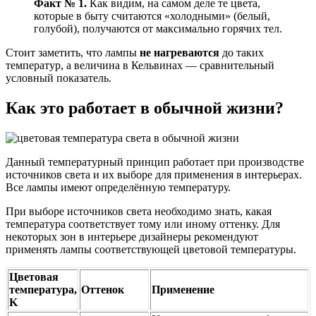
Факт № 1.
Как видим, на самом деле те цвета,
которые в быту считаются «холодными» (белый,
голубой), получаются от максимально горячих тел.
Стоит заметить, что лампы
не нагреваются
до таких
температур, а величина в Кельвинах — сравнительный
условный показатель.
Как это работает в обычной жизни?
Данный температурный принцип работает при производстве
источников света и их выборе для применения в интерьерах.
Все лампы имеют определённую температуру.
При выборе источников света необходимо знать, какая
температура соответствует тому или иному оттенку. Для
некоторых зон в интерьере дизайнеры рекомендуют
применять лампы соответствующей цветовой температуры.
Цветовая
температура,
Оттенок
Применение
K