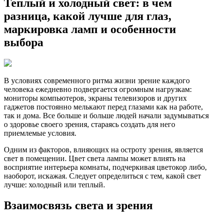
Теплый и холодный свет: в чем
разница, какой лучше для глаз,
маркировка ламп и особенности
выбора
В условиях современного ритма жизни зрение каждого
человека ежедневно подвергается огромным нагрузкам:
мониторы компьютеров, экраны телевизоров и других
гаджетов постоянно мелькают перед глазами как на работе,
так и дома. Все больше и больше людей начали задумываться
о здоровье своего зрения, стараясь создать для него
приемлемые условия.
Одним из факторов, влияющих на остроту зрения, является
свет в помещении. Цвет света лампы может влиять на
восприятие интерьера комнаты, подчеркивая цветокор либо,
наоборот, искажая. Следует определиться с тем, какой свет
лучше: холодный или теплый.
Взаимосвязь света и зрения