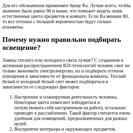
Для его обозначения применяют букву Ra. Лучше всего, чтобы
значение было равно 90 и выше, что поможет видеть лишь
естественные цвета предметов в комнате. Если Ra меньше 80,
то все оттенки с большой вероятностью будут сильно
искажены.
Почему нужно правильно подбирать
освещение?
Лампы теплого или холодного света лучше? С созданием и
активным распространением lED-технологий человек смог не
только экономить электроэнергию, но и подбирать оттенок
освещения в зависимости от функционала комнаты. Теплый
белый и холодный белый свет может подбираться в
зависимости от следующих факторов:
Настроение и планируемая деятельность человека.
Некоторые цвета помогают взбодриться и
почувствовать себя настроенным на работу, остальные
приводят к расслаблению. Такой фактор считается очень
удобным для помещений, предназначенных для разных
целей.
Восприятие интерьера и окружающих предметов,