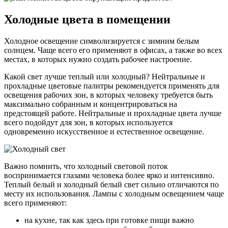
Холодные цвета в помещении
Холодное освещение символизируется с зимним белым
солнцем. Чаще всего его применяют в офисах, а также во всех
местах, в которых нужно создать рабочее настроение.
Какой свет лучше теплый или холодный? Нейтральные и
прохладные цветовые палитры рекомендуется применять для
освещения рабочих зон, в которых человеку требуется быть
максимально собранным и концентрироваться на
предстоящей работе. Нейтральные и прохладные цвета лучше
всего подойдут для зон, в которых используется
одновременно искусственное и естественное освещение.
Важно помнить, что холодный световой поток
воспринимается глазами человека более ярко и интенсивно.
Теплый белый и холодный белый свет сильно отличаются по
месту их использования. Лампы с холодным освещением чаще
всего применяют:
на кухне, так как здесь при готовке пищи важно