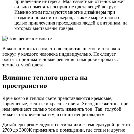
привлечение интереса. Малозаметный оттенок может
сильно поменять восприятие цвета вещей вокруг.
Именно этим пользуются многие дизайнеры при
создании новых интерьеров, а также маркетологи с
целью привлечения проходящих людей к витринам, на
которых выставлены товары.
Важно помнить о том, что восприятие цветов и оттенков
вокруг у каждого человека индивидуально. Не следует
бояться принимать новые решения и импровизировать с
температурой цвета.
Влияние теплого цвета на
пространство
Ярче всего в теплом свете представляются кремовые,
коричневые, желтые и красные цвета. Холодные же тона при
нем начинают сильно темнеть изменять тон. Так, голубой
может стать зеленоватым, а синий неприглядным.
Дизайнеры рекомендуют светильники с температурой цвет от
2700 до 3000К применять в помещении, где стены и другие