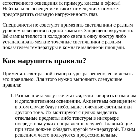
естественного освещения (к примеру, классы и офисы).
Нейтральное освещение в таких помещениях поможет
предотвратить сильную нагруженность глаз.
Специалисты не советуют применять светильники с разным
уровнем освещения в одной комнате. Запрещено вкручивать
led-лампы теплого и холодного света в одну люстру либо
устанавливать мелкие точечные светильники с разным
показателем температуры в комнате маленькой площади.
Как нарушить правила?
Применять свет разной температуры разрешено, если делать
это правильно. Для этого нужно выполнять следующие
правила:
Разные цвета могут сочетаться, если говорить о главном
и дополнительном освещении. Акцентным освещением
в этом случае будут небольшие точечные светильники
другого тона. Их монтируют с целью выделить
отдельные предметы либо текстуры в интерьере
посредством узких направленных лучей. Главный цвет
при этом должен обладать другой температурой. Таким
решением часто пользуются профессиональные