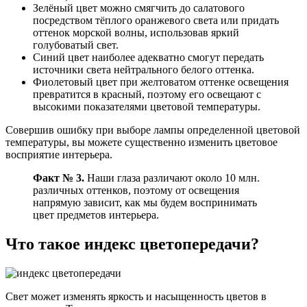
Зелёный цвет можно смягчить до салатового
посредством тёплого оранжевого света или придать
оттенок морской волны, использовав яркий
голубоватый свет.
Синий цвет наиболее адекватно смогут передать
источники света нейтрального белого оттенка.
Фиолетовый цвет при желтоватом оттенке освещения
превратится в красный, поэтому его освещают с
высокими показателями цветовой температуры.
Совершив ошибку при выборе лампы определенной цветовой
температуры, вы можете существенно изменить цветовое
восприятие интерьера.
Факт № 3.
Наши глаза различают около 10 млн.
различных оттенков, поэтому от освещения
напрямую зависит, как мы будем воспринимать
цвет предметов интерьера.
Что такое индекс цветопередачи?
Свет может изменять яркость и насыщенность цветов в