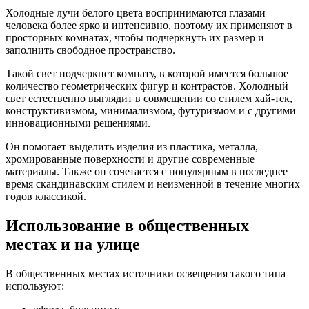
Холодные лучи белого цвета воспринимаются глазами
человека более ярко и интенсивно, поэтому их применяют в
просторных комнатах, чтобы подчеркнуть их размер и
заполнить свободное пространство.
Такой свет подчеркнет комнату, в которой имеется большое
количество геометрических фигур и контрастов. Холодный
свет естественно выглядит в совмещении со стилем хай-тек,
конструктивизмом, минимализмом, футуризмом и с другими
инновационными решениями.
Он помогает выделить изделия из пластика, металла,
хромированные поверхности и другие современные
материалы. Также он сочетается с популярным в последнее
время скандинавским стилем и неизменной в течение многих
годов классикой.
Использование в общественных
местах и на улице
В общественных местах источники освещения такого типа
используют: