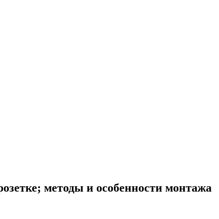
розетке; методы и особенности монтажа