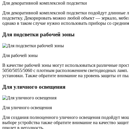
Для декоративной комплексной подсветки
Для декоративной комплексной подсветки подойдут длинные лен
подсветку. Декорировать можно любой объект — зеркало, мебе
однако в таком случае нужно использовать приборы со средни
Для подсветки рабочей зоны
Для рабочей зоны
В качестве рабочей зоны могут использоваться различные прост
5050/5055/5060 с плотным расположением светодиодных ламп. 
установки. Также обратите внимание на уровень защиты от п
Для уличного освещения
Для уличного освещения
Для создания полноценного уличного освещения подойдут мощны
выборе устройства также обратите внимание на качество защит
придет в негодность.