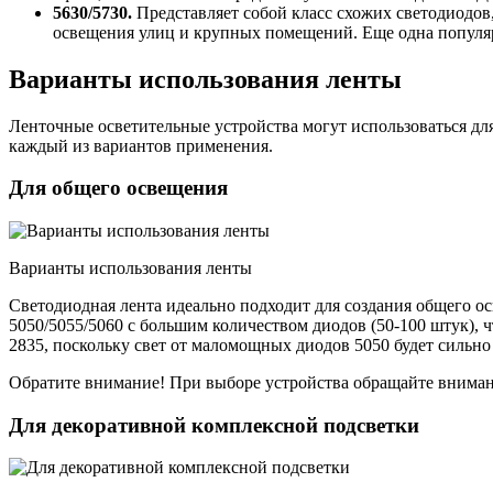
5630/5730.
Представляет собой класс схожих светодиодов,
освещения улиц и крупных помещений. Еще одна популя
Варианты использования ленты
Ленточные осветительные устройства могут использоваться дл
каждый из вариантов применения.
Для общего освещения
Варианты использования ленты
Светодиодная лента идеально подходит для создания общего 
5050/5055/5060 с большим количеством диодов (50-100 штук),
2835, поскольку свет от маломощных диодов 5050 будет сильно 
Обратите внимание! При выборе устройства обращайте внимание
Для декоративной комплексной подсветки