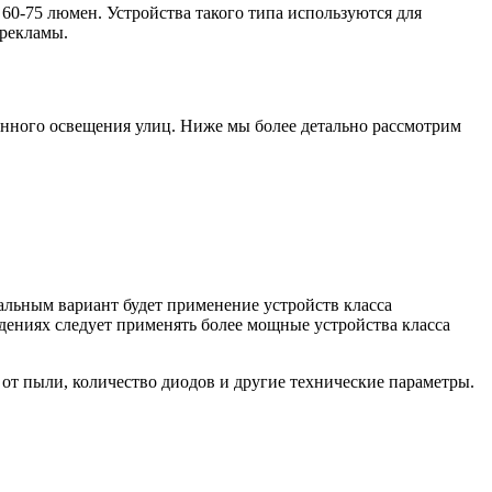
60-75 люмен. Устройства такого типа используются для
 рекламы.
енного освещения улиц. Ниже мы более детально рассмотрим
льным вариант будет применение устройств класса
дениях следует применять более мощные устройства класса
 от пыли, количество диодов и другие технические параметры.