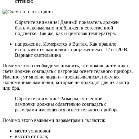
оттенки;
Обратите внимание! Данный показатель должен
быть максимально приближен к естественной
подсветке. Так же, как и цветовая температура.
напряжение. Измеряется в Ваттах. Как правило,
используются лампочки с напряжением в 12 и 220 В.
Вариант светильника
Помимо этого необходимо помнить, что цоколь источника
света должен совпадать с патроном осветительного прибора.
Именно тут многие люди и «прокалывались», покупая
экономичные лампочки, которые не подходят для их люстр
или бра.
Обратите внимание! Размеры купленной
лампочки должны обязательно совпадать с
размерами имеющегося осветительного прибора.
Помимо этого важными параметрами являются:
место установки;
высота от пола;