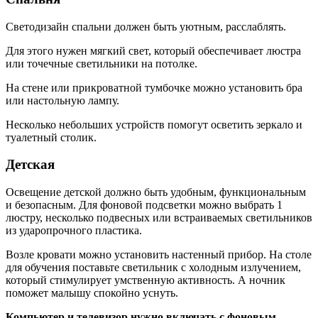
Светодизайн спальни должен быть уютным, расслаблять.
Для этого нужен мягкий свет, который обеспечивает люстра
или точечные светильники на потолке.
На стене или прикроватной тумбочке можно установить бра
или настольную лампу.
Несколько небольших устройств помогут осветить зеркало и
туалетный столик.
Детская
Освещение детской должно быть удобным, функциональным
и безопасным. Для фоновой подсветки можно выбрать 1
люстру, несколько подвесных или встраиваемых светильников
из ударопрочного пластика.
Возле кровати можно установить настенный прибор. На столе
для обучения поставьте светильник с холодным излучением,
который стимулирует умственную активность. А ночник
поможет малышу спокойно уснуть.
Компьютер и телевизор нужно включать с фоновым