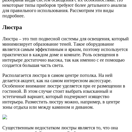
некоторые типы приборов требуют более детального анализа
для правильного использования. Рассмотрим эти виды
подробнее.
Люстра
Люстра – это тип подвесной системы для освещения, который
минимизирует образование теней. Такое оборудование
является самым эффективным и ярким, поэтому используется
практически в каждом доме и комнате. Роль освещения в
интерьере достаточно высока, так как именно с ее помощью
создается большая часть света.
Располагается люстра в самом центре потолка. На ней
делается акцент, как на самом интересном аксессуаре.
Особенное внимание люстре уделяется при ее размещении в
гостиной. В этом случае стоит выбрать изысканный и
эстетичный вариант, который подчеркнет изящество
интерьера. Разместить люстру можно, например, в центре
зоны отдыха или между камином и диваном.
Существенным недостатком люстры является то, что она