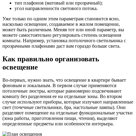
тип плафонов (матовый или прозрачный);
угол направленности светового потока.
Уже только по одним этим параметрам становится ясно,
насколько освещение, создаваемое в жилом помещении,
может быть различным. Меняя тот или иной параметр, вы
можете самостоятельно регулировать степень освещения
комнаты. Например, установка потолочного светильника с
прозрачными плафонами даст вам гораздо больше света.
Как правильно организовать
освещение
Во-первых, нужно знать, что освещение в квартире бывает
фоновым и локальным. В первом случае применяются
потолочные люстры, которые равномерно подсвечивают
комнату без разделения ее на отдельные зоны. Во втором
случае используют приборы, которые излучают направленные
свет (точечные светильники, бра, настольные лампы). Они
разделяют помещение на отдельные функциональные участки
(зона работы, приготовления пищи, чтения), выделяют
определенные предметы или особенности интерьера.