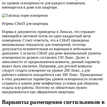
по уровню освещенности для каждого помещения,
имеющегося в доме или квартире.
Нормы СНиП для квартиры
Нормы в документах приведены в Люксах, что отражает
имеющийся световой поток на один квадратный метр
помещения. Стоит отметить, что в СНиП приведены
минимальные показатели для помещений, поэтому
допускается незначительная их вариация в небольшом
диапазоне. Согласно СНиП для дома минимальный уровень
освещенности должен составлять 150 Люкс. Далее, в
зависимости от предназначения комнаты, данный параметр
может быть увеличен. Например, для детской комнаты
следует создать освещение на уровне 200 Люкс, а для
рабочего кабинета понадобится уже 300 Люкс. Приведенные
в этих документах параметры уровня освещенности позволят
создавать в вашем доме комфортные условия для общения,
отдыха или работы. Поэтому их обязательно нужно
придерживаться при оформлении квартиры.
Варианты размещения светильников в