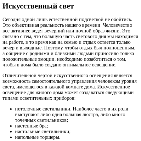
Искусственный свет
Сегодня одной лишь естественной подсветкой не обойтись.
Это объективная реальность нашего времени. Человечество
все активнее ведет вечерний или ночной образ жизни. Это
связано с тем, что большую часть светового дня мы находимся
на работе, в то время как на семью и отдых остается только
вечер и выходные. Поэтому, чтобы отдых был полноценным,
а общение с родными и близкими людьми приносило только
положительные эмоции, необходимо позаботиться о том,
чтобы в дома было создано оптимальное освещение.
Отличительной чертой искусственного освещения является
возможность самостоятельного управления человеком уровня
света, имеющегося в каждой комнате дома. Искусственное
освещение для жилого дома может создаваться следующими
типами осветительных приборов:
потолочные светильники. Наиболее часто в их роли
выступают либо одна большая люстра, либо много
точечных светильников;
настенные бра;
настольные светильники;
напольные торшеры.