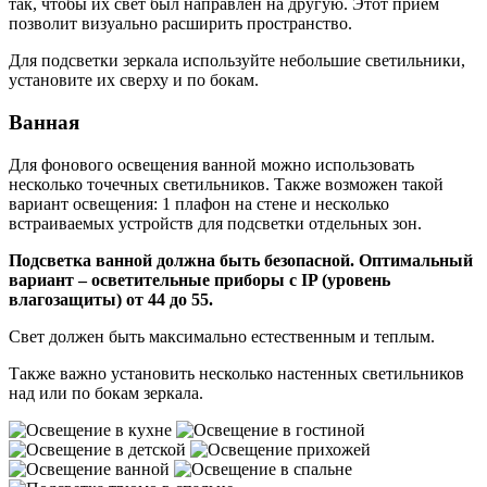
так, чтобы их свет был направлен на другую. Этот прием
позволит визуально расширить пространство.
Для подсветки зеркала используйте небольшие светильники,
установите их сверху и по бокам.
Ванная
Для фонового освещения ванной можно использовать
несколько точечных светильников. Также возможен такой
вариант освещения: 1 плафон на стене и несколько
встраиваемых устройств для подсветки отдельных зон.
Подсветка ванной должна быть безопасной. Оптимальный
вариант – осветительные приборы с IP (уровень
влагозащиты) от 44 до 55.
Свет должен быть максимально естественным и теплым.
Также важно установить несколько настенных светильников
над или по бокам зеркала.