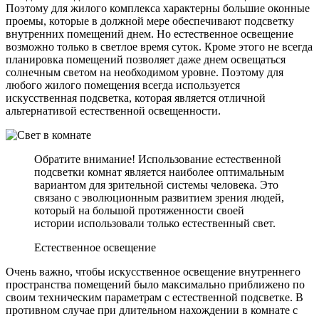
Поэтому для жилого комплекса характерны большие оконные
проемы, которые в должной мере обеспечивают подсветку
внутренних помещений днем. Но естественное освещение
возможно только в светлое время суток. Кроме этого не всегда
планировка помещений позволяет даже днем освещаться
солнечным светом на необходимом уровне. Поэтому для
любого жилого помещения всегда используется
искусственная подсветка, которая является отличной
альтернативой естественной освещенности.
Обратите внимание! Использование естественной
подсветки комнат является наиболее оптимальным
вариантом для зрительной системы человека. Это
связано с эволюционным развитием зрения людей,
который на большой протяженности своей
истории использовали только естественный свет.
Естественное освещение
Очень важно, чтобы искусственное освещение внутреннего
пространства помещений было максимально приближено по
своим техническим параметрам с естественной подсветке. В
противном случае при длительном нахождении в комнате с