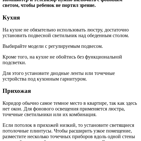
светом, чтобы ребенок не портил зрение.
Кухня
На кухне не обязательно использовать люстру, достаточно
установить подвесной светильник над обеденным столом.
Выбирайте модели с регулируемым подвесом.
Кроме того, на кухне не обойтись без функциональной
подсветки.
Для этого установите диодные ленты или точечные
устройства под кухонным гарнитуром.
Прихожая
Коридор обычно самое темное место в квартире, так как здесь
нет окон. Для фонового освещения применяется люстра,
точечные светильники или их комбинация.
Если потолок в прихожей низкий, то установите светящиеся
потолочные плинтусы. Чтобы расширить узкое помещение,
разместите несколько точечных приборов вдоль одной стены