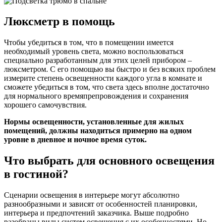
Люксметр в помощь
Чтобы убедиться в том, что в помещении имеется
необходимый уровень света, можно воспользоваться
специально разработанным для этих целей прибором –
люксметром. С его помощью вы быстро и без всяких проблем
измерите степень освещенности каждого угла в комнате и
сможете убедиться в том, что света здесь вполне достаточно
для нормального времяпрепровождения и сохранения
хорошего самочувствия.
Нормы освещенности, установленные для жилых
помещений, должны находиться примерно на одном
уровне в дневное и ночное время суток.
Что выбрать для основного освещения
в гостиной?
Сценарии освещения в интерьере могут абсолютно
разнообразными и зависят от особенностей планировки,
интерьера и предпочтений заказчика. Выше подробно
разобраны виды систем освещения с их особенностями. Но