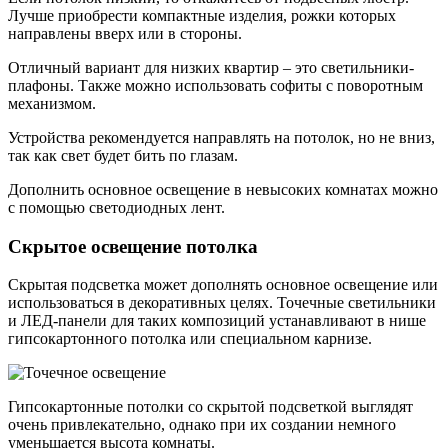
Лучше приобрести компактные изделия, рожки которых
направлены вверх или в стороны.
Отличный вариант для низких квартир – это светильники-
плафоны. Также можно использовать софиты с поворотным
механизмом.
Устройства рекомендуется направлять на потолок, но не вниз,
так как свет будет бить по глазам.
Дополнить основное освещение в невысоких комнатах можно
с помощью светодиодных лент.
Скрытое освещение потолка
Скрытая подсветка может дополнять основное освещение или
использоваться в декоративных целях. Точечные светильники
и ЛЕД-панели для таких композиций устанавливают в нише
гипсокартонного потолка или специальном карнизе.
Гипсокартонные потолки со скрытой подсветкой выглядят
очень привлекательно, однако при их создании немного
уменьшается высота комнаты.