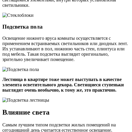
светильники.
Подсветка пола
Освещение нижнего яруса комнаты осуществляется с
применением встраиваемых светильников или диодных лент.
Их устанавливают в пол, нижнюю часть стен, плинтуса или
под мебель. Такая подсветка выглядит оригинально,
зрительно увеличивает помещение.
Лестница в квартире тоже может выступать в качестве
элемента осветительного декора. Светящиеся ступеньки
выглядят очень необычно, к тому же, это практично.
Влияние света
Самым лучшим типом подсветки жилых помещений на
сегодняшний день считается естественное освещение.