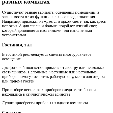
разных комнатах
Существуют разные варианты освещения помещений, в
зависимости от их функционального предназначения.
Например, прихожая нуждается в ярком свете, так как здесь
нет окон. А для спальни больше подойдет мягкий свет,
который дополняется настенными или напольными
устройствами.
Гостиная, зал
В гостиной рекомендуется сделать многоуровневое
освещение.
Для фоновой подсветки применяют люстру или несколько
светильников. Напольные, настенные или настольные
приборы помогут осветить рабочую зону, место для отдыха
или приема гостей.
При выборе нескольких приборов следите, чтобы они
находились в стилистическом единстве.
Лучше приобрести приборы из одного комплекта.
Спальня