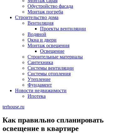
Монтаж сарая
Обустройство фасада
Монтаж погреба
Строительство дома
Вентиляция
Проекты вентиляции
Водяной
Окна и двери
Монтаж освещения
Освещение
Строительные материалы
Сантехника
Системы вентиляции
Системы отопления
Утепление
Фундамент
Новости недвижимости
Ипотека
terhouse.ru
Как правильно спланировать
освещение в квартире