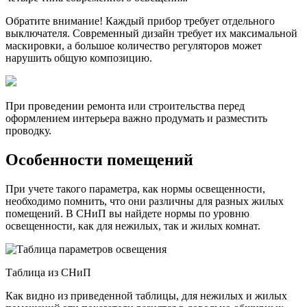
Обратите внимание! Каждый прибор требует отдельного
выключателя. Современный дизайн требует их максимальной
маскировки, а большое количество регуляторов может
нарушить общую композицию.
При проведении ремонта или строительства перед
оформлением интерьера важно продумать и разместить
проводку.
Особенности помещений
При учете такого параметра, как нормы освещенности,
необходимо помнить, что они различны для разных жилых
помещений. В СНиП вы найдете нормы по уровню
освещенности, как для нежилых, так и жилых комнат.
Таблица из СНиП
Как видно из приведенной таблицы, для нежилых и жилых