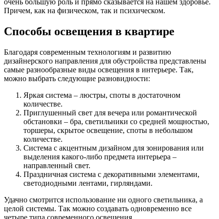
очень большую роль и прямо сказывается на нашем здоровье.
Причем, как на физическом, так и психическом.
Способы освещения в квартире
Благодаря современным технологиям и развитию
дизайнерского направления для обустройства представлены
самые разнообразные виды освещения в интерьере. Так,
можно выбрать следующие разновидности:
Яркая система – люстры, споты в достаточном
количестве.
Приглушенный свет для вечера или романтической
обстановки – бра, светильники со средней мощностью,
торшеры, скрытое освещение, споты в небольшом
количестве.
Система с акцентным дизайном для зонирования или
выделения какого-либо предмета интерьера –
направленный свет.
Праздничная система с декоративными элементами,
светодиодными лентами, гирляндами.
Удачно смотрится использование ни одного светильника, а
целой системы. Так можно создавать одновременно все
четыре типа современного освещения.