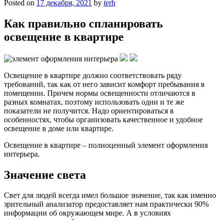
Posted on
17 декабря, 2021
by
terh
Как правильно спланировать
освещение в квартире
Освещение в квартире должно соответствовать ряду
требований, так как от него зависит комфорт пребывания в
помещении. Причем нормы освещенности отличаются в
разных комнатах, поэтому использовать одни и те же
показатели не получится. Надо ориентироваться в
особенностях, чтобы организовать качественное и удобное
освещение в доме или квартире.
Освещение в квартире – полноценный элемент оформления
интерьера.
Значение света
Свет для людей всегда имел большое значение, так как именно
зрительный анализатор предоставляет нам практически 90%
информации об окружающем мире. А в условиях