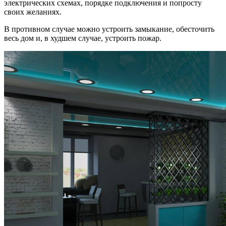
электрических схемах, порядке подключения и попросту
своих желаниях.
В противном случае можно устроить замыкание, обесточить
весь дом и, в худшем случае, устроить пожар.