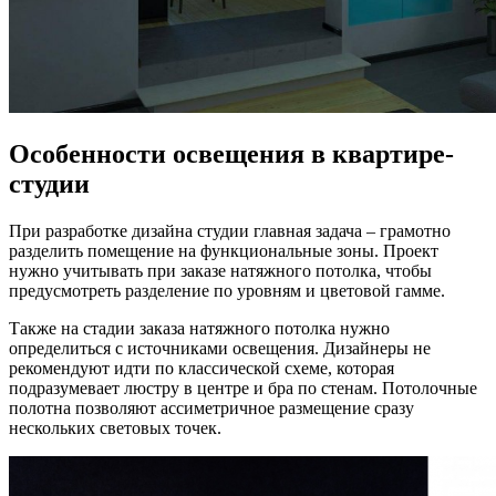
Особенности освещения в квартире-
студии
При разработке дизайна студии главная задача – грамотно
разделить помещение на функциональные зоны. Проект
нужно учитывать при заказе натяжного потолка, чтобы
предусмотреть разделение по уровням и цветовой гамме.
Также на стадии заказа натяжного потолка нужно
определиться с источниками освещения. Дизайнеры не
рекомендуют идти по классической схеме, которая
подразумевает люстру в центре и бра по стенам. Потолочные
полотна позволяют ассиметричное размещение сразу
нескольких световых точек.