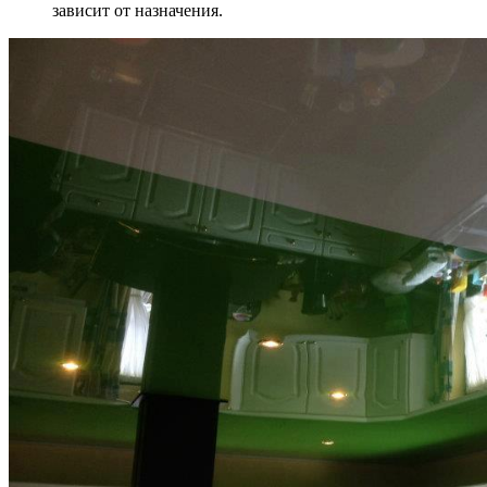
зависит от назначения.