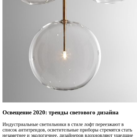
Освещение 2020: тренды светового дизайна
Индустриальные светильники в стиле лофт переезжают в
список антитрендов, осветительные приборы стремятся стать
незаметнее и экологичнее, дизайнеров вдохновляют ушедшие