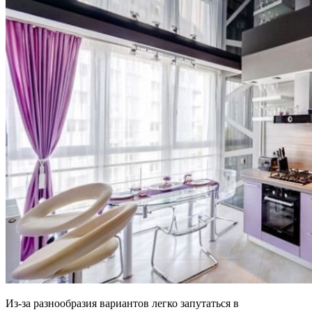
Из-за разнообразия вариантов легко запутаться в