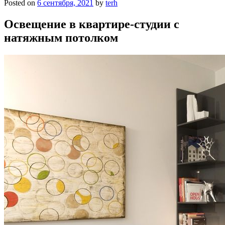
Posted on
6 сентября, 2021
by
terh
Освещение в квартире-студии с
натяжным потолком