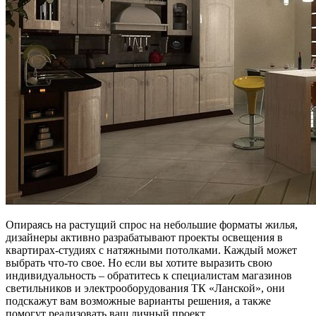
Опираясь на растущий спрос на небольшие форматы жилья,
дизайнеры активно разрабатывают проекты освещения в
квартирах-студиях с натяжными потолками. Каждый может
выбрать что-то свое. Но если вы хотите выразить свою
индивидуальность – обратитесь к специалистам магазинов
светильников и электрооборудования ТК «Ланской», они
подскажут вам возможные варианты решения, а также
помогут реализовать ваш личный проект.