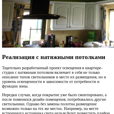
Реализация с натяжными потолками
Тщательно разработанный проект освещения в квартире-
студии с натяжным потолком включает в себя не только
описание типов светильников и место их размещения, но и
уровень освещенности в зависимости от потребности и
функции зоны.
Нередки случаи, когда покрытие уже было смонтировано, а
после поменялся дизайн помещения, потребовались другие
светильники. Однако без замены полотна размещение
возможно только на тех же местах. Например, на месте
встроенного источника света нельзя будет разместить плафон