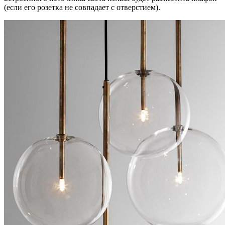
(если его розетка не совпадает с отверстием).