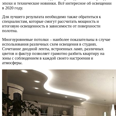
эпохи и технические новинки. Всё интересное об освещении
в 2020 году.
Для лучшего результата необходимо также обратиться к
специалистам, которые смогут рассчитать мощность и
итоговую освещенность в зависимости от поверхности
полотна.
Многоуровневые потолки – наиболее показательны в случае
использования различных схем освещения в студиях.
Сочетание диодной ленты, встроенных ламп, различных
цветов и фактур позволяет грамотно разбить квартиру на
зоны с соблюдением в каждой своего настроения и
атмосферы.