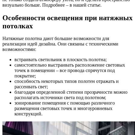
визуально больше. Подробнее – в нашей статье.
Особенности освещения при натяжных
потолках
Натяжные полотна дают большие возможности для
реализации идей дизайна. Они связаны с техническими
возможностями:
встраивать светильник в плоскость полотна;
самостоятельно выстраивать расположение световых
точек в помещении – все провода спрячутся под
покрытие;
способность некоторых типов полотен отражать и
рассеивать свет;
благодаря определенной степени прозрачности можно
располагать источники света под полотном;
зонирование помещения с помощью различного
размещения световых точек и многоуровневых
конструкций.