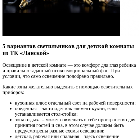
5 вариантов светильников для детской комнаты
из ТК «Ланской»
Освещение в детской комнате — это комфорт для глаз ребенка
и правильно заданный психоэмоциональный фон. При
условии, что само освещение подобрано правильно.
Какие зоны желательно выделить с помощью осветительных
приборов:
кухонная плюс отдельный свет на рабочей поверхности;
обеденная – часто идет как элемент кухни, если
устанавливается стол-стойка;
зона отдыха – может совмещать в себе пространство для
принятия гостей и сна, в этом случае должны быть
предусмотрены разные схемы освещения;
детская, рабочая или спальная – здесь освещение