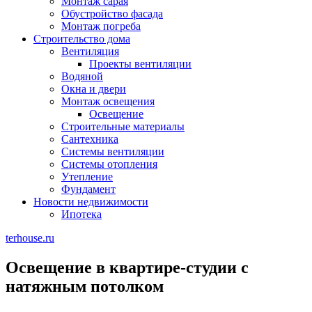
Монтаж сарая
Обустройство фасада
Монтаж погреба
Строительство дома
Вентиляция
Проекты вентиляции
Водяной
Окна и двери
Монтаж освещения
Освещение
Строительные материалы
Сантехника
Системы вентиляции
Системы отопления
Утепление
Фундамент
Новости недвижимости
Ипотека
terhouse.ru
Освещение в квартире-студии с
натяжным потолком