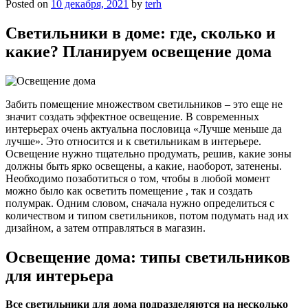
Posted on
10 декабря, 2021
by
terh
Светильники в доме: где, сколько и
какие? Планируем освещение дома
Забить помещение множеством светильников – это еще не
значит создать эффектное освещение. В современных
интерьерах очень актуальна пословица «Лучше меньше да
лучше». Это относится и к светильникам в интерьере.
Освещение нужно тщательно продумать, решив, какие зоны
должны быть ярко освещены, а какие, наоборот, затенены.
Необходимо позаботиться о том, чтобы в любой момент
можно было как осветить помещение , так и создать
полумрак. Одним словом, сначала нужно определиться с
количеством и типом светильников, потом подумать над их
дизайном, а затем отправляться в магазин.
Освещение дома: типы светильников
для интерьера
Все светильники для дома подразделяются на несколько