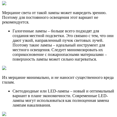
Мерцание света от такой лампы может навредить зрению.
Поэтому для постоянного освещения этот вариант не
рекомендуется.
Галогенные лампы – больше всего подходят для
создания местной подсветки. Это связано с тем, что они
дают узкий, направленный пучок световых лучей.
Поэтому такие лампы – идеальный инструмент для
местного освещения. Следует минимизировать их
соприкосновение с пожароопасными материалами –
поверхность лампы может сильно нагреваться.
Их мерцание минимально, и не наносит существенного вреда
глазам.
Светодиодные или LED-лампы – новый и оптимальный
вариант в плане экономичности. Современные LED-
лампы могут использоваться как полноценная замена
лампам накаливания.