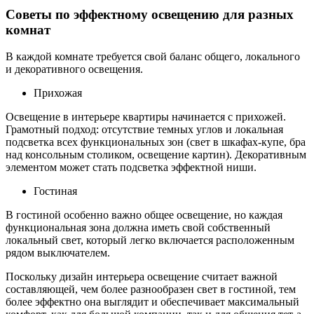
Советы по эффектному освещению для разных
комнат
В каждой комнате требуется свой баланс общего, локального
и декоративного освещения.
Прихожая
Освещение в интерьере квартиры начинается с прихожей.
Грамотный подход: отсутствие темных углов и локальная
подсветка всех функциональных зон (свет в шкафах-купе, бра
над консольным столиком, освещение картин). Декоративным
элементом может стать подсветка эффектной ниши.
Гостиная
В гостиной особенно важно общее освещение, но каждая
функциональная зона должна иметь свой собственный
локальный свет, который легко включается расположенным
рядом выключателем.
Поскольку дизайн интерьера освещение считает важной
составляющей, чем более разнообразен свет в гостиной, тем
более эффектно она выглядит и обеспечивает максимальный