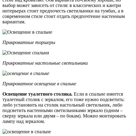
выбор может зависеть от стиля: в классических и кантри
интерьерах стоит предпочесть светильники на тумбах, а в
современном стиле стоит отдать предпочтение настенным
вариантам.
Прикроватные торшеры
Прикроватные настольные светильники
Прикроватное освещение в спальне
Освещение туалетного столика
.
Если в спальне имеется
туалетный столик с зеркалом, его тоже нужно подсветить:
либо установить на столик настольный светильник, либо
подсветить настенными светильниками зеркало (одним –
сверху зеркала или двумя – по бокам). Можно монтировать
лампу над зеркалом.