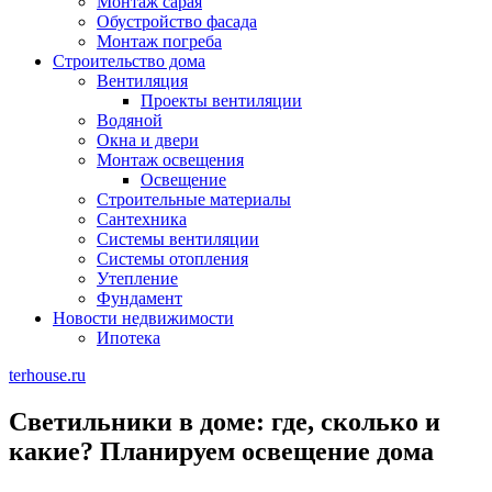
Монтаж сарая
Обустройство фасада
Монтаж погреба
Строительство дома
Вентиляция
Проекты вентиляции
Водяной
Окна и двери
Монтаж освещения
Освещение
Строительные материалы
Сантехника
Системы вентиляции
Системы отопления
Утепление
Фундамент
Новости недвижимости
Ипотека
terhouse.ru
Светильники в доме: где, сколько и
какие? Планируем освещение дома