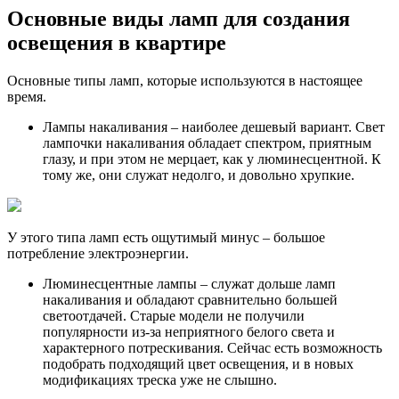
Основные виды ламп для создания
освещения в квартире
Основные типы ламп, которые используются в настоящее
время.
Лампы накаливания – наиболее дешевый вариант. Свет
лампочки накаливания обладает спектром, приятным
глазу, и при этом не мерцает, как у люминесцентной. К
тому же, они служат недолго, и довольно хрупкие.
У этого типа ламп есть ощутимый минус – большое
потребление электроэнергии.
Люминесцентные лампы – служат дольше ламп
накаливания и обладают сравнительно большей
светоотдачей. Старые модели не получили
популярности из-за неприятного белого света и
характерного потрескивания. Сейчас есть возможность
подобрать подходящий цвет освещения, и в новых
модификациях треска уже не слышно.