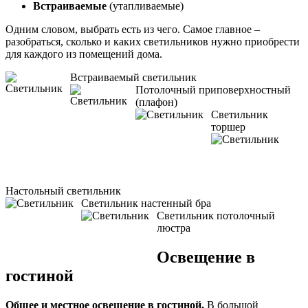
Встраиваемые
(утапливаемые)
Одним словом, выбрать есть из чего. Самое главное –
разобраться, сколько и каких светильников нужно приобрести
для каждого из помещений дома.
Встраиваемый светильник
Потолочный приповерхностный
(плафон)
Светильник
торшер
Настольный светильник
Светильник настенный бра
Светильник потолочный
люстра
Освещение в
гостиной
Общее и местное освещение в гостиной.
В большой