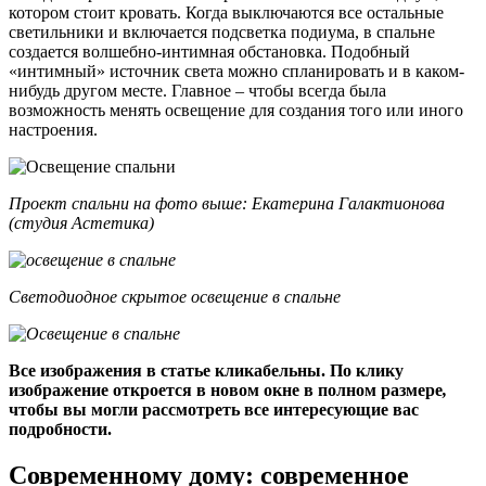
котором стоит кровать. Когда выключаются все остальные
светильники и включается подсветка подиума, в спальне
создается волшебно-интимная обстановка. Подобный
«интимный» источник света можно спланировать и в каком-
нибудь другом месте. Главное – чтобы всегда была
возможность менять освещение для создания того или иного
настроения.
Проект спальни на фото выше: Екатерина Галактионова
(студия Астетика)
Светодиодное скрытое освещение в спальне
Все изображения в статье кликабельны. По клику
изображение откроется в новом окне в полном размере
,
чтобы вы могли рассмотреть все интересующие вас
подробности.
Современному дому: современное