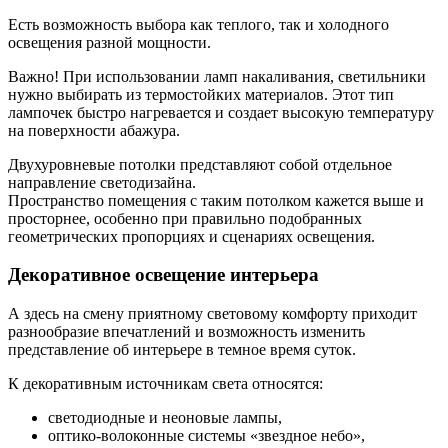
Есть возможность выбора как теплого, так и холодного
освещения разной мощности.
Важно! При использовании ламп накаливания, светильники
нужно выбирать из термостойких материалов. Этот тип
лампочек быстро нагревается и создает высокую температуру
на поверхности абажура.
Двухуровневые потолки представляют собой отдельное
направление светодизайна.
Пространство помещения с таким потолком кажется выше и
просторнее, особенно при правильно подобранных
геометрических пропорциях и сценариях освещения.
Декоративное освещение интерьера
А здесь на смену приятному световому комфорту приходит
разнообразие впечатлений и возможность изменить
представление об интерьере в темное время суток.
К декоративным источникам света относятся:
светодиодные и неоновые лампы,
оптико-волоконные системы «звездное небо»,