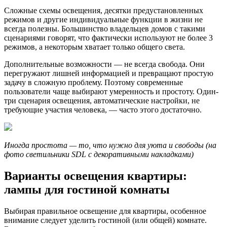
Сложные схемы освещения, десятки предустановленных
режимов и другие индивидуальные функции в жизни не
всегда полезны. Большинство владельцев домов с такими
сценариями говорят, что фактически используют не более 3
режимов, а некоторым хватает только общего света.
Дополнительные возможности — не всегда свобода. Они
перегружают лишней информацией и превращают простую
задачу в сложную проблему. Поэтому современные
пользователи чаще выбирают умеренность и простоту. Один-
три сценария освещения, автоматические настройки, не
требующие участия человека, — часто этого достаточно.
Иногда простота — то, что нужно для уюта и свободы (на
фото светильники SDL с декоративными накладками)
Варианты освещения квартиры:
лампы для гостиной комнаты
Выбирая правильное освещение для квартиры, особенное
внимание следует уделить гостиной (или общей) комнате.