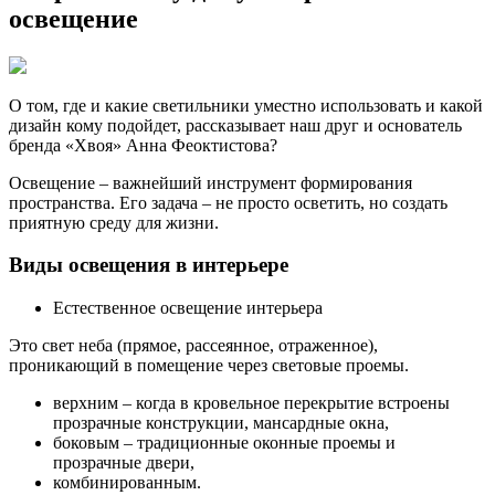
освещение
О том, где и какие светильники уместно использовать и какой
дизайн кому подойдет, рассказывает наш друг и основатель
бренда «Хвоя» Анна Феоктистова?
Освещение – важнейший инструмент формирования
пространства. Его задача – не просто осветить, но создать
приятную среду для жизни.
Виды освещения в интерьере
Естественное освещение интерьера
Это свет неба (прямое, рассеянное, отраженное),
проникающий в помещение через световые проемы.
верхним – когда в кровельное перекрытие встроены
прозрачные конструкции, мансардные окна,
боковым – традиционные оконные проемы и
прозрачные двери,
комбинированным.