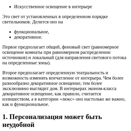
Искусственное освещение в интерьере
Это свет от установленных в определенном порядке
светильников. Делится оно на
функциональное,
декоративное.
Первое предполагает общий, фоновый свет (равномерное
освещение комнаты при равномерном распределении
источников) и локальный (для направления светового потока
на определенные зоны).
Второе предполагает определенную театральность и
возможность изменять впечатление от интерьера. Чем более
разнообразно декоративное освещение, тем более
эксклюзивно выглядит дом. В интерьерах эконом-класса
декоративное освещение, как правило, считается
излишеством, а в категории «люкс» оно настолько же важно,
как и функциональное.
1. Персонализация может быть
неудобной