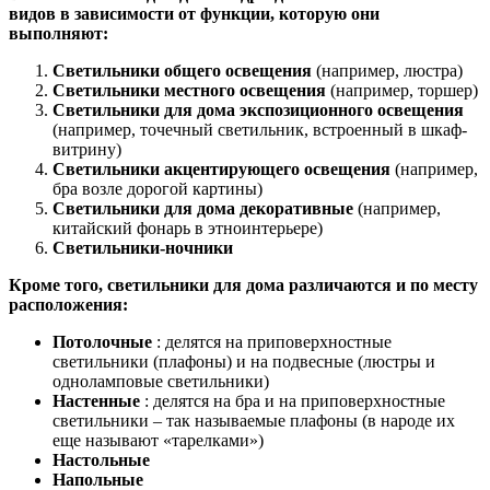
видов в зависимости от функции, которую они
выполняют:
Светильники общего освещения
(например, люстра)
Светильники местного освещения
(например, торшер)
Светильники для дома экспозиционного освещения
(например, точечный светильник, встроенный в шкаф-
витрину)
Светильники акцентирующего освещения
(например,
бра возле дорогой картины)
Светильники для дома декоративные
(например,
китайский фонарь в этноинтерьере)
Светильники-ночники
Кроме того, светильники для дома различаются и по месту
расположения:
Потолочные
: делятся на приповерхностные
светильники (плафоны) и на подвесные (люстры и
одноламповые светильники)
Настенные
: делятся на бра и на приповерхностные
светильники – так называемые плафоны (в народе их
еще называют «тарелками»)
Настольные
Напольные