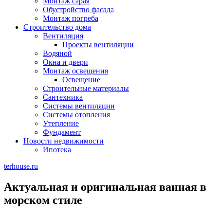
Монтаж сарая
Обустройство фасада
Монтаж погреба
Строительство дома
Вентиляция
Проекты вентиляции
Водяной
Окна и двери
Монтаж освещения
Освещение
Строительные материалы
Сантехника
Системы вентиляции
Системы отопления
Утепление
Фундамент
Новости недвижимости
Ипотека
terhouse.ru
Актуальная и оригинальная ванная в
морском стиле