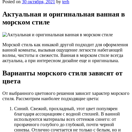
Posted on
30 октября, 2021
by
terh
Актуальная и оригинальная ванная в
морском стиле
Морской стиль как никакой другой подходит для оформления
ванной комнаты, вызывая ощущение легкости набегающей
волны, чистоты и свежести. Ванная в морском стиле всегда
актуальна, а при интересном дизайне еще и оригинальна.
Варианты морского стиля зависят от
цвета
От выбранного цветового решения зависит характер морского
стиля. Рассмотрим наиболее подходящие цвета:
Синий. Свежий, прохладный, этот цвет популярен
благодаря ассоциациям с водной стихией. В ванной
используются материалы всех оттенков синего: от
прозрачного голубого до глубокой, почти черной
синевы. Отлично сочетается не только с белым, но и