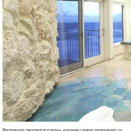
Интересно смотрится плитка, которая словно перетекает со