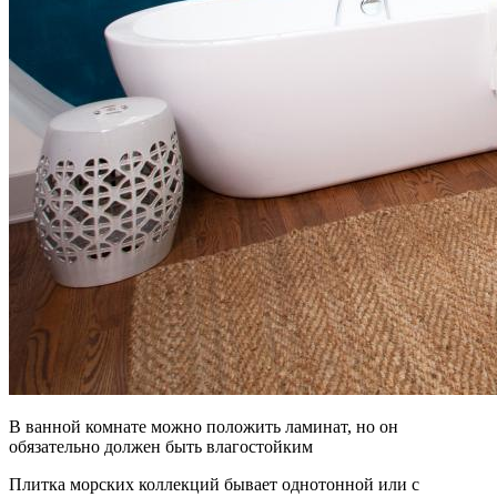
В ванной комнате можно положить ламинат, но он
обязательно должен быть влагостойким
Плитка морских коллекций бывает однотонной или с