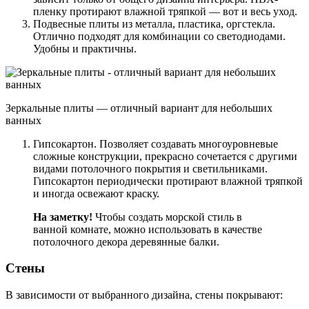
пленку протирают влажной тряпкой — вот и весь уход.
Подвесные плиты из металла, пластика, оргстекла.
Отлично подходят для комбинации со светодиодами.
Удобны и практичны.
Зеркальные плиты — отличный вариант для небольших
ванных
Гипсокартон. Позволяет создавать многоуровневые
сложные конструкции, прекрасно сочетается с другими
видами потолочного покрытия и светильниками.
Гипсокартон периодически протирают влажной тряпкой
и иногда освежают краску.
На заметку
!
Чтобы создать морской стиль в
ванной комнате, можно использовать в качестве
потолочного декора деревянные балки.
Стены
В зависимости от выбранного дизайна, стены покрывают: