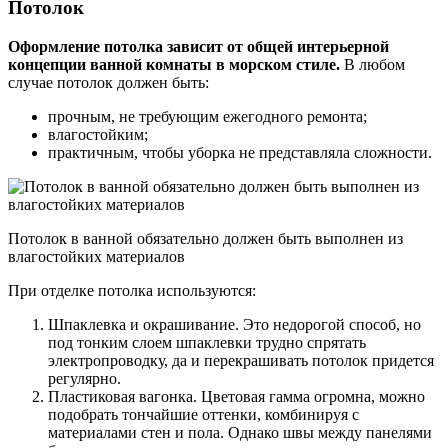
Потолок
Оформление потолка зависит от общей интерьерной
концепции ванной комнаты в морском стиле.
В любом
случае потолок должен быть:
прочным, не требующим ежегодного ремонта;
влагостойким;
практичным, чтобы уборка не представляла сложности.
Потолок в ванной обязательно должен быть выполнен из
влагостойких материалов
При отделке потолка используются:
Шпаклевка и окрашивание. Это недорогой способ, но
под тонким слоем шпаклевки трудно спрятать
электропроводку, да и перекрашивать потолок придется
регулярно.
Пластиковая вагонка. Цветовая гамма огромна, можно
подобрать тончайшие оттенки, комбинируя с
материалами стен и пола. Однако швы между панелями