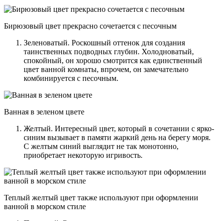
Бирюзовый цвет прекрасно сочетается с песочным
Зеленоватый. Роскошный оттенок для создания
таинственных подводных глубин. Холодноватый,
спокойный, он хорошо смотрится как единственный
цвет ванной комнаты, впрочем, он замечательно
комбинируется с песочным.
Ванная в зеленом цвете
Желтый. Интересный цвет, который в сочетании с ярко-
синим вызывает в памяти жаркий день на берегу моря.
С желтым синий выглядит не так монотонно,
приобретает некоторую игривость.
Теплый желтый цвет также используют при оформлении
ванной в морском стиле