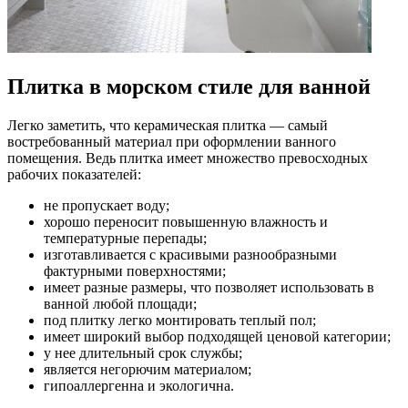
Плитка в морском стиле для ванной
Легко заметить, что керамическая плитка — самый
востребованный материал при оформлении ванного
помещения. Ведь плитка имеет множество превосходных
рабочих показателей:
не пропускает воду;
хорошо переносит повышенную влажность и
температурные перепады;
изготавливается с красивыми разнообразными
фактурными поверхностями;
имеет разные размеры, что позволяет использовать в
ванной любой площади;
под плитку легко монтировать теплый пол;
имеет широкий выбор подходящей ценовой категории;
у нее длительный срок службы;
является негорючим материалом;
гипоаллергенна и экологична.