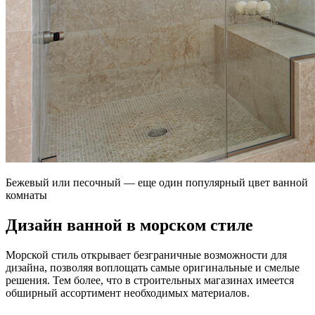
Бежевый или песочный — еще один популярный цвет ванной
комнаты
Дизайн ванной в морском стиле
Морской стиль открывает безграничные возможности для
дизайна, позволяя воплощать самые оригинальные и смелые
решения. Тем более, что в строительных магазинах имеется
обширный ассортимент необходимых материалов.