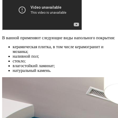
В ванной применяют следующие виды напольного покрытия:
керамическая плитка, в том числе керамогранит и
мозаика;
наливной пол;
стекло;
влагостойкий ламинат;
натуральный камень.