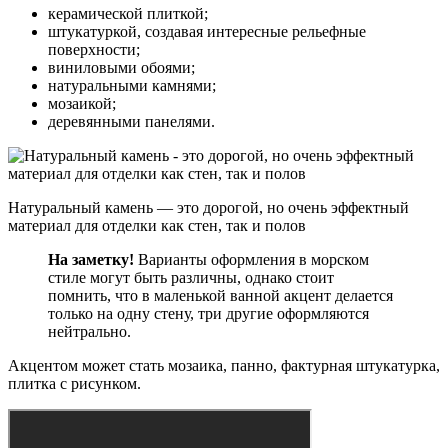
керамической плиткой;
штукатуркой, создавая интересные рельефные
поверхности;
виниловыми обоями;
натуральными камнями;
мозаикой;
деревянными панелями.
Натуральный камень — это дорогой, но очень эффектный
материал для отделки как стен, так и полов
На заметку!
Варианты оформления в морском
стиле могут быть различны, однако стоит
помнить, что в маленькой ванной акцент делается
только на одну стену, три другие оформляются
нейтрально.
Акцентом может стать мозаика, панно, фактурная штукатурка,
плитка с рисунком.