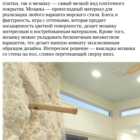
плитки, так и мозаику — самый мелкий вид плиточного
покрытия. Мозаика — превосходный материал для
реализации любого варианта морского стиля. Блеск и
фактурность, игра с оттенками, которая придает
насыщенность цветной поверхности, делает мозаику
интересным и востребованным материалом. Кроме того,
мозаику можно укладывать бесконечным множеством
вариантов, что делает ванную комнату эксклюзивным
образцом дизайна. Интересное решение — выкладка мозаики
со стены на пол, словно перетекающей сверху вниз.