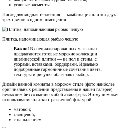
угловые элементы.
Последняя модная тенденция — комбинация плитки двух-
трех цветов в одном помещении.
Плитка, напоминающая рыбью чешую
Важно!
В специализированных магазинах
предлагаются готовые морские коллекции
дизайнерской плитки — на пол и стены, с
узорами, вставками, бордюрами. Идеально
подобранные гармоничные сочетания цвета,
текстуры и рисунка облегчают выбор.
Дизайн ванной комнаты в морском стиле (фото наиболее
оригинальных решений представлены в нашей галерее)
немыслим без создания особой атмосферы. Этому поможет
использование плитки с различной фактурой:
матовой;
глянцевой;
с напылением.