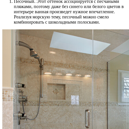
Песочный. Этот оттенок ассоциируется с песчаными
пляжами, поэтому даже без синего или белого цветов в
интерьере ванная произведет нужное впечатление.
Реализуя морскую тему, песочный можно смело
комбинировать с шоколадными полосками.