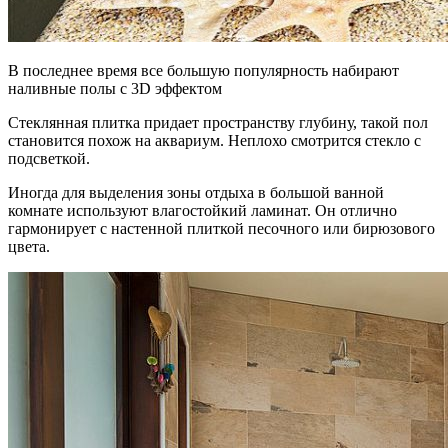
В последнее время все большую популярность набирают
наливные полы с 3D эффектом
Стеклянная плитка придает пространству глубину, такой пол
становится похож на аквариум. Неплохо смотрится стекло с
подсветкой.
Иногда для выделения зоны отдыха в большой ванной
комнате используют влагостойкий ламинат. Он отлично
гармонирует с настенной плиткой песочного или бирюзового
цвета.