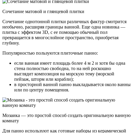
Сочетание матовой и глянцевой плитки
Сочетание однотонной плитки различных фактур смотрится
необычно, расширяя границы ванной. Еще одна новинка —
плитка с эффектом 3D, с ее помощью обычный пол
превращается в многослойное пространство, приобретая
глубину.
Популярностью пользуются плиточные панно:
если ванная имеет площадь более 4 м 2 и хотя бы одна
стена полностью свободна, то на ней роскошно
выглядит композиция на морскую тему (морской
пейзаж, шторм или корабли);
в просторной ванной панно выкладывается около ванны
или по центру помещения.
Мозаика — это простой способ создать оригинальную ванную
комнату
Для панно используют как готовые наборы из керамической