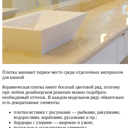
Плитка занимает первое место среди отделочных материалов
для ванной
Керамическая плитка имеет богатый цветовой ряд, поэтому
при любом дизайнерском решении можно подобрать
необходимый оттенок. В каждом модельном ряду обязательно
есть декоративные элементы:
плитки-вставки с рисунками — рыбками, ракушками,
водорослями, кораблями, русалками и пр.;
бордюры с узорами — широкие и узкие;
выпуклые и скульптурные элементы;