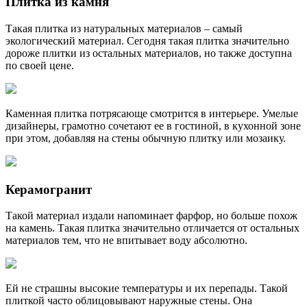
Плитка из камня
Такая плитка из натуральных материалов – самый
экологический материал. Сегодня такая плитка значительно
дороже плитки из остальных материалов, но также доступна
по своей цене.
Каменная плитка потрясающе смотрится в интерьере. Умелые
дизайнеры, грамотно сочетают ее в гостиной, в кухонной зоне
при этом, добавляя на стены обычную плитку или мозаику.
Керамогранит
Такой материал издали напоминает фарфор, но больше похож
на камень. Такая плитка значительно отличается от остальных
материалов тем, что не впитывает воду абсолютно.
Ей не страшны высокие температуры и их перепады. Такой
плиткой часто облицовывают наружные стены. Она