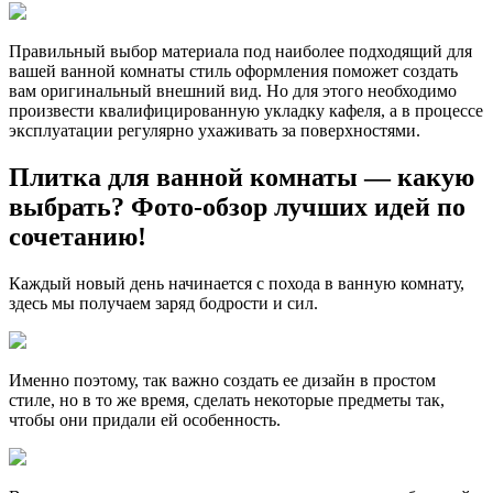
Правильный выбор материала под наиболее подходящий для
вашей ванной комнаты стиль оформления поможет создать
вам оригинальный внешний вид. Но для этого необходимо
произвести квалифицированную укладку кафеля, а в процессе
эксплуатации регулярно ухаживать за поверхностями.
Плитка для ванной комнаты — какую
выбрать? Фото-обзор лучших идей по
сочетанию!
Каждый новый день начинается с похода в ванную комнату,
здесь мы получаем заряд бодрости и сил.
Именно поэтому, так важно создать ее дизайн в простом
стиле, но в то же время, сделать некоторые предметы так,
чтобы они придали ей особенность.