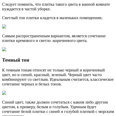
Следует помнить, что плитка такого цвета в ванной комнате
нуждается в частой уборке.
Светлый тон плитки кладется в маленьких помещениях.
Самым распространенным вариантом, является сочетание
плитки кремового и светло -коричневого цвета.
Темный тон
К темным тонам относят не только черный и коричневый
цвет, но и синий, красный, зеленый. Черный цвет часто
комбинируют со светлым. Идеальным считается, классическое
сочетание черных и белых тонов.
Синий цвет, также должен сочетаться с каким либо другим
цветом, к примеру, белым и голубым. Удачным будет
сочетание белой плитки с синей и голубой плиткой с морским