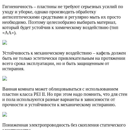
Гигиеничность – пластины не требуют серьезных усилий по
уходу и уборке, однако производить обработку
антисептическими средствами и регулярно мыть их просто
необходимо. Поэтому целесообразно выбирать материал,
который будет устойчив к химическому воздействию (тип
«АА»).
Устойчивость к механическому воздействию – кафель должен
быть не только эстетически привлекательным на протяжении
всего срока эксплуатации, но и быть защищенным от
истирания.
Ванная комната может облицовываться с использованием
пластин класса PEI II. Но при этом надо помнить, что для стен
и пола используются разные варианты в зависимости от
прочности и устойчивости к механическому истиранию.
Пониженная электропроводность без скопления статического