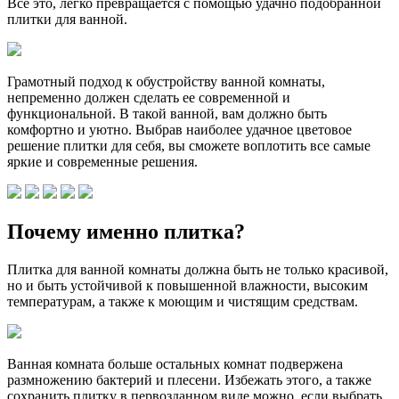
Все это, легко превращается с помощью удачно подобранной
плитки для ванной.
Грамотный подход к обустройству ванной комнаты,
непременно должен сделать ее современной и
функциональной. В такой ванной, вам должно быть
комфортно и уютно. Выбрав наиболее удачное цветовое
решение плитки для себя, вы сможете воплотить все самые
яркие и современные решения.
Почему именно плитка?
Плитка для ванной комнаты должна быть не только красивой,
но и быть устойчивой к повышенной влажности, высоким
температурам, а также к моющим и чистящим средствам.
Ванная комната больше остальных комнат подвержена
размножению бактерий и плесени. Избежать этого, а также
сохранить плитку в первозданном виде можно, если выбрать