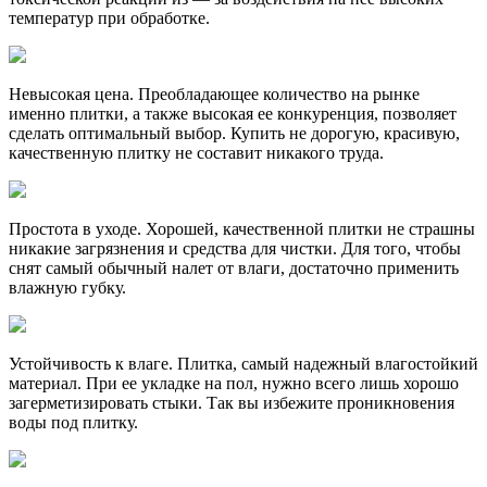
температур при обработке.
Невысокая цена. Преобладающее количество на рынке
именно плитки, а также высокая ее конкуренция, позволяет
сделать оптимальный выбор. Купить не дорогую, красивую,
качественную плитку не составит никакого труда.
Простота в уходе. Хорошей, качественной плитки не страшны
никакие загрязнения и средства для чистки. Для того, чтобы
снят самый обычный налет от влаги, достаточно применить
влажную губку.
Устойчивость к влаге. Плитка, самый надежный влагостойкий
материал. При ее укладке на пол, нужно всего лишь хорошо
загерметизировать стыки. Так вы избежите проникновения
воды под плитку.