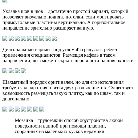
Укладка шов в шов – достаточно простой вариант, который
позволяет визуально поднять потолки, если монтировать
прямоугольные пластины вертикально. А горизонтальное
направление зрительно расширяет ванную.
Диагональный вариант под углом 45 градусов требует
привлечения специалистов. Размещая кафель в таком
направлении, вы сможете скрыть неровности на поверхности.
Шахматный порядок оригинален, но для его исполнения
требуется квадратная плитка двух разных цветов. Существует
возможность размещать такую плитку, как по швам, так и
диагонально.
Мозаика – трудоемкий способ обустройства любой
поверхности ванной при помощи пластин,
собранных из маленьких кусков керамики.