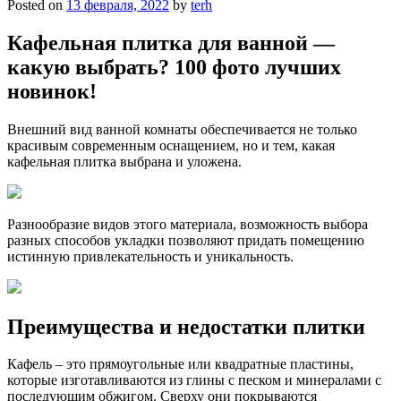
Posted on
13 февраля, 2022
by
terh
Кафельная плитка для ванной —
какую выбрать? 100 фото лучших
новинок!
Внешний вид ванной комнаты обеспечивается не только
красивым современным оснащением, но и тем, какая
кафельная плитка выбрана и уложена.
Разнообразие видов этого материала, возможность выбора
разных способов укладки позволяют придать помещению
истинную привлекательность и уникальность.
Преимущества и недостатки плитки
Кафель – это прямоугольные или квадратные пластины,
которые изготавливаются из глины с песком и минералами с
последующим обжигом. Сверху они покрываются