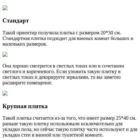
Стандарт
Такой ориентир получила плитка с размером 20*30 см.
Стандартная плитка подходит для ванных комнат больших и
маленьких размеров.
Она хорошо смотрится в светлых тонах или в сочетании
светлого и коричневого. Если уложить такую плитку в
светлых тонах и декорируете зеркалами, то вы заметно
расширите помещение.
Крупная плитка
Такой плитка считается из-за того, что имеет размер 25*40 см.
раньше такую плитку использовали исключительно для
укладки пола, но сейчас такую плитку часто используют и для
укладки стен в ванной или туалетной комнате.