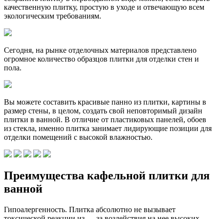
качественную плитку, простую в уходе и отвечающую всем
экологическим требованиям.
Сегодня, на рынке отделочных материалов представлено
огромное количество образцов плитки для отделки стен и
пола.
Вы можете составить красивые панно из плитки, картины в
размер стены, в целом, создать свой неповторимый дизайн
плитки в ванной. В отличие от пластиковых панелей, обоев
из стекла, именно плитка занимает лидирующие позиции для
отделки помещений с высокой влажностью.
Преимущества кафельной плитки для
ванной
Гипоалергенность. Плитка абсолютно не вызывает
токсической реакции из — за воздействия на нее высоких