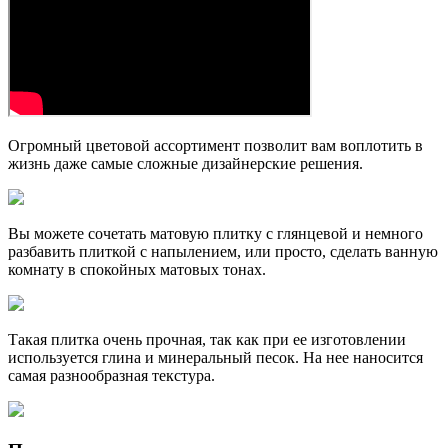
Огромный цветовой ассортимент позволит вам воплотить в
жизнь даже самые сложные дизайнерские решения.
Вы можете сочетать матовую плитку с глянцевой и немного
разбавить плиткой с напылением, или просто, сделать ванную
комнату в спокойных матовых тонах.
Такая плитка очень прочная, так как при ее изготовлении
используется глина и минеральный песок. На нее наносится
самая разнообразная текстура.