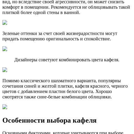
вид, но вследствие своей агрессивности, он может снизить
комфорт в помещении. Рекомендуется не облицовывать такой
плиткой более одной стены в ванной.
Зеленые оттенки за счет своей жизнерадостности могут
придать помещению оригинальность и спокойствие.
Дизайнеры советуют комбинировать цвета кафеля.
Помимо классического шахматного варианта, популярны
сочетания синей и желтой плитки, кафеля красного, черного
цветов с добавлением пластин белого цвета. Хорошо
смотрятся также сине-белые комбинации облицовки.
Особенности выбора кафеля
Основными факторами, которые учитываются при выборе,