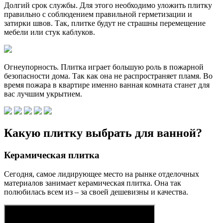
Долгий срок службы. Для этого необходимо уложить плитку
правильно с соблюдением правильной герметизации и
затирки швов. Так, плитке будут не страшны перемещение
мебели или стук каблуков.
Огнеупорность. Плитка играет большую роль в пожарной
безопасности дома. Так как она не распространяет пламя. Во
время пожара в квартире именно ванная комната станет для
вас лучшим укрытием.
Какую плитку выбрать для ванной?
Керамическая плитка
Сегодня, самое лидирующее место на рынке отделочных
материалов занимает керамическая плитка. Она так
полюбилась всем из – за своей дешевизны и качества.