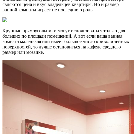
являются цена и вкус владельцев квартиры. Но и размер
ванной комнаты играет не последнюю роль.
Крупные прямоугольники могут использоваться только для
больших по площади помещений. А вот если ваша ванная
комната маленькая или имеет большое число криволинейных
поверхностей, то лучше остановиться на кафеле среднего
размер или мозаике.