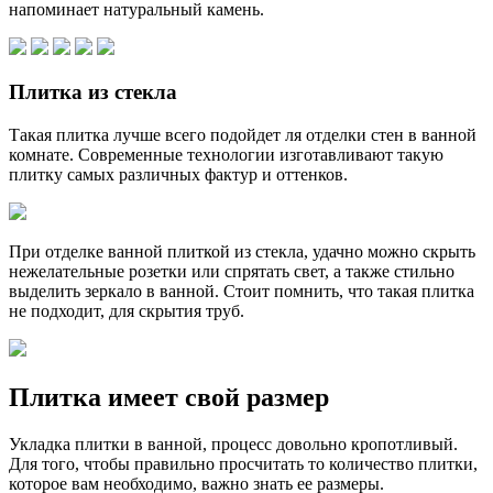
напоминает натуральный камень.
Плитка из стекла
Такая плитка лучше всего подойдет ля отделки стен в ванной
комнате. Современные технологии изготавливают такую
плитку самых различных фактур и оттенков.
При отделке ванной плиткой из стекла, удачно можно скрыть
нежелательные розетки или спрятать свет, а также стильно
выделить зеркало в ванной. Стоит помнить, что такая плитка
не подходит, для скрытия труб.
Плитка имеет свой размер
Укладка плитки в ванной, процесс довольно кропотливый.
Для того, чтобы правильно просчитать то количество плитки,
которое вам необходимо, важно знать ее размеры.