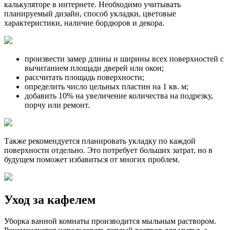
калькуляторе в интернете. Необходимо учитывать
планируемый дизайн, способ укладки, цветовые
характеристики, наличие бордюров и декора.
произвести замер длины и ширины всех поверхностей с
вычитанием площади дверей или окон;
рассчитать площадь поверхности;
определить число цельных пластин на 1 кв. м;
добавить 10% на увеличение количества на подрезку,
порчу или ремонт.
Также рекомендуется планировать укладку по каждой
поверхности отдельно. Это потребует больших затрат, но в
будущем поможет избавиться от многих проблем.
Уход за кафелем
Уборка ванной комнаты производится мыльным раствором.