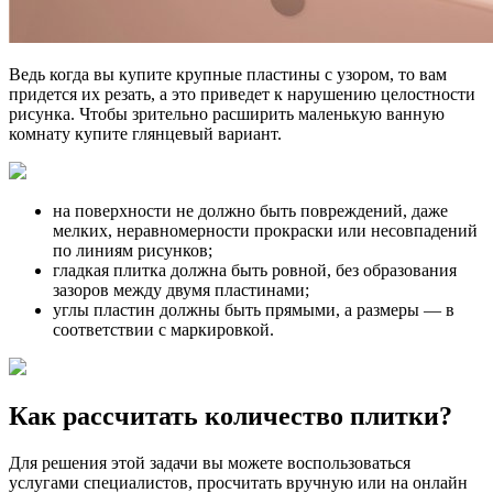
Ведь когда вы купите крупные пластины с узором, то вам
придется их резать, а это приведет к нарушению целостности
рисунка. Чтобы зрительно расширить маленькую ванную
комнату купите глянцевый вариант.
на поверхности не должно быть повреждений, даже
мелких, неравномерности прокраски или несовпадений
по линиям рисунков;
гладкая плитка должна быть ровной, без образования
зазоров между двумя пластинами;
углы пластин должны быть прямыми, а размеры — в
соответствии с маркировкой.
Как рассчитать количество плитки?
Для решения этой задачи вы можете воспользоваться
услугами специалистов, просчитать вручную или на онлайн