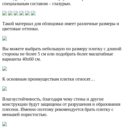
специальным составом – глазурью.
Такой материал для облицовки имеет различные размеры и
цветовые оттенки.
Вы можете выбрать небольшую по размеру плитку с длиной
стороны не более 5 см или подобрать более масштабные
варианты 40х60 см.
К основным преимуществам плитки относят…
Влагоустойчивость, благодаря чему стены и другие
конструкции будут защищены от разрушения и образования
плесени. Именно поэтому рекомендуется брать плитку с
меньшей пористостью.