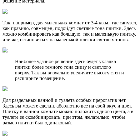
решение материала.
Так, например, для маленьких комнат от 3-4 кв.м., где санузел,
как правило, совмещен, подойдут светлые тона плитки. Здесь
можно комбинировать как большую, так и маленькую плитку,
или же, остановиться на маленькой плитки светлых тонов.
Наиболее удачное решение здесь будет укладка
плитки более темного тона снизу и светлого
вверху. Так вы визуально увеличите высоту стен и
расширите помещение.
Для раздельных ванной и туалета особых прерогатив нет.
Здесь вы можете сделать абсолютно все на свой вкус и цвет.
Плитку в ванной комнате можно положить одного цвета, а в
туалете ее скомбинировать, при этом, желательно, чтобы
размер плитки был одинаковый.