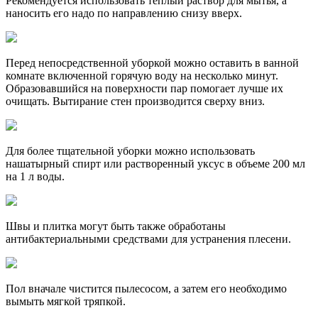
Рекомендуется использовать теплый раствор для мытья, а
наносить его надо по направлению снизу вверх.
Перед непосредственной уборкой можно оставить в ванной
комнате включенной горячую воду на несколько минут.
Образовавшийся на поверхности пар помогает лучше их
очищать. Вытирание стен производится сверху вниз.
Для более тщательной уборки можно использовать
нашатырный спирт или растворенный уксус в объеме 200 мл
на 1 л воды.
Швы и плитка могут быть также обработаны
антибактериальными средствами для устранения плесени.
Пол вначале чистится пылесосом, а затем его необходимо
вымыть мягкой тряпкой.