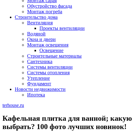
Монтаж сарая
Обустройство фасада
Монтаж погреба
Строительство дома
Вентиляция
Проекты вентиляции
Водяной
Окна и двери
Монтаж освещения
Освещение
Строительные материалы
Сантехника
Системы вентиляции
Системы отопления
Утепление
Фундамент
Новости недвижимости
Ипотека
terhouse.ru
Кафельная плитка для ванной; какую
выбрать? 100 фото лучших новинок!