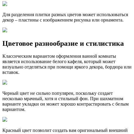
Для разделения плитки разных цветов может использоваться
декор – пластины с изображением рисунка или орнамента.
Цветовое разнообразие и стилистика
Классическим вариантом оформления ванной комнаты
является использование белого кафеля, который может
визуально отделяться при помощи яркого декора, бордюра или
вставок.
Черный цвет не сильно популярен, поскольку создает
несколько мрачный, хотя и стильный фон. При шахматном
варианте укладки он может хорошо контрастировать с белым
вариантом.
Красный цвет позволит создать вам оригинальный внешний