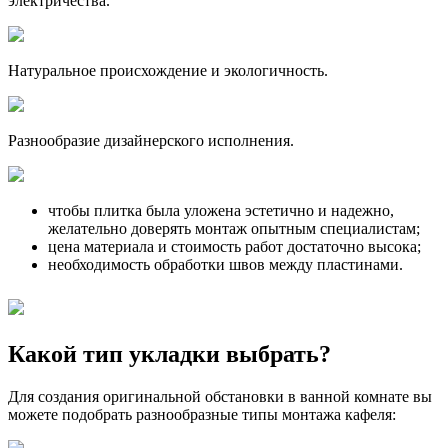
электричества.
Натуральное происхождение и экологичность.
Разнообразие дизайнерского исполнения.
чтобы плитка была уложена эстетично и надежно,
желательно доверять монтаж опытным специалистам;
цена материала и стоимость работ достаточно высока;
необходимость обработки швов между пластинами.
Какой тип укладки выбрать?
Для создания оригинальной обстановки в ванной комнате вы
можете подобрать разнообразные типы монтажа кафеля: