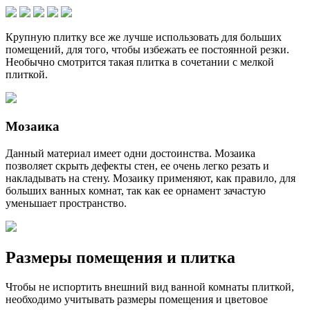
Крупную плитку все же лучше использовать для больших
помещений, для того, чтобы избежать ее постоянной резки.
Необычно смотрится такая плитка в сочетании с мелкой
плиткой.
Мозаика
Данный материал имеет одни достоинства. Мозаика
позволяет скрыть дефекты стен, ее очень легко резать и
накладывать на стену. Мозаику применяют, как правило, для
больших ванных комнат, так как ее орнамент зачастую
уменьшает пространство.
Размеры помещения и плитка
Чтобы не испортить внешний вид ванной комнаты плиткой,
необходимо учитывать размеры помещения и цветовое