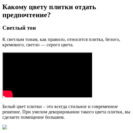
Какому цвету плитки отдать
предпочтение?
Светлый тон
К светлым тонам, как правило, относится плитка, белого,
кремового, светло — серого цвета.
Белый цвет плитки – это всегда стильное и современное
решение. При умелом декорировании такого цвета плитки, вы
сделаете помещение большим.