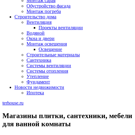
Монтаж сарая
Обустройство фасада
Монтаж погреба
Строительство дома
Вентиляция
Проекты вентиляции
Водяной
Окна и двери
Монтаж освещения
Освещение
Строительные материалы
Сантехника
Системы вентиляции
Системы отопления
Утепление
Фундамент
Новости недвижимости
Ипотека
terhouse.ru
Магазины плитки, сантехники, мебели
для ванной комнаты