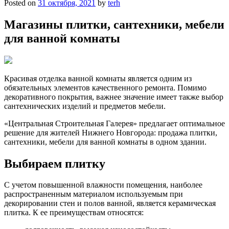
Posted on
31 октября, 2021
by
terh
Магазины плитки, сантехники, мебели
для ванной комнаты
Красивая отделка ванной комнаты является одним из
обязательных элементов качественного ремонта. Помимо
декоративного покрытия, важнее значение имеет также выбор
сантехнических изделий и предметов мебели.
«Центральная Строительная Галерея» предлагает оптимальное
решение для жителей Нижнего Новгорода: продажа плитки,
сантехники, мебели для ванной комнаты в одном здании.
Выбираем плитку
С учетом повышенной влажности помещения, наиболее
распространенным материалом используемым при
декорировании стен и полов ванной, является керамическая
плитка. К ее преимуществам относятся: