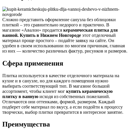
Сложно представить оформление санузла без облицовки
плиткой – это сравнительно недорого и практично. В
магазине «Авалон» продается
керамическая плитка для
ванной. Купить в Нижнем Новгороде
этот отделочный
материал проще простого – подайте заявку на сайте. Он
удобен в своем использовании по многим причинам, главная
из них — количество различных фактур, рисунков и размеров.
Сфера применения
Плитка используется в качестве отделочного материала на
кухне и в санузле, но для каждого помещения нужно
выбирать соответствующий тип. В магазине большой
ассортимент, чтобы клиент мог
купить керамическую
плитку в ванную
исходя из собственных пожеланий.
Отличаются они оттенками, формой, размером. Каждый
подберет себе материал по вкусу, а если подойти к процессу
творчески, выбор плитки превратится в интересное занятие.
Преимущества