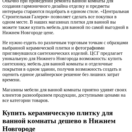
Обычно при проведении ремонта ванной комнаты для
создания гармоничного дизайна отделку и предметы
интерьера стараются подобрать в едином стиле. «Центральная
Строительная Галерея» позволяет сделать все покупки в
одном месте. В наших магазинах плитки для ванной вы
можете также купить мебель для ванной по самой выгодной в
Нижнем Новгороде цене.
Не нужно ездить по различным торговым точкам с образцами
выбранной керамической плитки и фотографиями
приглянувшихся сантехнических изделий. ЦСГ предлагает
уникальную для Нижнего Новгорода возможность: купить
сантехнику, мебель для ванной комнаты и отделочные
покрытия в одном здании, получив возможность создать и
оценить единое дизайнерское решение без лишних затрат
времени.
Магазины мебели для ванной комнаты приятно удивят своих
клиентов разнообразием продукции, доступными ценами на
все категории товаров.
Купить керамическую плитку для
ванной комнаты дешево в Нижнем
Новгороде