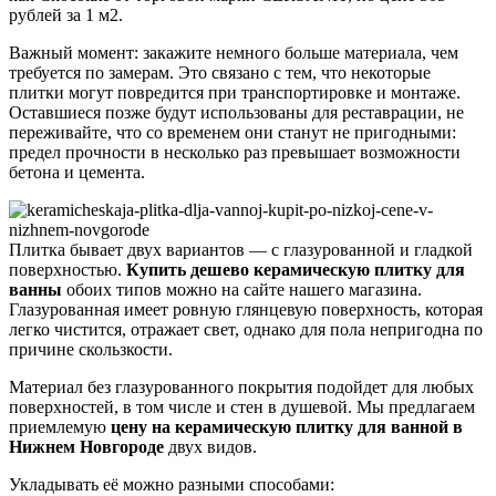
рублей за 1 м2.
Важный момент: закажите немного больше материала, чем
требуется по замерам. Это связано с тем, что некоторые
плитки могут повредится при транспортировке и монтаже.
Оставшиеся позже будут использованы для реставрации, не
переживайте, что со временем они станут не пригодными:
предел прочности в несколько раз превышает возможности
бетона и цемента.
Плитка бывает двух вариантов — с глазурованной и гладкой
поверхностью.
Купить дешево керамическую плитку для
ванны
обоих типов можно на сайте нашего магазина.
Глазурованная имеет ровную глянцевую поверхность, которая
легко чистится, отражает свет, однако для пола непригодна по
причине скользкости.
Материал без глазурованного покрытия подойдет для любых
поверхностей, в том числе и стен в душевой. Мы предлагаем
приемлемую
цену на керамическую плитку для ванной в
Нижнем Новгороде
двух видов.
Укладывать её можно разными способами: