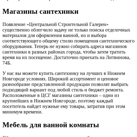
Магазины сантехники
Появление «Центральной Строительной Галереи»
существенно облегчило задачу не только поиска отделочных
материалов для оформления ванной, но и выбора
соответствующего общему стилю помещения сантехнического
оборудования. Теперь не нужно собирать адреса магазинов
сантехники в разных районах города, чтобы затем тратить
время на их посещение. Достаточно приехать на Литвинова,
74Б.
У нас вы можете купить сантехнику на лучших в Нижнем
Новгороде условиях. Широкий ассортимент и ценовое
разнообразие представленной продукции позволят выбрать
подходящий вариант под любой стиль и бюджет ремонта.
Расположенные в ЦСГ магазины сантехники – одни из
крупнейших в Нижнем Новгороде, поэтому каждый
посетитель найдет нужные ему товары, затратив при этом
минимум времени.
Мебель для ванной комнаты