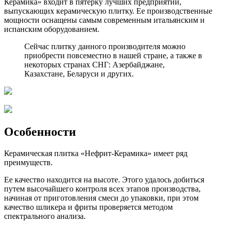
Керамика» входит в пятерку лучших предприятий,
выпускающих керамическую плитку. Ее производственные
мощности оснащены самым современным итальянским и
испанским оборудованием.
Сейчас плитку данного производителя можно
приобрести повсеместно в нашей стране, а также в
некоторых странах СНГ: Азербайджане,
Казахстане, Беларуси и других.
Особенности
Керамическая плитка «Нефрит-Керамика» имеет ряд
преимуществ.
Ее качество находится на высоте. Этого удалось добиться
путем высочайшего контроля всех этапов производства,
начиная от приготовления смеси до упаковки, при этом
качество шликера и фриты проверяется методом
спектрального анализа.