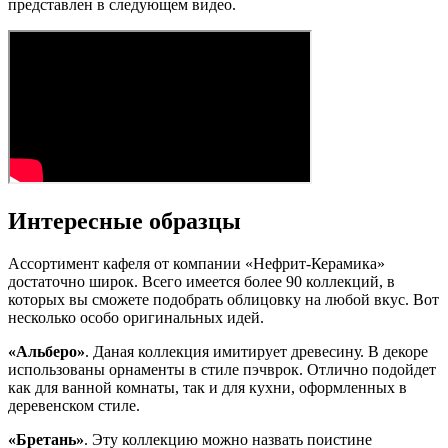
представлен в следующем видео.
Интересные образцы
Ассортимент кафеля от компании «Нефрит-Керамика»
достаточно широк. Всего имеется более 90 коллекций, в
которых вы сможете подобрать облицовку на любой вкус. Вот
несколько особо оригинальных идей.
«Альберо»
. Даная коллекция имитирует древесину. В декоре
использованы орнаменты в стиле пэчврок. Отлично подойдет
как для ванной комнаты, так и для кухни, оформленных в
деревенском стиле.
«Бретань»
. Эту коллекцию можно назвать поистине