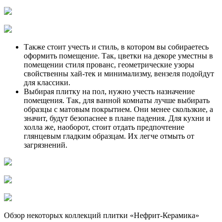
Также стоит учесть и стиль, в котором вы собираетесь
оформить помещение. Так, цветки на декоре уместны в
помещении стиля прованс, геометрические узоры
свойственны хай-тек и минимализму, вензеля подойдут
для классики.
Выбирая плитку на пол, нужно учесть назначение
помещения. Так, для ванной комнаты лучше выбирать
образцы с матовым покрытием. Они менее скользкие, а
значит, будут безопаснее в плане падения. Для кухни и
холла же, наоборот, стоит отдать предпочтение
глянцевым гладким образцам. Их легче отмыть от
загрязнений.
Обзор некоторых коллекций плитки «Нефрит-Керамика»