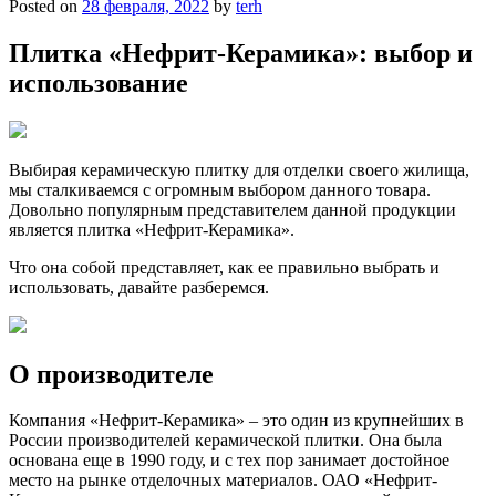
Posted on
28 февраля, 2022
by
terh
Плитка «Нефрит-Керамика»: выбор и
использование
Выбирая керамическую плитку для отделки своего жилища,
мы сталкиваемся с огромным выбором данного товара.
Довольно популярным представителем данной продукции
является плитка «Нефрит-Керамика».
Что она собой представляет, как ее правильно выбрать и
использовать, давайте разберемся.
О производителе
Компания «Нефрит-Керамика» – это один из крупнейших в
России производителей керамической плитки. Она была
основана еще в 1990 году, и с тех пор занимает достойное
место на рынке отделочных материалов. ОАО «Нефрит-