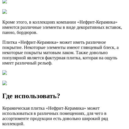
Кроме этого, в коллекциях компании «Нефрит-Керамика»
имеются различные элементы в виде декоративных вставок,
панно, бордюров.
Плитка «Нефрит-Керамика» может иметь различное
покрытие. Некоторые элементы имеют глянцевый блеск, а
некоторые покрыты матовым лаком. Также довольно
популярной является фактурная плитка, которая на ощупь
имеет различный рельеф.
Где использовать?
Керамическая плитка «Нефрит-Керамика» может
использоваться в различных помещениях, для чего в
ассортименте продукции есть довольно широкий ряд
коллекций.