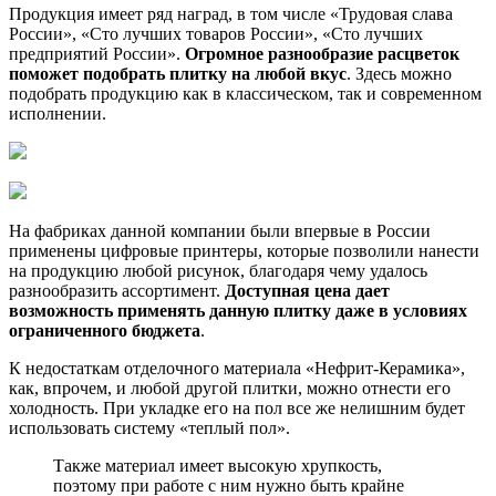
Продукция имеет ряд наград, в том числе «Трудовая слава
России», «Сто лучших товаров России», «Сто лучших
предприятий России».
Огромное разнообразие расцветок
поможет подобрать плитку на любой вкус
. Здесь можно
подобрать продукцию как в классическом, так и современном
исполнении.
На фабриках данной компании были впервые в России
применены цифровые принтеры, которые позволили нанести
на продукцию любой рисунок, благодаря чему удалось
разнообразить ассортимент.
Доступная цена дает
возможность применять данную плитку даже в условиях
ограниченного бюджета
.
К недостаткам отделочного материала «Нефрит-Керамика»,
как, впрочем, и любой другой плитки, можно отнести его
холодность. При укладке его на пол все же нелишним будет
использовать систему «теплый пол».
Также материал имеет высокую хрупкость,
поэтому при работе с ним нужно быть крайне