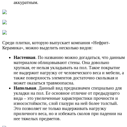
аккуратным.
Среди плитки, которую выпускает компания «Нефрит-
Керамика», можно выделить несколько видов:
Настенная
. По названию можно догадаться, что данным
материалом облицовывают стены. Она довольно
хрупкая, ее нельзя укладывать на пол. Такое покрытие
не выдержит нагрузку от человеческого веса и мебели, а
также поверхность элементов достаточно скользкая и
может оказаться травмоопасна.
Напольная
. Данный вид предназначен специально для
укладки на пол. Ее основное отличие от предыдущего
вида – это увеличенные характеристики прочности и
износостойкости, слой глазури на ней более толстый.
Это позволяет не только выдерживать нагрузку
приличного веса, но и избежать сколов при падении на
нее тяжелых предметов.