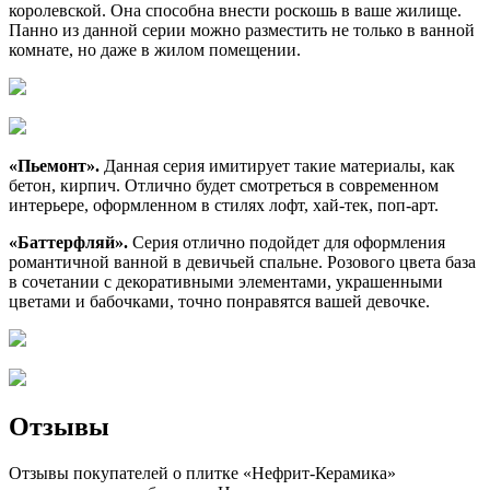
королевской. Она способна внести роскошь в ваше жилище.
Панно из данной серии можно разместить не только в ванной
комнате, но даже в жилом помещении.
«Пьемонт».
Данная серия имитирует такие материалы, как
бетон, кирпич. Отлично будет смотреться в современном
интерьере, оформленном в стилях лофт, хай-тек, поп-арт.
«Баттерфляй».
Серия отлично подойдет для оформления
романтичной ванной в девичьей спальне. Розового цвета база
в сочетании с декоративными элементами, украшенными
цветами и бабочками, точно понравятся вашей девочке.
Отзывы
Отзывы покупателей о плитке «Нефрит-Керамика»