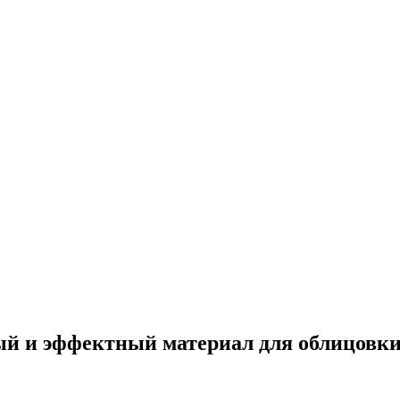
ый и эффектный материал для облицовк