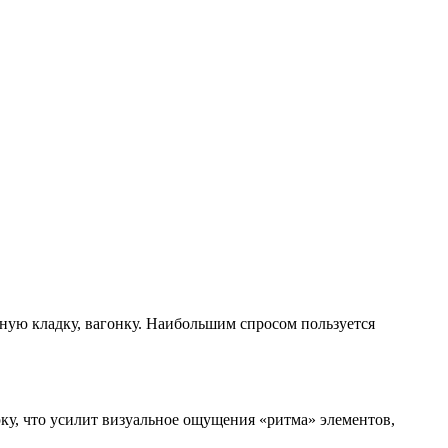
ную кладку, вагонку. Наибольшим спросом пользуется
рку, что усилит визуальное ощущения «ритма» элементов,