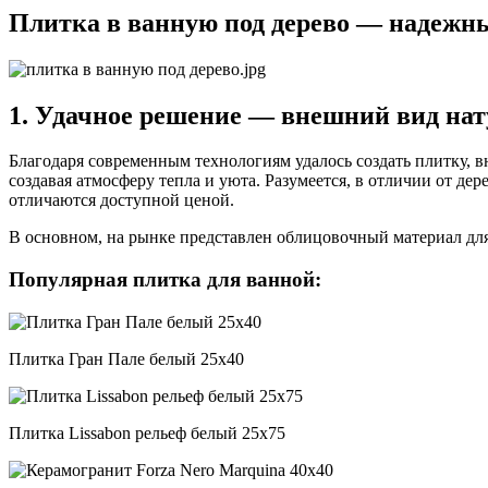
Плитка в ванную под дерево — надежн
1. Удачное решение — внешний вид нат
Благодаря современным технологиям удалось создать плитку, в
создавая атмосферу тепла и уюта. Разумеется, в отличии от де
отличаются доступной ценой.
В основном, на рынке представлен облицовочный материал дл
Популярная плитка для ванной:
Плитка Гран Пале белый 25х40
Плитка Lissabon рельеф белый 25х75