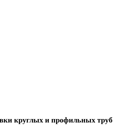
овки круглых и профильных труб