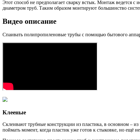
Этот способ не предполагает сварку встык. Монтаж ведется с
диаметром труб. Таким образом монтируют большинство систем
Видео описание
Спаивать полипропиленовые трубы с помощью бытового аппарат
Клееные
Склеивают трубные конструкции из пластика, в основном – из
поймать момент, когда пластик уже готов к стыковке, но ещё 