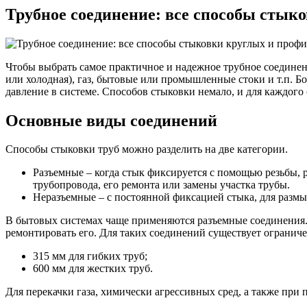
Трубное соединение: все способы стык
Чтобы выбрать самое практичное и надежное трубное соединени
или холодная), газ, бытовые или промышленные стоки и т.п. Бо
давление в системе. Способов стыковки немало, и для каждого
Основные виды соединений
Способы стыковки труб можно разделить на две категории.
Разъемные – когда стык фиксируется с помощью резьбы, 
трубопровода, его ремонта или замены участка трубы.
Неразъемные – с постоянной фиксацией стыка, для размык
В бытовых системах чаще применяются разъемные соединения.
ремонтировать его. Для таких соединений существует ограниче
315 мм для гибких труб;
600 мм для жестких труб.
Для перекачки газа, химически агрессивных сред, а также пр