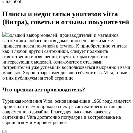
Спасибо!
Плюсы и недостатки унитазов vitra
(Витра), советы и отзывы покупателей
Большой выбор моделей, производителей и магазинов
сантехники любого неосведомленного человека может
привести перед покупкой в ступор. К приобретению унитаза,
как и любой другой сантехники, следует подходить
ответственно и взвешенно, изучить характеристики
интересующих моделей, ознакомится с отзывами
потребителей уже успевших воспользоваться выбранной вами
моделью. Хорошо зарекомендовали себя унитазы Vitra, отзывы
о них публикуем на этой странице.
Что предлагает производитель?
Турецкая компания Vitra, основанная еще в 1966 году, является
производителем широкого спектра сантехнических товаров
современного дизайна. Благодаря высокому качеству,
сантехника Vitra достаточно популярна и востребована на
европейском и мировом рынке.