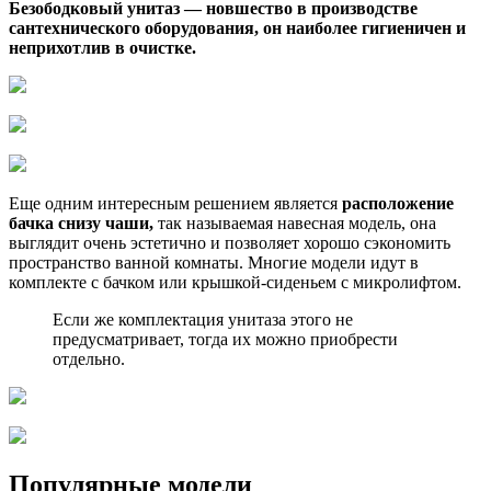
Безободковый унитаз — новшество в производстве
сантехнического оборудования, он наиболее гигиеничен и
неприхотлив в очистке.
Еще одним интересным решением является
расположение
бачка снизу чаши,
так называемая навесная модель, она
выглядит очень эстетично и позволяет хорошо сэкономить
пространство ванной комнаты. Многие модели идут в
комплекте с бачком или крышкой-сиденьем с микролифтом.
Если же комплектация унитаза этого не
предусматривает, тогда их можно приобрести
отдельно.
Популярные модели