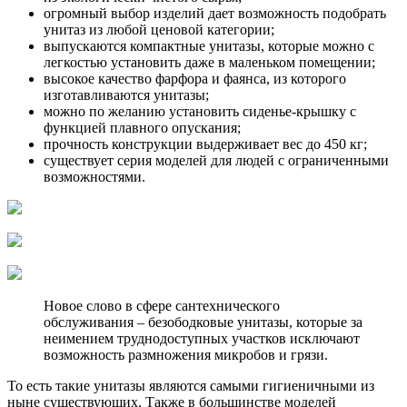
огромный выбор изделий дает возможность подобрать
унитаз из любой ценовой категории;
выпускаются компактные унитазы, которые можно с
легкостью установить даже в маленьком помещении;
высокое качество фарфора и фаянса, из которого
изготавливаются унитазы;
можно по желанию установить сиденье-крышку с
функцией плавного опускания;
прочность конструкции выдерживает вес до 450 кг;
существует серия моделей для людей с ограниченными
возможностями.
Новое слово в сфере сантехнического
обслуживания – безободковые унитазы, которые за
неимением труднодоступных участков исключают
возможность размножения микробов и грязи.
То есть такие унитазы являются самыми гигиеничными из
ныне существующих. Также в большинстве моделей