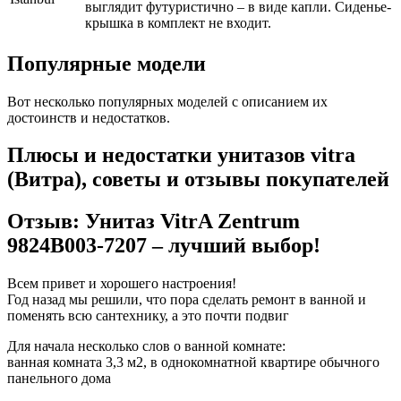
выглядит футуристично – в виде капли. Сиденье-
крышка в комплект не входит.
Популярные модели
Вот несколько популярных моделей с описанием их
достоинств и недостатков.
Плюсы и недостатки унитазов vitra
(Витра), советы и отзывы покупателей
Отзыв: Унитаз VitrA Zentrum
9824B003-7207 – лучший выбор!
Всем привет и хорошего настроения!
Год назад мы решили, что пора сделать ремонт в ванной и
поменять всю сантехнику, а это почти подвиг
Для начала несколько слов о ванной комнате:
ванная комната 3,3 м2, в однокомнатной квартире обычного
панельного дома