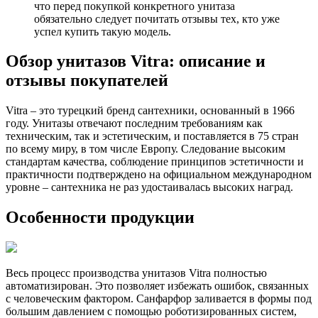
что перед покупкой конкретного унитаза
обязательно следует почитать отзывы тех, кто уже
успел купить такую модель.
Обзор унитазов Vitra: описание и
отзывы покупателей
Vitra – это турецкий бренд сантехники, основанный в 1966
году. Унитазы отвечают последним требованиям как
техническим, так и эстетическим, и поставляется в 75 стран
по всему миру, в том числе Европу. Следование высоким
стандартам качества, соблюдение принципов эстетичности и
практичности подтверждено на официальном международном
уровне – сантехника не раз удостаивалась высоких наград.
Особенности продукции
Весь процесс производства унитазов Vitra полностью
автоматизирован. Это позволяет избежать ошибок, связанных
с человеческим фактором. Санфарфор заливается в формы под
большим давлением с помощью роботизированных систем,