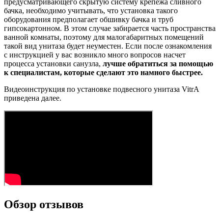
предусматривающего скрытую систему крепежа сливного
бачка, необходимо учитывать, что установка такого
оборудования предполагает обшивку бачка и труб
гипсокартонном. В этом случае забирается часть пространства
ванной комнаты, поэтому для малогабаритных помещений
такой вид унитаза будет неуместен. Если после ознакомления
с инструкцией у вас возникло много вопросов насчет
процесса установки санузла,
лучше обратиться за помощью
к специалистам, которые сделают это намного быстрее.
Видеоинструкция по установке подвесного унитаза VitrA
приведена далее.
Обзор отзывов