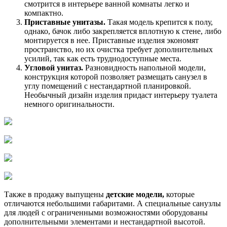
смотрится в интерьере ванной комнаты легко и
компактно.
Приставные унитазы.
Такая модель крепится к полу,
однако, бачок либо закрепляется вплотную к стене, либо
монтируется в нее. Приставные изделия экономят
пространство, но их очистка требует дополнительных
усилий, так как есть труднодоступные места.
Угловой унитаз.
Разновидность напольной модели,
конструкция которой позволяет размещать санузел в
углу помещений с нестандартной планировкой.
Необычный дизайн изделия придаст интерьеру туалета
немного оригинальности.
Также в продажу выпущены
детские модели,
которые
отличаются небольшими габаритами. А специальные санузлы
для людей с ограниченными возможностями оборудованы
дополнительными элементами и нестандартной высотой.