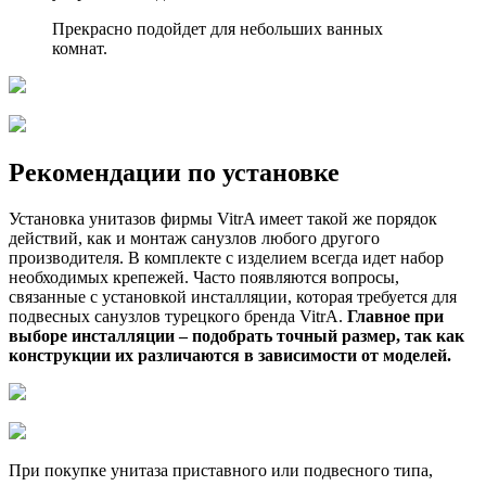
Прекрасно подойдет для небольших ванных
комнат.
Рекомендации по установке
Установка унитазов фирмы VitrA имеет такой же порядок
действий, как и монтаж санузлов любого другого
производителя. В комплекте с изделием всегда идет набор
необходимых крепежей. Часто появляются вопросы,
связанные с установкой инсталляции, которая требуется для
подвесных санузлов турецкого бренда VitrA.
Главное при
выборе инсталляции – подобрать точный размер, так как
конструкции их различаются в зависимости от моделей.
При покупке унитаза приставного или подвесного типа,