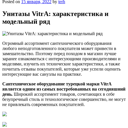
Posted on
15 января, 2022
by
terh
Унитазы VitrA: характеристика и
модельный ряд
Огромный ассортимент сантехнического оборудования
любого неподготовленного покупателя может привести в
замешательство. Поэтому перед походом в магазин лучше
заранее ознакомиться с интересующими производителями и
моделями, изучить их технические характеристики, а также
почитать отзывы покупателей, которые уже успели оценить
интересующие вас санузлы на практике.
Сантехническое оборудование турецкой марки VitrA
является одним из самых востребованных на сегодняшний
день.
Широкий ассортимент товаров, сочетающих в себе
безупречный стиль и технологическое совершенство, не могут
не привлекать современных покупателей.