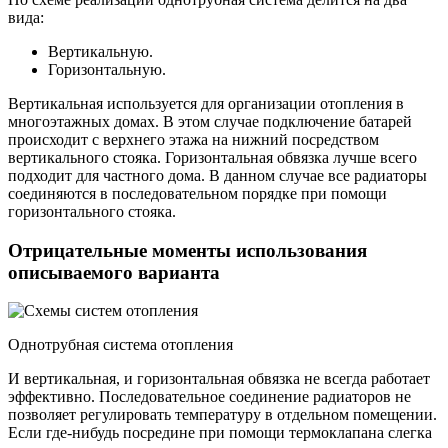
вида:
Вертикальную.
Горизонтальную.
Вертикальная используется для организации отопления в
многоэтажных домах. В этом случае подключение батарей
происходит с верхнего этажа на нижний посредством
вертикального стояка. Горизонтальная обвязка лучше всего
подходит для частного дома. В данном случае все радиаторы
соединяются в последовательном порядке при помощи
горизонтального стояка.
Отрицательные моменты использования
описываемого варианта
Однотрубная система отопления
И вертикальная, и горизонтальная обвязка не всегда работает
эффективно. Последовательное соединение радиаторов не
позволяет регулировать температуру в отдельном помещении.
Если где-нибудь посредине при помощи термоклапана слегка