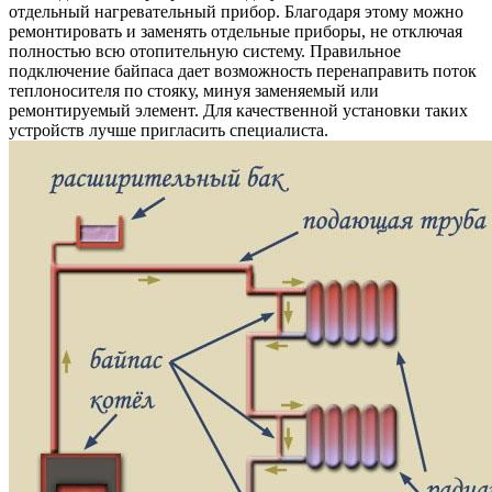
отдельный нагревательный прибор. Благодаря этому можно
ремонтировать и заменять отдельные приборы, не отключая
полностью всю отопительную систему. Правильное
подключение байпаса дает возможность перенаправить поток
теплоносителя по стояку, минуя заменяемый или
ремонтируемый элемент. Для качественной установки таких
устройств лучше пригласить специалиста.