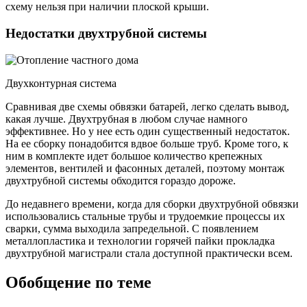
схему нельзя при наличии плоской крыши.
Недостатки двухтрубной системы
Двухконтурная система
Сравнивая две схемы обвязки батарей, легко сделать вывод,
какая лучше. Двухтрубная в любом случае намного
эффективнее. Но у нее есть один существенный недостаток.
На ее сборку понадобится вдвое больше труб. Кроме того, к
ним в комплекте идет большое количество крепежных
элементов, вентилей и фасонных деталей, поэтому монтаж
двухтрубной системы обходится гораздо дороже.
До недавнего времени, когда для сборки двухтрубной обвязки
использовались стальные трубы и трудоемкие процессы их
сварки, сумма выходила запредельной. С появлением
металлопластика и технологии горячей пайки прокладка
двухтрубной магистрали стала доступной практически всем.
Обобщение по теме