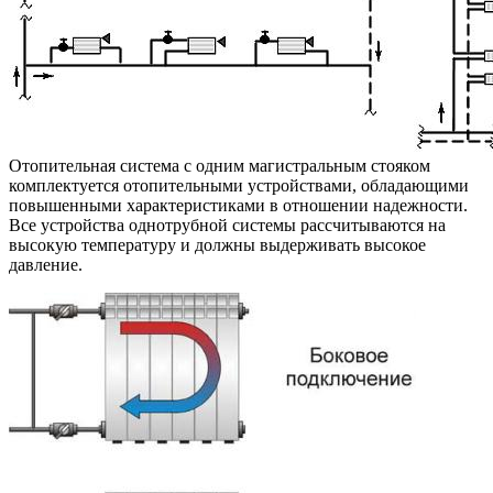
Отопительная система с одним магистральным стояком
комплектуется отопительными устройствами, обладающими
повышенными характеристиками в отношении надежности.
Все устройства однотрубной системы рассчитываются на
высокую температуру и должны выдерживать высокое
давление.