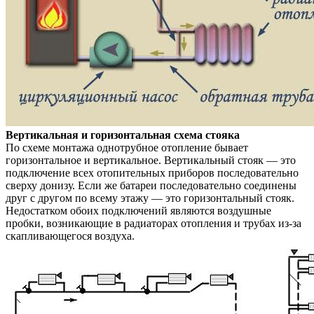
Вертикальная и горизонтальная схема стояка
По схеме монтажа однотрубное отопление бывает
горизонтальное и вертикальное. Вертикальный стояк — это
подключение всех отопительных приборов последовательно
сверху донизу. Если же батареи последовательно соединены
друг с другом по всему этажу — это горизонтальный стояк.
Недостатком обоих подключений являются воздушные
пробки, возникающие в радиаторах отопления и трубах из-за
скапливающегося воздуха.