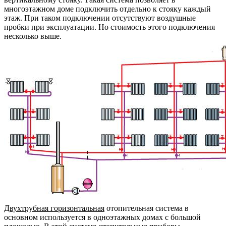
многоэтажном доме подключить отдельно к стояку каждый
этаж. При таком подключении отсутствуют воздушные
пробки при эксплуатации. Но стоимость этого подключения
несколько выше.
Двухтрубная горизонтальная
отопительная система в
основном используется в одноэтажных домах с большой