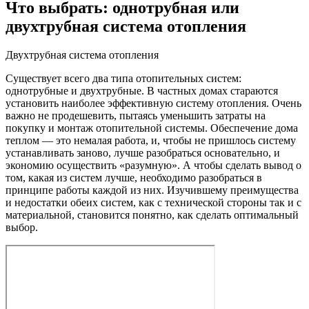
Что выбрать: однотрубная или
двухтрубная система отопления
Двухтрубная система отопления
Существует всего два типа отопительных систем:
однотрубные и двухтрубные. В частных домах стараются
установить наиболее эффективную систему отопления. Очень
важно не продешевить, пытаясь уменьшить затраты на
покупку и монтаж отопительной системы. Обеспечение дома
теплом — это немалая работа, и, чтобы не пришлось систему
устанавливать заново, лучше разобраться основательно, и
экономию осуществить «разумную». А чтобы сделать вывод о
том, какая из систем лучше, необходимо разобраться в
принципе работы каждой из них. Изучившему преимущества
и недостатки обеих систем, как с технической стороны так и с
материальной, становится понятно, как сделать оптимальный
выбор.