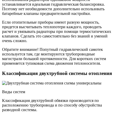
устанавливается идеальная гидравлическая балансировка.
Поэтому нет необходимости дополнительно использовать
батарейные клапаны предварительной настройки.
Если отопительные приборы имеют разную мощность,
придется высчитывать теплопотери каждого, проводить
расчет и увязывать радиаторы при помощи термостатических
клапанов. Сделать это самостоятельно без знаний и умений
очень сложно.
Обратите внимание! Попутный гидравлический самотек
используется там, где монтируются трубопроводные
магистрали большой протяженности. Для коротких систем
применяется тупиковая схема движения теплоносителя.
Классификация двухтрубной системы отопления
Виды систем
Классификация двухтрубной обвязки производится по
расположению трубопровода и по способу обустройства
разводной системы.