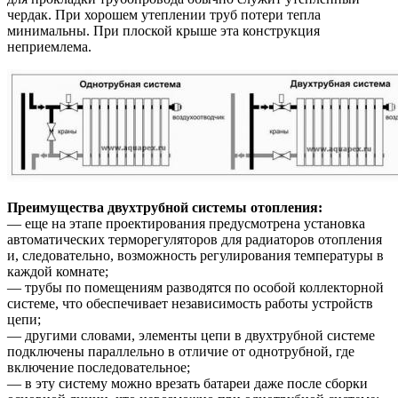
чердак. При хорошем утеплении труб потери тепла
минимальны. При плоской крыше эта конструкция
неприемлема.
Преимущества двухтрубной системы отопления:
— еще на этапе проектирования предусмотрена установка
автоматических терморегуляторов для радиаторов отопления
и, следовательно, возможность регулирования температуры в
каждой комнате;
— трубы по помещениям разводятся по особой коллекторной
системе, что обеспечивает независимость работы устройств
цепи;
— другими словами, элементы цепи в двухтрубной системе
подключены параллельно в отличие от однотрубной, где
включение последовательное;
— в эту систему можно врезать батареи даже после сборки