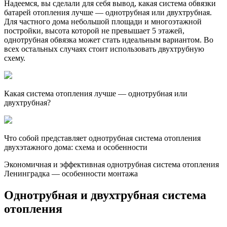
Надеемся, вы сделали для себя вывод, какая система обвязки
батарей отопления лучше — однотрубная или двухтрубная.
Для частного дома небольшой площади и многоэтажной
постройки, высота которой не превышает 5 этажей,
однотрубная обвязка может стать идеальным вариантом. Во
всех остальных случаях стоит использовать двухтрубную
схему.
Какая система отопления лучше — однотрубная или
двухтрубная?
Что собой представляет однотрубная система отопления
двухэтажного дома: схема и особенности
Экономичная и эффективная однотрубная система отопления
Ленинградка — особенности монтажа
Однотрубная и двухтрубная система
отопления