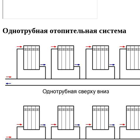
Однотрубная отопительная система