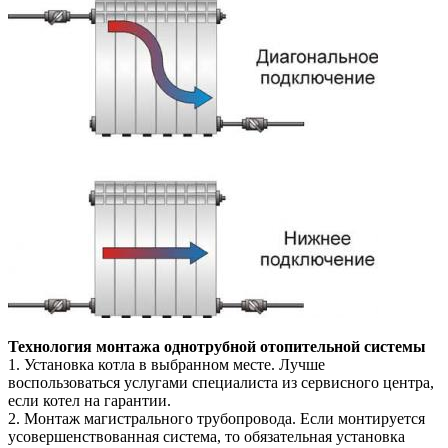
Технология монтажа однотрубной отопительной системы
1. Установка котла в выбранном месте. Лучше
воспользоваться услугами специалиста из сервисного центра,
если котел на гарантии.
2. Монтаж магистрального трубопровода. Если монтируется
усовершенствованная система, то обязательная установка