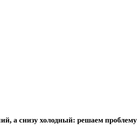
чий, а снизу холодный: решаем проблему