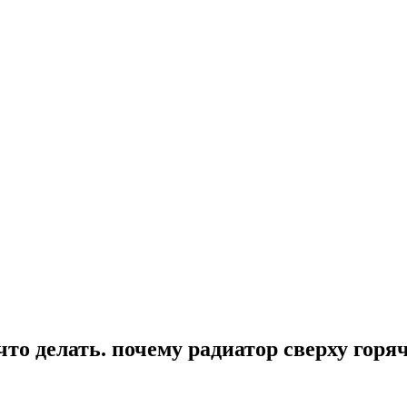
что делать. почему радиатор сверху горя