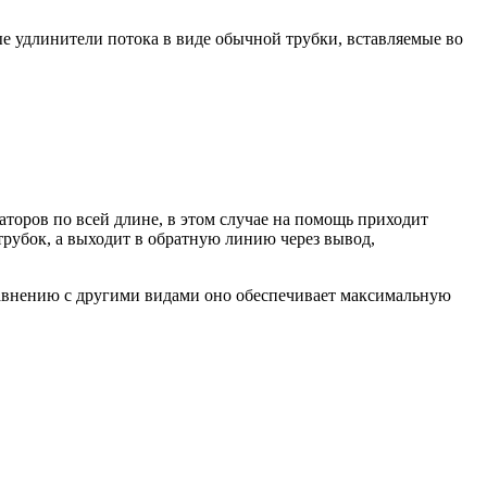
 удлинители потока в виде обычной трубки, вставляемые во
аторов по всей длине, в этом случае на помощь приходит
трубок, а выходит в обратную линию через вывод,
равнению с другими видами оно обеспечивает максимальную