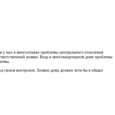
я у них в многоэтажке проблемы центрального отопления
 ответственный хозяин. Ведь в многоквартирном доме проблемы
темы.
д своим контролем. Хозяин дома должен хотя бы в общих