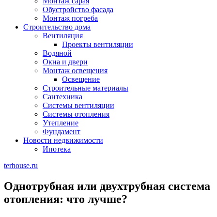
Монтаж сарая
Обустройство фасада
Монтаж погреба
Строительство дома
Вентиляция
Проекты вентиляции
Водяной
Окна и двери
Монтаж освещения
Освещение
Строительные материалы
Сантехника
Системы вентиляции
Системы отопления
Утепление
Фундамент
Новости недвижимости
Ипотека
terhouse.ru
Однотрубная или двухтрубная система
отопления: что лучше?