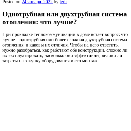
Posted on
24 января, 2022
by
terh
Однотрубная или двухтрубная система
отопления: что лучше?
При прокладке теплокоммуникаций в доме встает вопрос: что
лучше – однотрубная или более сложная двухтрубная система
отопления, и каковы их отличия. Чтобы на него ответить,
нужно разобраться, как работают обе конструкции, сложно ли
их эксплуатировать, насколько они эффективны, велики ли
затраты на закупку оборудования и его монтаж.