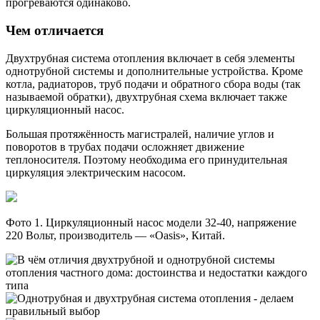
прогреваются одинаково.
Чем отличается
Двухтрубная система отопления включает в себя элементы
однотрубной системы и дополнительные устройства. Кроме
котла, радиаторов, труб подачи и обратного сбора воды (так
называемой обратки), двухтрубная схема включает также
циркуляционный насос.
Большая протяжённость магистралей, наличие углов и
поворотов в трубах подачи осложняет движение
теплоносителя. Поэтому необходима его принудительная
циркуляция электрическим насосом.
Фото 1. Циркуляционный насос модели 32-40, напряжение
220 Вольт, производитель — «Oasis», Китай.