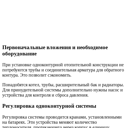
Первоначальные вложения и необходимое
оборудование
При установке одноконтурной отопительной конструкции не
потребуются трубы и соединительная арматура для обратного
контура. Это позволит сэкономить.
Понадобятся котел, трубы, расширительный бак и радиаторы.
Для принудительной системы дополнительно нужны насос и
устройства для контроля и сброса давления.
Регулировка одноконтурной системы
Регулировка системы проводится кранами, установленными
на батареях. Эти устройства меняют количество
теплоносителя, протекающего через корпус в единицу