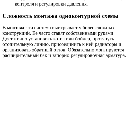
контроля и регулировки давления.
Сложность монтажа одноконтурной схемы
В монтаже эта система выигрывает у более сложных
конструкций. Ее часто ставят собственными руками.
Достаточно установить котел или бойлер, протянуть
отопительную линию, присоединить к ней радиаторы и
организовать обратный отток. Обязательно монтируются
расширительный бак и запорно-регулировочная арматура.