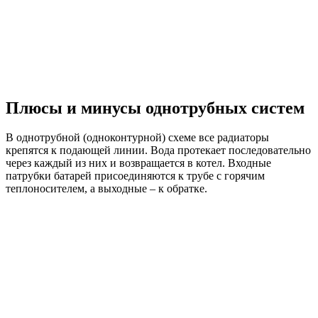
Плюсы и минусы однотрубных систем
В однотрубной (одноконтурной) схеме все радиаторы
крепятся к подающей линии. Вода протекает последовательно
через каждый из них и возвращается в котел. Входные
патрубки батарей присоединяются к трубе с горячим
теплоносителем, а выходные – к обратке.