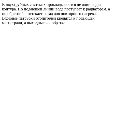
В двухтрубных системах прокладываются не один, а два
контура. По подающей линии вода поступает к радиаторам, а
по обратной – оттекает назад для повторного нагрева.
Входные патрубки отопителей крепятся к подающей
магистрали, а выходные – к обратке.