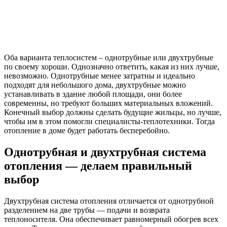
Оба варианта теплосистем – однотрубные или двухтрубные
по своему хороши. Однозначно ответить, какая из них лучше,
невозможно. Однотрубные менее затратны и идеально
подходят для небольшого дома, двухтрубные можно
устанавливать в здание любой площади, они более
современны, но требуют больших материальных вложений.
Конечный выбор должны сделать будущие жильцы, но лучше,
чтобы им в этом помогли специалисты-теплотехники. Тогда
отопление в доме будет работать бесперебойно.
Однотрубная и двухтрубная система
отопления — делаем правильный
выбор
Двухтрубная система отопления отличается от однотрубной
разделением на две трубы — подачи и возврата
теплоносителя. Она обеспечивает равномерный обогрев всех