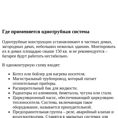
Где применяется однотрубная система
Однотрубные конструкции устанавливают в частных домах,
загородных дачах, небольших нежилых зданиях. Монтировать
их в домах площадью свыше 150 кв. м не рекомендуется –
батареи будут работать нестабильно.
В одноконтурную схему входят:
Котел или бойлер для нагрева носителя.
Магистральный трубопровод, который питает
отопительные приборы.
Расширительный бак для жидкости.
Радиаторы из алюминия, биметалла, чугуна или стали.
Циркуляционный насос, обеспечивающий циркуляцию
теплоносителя. Система, включающая такое
оборудование, называется принудительной.
Предохранительная группа – реле, аварийный клапан и
воздухоотводчик. Ставятся в закрытых системах для