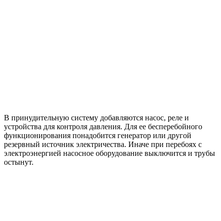
В принудительную систему добавляются насос, реле и
устройства для контроля давления. Для ее бесперебойного
функционирования понадобится генератор или другой
резервный источник электричества. Иначе при перебоях с
электроэнергией насосное оборудование выключится и трубы
остынут.