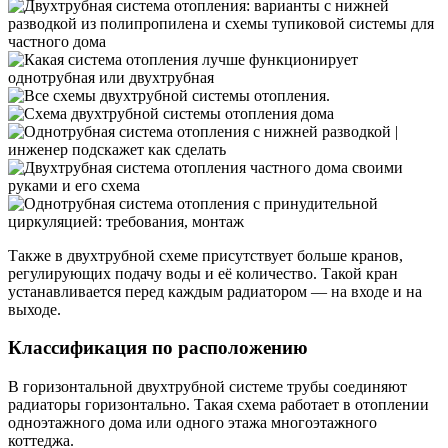
Также в двухтрубной схеме присутствует больше кранов,
регулирующих подачу воды и её количество. Такой кран
устанавливается перед каждым радиатором — на входе и на
выходе.
Классификация по расположению
В горизонтальной двухтрубной системе трубы соединяют
радиаторы горизонтально. Такая схема работает в отоплении
одноэтажного дома или одного этажа многоэтажного
коттеджа.