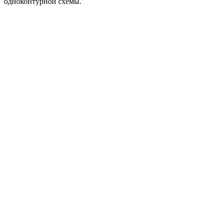
одноконтурной схемы.