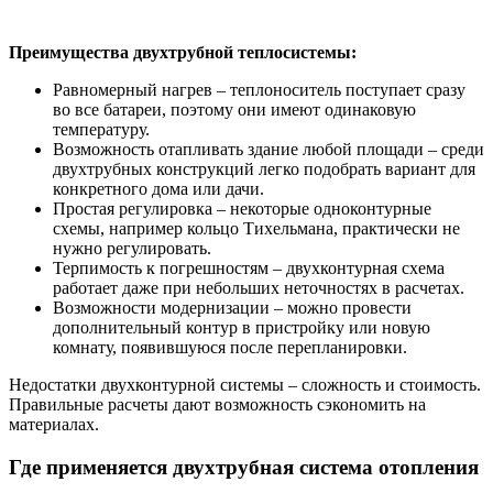
Преимущества двухтрубной теплосистемы:
Равномерный нагрев – теплоноситель поступает сразу
во все батареи, поэтому они имеют одинаковую
температуру.
Возможность отапливать здание любой площади – среди
двухтрубных конструкций легко подобрать вариант для
конкретного дома или дачи.
Простая регулировка – некоторые одноконтурные
схемы, например кольцо Тихельмана, практически не
нужно регулировать.
Терпимость к погрешностям – двухконтурная схема
работает даже при небольших неточностях в расчетах.
Возможности модернизации – можно провести
дополнительный контур в пристройку или новую
комнату, появившуюся после перепланировки.
Недостатки двухконтурной системы – сложность и стоимость.
Правильные расчеты дают возможность сэкономить на
материалах.
Где применяется двухтрубная система отопления