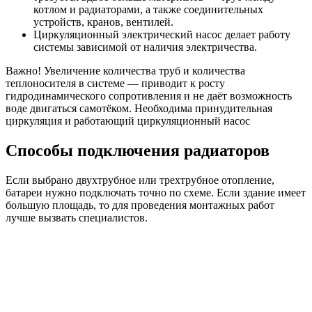
котлом и радиаторами, а также соединительных
устройств, кранов, вентилей.
Циркуляционный электрический насос делает работу
системы зависимой от наличия электричества.
Важно! Увеличение количества труб и количества
теплоносителя в системе — приводит к росту
гидродинамического сопротивления и не даёт возможность
воде двигаться самотёком. Необходима принудительная
циркуляция и работающий циркуляционный насос
Способы подключения радиаторов
Если выбрано двухтрубное или трехтрубное отопление,
батареи нужно подключать точно по схеме. Если здание имеет
большую площадь, то для проведения монтажных работ
лучше вызвать специалистов.