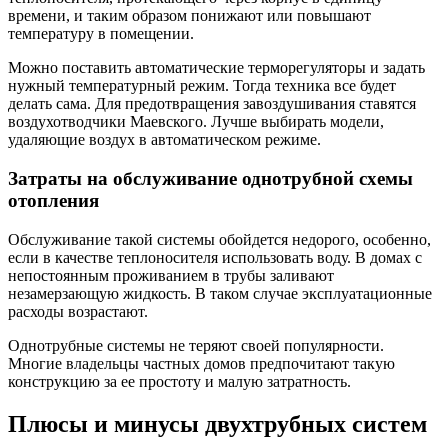
времени, и таким образом понижают или повышают
температуру в помещении.
Можно поставить автоматические терморегуляторы и задать
нужный температурный режим. Тогда техника все будет
делать сама. Для предотвращения завоздушивания ставятся
воздухотводчики Маевского. Лучше выбирать модели,
удаляющие воздух в автоматическом режиме.
Затраты на обслуживание однотрубной схемы
отопления
Обслуживание такой системы обойдется недорого, особенно,
если в качестве теплоносителя использовать воду. В домах с
непостоянным проживанием в трубы заливают
незамерзающую жидкость. В таком случае эксплуатационные
расходы возрастают.
Однотрубные системы не теряют своей популярности.
Многие владельцы частных домов предпочитают такую
конструкцию за ее простоту и малую затратность.
Плюсы и минусы двухтрубных систем