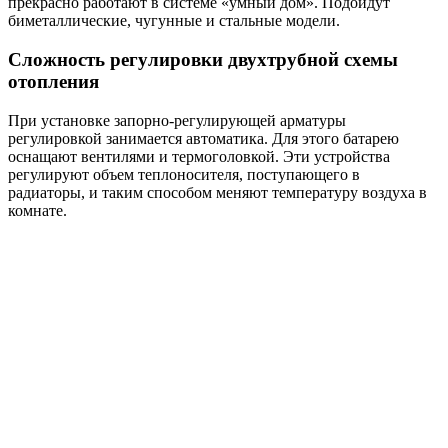
прекрасно работают в системе «умный дом». Подойдут
биметаллические, чугунные и стальные модели.
Сложность регулировки двухтрубной схемы
отопления
При установке запорно-регулирующей арматуры
регулировкой занимается автоматика. Для этого батарею
оснащают вентилями и термоголовкой. Эти устройства
регулируют объем теплоносителя, поступающего в
радиаторы, и таким способом меняют температуру воздуха в
комнате.