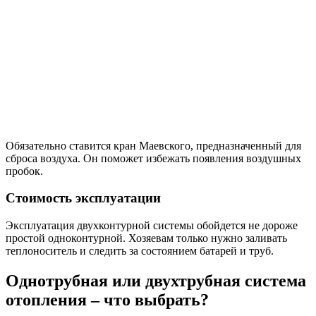
Обязательно ставится кран Маевского, предназначенный для
сброса воздуха. Он поможет избежать появления воздушных
пробок.
Стоимость эксплуатации
Эксплуатация двухконтурной системы обойдется не дороже
простой одноконтурной. Хозяевам только нужно заливать
теплоноситель и следить за состоянием батарей и труб.
Однотрубная или двухтрубная система
отопления – что выбрать?