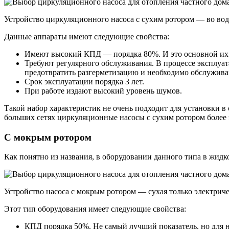
Устройство циркуляционного насоса с сухим ротором — во вод
Данные аппараты имеют следующие свойства:
Имеют высокий КПД — порядка 80%. И это основной их
Требуют регулярного обслуживания. В процессе эксплуат
предотвратить разгерметизацию и необходимо обслужива
Срок эксплуатации порядка 3 лет.
При работе издают высокий уровень шумов.
Такой набор характеристик не очень подходит для установки 
больших сетях циркуляционные насосы с сухим ротором более 
С мокрым ротором
Как понятно из названия, в оборудовании данного типа в жидко
Устройство насоса с мокрым ротором — сухая только электриче
Этот тип оборудования имеет следующие свойства:
КПД порядка 50%. Не самый лучший показатель, но для 