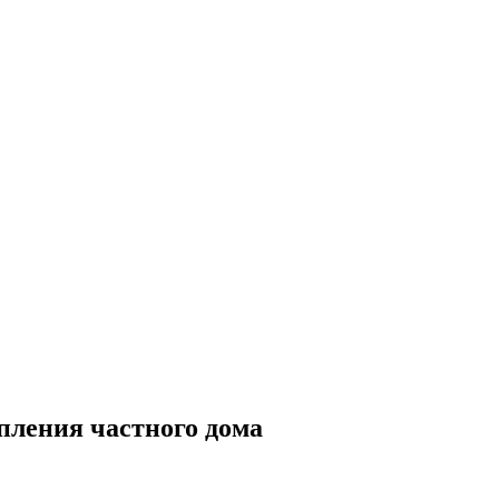
пления частного дома