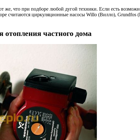
т же, что при подборе любой дугой техники. Если есть возможн
ре считаются циркуляционные насосы Willo (Вилло), Grundfos (
 отопления частного дома