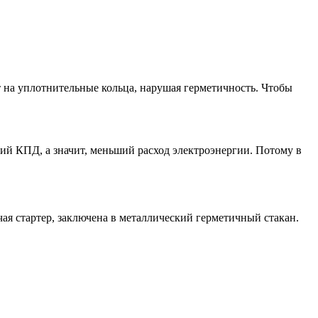
 на уплотнительные кольца, нарушая герметичность. Чтобы
ий КПД, а значит, меньший расход электроэнергии. Потому в
чая стартер, заключена в металлический герметичный стакан.