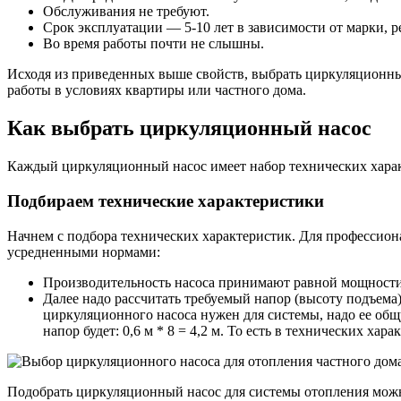
Обслуживания не требуют.
Срок эксплуатации — 5-10 лет в зависимости от марки, 
Во время работы почти не слышны.
Исходя из приведенных выше свойств, выбрать циркуляционный
работы в условиях квартиры или частного дома.
Как выбрать циркуляционный насос
Каждый циркуляционный насос имеет набор технических хара
Подбираем технические характеристики
Начнем с подбора технических характеристик. Для профессиона
усредненными нормами:
Производительность насоса принимают равной мощности ус
Далее надо рассчитать требуемый напор (высоту подъема).
циркуляционного насоса нужен для системы, надо ее общ
напор будет: 0,6 м * 8 = 4,2 м. То есть в технических ха
Подобрать циркуляционный насос для системы отопления мож