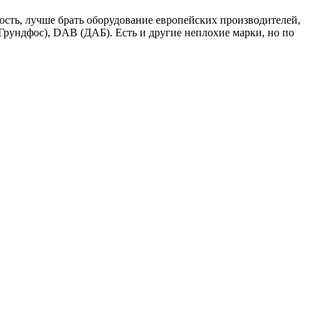
ость, лучше брать оборудование европейских производителей,
Грундфос), DAB (ДАБ). Есть и другие неплохие марки, но по