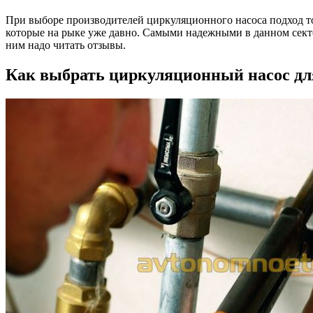
При выборе производителей циркуляционного насоса подход то
которые на рыке уже давно. Самыми надежными в данном секто
ним надо читать отзывы.
Как выбрать циркуляционный насос для