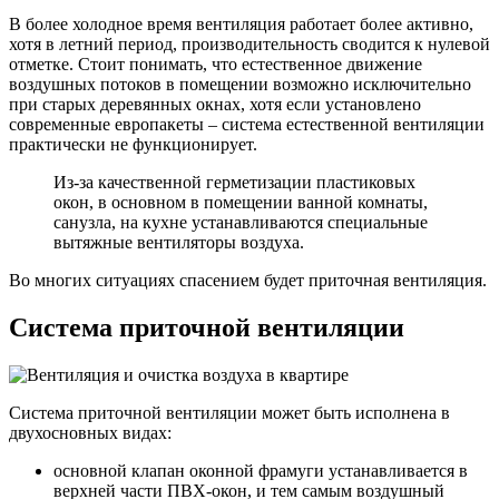
В более холодное время вентиляция работает более активно,
хотя в летний период, производительность сводится к нулевой
отметке. Стоит понимать, что естественное движение
воздушных потоков в помещении возможно исключительно
при старых деревянных окнах, хотя если установлено
современные европакеты – система естественной вентиляции
практически не функционирует.
Из-за качественной герметизации пластиковых
окон, в основном в помещении ванной комнаты,
санузла, на кухне устанавливаются специальные
вытяжные вентиляторы воздуха.
Во многих ситуациях спасением будет приточная вентиляция.
Система приточной вентиляции
Система приточной вентиляции может быть исполнена в
двухосновных видах:
основной клапан оконной фрамуги устанавливается в
верхней части ПВХ-окон, и тем самым воздушный