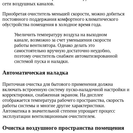
сети воздушных каналов.
Приобретая очиститель меньшей скорости, можно добиться
постоянного поддержания комфортного климатического
обустройства помещения в холодное время года.
Увеличить температуру воздуха на выходном
канале, возможно за счет уменьшения скорости
работы вентилятора. Однако делать это
самостоятельно вручную достаточно неудобно,
поэтому очиститель снабжен автоматизированной
системой пуска и наладки.
Автоматическая наладка
Приточная очистка для бытового применения должна
включать встроенную систему пуско-наладочной настройки и
корректировки, снабженная экраном. На дисплее
отображается температура рабочего пространства, скорость
работы системы и многие другие характеристики.
Автоматика в значительной степени упрощает процесс
эксплуатации вентиляционным очистителем.
Очистка воздушного пространства помещения