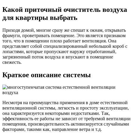
Какой приточный очиститель воздуха
для квартиры выбрать
Приходя домой, многие сразу же спешат к окнам, открывать
фрамуги, проветривать помещение. Это является признаком
того, что в помещении плохо работает вентиляция. Она
представляет собой специализированный небольшой короб с
лопастями, которые пропускают наружу отработанный,
загрязненный поток воздуха и впускают в помещение
свежесть.
Краткое описание системы
Несмотря на преимущества применения в доме естественной
вентиляционной системы, легкость и простоту эксплуатации,
она характеризуется некоторыми недостатками. Так,
эффективность ее работы не зависит от требуемой вентиляции
помещения, производительность активизируется случайными
факторами, такими как, направление ветра и т.д.