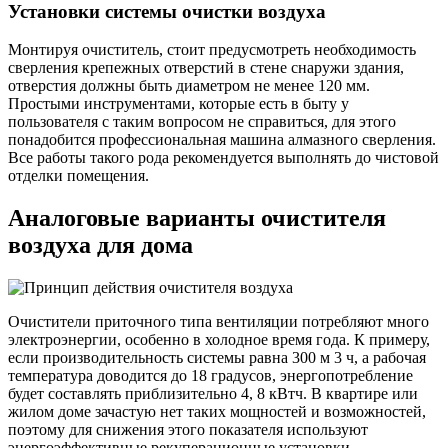
Установки системы очистки воздуха
Монтируя очиститель, стоит предусмотреть необходимость
сверления крепежных отверстий в стене снаружи здания,
отверстия должны быть диаметром не менее 120 мм.
Простыми инструментами, которые есть в быту у
пользователя с таким вопросом не справиться, для этого
понадобится профессиональная машина алмазного сверления.
Все работы такого рода рекомендуется выполнять до чистовой
отделки помещения.
Аналоговые варианты очистителя
воздуха для дома
Очистители приточного типа вентиляции потребляют много
электроэнергии, особенно в холодное время года. К примеру,
если производительность системы равна 300 м 3 ч, а рабочая
температура доводится до 18 градусов, энергопотребление
будет составлять приблизительно 4, 8 кВтч. В квартире или
жилом доме зачастую нет таких мощностей и возможностей,
поэтому для снижения этого показателя используют
энергоэффективные рекуперационные установки