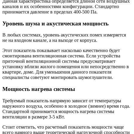
Данная характеристика определяется длиной сети воздушных
каналов и их особенностями конфигурации. Стандартно
принимается давление в пределах 400-500 Па.
Уровень шума и акустическая мощность
В любых системах, уровень акустических помех измеряется
не на входном канале, а на выходе от корпуса.
Этот показатель показывает насколько качественно будет
смонтирована вентиляционная система. Если устройства
приточной вентиляционной системы предусматривает
установку вблизи жилого помещения или непосредственно в
квартире, доме. Для уменьшения данного показателя
специалисты советуют монтировать шумоглушители.
Мощность нагрева системы
Требуемый показатель напрямую зависит от температуры
наружного воздуха, особенно в холодное (зимнее) время года.
Стандартной принимается мощность нагрева системы
вентиляции в размере 3-5 кВт.
Стоит отметить, что расчетный показатель мощности чаще
всего намного выше теоретической нагрузочной способности