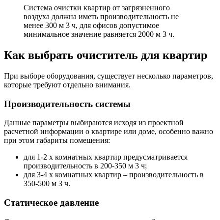
Система очистки квартир от загрязненного
воздуха должна иметь производительность не
менее 300 м 3 ч, для офисов допустимое
минимальное значение равняется 2000 м 3 ч.
Как выбрать очиститель для квартир
При выборе оборудования, существует несколько параметров,
которые требуют отдельно внимания.
Производительность системы
Данные параметры выбираются исходя из проектной
расчетной информации о квартире или доме, особенно важно
при этом габариты помещения:
для 1-2 х комнатных квартир предусматривается
производительность в 200-350 м 3 ч;
для 3-4 х комнатных квартир – производительность в
350-500 м 3 ч.
Статическое давление