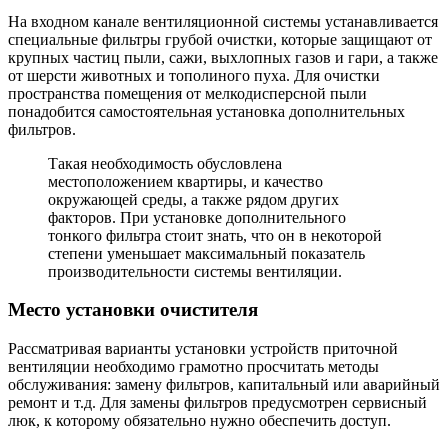
На входном канале вентиляционной системы устанавливается
специальные фильтры грубой очистки, которые защищают от
крупных частиц пыли, сажи, выхлопных газов и гари, а также
от шерсти животных и тополиного пуха. Для очистки
пространства помещения от мелкодисперсной пыли
понадобится самостоятельная установка дополнительных
фильтров.
Такая необходимость обусловлена
местоположением квартиры, и качество
окружающей среды, а также рядом других
факторов. При установке дополнительного
тонкого фильтра стоит знать, что он в некоторой
степени уменьшает максимальный показатель
производительности системы вентиляции.
Место установки очистителя
Рассматривая варианты установки устройств приточной
вентиляции необходимо грамотно просчитать методы
обслуживания: замену фильтров, капитальный или аварийный
ремонт и т.д. Для замены фильтров предусмотрен сервисный
люк, к которому обязательно нужно обеспечить доступ.