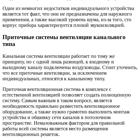
Один из немногих недостатков индивидуального устройства
является тот факт, что они не предназначены для наружного
применения, а также высокий уровень шума, из-за того, сто
корпус прибора характеризуется плохой звукоизоляцией.
Приточные системы вентиляции канального
типа
Канальная система вентиляции работает по тому же
принципу, но с одной лишь разницей, к входному и
выходному каналу подключены воздуховоды. Стоит уточнить,
что все приточные вентиляции, за исключением
индивидуальных, относятся к канальному типу.
Приточная вентиляционная система в комплексе с
естественной вентиляцией позволяет создать полноценную
систему. Самым важным в таком вопросе, является
необходимость правильно разместить вентиляционное
оборудование, а также нужно грамотно выполнить монтаж
устройства и обшивку сети каналов в потолочном
пространстве. Немаловажным фактором для правильной
работы всей системы является место размещения
вентиляционных решеток.