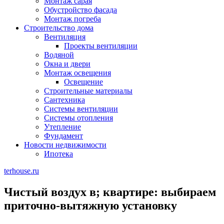
Монтаж сарая
Обустройство фасада
Монтаж погреба
Строительство дома
Вентиляция
Проекты вентиляции
Водяной
Окна и двери
Монтаж освещения
Освещение
Строительные материалы
Сантехника
Системы вентиляции
Системы отопления
Утепление
Фундамент
Новости недвижимости
Ипотека
terhouse.ru
Чистый воздух в; квартире: выбираем
приточно-вытяжную установку