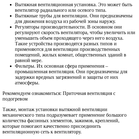
Вытяжная вентиляционная установка. Это может быть
вентилятор радиального или осевого типа.
Вытяжные трубы для вентиляции. Они предназначены
для движения воздуха из рабочей зоны наружу.
Регуляторы производительности. В основном они
регулируют скорость вентилятора, чтобы увеличить или
уменьшить объем проходящего через него воздуха.
Такие устройства производятся разных типов и
применяются для вентиляции производственных
помещений, жилых комнат, общественных зданий в
равной мере.
Фильтры. Их основная сфера применения –
промышленная вентиляция. Они предназначены для
задержки вредных загрязнений и защиты от них
атмосферы.
Рекомендуем ознакомиться: Приточная вентиляция с
подогревом
Также, монтаж установки вытяжной вентиляции
механического типа подразумевает применение большого
количества фасонных элементов, зажимов, креплений,
которые помогают качественно присоединить
вентиляционную сеть к вентилятору.