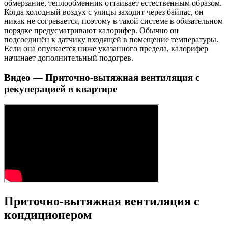
обмерзание, теплообменник оттаивает естественным образом.
Когда холодный воздух с улицы заходит через байпас, он
никак не согревается, поэтому в такой системе в обязательном
порядке предусматривают калорифер. Обычно он
подсоединён к датчику входящей в помещение температуры.
Если она опускается ниже указанного предела, калорифер
начинает дополнительный подогрев.
Видео — Приточно-вытяжная вентиляция с
рекуперацией в квартире
Приточно-вытяжная вентиляция с
кондиционером