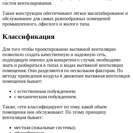
систем вентилирования.
Такие конструкции обеспечивают лёгкое масштабирование и
обслуживание для самых разнообразных помещений
промышленного, офисного и жилого типа.
Классификация
Для того чтобы проектирование вытяжной вентиляции
позволило создать качественную и надежную сеть,
подходящую именно для конкретного случая, необходимо
знать и разбираться в типах и видах вытяжной вентиляции
помещения. Они разделяются по нескольким факторам. По
методу приведения воздуха в движение вытяжная вентиляция
помещения бывает:
с естественным побуждением;
с механическим побуждением.
Также, сети классифицируют по тому, какой объем
помещения они обслуживают. По этому принципу
вентиляция бывает:
местная (локальные системы);
общеобменная.