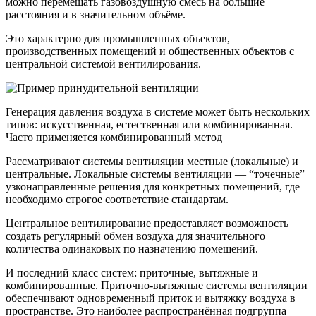
можно перемещать газовоздушную смесь на большие
расстояния и в значительном объёме.
Это характерно для промышленных объектов,
производственных помещений и общественных объектов с
центральной системой вентилирования.
Генерация давления воздуха в системе может быть нескольких
типов: искусственная, естественная или комбинированная.
Часто применяется комбинированный метод
Рассматривают системы вентиляции местные (локальные) и
центральные. Локальные системы вентиляции — “точечные”
узконаправленные решения для конкретных помещений, где
необходимо строгое соответствие стандартам.
Центральное вентилирование предоставляет возможность
создать регулярный обмен воздуха для значительного
количества одинаковых по назначению помещений.
И последний класс систем: приточные, вытяжные и
комбинированные. Приточно-вытяжные системы вентиляции
обеспечивают одновременный приток и вытяжку воздуха в
пространстве. Это наиболее распространённая подгруппа