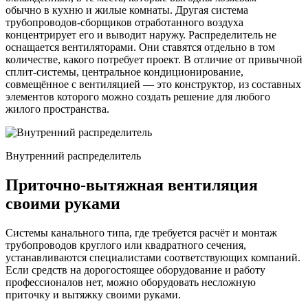
обычно в кухню и жилые комнаты. Другая система
трубопроводов-сборщиков отработанного воздуха
концентрирует его и выводит наружу. Распределитель не
оснащается вентиляторами. Они ставятся отдельно в том
количестве, какого потребует проект. В отличие от привычной
сплит-системы, центральное кондиционирование,
совмещённое с вентиляцией — это конструктор, из составных
элементов которого можно создать решение для любого
жилого пространства.
Внутренний распределитель
Приточно-вытяжная вентиляция
своими руками
Системы канального типа, где требуется расчёт и монтаж
трубопроводов круглого или квадратного сечения,
устанавливаются специалистами соответствующих компаний.
Если средств на дорогостоящее оборудование и работу
профессионалов нет, можно оборудовать несложную
приточку и вытяжку своими руками.