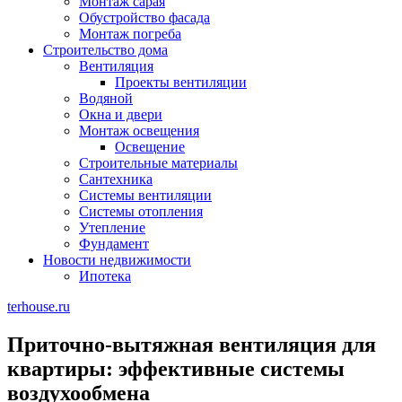
Монтаж сарая
Обустройство фасада
Монтаж погреба
Строительство дома
Вентиляция
Проекты вентиляции
Водяной
Окна и двери
Монтаж освещения
Освещение
Строительные материалы
Сантехника
Системы вентиляции
Системы отопления
Утепление
Фундамент
Новости недвижимости
Ипотека
terhouse.ru
Приточно-вытяжная вентиляция для
квартиры: эффективные системы
воздухообмена