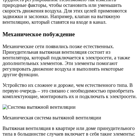
природные факторы, чтобы остановить или уменьшить
скорость движения воздуха. Для этих целей применяются
задвижки и заслонки. Например, клапан на вытяжную
вентиляцию, который ставятся на входе в канал.
Механическое побуждение
Механические сети появились позже естественных.
Принудительная вытяжная вентиляция состоит из
вентилятора, который подключается к электросети, а также
дополнительных элементов. Эти элементы помогают
регулировать движение воздуха и выполнять некоторые
другие функции.
Устройство их сложнее и дороже, чем естественного типа. В
первую очередь – это связано с необходимостью приобретать
комплектующие, монтировать их и подключать к электросети.
Механическая система вытяжной вентиляции
Вытяжная вентиляция в квартире или доме принудительного
типа в большинстве случаев включает в себя такие элементы: