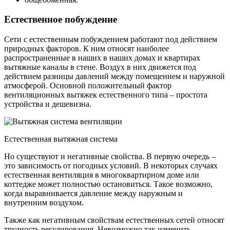
Естественное побуждение
Сети с естественным побуждением работают под действием
природных факторов. К ним относят наиболее
распространенные в наших в наших домах и квартирах
вытяжные каналы в стене. Воздух в них движется под
действием разницы давлений между помещением и наружной
атмосферой. Основной положительный фактор
вентиляционных вытяжек естественного типа – простота
устройства и дешевизна.
Естественная вытяжная система
Но существуют и негативные свойства. В первую очередь –
это зависимость от погодных условий. В некоторых случаях
естественная вентиляция в многоквартирном доме или
коттедже может полностью остановиться. Такое возможно,
когда выравнивается давление между наружным и
внутренним воздухом.
Также как негативным свойствам естественных сетей относят
трудность регулирования. Невозможно так изменить