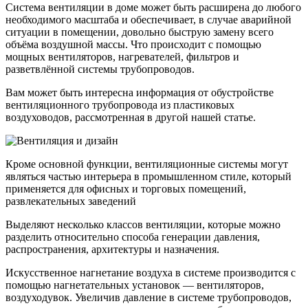
Система вентиляции в доме может быть расширена до любого
необходимого масштаба и обеспечивает, в случае аварийной
ситуации в помещении, довольно быструю замену всего
объёма воздушной массы. Что происходит с помощью
мощных вентиляторов, нагревателей, фильтров и
разветвлённой системы трубопроводов.
Вам может быть интересна информация от обустройстве
вентиляционного трубопровода из пластиковых
воздуховодов, рассмотренная в другой нашей статье.
Кроме основной функции, вентиляционные системы могут
являться частью интерьера в промышленном стиле, который
применяется для офисных и торговых помещений,
развлекательных заведений
Выделяют несколько классов вентиляции, которые можно
разделить относительно способа генерации давления,
распространения, архитектуры и назначения.
Искусственное нагнетание воздуха в системе производится с
помощью нагнетательных установок — вентиляторов,
воздуходувок. Увеличив давление в системе трубопроводов,