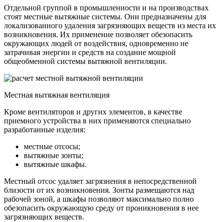
Отдельной группой в промышленности и на производствах
стоят местные вытяжные системы. Они предназначены для
локализованного удаления загрязняющих веществ из места их
возникновения. Их применение позволяет обезопасить
окружающих людей от воздействия, одновременно не
затрачивая энергии и средств на создание мощной
общеобменной системы вытяжной вентиляции.
Местная вытяжная вентиляция
Кроме вентиляторов и других элементов, в качестве
приемного устройства в них применяются специально
разработанные изделия:
местные отсосы;
вытяжные зонты;
вытяжные шкафы.
Местный отсос удаляет загрязнения в непосредственной
близости от их возникновения. Зонты размещаются над
рабочей зоной, а шкафы позволяют максимально полно
обезопасить окружающую среду от проникновения в нее
загрязняющих веществ.