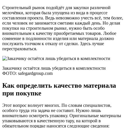
Строительный рынок подойдёт для закупки различной
мелочёвки, которая была упущена из вида в процессе
составления проекта. Ведь невозможно учесть всё, тем более,
если человек не занимается сметами каждый день. Но делая
покупки на строительном рынке, нужно быть особо
внимательным к качеству приобретаемых товаров. Любое
сомнение в подлинности изделия или материала должно
послужить толчком к отказу от сделки. Здесь лучше
перестраховаться.
Заказчику остаётся лишь убедиться в комплектности
ФОТО: safegardgroup.com
Как определить качество материала
при покупке
Этот вопрос волнует многих. По словам специалистов,
особого труда эта задача не составит. Нужно лишь
внимательно осмотреть упаковку. Оригинальные материалы
упаковываются в качественную тару, на которой в
обязательном порядке наносятся следующие сведения: