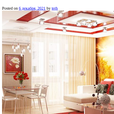
Posted on
6 декабря, 2021
by
terh