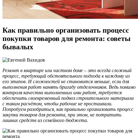
Как правильно организовать процесс
покупки товаров для ремонта: советы
бывалых
Ремонт в квартире или частном доме – это всегда сложный
процесс, требующий обстоятельного подхода к каждому из
его этапов. И сложностей не становится меньше, если для
выполнения работ нанять бригаду отделочников. Ведь помимо
контроля качества выполненных ими работ, требуется
обеспечить своевременный подвоз строительного материала
с таким расчётом, чтобы рабочие не простаивали.
Попробуем разобраться, как правильно организовать процесс
закупки товаров для ремонта, при этом, не потратить
лишних средств из семейного бюджета.