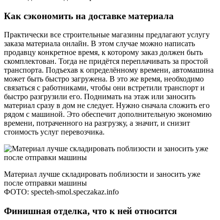
Как сэкономить на доставке материала
Практически все строительные магазины предлагают услугу
заказа материала онлайн. В этом случае можно написать
продавцу конкретное время, к которому заказ должен быть
скомплектован. Тогда не придётся переплачивать за простой
транспорта. Подъехав к определённому времени, автомашина
может быть быстро загружена. В это же время, необходимо
связаться с работниками, чтобы они встретили транспорт и
быстро разгрузили его. Поднимать на этаж или заносить
материал сразу в дом не следует. Нужно сначала сложить его
рядом с машиной. Это обеспечит дополнительную экономию
времени, потраченного на разгрузку, а значит, и снизит
стоимость услуг перевозчика.
Материал лучше складировать поблизости и заносить уже
после отправки машины
ФОТО: specteh-smol.speczakaz.info
Финишная отделка, что к ней относится