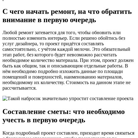
С чего начать ремонт, на что обратить
внимание в первую очередь
Любой ремонт затевается для того, чтобы обновить или
полностью изменить интерьер. Если решено обойтись без
услуг дизайнера, то проект придётся составлять
самостоятельно, с учётом каждой мелочи. Это обязательный
этап работ, без которого будет невозможно рассчитать
необходимое количество материала. При этом, проект должен
быть как общим, так и описывающим отдельные работы. В
нём необходимо подробно изложить данные по площади
помещений и поверхностей, наименованию материалов,
необходимому их количеству. Стоимость на данном этапе не
рассчитывается.
Составление сметы: что необходимо
учесть в первую очередь
Когда подробный проект составлен, приходит время связаться