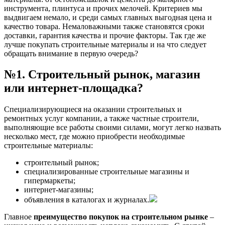
инструмента, плинтуса и прочих мелочей. Критериев мы
выдвигаем немало, и среди самых главных выгодная цена и
качество товара. Немаловажными также становятся сроки
доставки, гарантия качества и прочие факторы. Так где же
лучше покупать строительные материалы и на что следует
обращать внимание в первую очередь?
№1. Строительный рынок, магазин
или интернет-площадка?
Специализирующиеся на оказании строительных и
ремонтных услуг компании, а также частные строители,
выполняющие все работы своими силами, могут легко назвать
несколько мест, где можно приобрести необходимые
строительные материалы:
строительный рынок;
специализированные строительные магазины и
гипермаркеты;
интернет-магазины;
объявления в каталогах и журналах.
Главное
преимущество покупок на строительном рынке
–