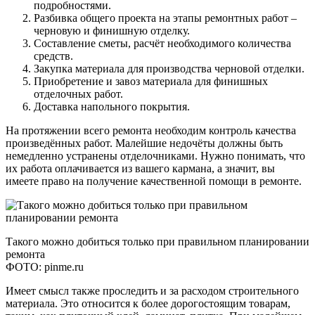
подробностями.
Разбивка общего проекта на этапы ремонтных работ –
черновую и финишную отделку.
Составление сметы, расчёт необходимого количества
средств.
Закупка материала для производства черновой отделки.
Приобретение и завоз материала для финишных
отделочных работ.
Доставка напольного покрытия.
На протяжении всего ремонта необходим контроль качества
произведённых работ. Малейшие недочёты должны быть
немедленно устранены отделочниками. Нужно понимать, что
их работа оплачивается из вашего кармана, а значит, вы
имеете право на получение качественной помощи в ремонте.
Такого можно добиться только при правильном планировании
ремонта
ФОТО: pinme.ru
Имеет смысл также проследить и за расходом строительного
материала. Это относится к более дорогостоящим товарам,