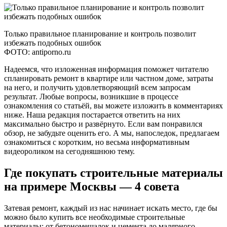
Только правильное планирование и контроль позволит
избежать подобных ошибок
ФОТО: antiporno.ru
Надеемся, что изложенная информация поможет читателю
спланировать ремонт в квартире или частном доме, затраты
на него, и получить удовлетворяющий всем запросам
результат. Любые вопросы, возникшие в процессе
ознакомления со статьёй, вы можете изложить в комментариях
ниже. Наша редакция постарается ответить на них
максимально быстро и развёрнуто. Если вам понравился
обзор, не забудьте оценить его. А мы, напоследок, предлагаем
ознакомиться с коротким, но весьма информативным
видеороликом на сегодняшнюю тему.
Где покупать строительные материалы
на примере Москвы — 4 совета
Затевая ремонт, каждый из нас начинает искать место, где бы
можно было купить все необходимые строительные
материалы: от бетономешалок и цемента до малярного