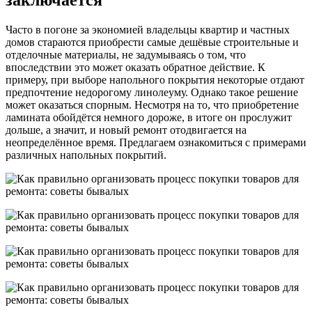
заключается
Часто в погоне за экономией владельцы квартир и частных
домов стараются приобрести самые дешёвые строительные и
отделочные материалы, не задумываясь о том, что
впоследствии это может оказать обратное действие. К
примеру, при выборе напольного покрытия некоторые отдают
предпочтение недорогому линолеуму. Однако такое решение
может оказаться спорным. Несмотря на то, что приобретение
ламината обойдётся немного дороже, в итоге он прослужит
дольше, а значит, и новый ремонт отодвигается на
неопределённое время. Предлагаем ознакомиться с примерами
различных напольных покрытий.