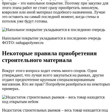
бригады – это напольное покрытие. Поэтому при закупке для
этого этапа работ не стоит сразу приобретать линолеум,
ковролин или иной материал подобного назначения. Лучше
это оставить на самый последний момент, когда стены и
потолок уже будут готовы.
Напольное покрытие укладывается в последнюю очередь
ФОТО: radugapolymer.ru
Некоторые правила приобретения
строительного материала
Вокруг этого вопроса ходит очень много споров. Одни
утверждают, что лучше всего закупаться на рынках, другие
отдают предпочтение крупным специализированным
магазинам. Кто же прав? Попробуем разобраться на некоторых
примерах.
Недостаток строительных рынков – весь товар находится под