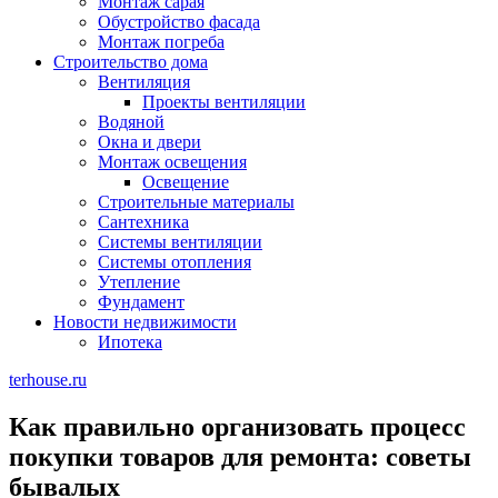
Монтаж сарая
Обустройство фасада
Монтаж погреба
Строительство дома
Вентиляция
Проекты вентиляции
Водяной
Окна и двери
Монтаж освещения
Освещение
Строительные материалы
Сантехника
Системы вентиляции
Системы отопления
Утепление
Фундамент
Новости недвижимости
Ипотека
terhouse.ru
Как правильно организовать процесс
покупки товаров для ремонта: советы
бывалых