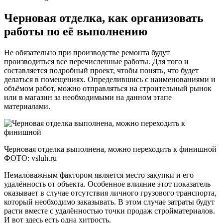
Черновая отделка, как организовать
работы по её выполнению
Не обязательно при производстве ремонта будут
производиться все перечисленные работы. Для того и
составляется подробный проект, чтобы понять, что будет
делаться в помещениях. Определившись с наименованиями и
объёмом работ, можно отправляться на строительный рынок
или в магазин за необходимыми на данном этапе
материалами.
Черновая отделка выполнена, можно переходить к финишной
ФОТО: vsluh.ru
Немаловажным фактором является место закупки и его
удалённость от объекта. Особенное влияние этот показатель
оказывает в случае отсутствия личного грузового транспорта,
который необходимо заказывать. В этом случае затраты будут
расти вместе с удалённостью точки продаж стройматериалов.
И вот здесь есть одна хитрость.