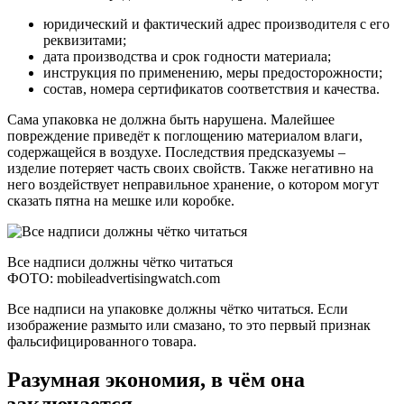
юридический и фактический адрес производителя с его
реквизитами;
дата производства и срок годности материала;
инструкция по применению, меры предосторожности;
состав, номера сертификатов соответствия и качества.
Сама упаковка не должна быть нарушена. Малейшее
повреждение приведёт к поглощению материалом влаги,
содержащейся в воздухе. Последствия предсказуемы –
изделие потеряет часть своих свойств. Также негативно на
него воздействует неправильное хранение, о котором могут
сказать пятна на мешке или коробке.
Все надписи должны чётко читаться
ФОТО: mobileadvertisingwatch.com
Все надписи на упаковке должны чётко читаться. Если
изображение размыто или смазано, то это первый признак
фальсифицированного товара.
Разумная экономия, в чём она