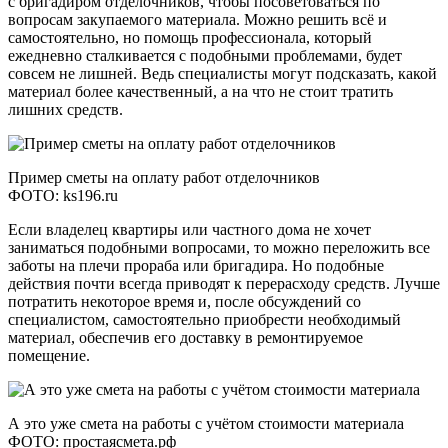
с бригадиром отделочников, чтобы посоветоваться по
вопросам закупаемого материала. Можно решить всё и
самостоятельно, но помощь профессионала, который
ежедневно сталкивается с подобными проблемами, будет
совсем не лишней. Ведь специалисты могут подсказать, какой
материал более качественный, а на что не стоит тратить
лишних средств.
Пример сметы на оплату работ отделочников
ФОТО: ks196.ru
Если владелец квартиры или частного дома не хочет
заниматься подобными вопросами, то можно переложить все
заботы на плечи прораба или бригадира. Но подобные
действия почти всегда приводят к перерасходу средств. Лучше
потратить некоторое время и, после обсуждений со
специалистом, самостоятельно приобрести необходимый
материал, обеспечив его доставку в ремонтируемое
помещение.
А это уже смета на работы с учётом стоимости материала
ФОТО: простаясмета.рф