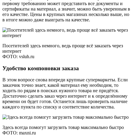
первому требованию может представить все документы и
сертификаты на материал, а значит, можно быть уверенным в
его качестве. Цены в крупных магазинах несколько выше, но
в итоге можно даже выиграть на качестве.
Посетителей здесь немного, ведь проще всё заказать через
интернет
ФОТО: vsluh.ru
Удобство компоновки заказа
В этом вопросе снова впереди крупные супермаркеты. Если
заказчик точно знает, какой материал ему необходим, то
ходить по рядам в поисках нужного товара не придётся.
Достаточно сделать заказ через интернет и к определённому
времени он будет готов. Останется лишь проверить наличие
каждого пункта по списку и соответствие количества.
Здесь всегда помогут загрузить товар максимально быстро
ФОТО: maxni.ru