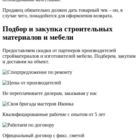
Продавец обязательно должен дать товарный чек – он, в
случае чего, понадобится для оформления возврата.
Подбор и закупка строительных
материалов и мебели
Предоставляем скидки от партнеров производителей
стройматериалов и изготовителей мебели. Подберем, закупим
и доставим на объект.
Не переплачиваете дилерам, заказывая у нас
Квалифицированные рабочие с опытом от 5 лет
Официальный договор с фикс. сметой