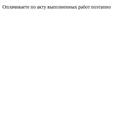
Оплачиваете по акту выполненных работ поэтапно