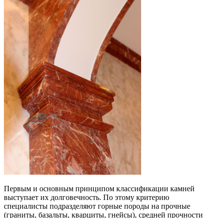
Первым и основным принципом классификации камней
выступает их долговечность. По этому критерию
специалисты подразделяют горные породы на прочные
(граниты, базальты, кварциты, гнейсы), средней прочности