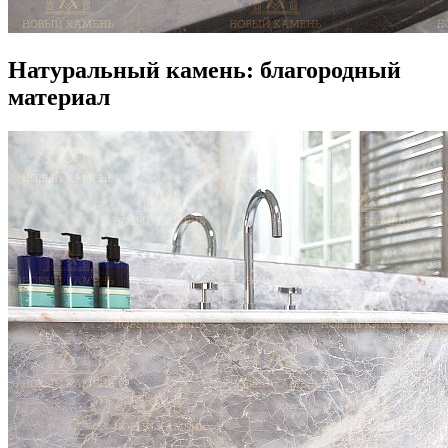
Натуральный камень: благородный
материал