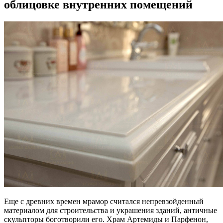
облицовке внутренних помещений
Еще с древних времен мрамор считался непревзойденный
материалом для строительства и украшения зданий, античные
скульпторы боготворили его. Храм Артемиды и Парфенон,