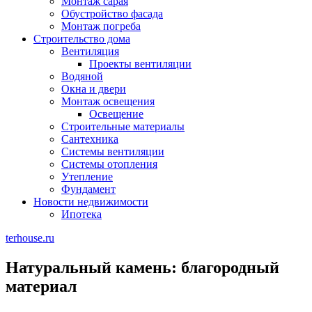
Монтаж сарая
Обустройство фасада
Монтаж погреба
Строительство дома
Вентиляция
Проекты вентиляции
Водяной
Окна и двери
Монтаж освещения
Освещение
Строительные материалы
Сантехника
Системы вентиляции
Системы отопления
Утепление
Фундамент
Новости недвижимости
Ипотека
terhouse.ru
Натуральный камень: благородный
материал