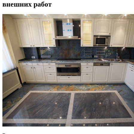
внешних работ