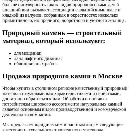
больше популярность таких видов природного камня, чей
внешний вид вызывает ассоциации с альпийскими шале и
кладкой из валунов, собранных в окрестностях несколько
примитивного, но прочного, добротного и уютного жилища.
Природный камень — строительный
материал, который используют:
для мощения;
ландшафтного дизайна;
облицовочных работ.
Продажа природного камня в Москве
Чтобы купить в столичном регионе качественный природный
материал с нужными вам характеристиками и свойствами,
достаточно обратиться к нам. Обработка и поставка
потребителям широкого ассортимента натуральных камней
является основным видом производственной и коммерческой
деятельности компании.
Мы предлагаем юридическим и частным лицам следующие
категории натурального строительного материала,