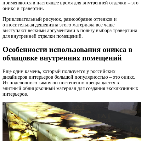
применяются в настоящее время для внутренней отделки – это
оникс и травертин.
Привлекательный рисунок, разнообразие оттенков и
относительная дешевизна этого материала все чаще
выступают вескими аргументами в пользу выбора травертина
для внутренней отделки помещений.
Особенности использования оникса в
облицовке внутренних помещений
Еще один камень, который пользуется у российских
дизайнеров интерьеров большой популярностью – это оникс.
Из поделочного камня он постепенно превращается в
элитный облицовочный материал для создания эксклюзивных
интерьеров.