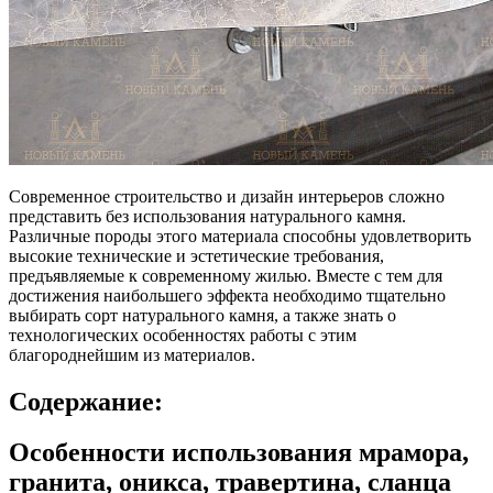
Современное строительство и дизайн интерьеров сложно
представить без использования натурального камня.
Различные породы этого материала способны удовлетворить
высокие технические и эстетические требования,
предъявляемые к современному жилью. Вместе с тем для
достижения наибольшего эффекта необходимо тщательно
выбирать сорт натурального камня, а также знать о
технологических особенностях работы с этим
благороднейшим из материалов.
Содержание:
Особенности использования мрамора,
гранита, оникса, травертина, сланца