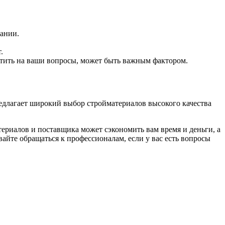
ании.
.
етить на ваши вопросы, может быть важным фактором.
редлагает широкий выбор стройматериалов высокого качества
риалов и поставщика может сэкономить вам время и деньги, а
вайте обращаться к профессионалам, если у вас есть вопросы