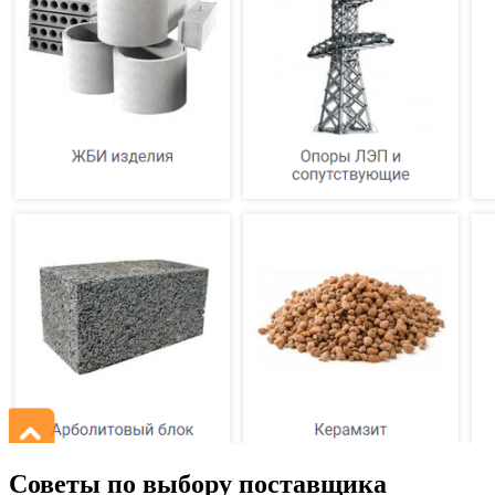
Советы по выбору поставщика