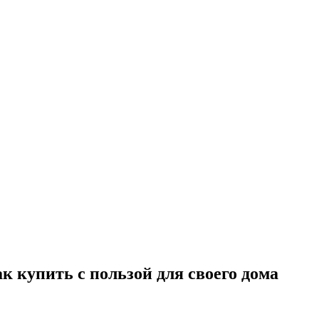
к купить с пользой для своего дома