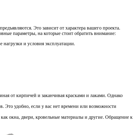
редъявляются. Это зависит от характера вашего проекта.
овные параметры, на которые стоит обратить внимание:
е нагрузки и условия эксплуатации.
иная от кирпичей и заканчивая красками и лаками. Однако
. Это удобно, если у вас нет времени или возможности
ак окна, двери, кровельные материалы и другие. Обращение к