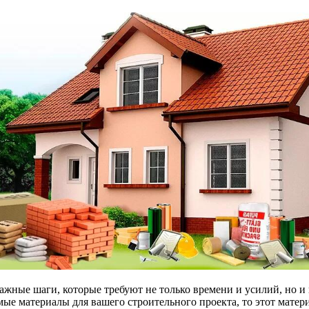
ажные шаги, которые требуют не только времени и усилий, но и
мые материалы для вашего строительного проекта, то этот матер