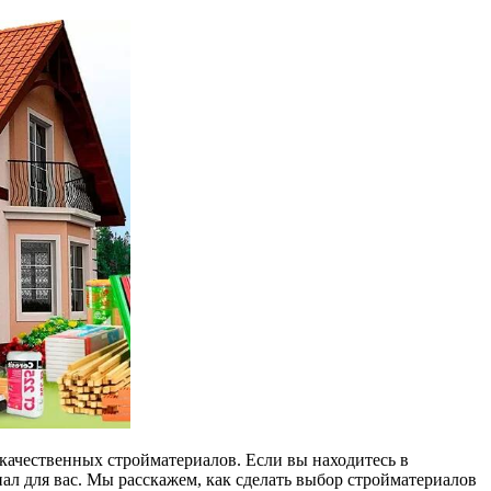
 качественных стройматериалов. Если вы находитесь в
иал для вас. Мы расскажем, как сделать выбор стройматериалов