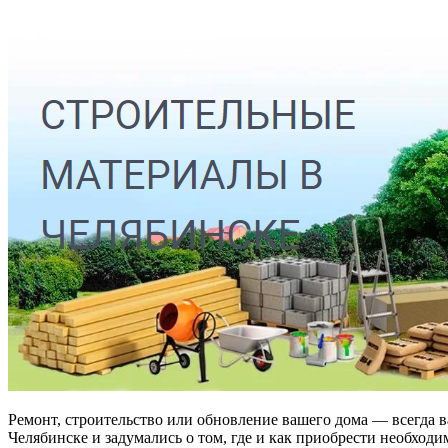
Ремонт, строительство или обновление вашего дома — всегда в
Челябинске и задумались о том, где и как приобрести необходи