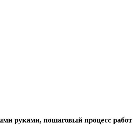
оими руками, пошаговый процесс работ