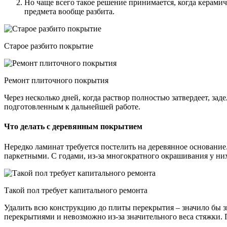
Но чаще всего такое решение принимается, когда керами
предмета вообще разбита.
Старое разбито покрытие
Ремонт плиточного покрытия
Через несколько дней, когда раствор полностью затвердеет, з
подготовленным к дальнейшей работе.
Что делать с деревянным покрытием
Нередко ламинат требуется постелить на деревянное основание
паркетными. С годами, из-за многократного окрашивания у ни
Такой пол требует капитального ремонта
Удалить всю конструкцию до плиты перекрытия – значило бы зн
перекрытиями и невозможно из-за значительного веса стяжки.