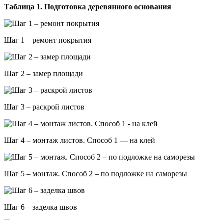
Таблица 1. Подготовка деревянного основания
Шаг 1 – ремонт покрытия
Шаг 2 – замер площади
Шаг 3 – раскрой листов
Шаг 4 – монтаж листов. Способ 1 — на клей
Шаг 5 – монтаж. Способ 2 – по подложке на саморезы
Шаг 6 – заделка швов