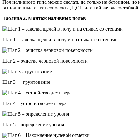
Пол наливного типа можно сделать не только на бетонном, но
выполненные из гипсоволокна, ЦСП или той же влагостойкой ф
Таблица 2. Монтаж наливных полов
Шаг 1 – заделка щелей в полу и на стыках со стенами
Шаг 2 – очистка черновой поверхности
Шаг 3 — грунтование
Шаг 4 – устройство демпфера
Шаг 5 – определение уровня