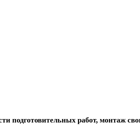
ости подготовительных работ, монтаж св