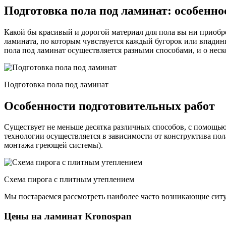
Подготовка пола под ламинат: особенн
Какой бы красивый и дорогой материал для пола вы ни приобре
ламината, по которым чувствуется каждый бугорок или впадинк
пола под ламинат осуществляется разными способами, и о нес
Подготовка пола под ламинат
Особенности подготовительных работ
Существует не меньше десятка различных способов, с помощь
технологии осуществляется в зависимости от конструктива пола
монтажа греющей системы).
Схема пирога с плитным утеплением
Мы постараемся рассмотреть наиболее часто возникающие ситуа
Цены на ламинат Kronospan