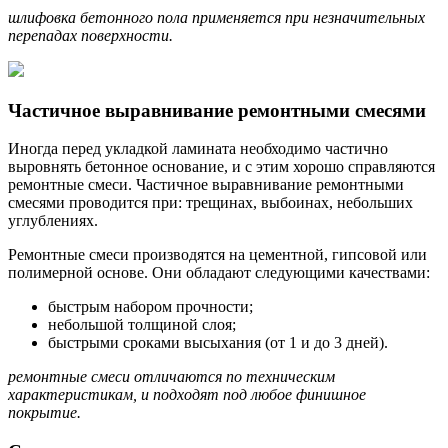
шлифовка бетонного пола применяется при незначительных
перепадах поверхности.
Частичное выравнивание ремонтными смесями
Иногда перед укладкой ламината необходимо частично
выровнять бетонное основание, и с этим хорошо справляются
ремонтные смеси. Частичное выравнивание ремонтными
смесями проводится при: трещинах, выбоинах, небольших
углублениях.
Ремонтные смеси производятся на цементной, гипсовой или
полимерной основе. Они обладают следующими качествами:
быстрым набором прочности;
небольшой толщиной слоя;
быстрыми сроками высыхания (от 1 и до 3 дней).
ремонтные смеси отличаются по техническим
характеристикам, и подходят под любое финишное
покрытие.