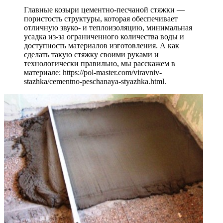
Главные козыри цементно-песчаной стяжки —
пористость структуры, которая обеспечивает
отличную звуко- и теплоизоляцию, минимальная
усадка из-за ограниченного количества воды и
доступность материалов изготовления. А как
сделать такую стяжку своими руками и
технологически правильно, мы расскажем в
материале: https://pol-master.com/viravniv-
stazhka/cementno-peschanaya-styazhka.html.