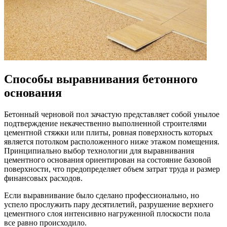
Способы выравнивания бетонного
основания
Бетонный черновой пол зачастую представляет собой унылое
подтверждение некачественно выполненной строителями
цементной стяжки или плиты, ровная поверхность которых
является потолком расположенного ниже этажом помещения.
Принципиально выбор технологии для выравнивания
цементного основания ориентирован на состояние базовой
поверхности, что предопределяет объем затрат труда и размер
финансовых расходов.
Если выравнивание было сделано профессионально, но
успело прослужить пару десятилетий, разрушение верхнего
цементного слоя интенсивно нагруженной плоскости пола
все равно происходило.