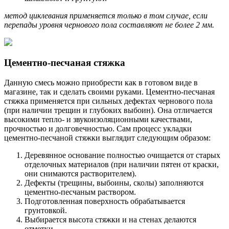
метод циклевания применяется только в том случае, если
перепады уровня чернового пола составляют не более 2 мм.
Цементно-песчаная стяжка
Данную смесь можно приобрести как в готовом виде в
магазине, так и сделать своими руками. Цементно-песчаная
стяжка применяется при сильных дефектах чернового пола
(при наличии трещин и глубоких выбоин). Она отличается
высокими тепло- и звукоизоляционными качествами,
прочностью и долговечностью. Сам процесс укладки
цементно-песчаной стяжки выглядит следующим образом:
Деревянное основание полностью очищается от старых
отделочных материалов (при наличии пятен от краски,
они снимаются растворителем).
Дефекты (трещины, выбоины, сколы) заполняются
цементно-песчаным раствором.
Подготовленная поверхность обрабатывается
грунтовкой.
Выбирается высота стяжки и на стенах делаются
отметки.