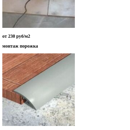
от 230 руб/м2
монтаж порожка