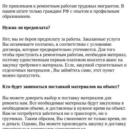
Не привлекаем к ремонтным работам трудовых мигрантов. В
нашем штате только граждане РФ с опытом и профильным
образованием.
Нужна ли предоплата?
Нет, мы не берем предоплату за работы. Заказанные услуги
Вы оплачиваете поэтапно, в соответствии с условиями
договора, которые предварительно уточняются. Для того
чтобы приступить к ремонтным работам, необходим материал,
поэтому единственным первым платежом вносится аванс на
закупку требуемого материала. Есле, закупкой строительных и
отделочных материалов , Вы займётесь сами, этот пункт
можно пропустить.
Кто будет заниматься поставкой материалов на объект?
Вы можете доверить выбор и поставку материалов для
ремонта нам. Все необходимые материалы будут закуплены в
необходимом объеме, и доставлены в нужное время на объект.
Вам не потребуется заботиться ни о транспорте, ни о
грузчиках. Таким образом, Вы сэкономите не только время, но
и деньги. Однако, Вы можете производить закупку и доставку
строительных материалов самостоятельно.