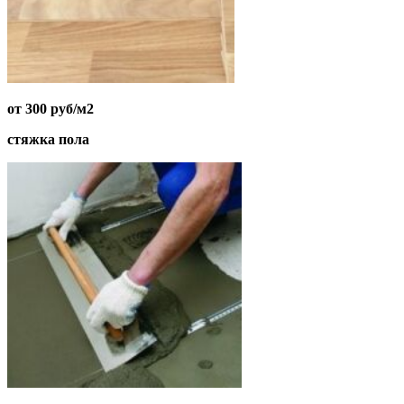
от 300 руб/м2
стяжка пола