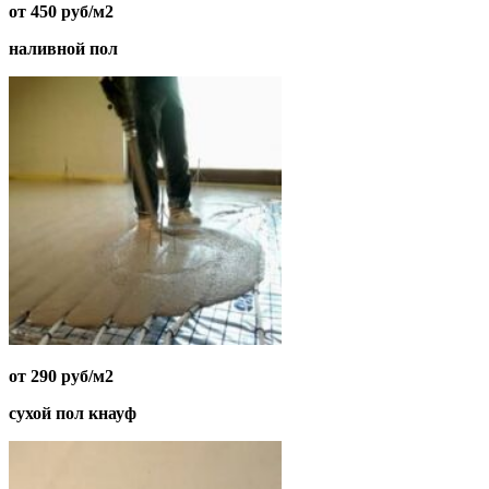
от 450 руб/м2
наливной пол
от 290 руб/м2
сухой пол кнауф