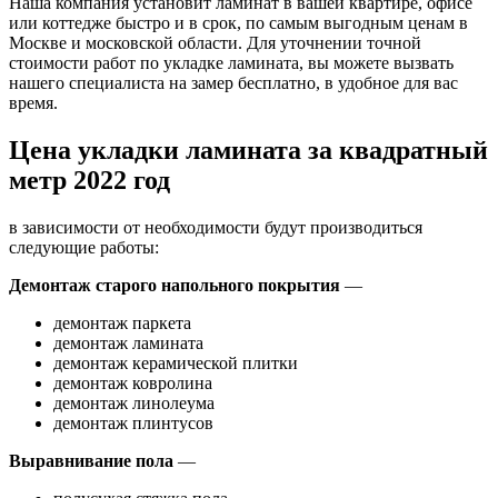
Наша компания установит ламинат в вашей квартире, офисе
или коттедже быстро и в срок, по самым выгодным ценам в
Москве и московской области. Для уточнении точной
стоимости работ по укладке ламината, вы можете вызвать
нашего специалиста на замер бесплатно, в удобное для вас
время.
Цена укладки ламината за квадратный
метр 2022 год
в зависимости от необходимости будут производиться
следующие работы:
Демонтаж старого напольного покрытия
—
демонтаж паркета
демонтаж ламината
демонтаж керамической плитки
демонтаж ковролина
демонтаж линолеума
демонтаж плинтусов
Выравнивание пола
—