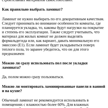
Как правильно выбрать ламинат?
Ламинат не нужно выбирать по его декоративным качествам.
Следует принимать во внимание особенности комнаты, где
планируется укладка, то, каковы будут нагрузки на покрытие
и степень его эксплуатации. Также следует учитывать, что
материал для жилых комнат не должен выделять
формальдегида или, как вариант, давать минимальную его
эмиссию (Е1). Если ламинат будет укладываться поверх
теплого пола, то заранее убедитесь, что он для этого
предназначен
Можно ли сразу использовать пол после укладки
ламината?
Да, полом можно сразу пользоваться.
Можно ли монтировать ламинированные панели в ванной
и на кухне?
Обычный ламинат не рекомендуется использовать в
помещениях с влажностью более 60%. Для влажных