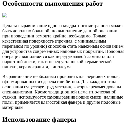
Особенности выполнения работ
Цена за выравнивание одного квадратного метра пола может
быть довольно большой, но выполнение данной операции
при проведении ремонта крайне необходимо. Только
качественная поверхность (прочная, с минимальным
перепадом по уровню) способна стать надежным основанием
для устройства современных напольных покрытий. Подобная
операция выполняется как перед укладкой ламината или
паркетной доски, так и перед установкой керамической
плитки, керамогранита, линолеума.
Выравнивание необходимо проводить для черновых полов,
сформированных из дерева или бетона. Для каждого типа
основания существует ряд методик, которые рекомендованы
специалистами. Кроме традиционной цементно-песчаной
стяжки, используются самовыравнивающие смеси, наливные
полы, применяется влагостойкая фанера и другие подобные
материалы.
Использование фанеры