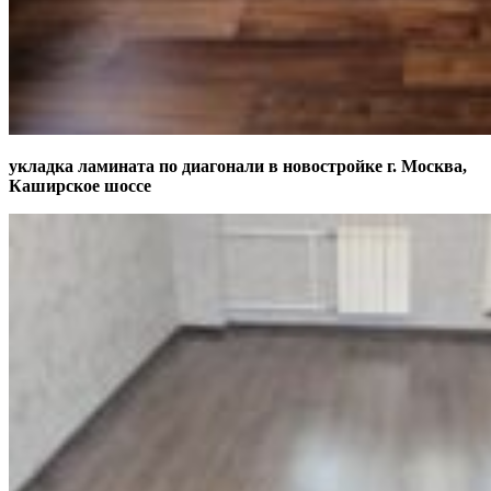
укладка ламината по диагонали в новостройке г. Москва,
Каширское шоссе