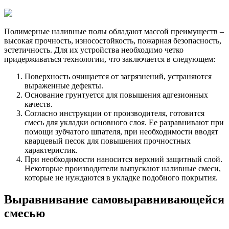
Полимерные наливные полы обладают массой преимуществ –
высокая прочность, износостойкость, пожарная безопасность,
эстетичность. Для их устройства необходимо четко
придерживаться технологии, что заключается в следующем:
Поверхность очищается от загрязнений, устраняются
выраженные дефекты.
Основание грунтуется для повышения адгезионных
качеств.
Согласно инструкции от производителя, готовится
смесь для укладки основного слоя. Ее разравнивают при
помощи зубчатого шпателя, при необходимости вводят
кварцевый песок для повышения прочностных
характеристик.
При необходимости наносится верхний защитный слой.
Некоторые производители выпускают наливные смеси,
которые не нуждаются в укладке подобного покрытия.
Выравнивание самовыравнивающейся
смесью