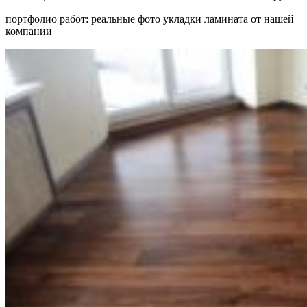
портфолио работ: реальные фото укладки ламината от нашей
компании