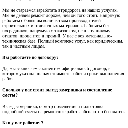
Мы не стараемся заработать втридорога на наших услугах.
Мы не делаем ремонт дороже, чем он того стоит. Напрямую
работаем с большим количеством производителей
строительных и отделочных материалов. Работаем без
посредников, напрямую с заказчиком, не платя никому
откатов, процентов и премий. У нас с воя материально-
техническая база. Полный комплекс услуг, как юридическим,
так и частным лицам.
Вы работаете по договору?
Да, мы заключаем с клиентом официальный договор, в
котором указана полная стоимость работ и сроки выполнения
работ.
Сколько у вас стоит выезд замерщика и составление
сметы?
Выезд замерщика, осмотр помещения и подготовка
подробной сметы на ремонтные работы абсолютно бесплатен.
Кто у вас работает?