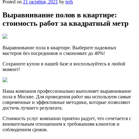
Posted on
21 октября, 2021
by
terh
Выравнивание полов в квартире:
стоимость работ за квадратный метр
Выравнивание пола в квартире. Выберите надежных
мастеров без посредников и сэкономьте до 40%!
Cохраните купон в нашей базе и воспользуйтесь в любой
момент!
Наша компания профессионально выполняет выравнивание
пола в Москве. Для проведения работ мы используем самые
современные и эффективные методики, которые позволяют
достичь лучшего результата.
Стоимость услуг компании приятно радует, что сочетается с
внимательным отношением к требованиям клиентов и
соблюдением сроков.