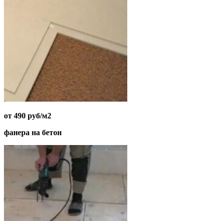
от 490 руб/м2
фанера на бетон