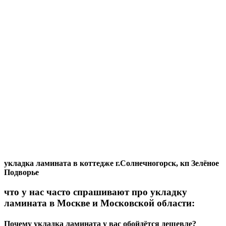
укладка ламината в коттедже г.Солнечногорск, кп Зелёное
Подворье
что у нас часто спрашивают про укладку
ламината в Москве и Московской области:
Почему укладка ламината у вас обойдётся дешевле?