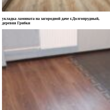
укладка ламината на загородной даче г.Долгопрудный,
деревня Грибки