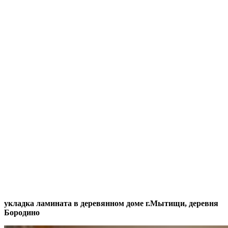
укладка ламината в деревянном доме г.Мытищи, деревня
Бородино