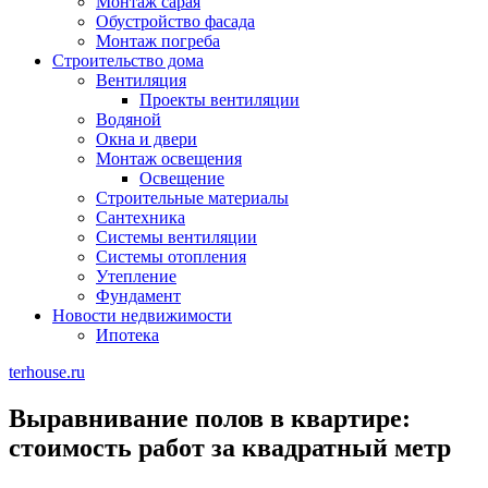
Монтаж сарая
Обустройство фасада
Монтаж погреба
Строительство дома
Вентиляция
Проекты вентиляции
Водяной
Окна и двери
Монтаж освещения
Освещение
Строительные материалы
Сантехника
Системы вентиляции
Системы отопления
Утепление
Фундамент
Новости недвижимости
Ипотека
terhouse.ru
Выравнивание полов в квартире:
стоимость работ за квадратный метр