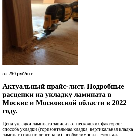
от 250 руб/шт
Актуальный прайс-лист. Подробные
расценки на укладку ламината в
Москве и Московской области в 2022
году.
Цена укладки ламината зависит от нескольких факторов:
способа укладки (горизонтальная кладка, вертикальная кладка
ламината или по диагонали), необходимости демонтажа