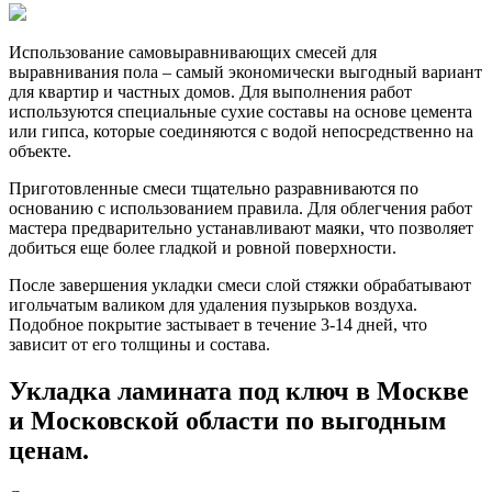
Использование самовыравнивающих смесей для
выравнивания пола – самый экономически выгодный вариант
для квартир и частных домов. Для выполнения работ
используются специальные сухие составы на основе цемента
или гипса, которые соединяются с водой непосредственно на
объекте.
Приготовленные смеси тщательно разравниваются по
основанию с использованием правила. Для облегчения работ
мастера предварительно устанавливают маяки, что позволяет
добиться еще более гладкой и ровной поверхности.
После завершения укладки смеси слой стяжки обрабатывают
игольчатым валиком для удаления пузырьков воздуха.
Подобное покрытие застывает в течение 3-14 дней, что
зависит от его толщины и состава.
Укладка ламината под ключ в
Москве
и Московской области по выгодным
ценам.