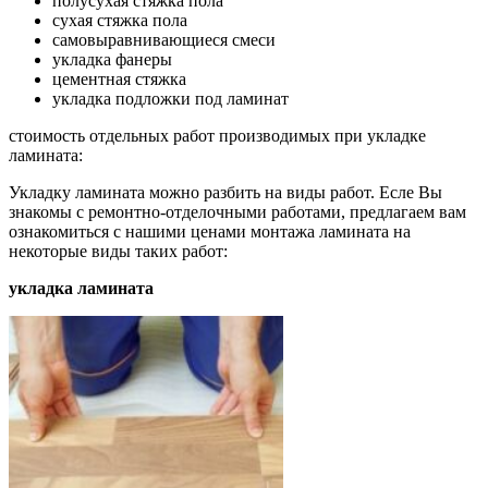
полусухая стяжка пола
сухая стяжка пола
самовыравнивающиеся смеси
укладка фанеры
цементная стяжка
укладка подложки под ламинат
стоимость отдельных работ производимых при укладке
ламината:
Укладку ламината можно разбить на виды работ. Есле Вы
знакомы с ремонтно-отделочными работами, предлагаем вам
ознакомиться с нашими ценами монтажа ламината на
некоторые виды таких работ:
укладка ламината