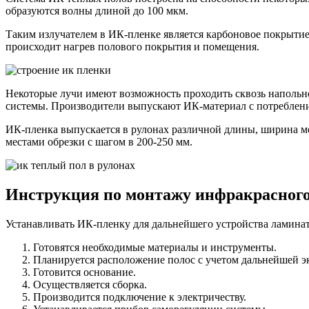
образуются волны длиной до 100 мкм.
Таким излучателем в ИК-пленке является карбоновое покрытие,
происходит нагрев полового покрытия и помещения.
Некоторые лучи имеют возможность проходить сквозь напольно
системы. Производители выпускают ИК-материал с потребление
ИК-пленка выпускается в рулонах различной длины, ширина мо
местами обрезки с шагом в 200-250 мм.
Инструкция по монтажу инфракрасного
Устанавливать ИК-пленку для дальнейшего устройства ламинат
Готовятся необходимые материалы и инструменты.
Планируется расположение полос с учетом дальнейшей 
Готовится основание.
Осуществляется сборка.
Производится подключение к электричеству.