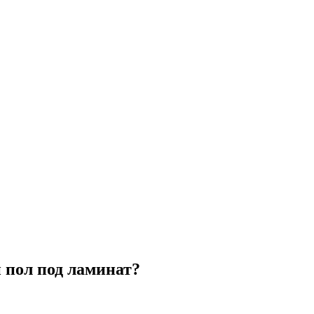
пол под ламинат?