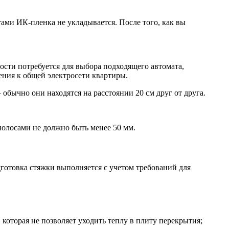
ами ИК-пленка не укладывается. После того, как вы
ости потребуется для выбора подходящего автомата,
ения к общей электросети квартиры.
бычно они находятся на расстоянии 20 см друг от друга.
полосами не должно быть менее 50 мм.
готовка стяжки выполняется с учетом требований для
оторая не позволяет уходить теплу в плиту перекрытия;