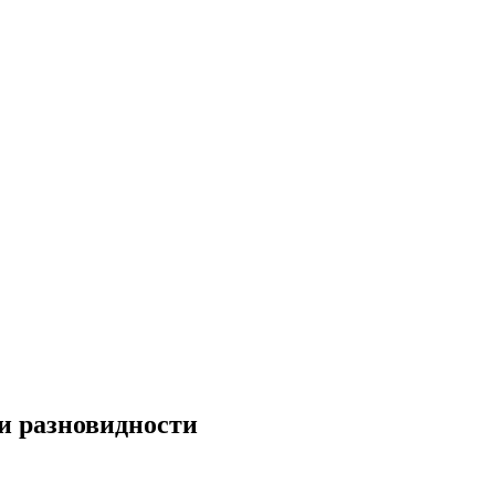
 и разновидности