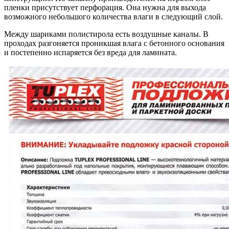
пленки присутствует перфорация. Она нужна для выхода
возможного небольшого количества влаги в следующий слой.
Между шариками полистирола есть воздушные каналы. В
проходах разгоняется проникшая влага с бетонного основания
и постепенно испаряется без вреда для ламината.