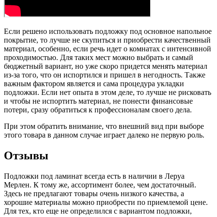
Если решено использовать подложку под основное напольное
покрытие, то лучше не скупиться и приобрести качественный
материал, особенно, если речь идет о комнатах с интенсивной
проходимостью. Для таких мест можно выбрать и самый
бюджетный вариант, но уже скоро придется менять материал
из-за того, что он испортился и пришел в негодность. Также
важным фактором является и сама процедура укладки
подложки. Если нет опыта в этом деле, то лучше не рисковать
и чтобы не испортить материал, не понести финансовые
потери, сразу обратиться к профессионалам своего дела.
При этом обратить внимание, что внешний вид при выборе
этого товара в данном случае играет далеко не первую роль.
Отзывы
Подложки под ламинат всегда есть в наличии в Леруа
Мерлен. К тому же, ассортимент более, чем достаточный.
Здесь не предлагают товары очень низкого качества, а
хорошие материалы можно приобрести по приемлемой цене.
Для тех, кто еще не определился с вариантом подложки,