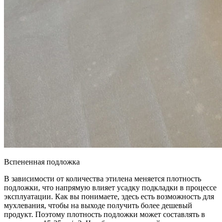
Вспененная подложка
В зависимости от количества этилена меняется плотность
подложки, что напрямую влияет усадку подкладки в процессе
эксплуатации. Как вы понимаете, здесь есть возможность для
мухлевания, чтобы на выходе получить более дешевый
продукт. Поэтому плотность подложки может составлять в