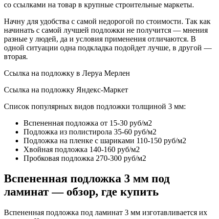
со ссылками на товар в крупные строительные маркеты.
Начну для удобства с самой недорогой по стоимости. Так как
начинать с самой лучшей подложки не получится — мнения
разные у людей, да и условия применения отличаются. В
одной ситуации одна подкладка подойдет лучше, в другой —
вторая.
Ссылка на подложку в Леруа Мерлен
Ссылка на подложку Яндекс-Маркет
Список популярных видов подложки толщиной 3 мм:
Вспененная подложка от 15-30 руб/м2
Подложка из полистирола 35-60 руб/м2
Подложка на пленке с шариками 110-150 руб/м2
Хвойная подложка 140-160 руб/м2
Пробковая подложка 270-300 руб/м2
Вспененная подложка 3 мм под
ламинат — обзор, где купить
Вспененная подложка под ламинат 3 мм изготавливается их