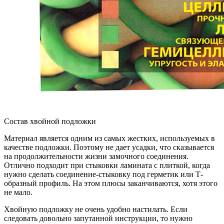
Состав хвойной подложки
Материал является одним из самых жестких, используемых в
качестве подложки. Поэтому не дает усадки, что сказывается
на продолжительности жизни замочного соединения.
Отлично подходит при стыковки ламината с плиткой, когда
нужно сделать соединение-стыковку под герметик или Т-
образный профиль. На этом плюсы заканчиваются, хотя этого
не мало.
Хвойную подложку не очень удобно настилать. Если
следовать довольно запутанной инструкции, то нужно