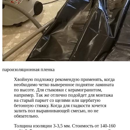
пароизоляционная пленка
Хвойную подложку рекомендую применять, когда
необходимо четко выверенное поднятие ламината
по высоте. Для стыковки с керамогранитом,
например. Так же отлично подойдет для монтажа
на старый паркет со щелями или щербатую
бетонную стяжку. Когда для гладкости хочется
залить пол выравнивающей смесью, но не
обязательно.
Толщина изоляции 3-3,5 мм. Стоимость от 140-160