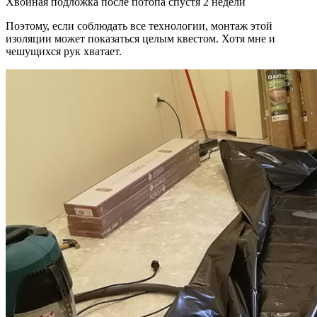
Хвойная подложка после потопа спустя 2 недели
Поэтому, если соблюдать все технологии, монтаж этой
изоляции может показаться целым квестом. Хотя мне и
чешущихся рук хватает.