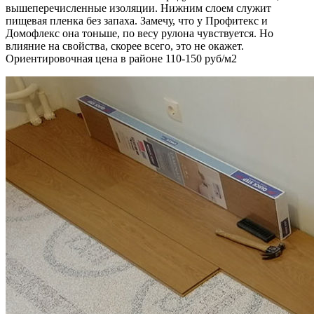
вышеперечисленные изоляции. Нижним слоем служит
пищевая пленка без запаха. Замечу, что у Профитекс и
Домофлекс она тоньше, по весу рулона чувствуется. Но
влияние на свойства, скорее всего, это не окажет.
Ориентировочная цена в районе 110-150 руб/м2