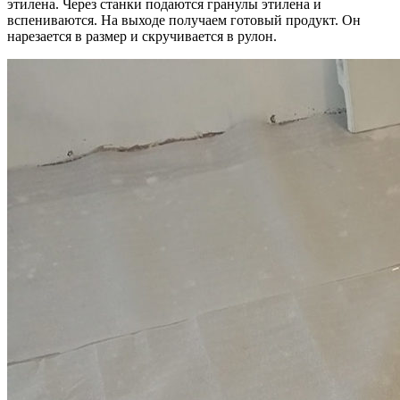
этилена. Через станки подаются гранулы этилена и
вспениваются. На выходе получаем готовый продукт. Он
нарезается в размер и скручивается в рулон.