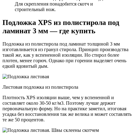
Для скрепления понадобится скотч и
строительный нож.
Подложка XPS из полистирола под
ламинат 3 мм — где купить
Подложка из полистирола под ламинат толщиной 3 мм
изготавливается из гранул стирола. Принцип производства
такой же, как у вспененной изоляции. Но стирол более
плотен, менее горюч. Однако при горении выделяет очень
едкий ядовитый дым.
Листовая подложка из полистирола
Плотность XPS изоляции выше, чем у вспененной и
составляет около 30-50 кг/м3. Поэтому лучше держит
первоначальную форму. Но на практике заметил, итоговая
усадка без восстановления так же велика и может составлять
те же 50 процентов.