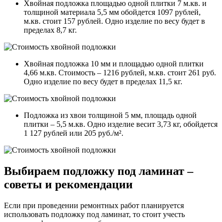
Хвойная подложка площадью одной плитки 7 м.кв. и
толщиной материала 5,5 мм обойдется 1097 рублей,
м.кв. стоит 157 рублей. Одно изделие по весу будет в
пределах 8,7 кг.
Хвойная подложка 10 мм и площадью одной плитки
4,66 м.кв. Стоимость – 1216 рублей, м.кв. стоит 261 руб.
Одно изделие по весу будет в пределах 11,5 кг.
Подложка из хвои толщиной 5 мм, площадь одной
плитки – 5,5 м.кв. Одно изделие весит 3,73 кг, обойдется
1 127 рублей или 205 руб./м².
Выбираем подложку под ламинат –
советы и рекомендации
Если при проведении ремонтных работ планируется
использовать подложку под ламинат, то стоит учесть