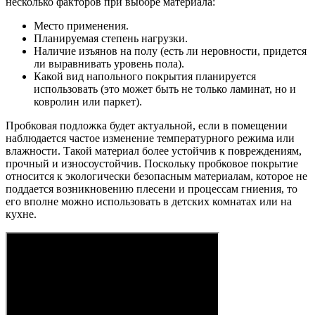
несколько факторов при выборе материала:
Место применения.
Планируемая степень нагрузки.
Наличие изъянов на полу (есть ли неровности, придется
ли выравнивать уровень пола).
Какой вид напольного покрытия планируется
использовать (это может быть не только ламинат, но и
ковролин или паркет).
Пробковая подложка будет актуальной, если в помещении
наблюдается частое изменение температурного режима или
влажности. Такой материал более устойчив к повреждениям,
прочный и износоустойчив. Поскольку пробковое покрытие
относится к экологически безопасным материалам, которое не
поддается возникновению плесени и процессам гниения, то
его вполне можно использовать в детских комнатах или на
кухне.