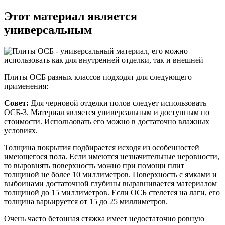
Этот материал является
универсальным
Плиты ОСБ разных классов подходят для следующего
применения:
Совет:
Для черновой отделки полов следует использовать
ОСБ-3. Материал является универсальным и доступным по
стоимости. Использовать его можно в достаточно влажных
условиях.
Толщина покрытия подбирается исходя из особенностей
имеющегося пола. Если имеются незначительные неровности,
то выровнять поверхность можно при помощи плит
толщиной не более 10 миллиметров. Поверхность с ямками и
выбоинами достаточной глубины выравнивается материалом
толщиной до 15 миллиметров. Если ОСБ стелется на лаги, его
толщина варьируется от 15 до 25 миллиметров.
Очень часто бетонная стяжка имеет недостаточно ровную