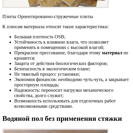
Плиты Ориентированно-стружечные плиты
К плюсам материала относят такие характеристики:
Большая плотность OSB;
Устойчивость к влиянию влаги, что позволяет
применять в помещениях с высокой влагой;
Прекрасное прессование, благодаря этому
материал
не
крошится;
Защита от действия биологических факторов;
Безопасность в экологическом плане;
Не тяжелый процесс установки;
Экономия финансов: необходимо чуть-чуть, а закрывает
просторную площадь;
Надежность: переносит нагрузки механического
свойства, долго служит;
Возможность использовать для отделочных работ
всевозможными средствами.
Водяной
пол без применения стяжки