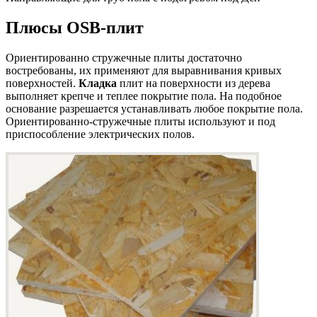
Плюсы OSB-плит
Ориентированно стружечные плиты достаточно
востребованы, их применяют для выравнивания кривых
поверхностей.
Кладка
плит на поверхности из дерева
выполняет крепче и теплее покрытие пола. На подобное
основание разрешается устанавливать любое покрытие пола.
Ориентированно-стружечные плиты используют и под
приспособление электрических полов.