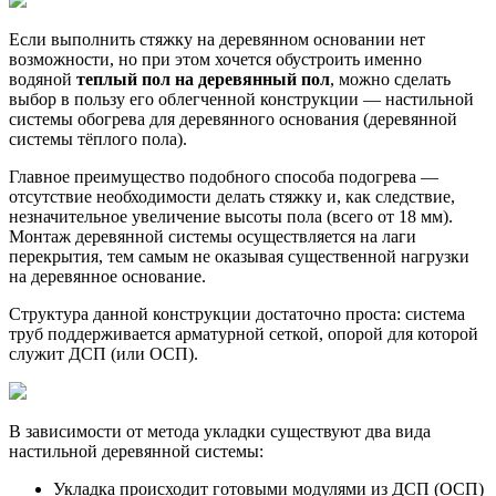
Если выполнить стяжку на деревянном основании нет
возможности, но при этом хочется обустроить именно
водяной
теплый пол на деревянный пол
, можно сделать
выбор в пользу его облегченной конструкции — настильной
системы обогрева для деревянного основания (деревянной
системы тёплого пола).
Главное преимущество подобного способа подогрева —
отсутствие необходимости делать стяжку и, как следствие,
незначительное увеличение высоты пола (всего от 18 мм).
Монтаж деревянной системы осуществляется на лаги
перекрытия, тем самым не оказывая существенной нагрузки
на деревянное основание.
Структура данной конструкции достаточно проста: система
труб поддерживается арматурной сеткой, опорой для которой
служит ДСП (или ОСП).
В зависимости от метода укладки существуют два вида
настильной деревянной системы:
Укладка происходит готовыми модулями из ДСП (ОСП)