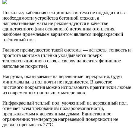
Поскольку кабельная секционная система не подходит из-за
необходимости устройства бетонной стяжки, а
нагревательные маты не рекомендуются в качестве
единственного (или основного) источника отопления,
наиболее приемлемым вариантом является инфракрасный
плёночный пол.
Главное преимущество такой системы — лёгкость, тонкость и
простота монтажа (плёнка укладывается поверх
теплоизоляционного слоя, а сверху наносится финишное
напольное покрытие).
Нагрузки, оказываемые на деревянные перекрытия, будут
минимальны, а пол почти не поднимется. В качестве
чистового покрытия можно использовать практически любые
из современных напольных материалов.
Инфракрасный теплый пол, уложенный на деревянный пол,
отвечает всем требованиям пожаробезопасности,
предъявляемым к деревянным домам. Единственное
ограничение: температура нагреваемой поверхности не
должна превышать 27°С.