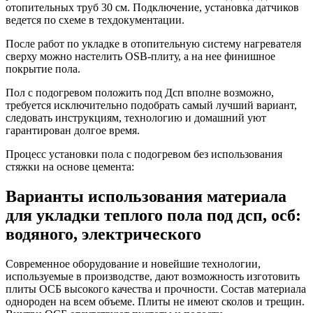
отопительных труб 30 см. Подключение, установка датчиков
ведется по схеме в техдокументации.
После работ по укладке в отопительную систему нагревателя
сверху можно настелить OSB-плиту, а на нее финишное
покрытие пола.
Пол с подогревом положить под Дсп вполне возможно,
требуется исключительно подобрать самый лучший вариант,
следовать инструкциям, технологию и домашний уют
гарантирован долгое время.
Процесс установки пола с подогревом без использования
стяжки на основе цемента:
Варианты использования материала
для укладки теплого пола под дсп, осб:
водяного, электрического
Современное оборудование и новейшие технологии,
используемые в производстве, дают возможность изготовить
плиты ОСБ высокого качества и прочности. Состав материала
однороден на всем объеме. Плиты не имеют сколов и трещин.