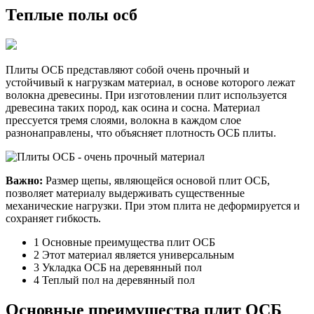
Теплые полы осб
Плиты ОСБ представляют собой очень прочный и
устойчивый к нагрузкам материал, в основе которого лежат
волокна древесины. При изготовлении плит используется
древесина таких пород, как осина и сосна. Материал
прессуется тремя слоями, волокна в каждом слое
разнонаправлены, что объясняет плотность ОСБ плиты.
Важно:
Размер щепы, являющейся основой плит ОСБ,
позволяет материалу выдерживать существенные
механические нагрузки. При этом плита не деформируется и
сохраняет гибкость.
1 Основные преимущества плит ОСБ
2 Этот материал является универсальным
3 Укладка ОСБ на деревянный пол
4 Теплый пол на деревянный пол
Основные преимущества плит ОСБ