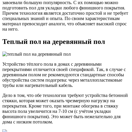
завоевали большую популярность. С их помощью можно
подготовить пол для укладки любого финишного покрытия.
Причем технология является достаточно простой и не требует
специальных знаний и опыта. По своим характеристикам
материал превосходит аналоги, что объясняет высокий спрос
на него.
Теплый пол на деревянный пол
Устройство тёплого пола в домах с деревянными
перекрытиями отличается своей спецификой. Так, в случае с
деревянным полом не рекомендуются стандартные способы
обустройства систем подогрева: через металлопластиковые
трубы или нагревательный кабель.
Дело в том, что обе технологии требуют устройства бетонной
стяжки, которая может оказать чрезмерную нагрузку на
перекрытия. Кроме того, при монтаже обогрева в стяжку
высота пола увеличится на 7-10 см (с учётом укладки
финишного покрытия). Это может быть нежелательно для
дома с низким потолком.