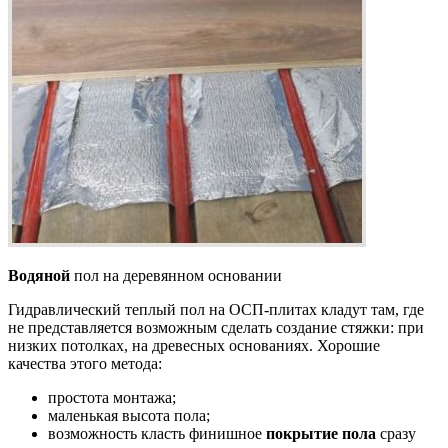
Водяной
пол на деревянном основании
Гидравлический теплый пол на ОСП-плитах кладут там, где
не представляется возможным сделать создание стяжки: при
низких потолках, на древесных основаниях. Хорошие
качества этого метода:
простота монтажа;
маленькая высота пола;
возможность класть финишное
покрытие пола
сразу