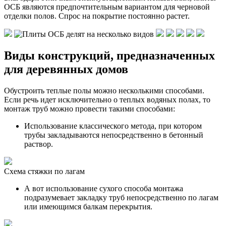
ОСБ являются предпочтительным вариантом для черновой
отделки полов. Спрос на покрытие постоянно растет.
Виды конструкций, предназначенных
для деревянных домов
Обустроить теплые полы можно несколькими способами.
Если речь идет исключительно о теплых водяных полах, то
монтаж труб можно провести такими способами:
Использование классического метода, при котором
трубы закладываются непосредственно в бетонный
раствор.
Схема стяжки по лагам
А вот использование сухого способа монтажа
подразумевает закладку труб непосредственно по лагам
или имеющимся балкам перекрытия.