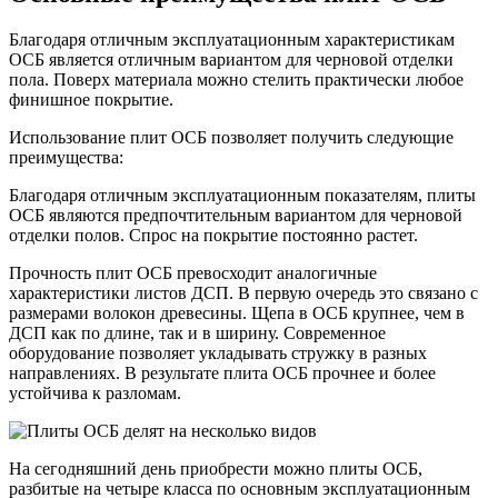
Благодаря отличным эксплуатационным характеристикам
ОСБ является отличным вариантом для черновой отделки
пола. Поверх материала можно стелить практически любое
финишное покрытие.
Использование плит ОСБ позволяет получить следующие
преимущества:
Благодаря отличным эксплуатационным показателям, плиты
ОСБ являются предпочтительным вариантом для черновой
отделки полов. Спрос на покрытие постоянно растет.
Прочность плит ОСБ превосходит аналогичные
характеристики листов ДСП. В первую очередь это связано с
размерами волокон древесины. Щепа в ОСБ крупнее, чем в
ДСП как по длине, так и в ширину. Современное
оборудование позволяет укладывать стружку в разных
направлениях. В результате плита ОСБ прочнее и более
устойчива к разломам.
На сегодняшний день приобрести можно плиты ОСБ,
разбитые на четыре класса по основным эксплуатационным