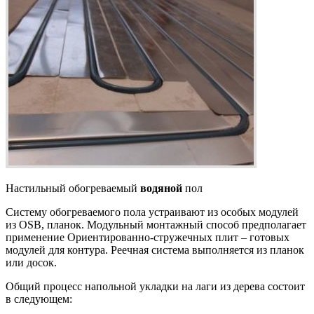
Настильный обогреваемый
водяной
пол
Систему обогреваемого пола устраивают из особых модулей
из OSB, планок. Модульный монтажный способ предполагает
применение Ориентированно-стружечных плит – готовых
модулей для контура. Реечная система выполняется из планок
или досок.
Общий процесс напольной укладки на лаги из дерева состоит
в следующем: