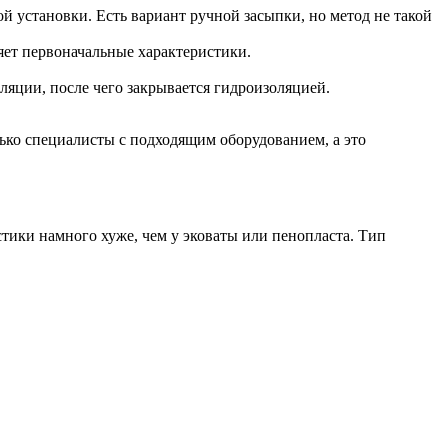
й установки. Есть вариант ручной засыпки, но метод не такой
ряет первоначальные характеристики.
ляции, после чего закрывается гидроизоляцией.
ько специалисты с подходящим оборудованием, а это
тики намного хуже, чем у эковаты или пенопласта. Тип