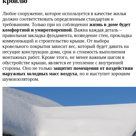
кровлю
Любое сооружение, которое используется в качестве жилья
должно соответствовать определенным стандартам и
требованиям. Только при их соблюдении
жизнь в доме будет
комфортной и умиротворенной
. Важна каждая деталь –
правильная закладка фундамента, возведение стен, прокладка
коммуникаций и строительство крыши. От выбора
кровельного покрытия зависит вес, который будет давить на
несущие конструкции дома, срок и стоимость выполнения
монтажных работ. Кроме этого, не менее важным шагом в
обустройстве крыши, является ее утепление с внутренней
стороны. Оно не только
защитит помещения от воздействия
наружных холодных масс воздуха
, но и выступит хорошим
шумоизолятором.