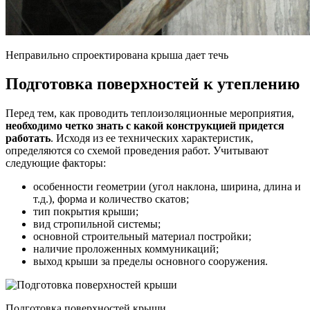
Неправильно спроектирована крыша дает течь
Подготовка поверхностей к утеплению
Перед тем, как проводить теплоизоляционные мероприятия,
необходимо четко знать с какой конструкцией придется
работать
. Исходя из ее технических характеристик,
определяются со схемой проведения работ. Учитывают
следующие факторы:
особенности геометрии (угол наклона, ширина, длина и
т.д.), форма и количество скатов;
тип покрытия крыши;
вид стропильной системы;
основной строительный материал постройки;
наличие проложенных коммуникаций;
выход крыши за пределы основного сооружения.
Подготовка поверхностей крыши