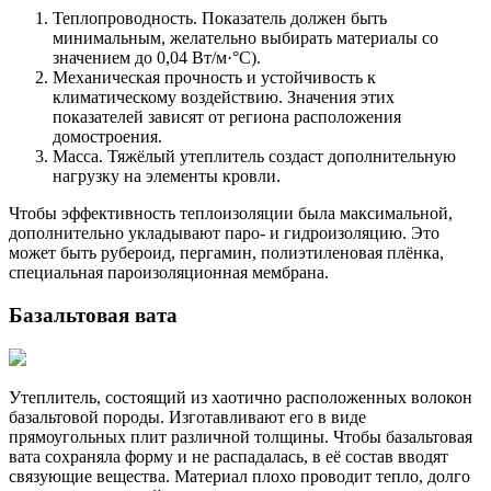
Теплопроводность. Показатель должен быть
минимальным, желательно выбирать материалы со
значением до 0,04 Вт/м·°С).
Механическая прочность и устойчивость к
климатическому воздействию. Значения этих
показателей зависят от региона расположения
домостроения.
Масса. Тяжёлый утеплитель создаст дополнительную
нагрузку на элементы кровли.
Чтобы эффективность теплоизоляции была максимальной,
дополнительно укладывают паро- и гидроизоляцию. Это
может быть рубероид, пергамин, полиэтиленовая плёнка,
специальная пароизоляционная мембрана.
Базальтовая вата
Утеплитель, состоящий из хаотично расположенных волокон
базальтовой породы. Изготавливают его в виде
прямоугольных плит различной толщины. Чтобы базальтовая
вата сохраняла форму и не распадалась, в её состав вводят
связующие вещества. Материал плохо проводит тепло, долго