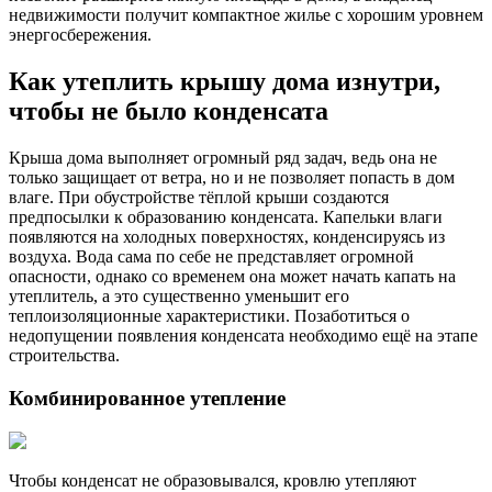
недвижимости получит компактное жилье с хорошим уровнем
энергосбережения.
Как утеплить крышу дома изнутри,
чтобы не было конденсата
Крыша дома выполняет огромный ряд задач, ведь она не
только защищает от ветра, но и не позволяет попасть в дом
влаге. При обустройстве тёплой крыши создаются
предпосылки к образованию конденсата. Капельки влаги
появляются на холодных поверхностях, конденсируясь из
воздуха. Вода сама по себе не представляет огромной
опасности, однако со временем она может начать капать на
утеплитель, а это существенно уменьшит его
теплоизоляционные характеристики. Позаботиться о
недопущении появления конденсата необходимо ещё на этапе
строительства.
Комбинированное утепление
Чтобы конденсат не образовывался, кровлю утепляют