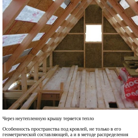
Через неутепленную крышу теряется тепло
Особенность пространства под кровлей, не только в его
геометрической составляющей, а и в методе распределения