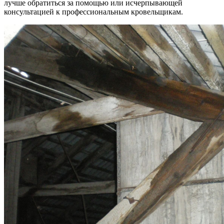
лучше обратиться за помощью или исчерпывающей
консультацией к профессиональным кровельщикам.