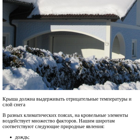
Крыша должна выдерживать отрицательные температуры и
слой снега
В разных климатических поясах, на кровельные элементы
воздействует множество факторов. Нашим широтам
соответствуют следующие природные явления:
дождь;