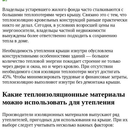
Владельцы устаревшего жилого фонда часто сталкиваются с
большими теплопотерями через крышу. Связано это с тем, что
теплоизоляцию кровельных конструкций раньше практически
никто не делал. Сегодня, в условиях возросшей цены на
энергоносители, владельцы частной недвижимости
вынуждены более ответственно подходить к сохранению
тепла в доме.
Необходимость утепления крыши изнутри обусловлена
конструктивными особенностями зданий — большое
количество тепловой энергии покидает строение не только
через двери и окна, но и через кровлю. При отсутствии
необходимого слоя изоляции теплопотери могут достигать
45%. Чтобы минимизировать трудовые и финансовые затраты,
теплоизоляцию выполняют изнутри без демонтажа крыши.
Какие теплоизоляционные материалы
можно использовать для утепления
Производители изоляционных материалов выпускают ряд
утеплителей, пригодных для использования на крыше. При их
выборе следует учитывать несколько важных факторов: