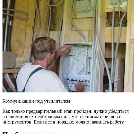
Коммуникации под утеплителем
Как только предварительный этап пройден, нужно убедиться
в наличии всех необходимых для утепления материалов и
инструментов. Если все в порядке, можно начинать работу.