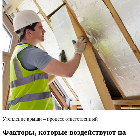
Утепление крыши – процесс ответственный
Факторы, которые воздействуют на