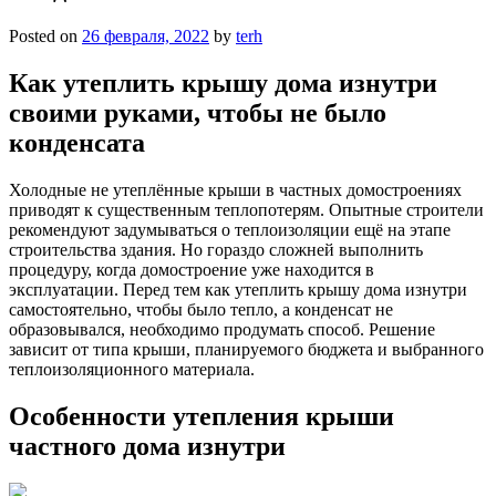
Posted on
26 февраля, 2022
by
terh
Как утеплить крышу дома изнутри
своими руками, чтобы не было
конденсата
Холодные не утеплённые крыши в частных домостроениях
приводят к существенным теплопотерям. Опытные строители
рекомендуют задумываться о теплоизоляции ещё на этапе
строительства здания. Но гораздо сложней выполнить
процедуру, когда домостроение уже находится в
эксплуатации. Перед тем как утеплить крышу дома изнутри
самостоятельно, чтобы было тепло, а конденсат не
образовывался, необходимо продумать способ. Решение
зависит от типа крыши, планируемого бюджета и выбранного
теплоизоляционного материала.
Особенности утепления крыши
частного дома изнутри