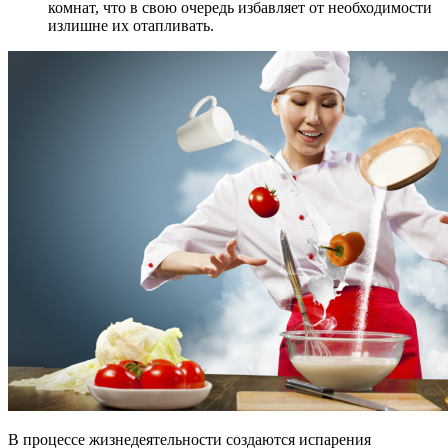
комнат, что в свою очередь избавляет от необходимости
излишне их отапливать.
В процессе жизнедеятельности создаются испарения