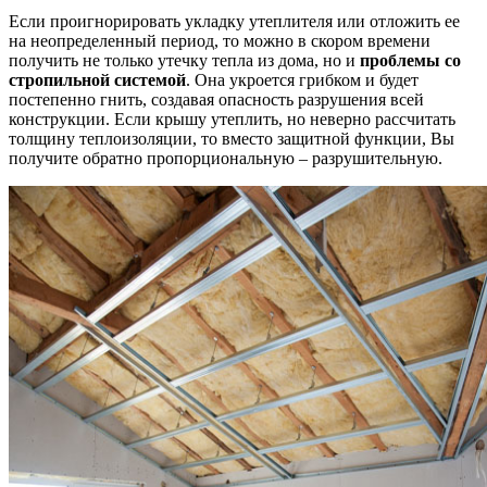
Если проигнорировать укладку утеплителя или отложить ее
на неопределенный период, то можно в скором времени
получить не только утечку тепла из дома, но и
проблемы со
стропильной системой
. Она укроется грибком и будет
постепенно гнить, создавая опасность разрушения всей
конструкции. Если крышу утеплить, но неверно рассчитать
толщину теплоизоляции, то вместо защитной функции, Вы
получите обратно пропорциональную – разрушительную.