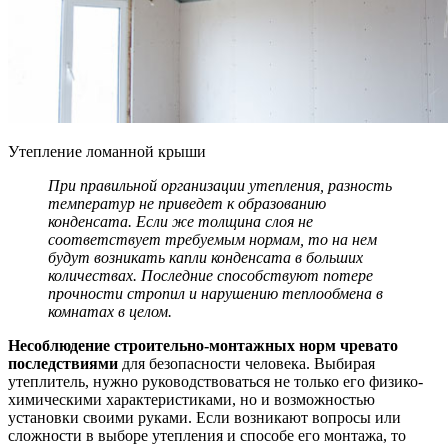
Утепление ломанной крыши
При правильной организации утепления, разность
температур не приведет к образованию
конденсата. Если же толщина слоя не
соответствует требуемым нормам, то на нем
будут возникать капли конденсата в больших
количествах. Последние способствуют потере
прочности стропил и нарушению теплообмена в
комнатах в целом.
Несоблюдение строительно-монтажных норм чревато
последствиями
для безопасности человека. Выбирая
утеплитель, нужно руководствоваться не только его физико-
химическими характеристиками, но и возможностью
установки своими руками. Если возникают вопросы или
сложности в выборе утепления и способе его монтажа, то