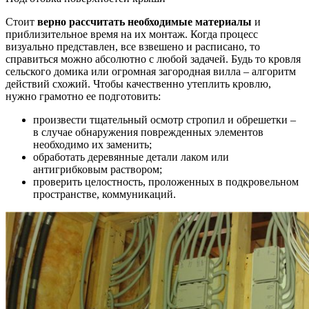
Стоит
верно рассчитать необходимые материалы
и
приблизительное время на их монтаж. Когда процесс
визуально представлен, все взвешено и расписано, то
справиться можно абсолютно с любой задачей. Будь то кровля
сельского домика или огромная загородная вилла – алгоритм
действий схожий. Чтобы качественно утеплить кровлю,
нужно грамотно ее подготовить:
произвести тщательный осмотр стропил и обрешетки –
в случае обнаружения поврежденных элементов
необходимо их заменить;
обработать деревянные детали лаком или
антигрибковым раствором;
проверить целостность, проложенных в подкровельном
пространстве, коммуникаций.