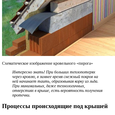
Схематическое изображение кровельного «пирога»
Интересно знать! При больших теплопотерях
через кровлю, в зимнее время снежный покров на
ней начинает таить, образовывая корку из льда.
При минимальных, даже технологичных,
отверстиях в крыше, есть вероятность получения
протечки.
Процессы происходящие под крышей