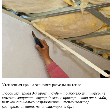
Утепленная крыша экономит расходы на тепло
Любой материал для кровли, будь – то железо или шифер, не
сможет защитить внутридомовое пространство от холода,
так как специально разработанный теплоизолятор
(минеральная вата, пенополистирол и др.).