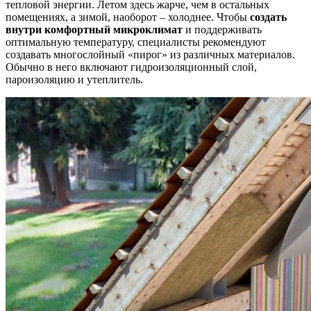
тепловой энергии. Летом здесь жарче, чем в остальных
помещениях, а зимой, наоборот – холоднее. Чтобы
создать
внутри комфортный микроклимат
и поддерживать
оптимальную температуру, специалисты рекомендуют
создавать многослойный «пирог» из различных материалов.
Обычно в него включают гидроизоляционный слой,
пароизоляцию и утеплитель.