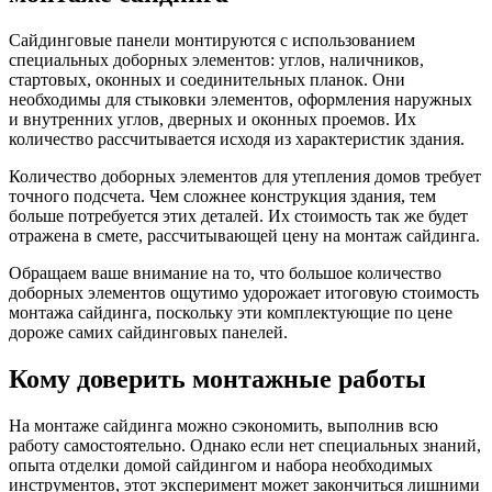
Сайдинговые панели монтируются с использованием
специальных доборных элементов: углов, наличников,
стартовых, оконных и соединительных планок. Они
необходимы для стыковки элементов, оформления наружных
и внутренних углов, дверных и оконных проемов. Их
количество рассчитывается исходя из характеристик здания.
Количество доборных элементов для утепления домов требует
точного подсчета. Чем сложнее конструкция здания, тем
больше потребуется этих деталей. Их стоимость так же будет
отражена в смете, рассчитывающей цену на монтаж сайдинга.
Обращаем ваше внимание на то, что большое количество
доборных элементов ощутимо удорожает итоговую стоимость
монтажа сайдинга, поскольку эти комплектующие по цене
дороже самих сайдинговых панелей.
Кому доверить монтажные работы
На монтаже сайдинга можно сэкономить, выполнив всю
работу самостоятельно. Однако если нет специальных знаний,
опыта отделки домой сайдингом и набора необходимых
инструментов, этот эксперимент может закончиться лишними