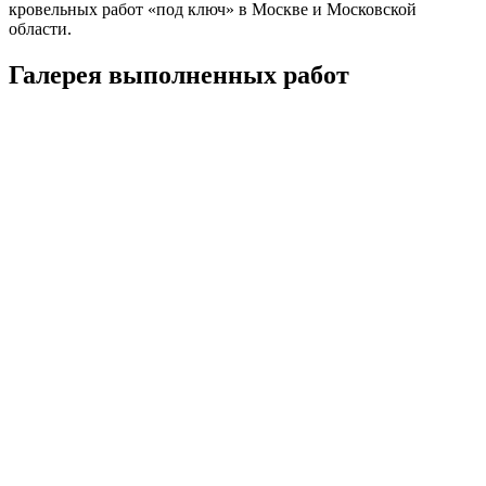
кровельных работ «под ключ» в Москве и Московской
области.
Галерея выполненных работ