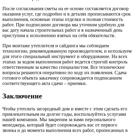
После согласования сметы на ее основе составляется договор
оказания услуг, где подробно и в деталях прописываются срок
выполнения, основные этапы отделки и полная стоимость
работ. При подписании договора мы уточним удобную для
вас дату начала строительных работ и в назначенный день
приступим к исполнению взятых на себя обязательств.
При монтаже утеплителя и сайдинга мы соблюдаем
технологию, рекомендованную производителем, и используем
для этого специальный инструмент и оборудование. На всех
этапах за ходом выполнения работ ведется строгий контроль
ответственным за качество специалистом. Все технические
вопросы решаются оперативно по ходу их появления. Сдача
готового объекта заказчику сопровождается подписанием
соответствующего акта сдачи – приемки.
Заключение
Чтобы утеплить загородный дом и вместе с этим сделать его
привлекательным на долгие годы, воспользуйтесь услугами
нашей компании. Мы закрепим за вами персонального
менеджера, который будет сопровождать вас от первого
звонка и до момента выполнения всех работ, прописанных в