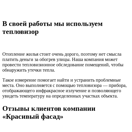
В своей работы мы используем
тепловизор
Отопление жилья стоит очень дорого, поэтому нет смысла
платить деньги за обогрев улицы. Наша компания может
провести тепловизионное обследование помещений, чтобы
обнаружить утечки тепла.
Такое измерение помогает найти и устранить проблемные
места. Оно выполняется с помощью тепловизора — прибора,
отображающего инфракрасное излучение и позволяющего
увидеть температуру на определенных участках объекта.
Отзывы клиентов компании
«Красивый фасад»