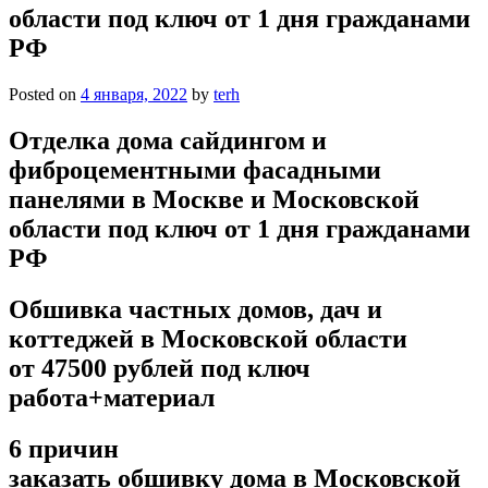
области под ключ от 1 дня гражданами
РФ
Posted on
4 января, 2022
by
terh
Отделка дома сайдингом и
фиброцементными фасадными
панелями в Москве и Московской
области под ключ от 1 дня гражданами
РФ
Обшивка частных домов, дач и
коттеджей в Московской области
от 47500 рублей под ключ
работа+материал
6 причин
заказать обшивку дома в Московской