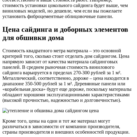
стоимость установки цокольного сайдинга будет выше, чем
виниловых моделей, но дешевле, чем если вы пожелаете
установить фиброцементные облицовочные панели.
Цена сайдинга и доборных элементов
для обшивки дома
Стоимость квадратного метра материала – это основной
критерий того, сколько стоит отделать дом сайдингом. Цена
напрямую зависит от качества материала сайдинговых
панелей. В среднем рыночная стоимость винилового
сайдинга варьируется в пределах 270-300 рублей за 1 м².
Металлический, соответственно, дороже – цена находится в
диапазоне 350-500 рублей за 1 м². Деревянные панели или
«корабельная доска» будут еще дороже, поскольку материалы
обладают хорошими эксплуатационными характеристиками
(высокой прочностью, надежностью и долговечностью).
Кроме того, цены на один и тот же материал могут
различаться в зависимости от компании производителя,
страны производителя и внешних особенностей продукции.