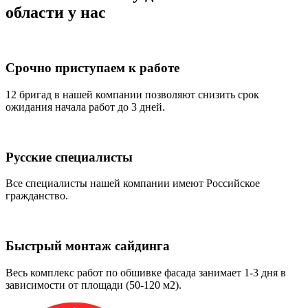
области у нас
Срочно приступаем к работе
12 бригад в нашей компании позволяют снизить срок
ожидания начала работ до 3 дней.
Русские специалисты
Все специалисты нашей компании имеют Российское
гражданство.
Быстрый монтаж сайдинга
Весь комплекс работ по обшивке фасада занимает 1-3 дня в
зависимости от площади (50-120 м2).