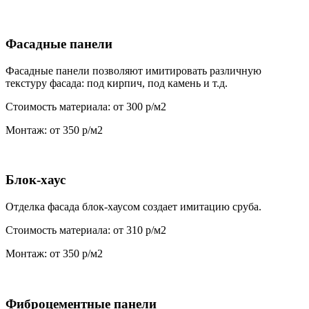
Фасадные панели
Фасадные панели позволяют имитировать различную
текстуру фасада: под кирпич, под камень и т.д.
Стоимость материала: от 300 р/м2
Монтаж: от 350 р/м2
Блок-хаус
Отделка фасада блок-хаусом создает имитацию сруба.
Стоимость материала: от 310 р/м2
Монтаж: от 350 р/м2
Фиброцементные панели