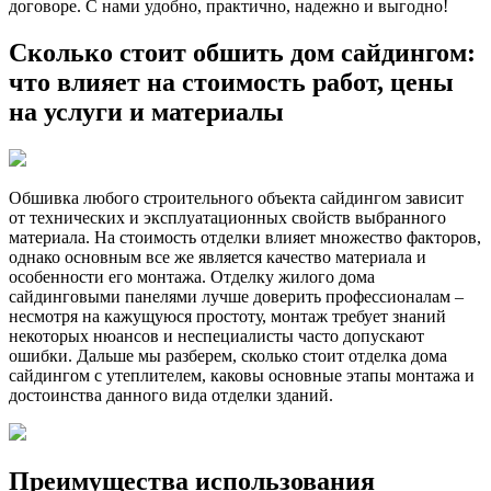
договоре. С нами удобно, практично, надежно и выгодно!
Сколько стоит обшить дом сайдингом:
что влияет на стоимость работ, цены
на услуги и материалы
Обшивка любого строительного объекта сайдингом зависит
от технических и эксплуатационных свойств выбранного
материала. На стоимость отделки влияет множество факторов,
однако основным все же является качество материала и
особенности его монтажа. Отделку жилого дома
сайдинговыми панелями лучше доверить профессионалам –
несмотря на кажущуюся простоту, монтаж требует знаний
некоторых нюансов и неспециалисты часто допускают
ошибки. Дальше мы разберем, сколько стоит отделка дома
сайдингом с утеплителем, каковы основные этапы монтажа и
достоинства данного вида отделки зданий.
Преимущества использования