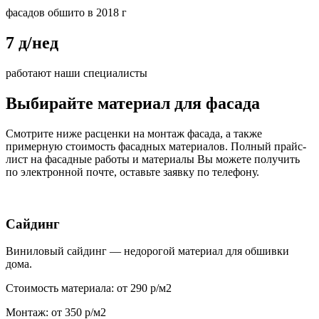
фасадов обшито в 2018 г
7 д/нед
работают наши специалисты
Выбирайте материал для фасада
Смотрите ниже расценки на монтаж фасада, а также
примерную стоимость фасадных материалов. Полный прайс-
лист на фасадные работы и материалы Вы можете получить
по электронной почте, оставьте заявку по телефону.
Сайдинг
Виниловый сайдинг — недорогой материал для обшивки
дома.
Стоимость материала: от 290 р/м2
Монтаж: от 350 р/м2