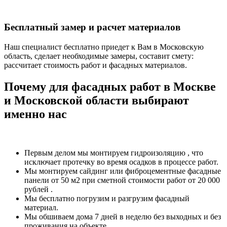
Бесплатный замер и расчет материалов
Наш специалист бесплатно приедет к Вам в Московскую
область, сделает необходимые замеры, составит смету:
рассчитает стоимость работ и фасадных материалов.
Почему для фасадных работ в Москве
и Московской области выбирают
именно нас
Первым делом мы монтируем гидроизоляцию , что
исключает протечку во время осадков в процессе работ.
Мы монтируем сайдинг или фиброцементные фасадные
панели от 50 м2 при сметной стоимости работ от 20 000
рублей .
Мы бесплатно погрузим и разгрузим фасадный
материал.
Мы обшиваем дома 7 дней в неделю без выходных и без
проживания на объекте.