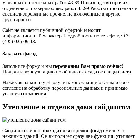
малярных и стекольных работ 43.39 Производство прочих
отделочных и завершающих работ 43.99 Работы строительные
специализированные прочие, не включенные в другие
группировки
Сайт не является публичной офертой и носит
информационный характер. Подробности по телефону: +7
(495) 025-06-13.
Заказать фасад
Заполните форму и мы
перезвоним Вам прямо сейчас!
Получите консультацию по обшивке фасада от специалиста.
Нажимая на кнопку «Получить консультацию», я даю свое
согласие на обработку персональных данных и принимаю
условия соглашения.
Утепление и отделка дома сайдингом
Сайдинг отлично подходит для отделки фасада жилых и
нежилых зданий. Он выполняет сразу две функции: утепляет