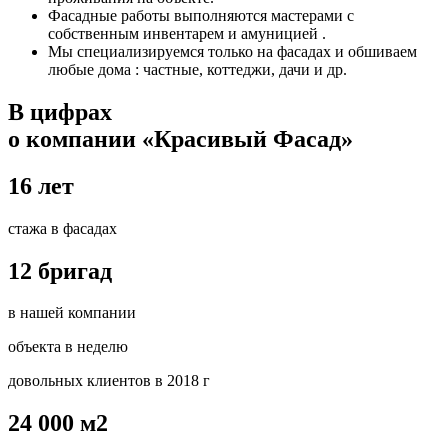
Фасадные работы выполняются мастерами с
собственным инвентарем и амуницией .
Мы специализируемся только на фасадах и обшиваем
любые дома : частные, коттеджи, дачи и др.
В цифрах
о компании «Красивый Фасад»
16 лет
стажа в фасадах
12 бригад
в нашей компании
объекта в неделю
довольных клиентов в 2018 г
24 000 м2