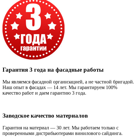
Гарантия 3 года на фасадные работы
Мы являемся фасадной организацией, а не частной бригадой.
Наш опыт в фасадах — 14 лет. Мы гарантируем 100%
качество работ и даем гарантию 3 года.
Заводское качество материалов
Гарантия на материал — 30 лет. Мы работаем только с
проверенными дистрибьютерами винилового сайдинга.