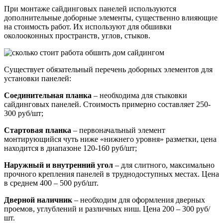
При монтаже сайдинговых панелей используются
дополнительные доборные элементы, существенно влияющие
на стоимость работ. Их используют для обшивки
околооконных пространств, углов, стыков.
Существует обязательный перечень доборных элементов для
установки панелей:
Соединительная планка
– необходима для стыковки
сайдинговых панелей. Стоимость примерно составляет 250-
300 руб/шт;
Стартовая планка
– первоначальный элемент
монтирующийся чуть ниже «нижнего уровня» разметки, цена
находится в диапазоне 120-160 руб/шт;
Наружный и внутренний угол
– для слитного, максимально
прочного крепления панелей в труднодоступных местах. Цена
в среднем 400 – 500 руб/шт.
Дверной наличник
– необходим для оформления дверных
проемов, углублений и различных ниш. Цена 200 – 300 руб/
шт.