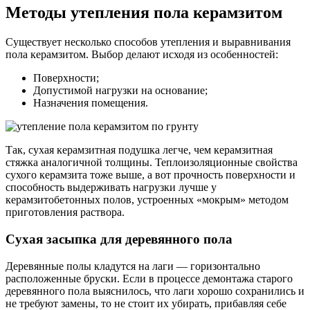
Методы утепления пола керамзитом
Существует несколько способов утепления и выравнивания
пола керамзитом. Выбор делают исходя из особенностей:
Поверхности;
Допустимой нагрузки на основание;
Назначения помещения.
Так, сухая керамзитная подушка легче, чем керамзитная
стяжка аналогичной толщины. Теплоизоляционные свойства
сухого керамзита тоже выше, а вот прочность поверхности и
способность выдерживать нагрузки лучше у
керамзитобетонных полов, устроенных «мокрым» методом
приготовления раствора.
Сухая засыпка для деревянного пола
Деревянные полы кладутся на лаги — горизонтально
расположенные бруски. Если в процессе демонтажа старого
деревянного пола выяснилось, что лаги хорошо сохранились и
не требуют замены, то не стоит их убирать, прибавляя себе