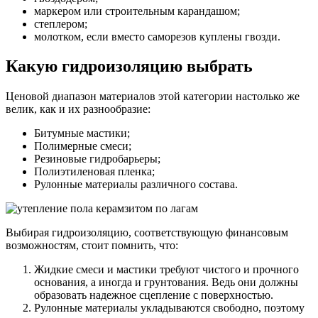
маркером или строительным карандашом;
степлером;
молотком, если вместо саморезов куплены гвозди.
Какую гидроизоляцию выбрать
Ценовой диапазон материалов этой категории настолько же
велик, как и их разнообразие:
Битумные мастики;
Полимерные смеси;
Резиновые гидробарьеры;
Полиэтиленовая пленка;
Рулонные материалы различного состава.
Выбирая гидроизоляцию, соответствующую финансовым
возможностям, стоит помнить, что:
Жидкие смеси и мастики требуют чистого и прочного
основания, а иногда и грунтования. Ведь они должны
образовать надежное сцепление с поверхностью.
Рулонные материалы укладываются свободно, поэтому