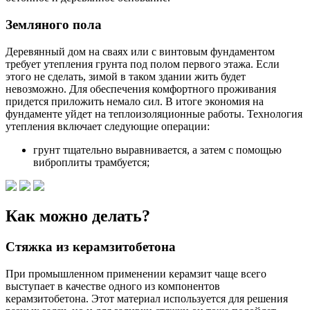
Земляного пола
Деревянный дом на сваях или с винтовым фундаментом
требует утепления грунта под полом первого этажа. Если
этого не сделать, зимой в таком здании жить будет
невозможно. Для обеспечения комфортного проживания
придется приложить немало сил. В итоге экономия на
фундаменте уйдет на теплоизоляционные работы. Технология
утепления включает следующие операции:
грунт тщательно выравнивается, а затем с помощью
виброплиты трамбуется;
Как можно делать?
Стяжка из керамзитобетона
При промышленном применении керамзит чаще всего
выступает в качестве одного из компонентов
керамзитобетона. Этот материал используется для решения