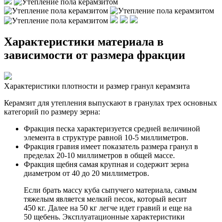
Характеристики материала в
зависимости от размера фракции
Характеристики плотности и размер гранул керамзита
Керамзит для утепления выпускают в гранулах трех основных
категорий по размеру зерна:
Фракция песка характеризуется средней величиной
элемента в структуре равной 10-5 миллиметров.
Фракция гравия имеет показатель размера гранул в
пределах 20-10 миллиметров в общей массе.
Фракция щебня самая крупная и содержит зерна
диаметром от 40 до 20 миллиметров.
Если брать массу куба сыпучего материала, самым
тяжелым является мелкий песок, который весит
450 кг. Далее на 50 кг легче идет гравий и еще на
50 щебень. Эксплуатационные характеристики