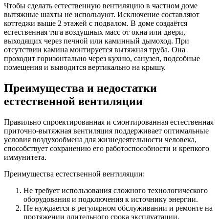
Чтобы сделать естественную вентиляцию в частном доме
вытяжные шахты не используют. Исключение составляют
коттеджи выше 2 этажей с подвалом. В доме создаётся
естественная тяга воздушных масс от окна или двери,
выходящих через печной или каминный дымоход. При
отсутствии камина монтируется вытяжная труба. Она
проходит горизонтально через кухню, санузел, подсобные
помещения и выводится вертикально на крышу.
Преимущества и недостатки
естественной вентиляции
Правильно спроектированная и смонтированная естественная
приточно-вытяжная вентиляция поддерживает оптимальные
условия воздухообмена для жизнедеятельности человека,
способствует сохранению его работоспособности и крепкого
иммунитета.
Преимущества естественной вентиляции:
Не требует использования сложного технологического
оборудования и подключения к источнику энергии.
Не нуждается в регулярном обслуживании и ремонте на
протяжении длительного срока эксплуатации.