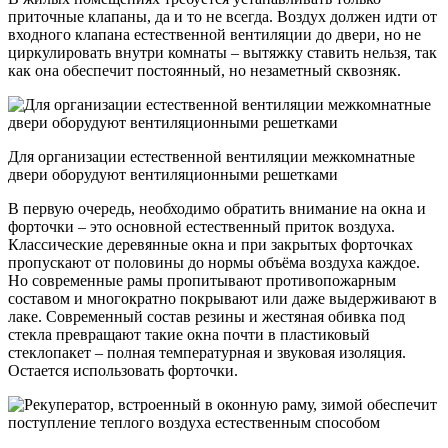
приточные клапаны, да и то не всегда. Воздух должен идти от
входного клапана естественной вентиляции до двери, но не
циркулировать внутри комнаты – вытяжку ставить нельзя, так
как она обеспечит постоянный, но незаметный сквозняк.
Для организации естественной вентиляции межкомнатные
двери оборудуют вентиляционными решетками
В первую очередь, необходимо обратить внимание на окна и
форточки – это основной естественный приток воздуха.
Классические деревянные окна и при закрытых форточках
пропускают от половины до нормы объёма воздуха каждое.
Но современные рамы пропитывают противопожарным
составом и многократно покрывают или даже выдерживают в
лаке. Современный состав резины и жестяная обивка под
стекла превращают такие окна почти в пластиковый
стеклопакет – полная температурная и звуковая изоляция.
Остается использовать форточки.