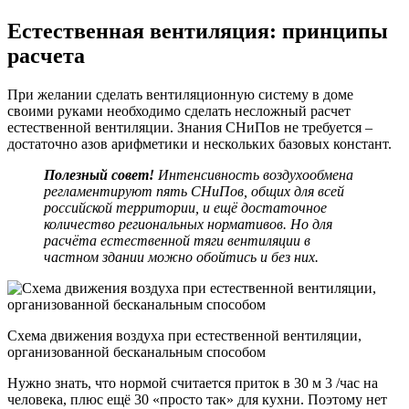
Естественная вентиляция: принципы
расчета
При желании сделать вентиляционную систему в доме
своими руками необходимо сделать несложный расчет
естественной вентиляции. Знания СНиПов не требуется –
достаточно азов арифметики и нескольких базовых констант.
Полезный совет!
Интенсивность воздухообмена
регламентируют пять СНиПов, общих для всей
российской территории, и ещё достаточное
количество региональных нормативов. Но для
расчёта естественной тяги вентиляции в
частном здании можно обойтись и без них.
Схема движения воздуха при естественной вентиляции,
организованной бесканальным способом
Нужно знать, что нормой считается приток в 30 м 3 /час на
человека, плюс ещё 30 «просто так» для кухни. Поэтому нет