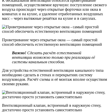
К бесканальной вентиляции относится проветривание
помещений, осуществляемое вручную: поступление свежего
воздуха происходит через открытые форточки или окна в
комнатах и на кухне, а удаление отработанных воздушных
масс – через вытяжные решётки на кухне и в санузлах.
Проветривание через открытые окна — самый простой
способ обеспечить естественную вентиляцию помещений
Важно!
Сделать расчёт естественной
вентиляции возможно только при реализации её
системы канальным способом.
Для устройства естественной вентиляции канального типа
необходимо сделать в стенах и перекрытиях систему
воздуховодов. Расчёт схемы и её монтаж вполне осуществим
своими руками.
Вентиляционный клапан, встроенный в наружную стену,
достаточно просто установить самостоятельно