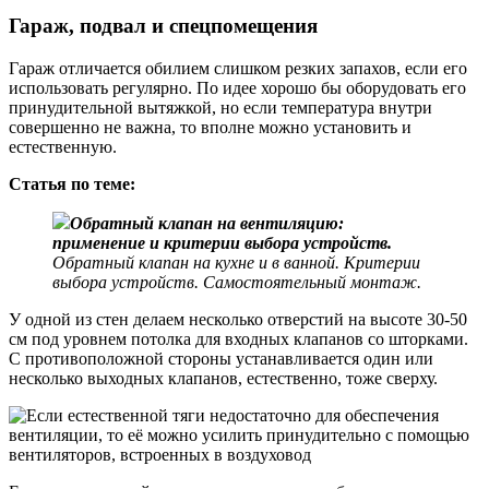
Гараж, подвал и спецпомещения
Гараж отличается обилием слишком резких запахов, если его
использовать регулярно. По идее хорошо бы оборудовать его
принудительной вытяжкой, но если температура внутри
совершенно не важна, то вполне можно установить и
естественную.
Статья по теме:
Обратный клапан на вентиляцию:
применение и критерии выбора устройств.
Обратный клапан на кухне и в ванной. Критерии
выбора устройств. Самостоятельный монтаж.
У одной из стен делаем несколько отверстий на высоте 30-50
см под уровнем потолка для входных клапанов со шторками.
С противоположной стороны устанавливается один или
несколько выходных клапанов, естественно, тоже сверху.