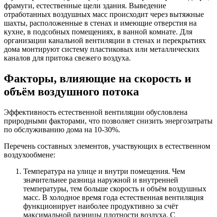
фрамуги, естественные щели здания. Выведение
отработанных воздушных масс происходит через вытяжные
шахты, расположенные в стенах и имеющие отверстия на
кухне, в подсобных помещениях, в ванной комнате. Для
организации канальной вентиляции в стенах и перекрытиях
дома монтируют систему пластиковых или металлических
каналов для притока свежего воздуха.
Факторы, влияющие на скорость и
объём воздушного потока
Эффективность естественной вентиляции обусловлена
природными факторами, что позволяет снизить энергозатраты
по обслуживанию дома на 10-30%.
Перечень составных элементов, участвующих в естественном
воздухообмене:
Температура на улице и внутри помещения. Чем
значительнее разница наружной и внутренней
температуры, тем больше скорость и объём воздушных
масс. В холодное время года естественная вентиляция
функционирует наиболее продуктивно за счёт
максимальной разницы плотности воздуха. С