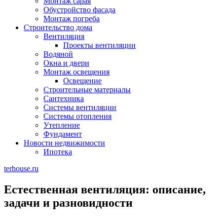
Монтаж сарая
Обустройство фасада
Монтаж погреба
Строительство дома
Вентиляция
Проекты вентиляции
Водяной
Окна и двери
Монтаж освещения
Освещение
Строительные материалы
Сантехника
Системы вентиляции
Системы отопления
Утепление
Фундамент
Новости недвижимости
Ипотека
terhouse.ru
Естественная вентиляция: описание,
задачи и разновидности