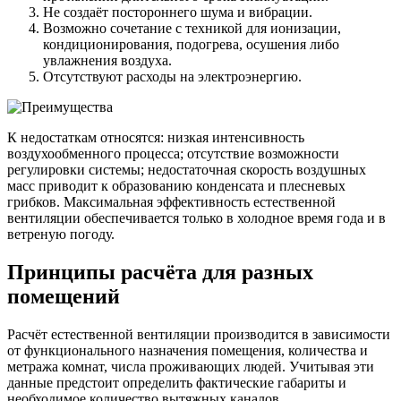
Не создаёт постороннего шума и вибрации.
Возможно сочетание с техникой для ионизации,
кондиционирования, подогрева, осушения либо
увлажнения воздуха.
Отсутствуют расходы на электроэнергию.
К недостаткам относятся: низкая интенсивность
воздухообменного процесса; отсутствие возможности
регулировки системы; недостаточная скорость воздушных
масс приводит к образованию конденсата и плесневых
грибков. Максимальная эффективность естественной
вентиляции обеспечивается только в холодное время года и в
ветреную погоду.
Принципы расчёта для разных
помещений
Расчёт естественной вентиляции производится в зависимости
от функционального назначения помещения, количества и
метража комнат, числа проживающих людей. Учитывая эти
данные предстоит определить фактические габариты и
необходимое количество вытяжных каналов.