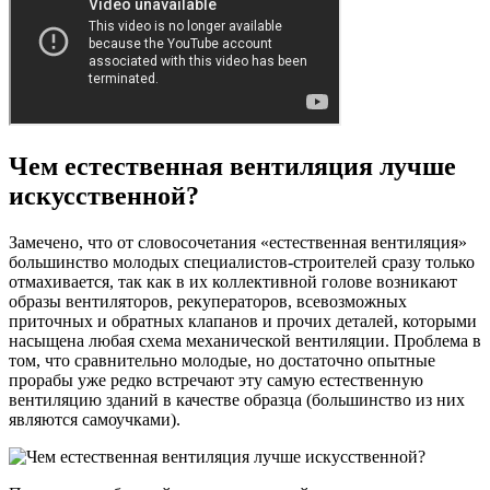
Чем естественная вентиляция лучше
искусственной?
Замечено, что от словосочетания «естественная вентиляция»
большинство молодых специалистов-строителей сразу только
отмахивается, так как в их коллективной голове возникают
образы вентиляторов, рекуператоров, всевозможных
приточных и обратных клапанов и прочих деталей, которыми
насыщена любая схема механической вентиляции. Проблема в
том, что сравнительно молодые, но достаточно опытные
прорабы уже редко встречают эту самую естественную
вентиляцию зданий в качестве образца (большинство из них
являются самоучками).