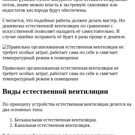
поток, иначе можно впасть в экстремум: сквозняки или
недостаток кислорода будут обеспечены.
Считается, что подобные работы должен делать мастер. Но
дешевизна естественной вентиляции по сравнению с
искусственной позволяет наладить её самостоятельно. В
случае ошибки исправить её будет в разы проще и дешевле.
Правильно организованная естественная вентиляция не
требует особых затрат, работает сама по себе и смягчает
температурный режим в помещении
Виды естественной вентиляции
По принципу устройства естественная вентиляция делится на
два основных типа:
Бесканальная естественная вентиляция.
Канальная естественная вентиляция.