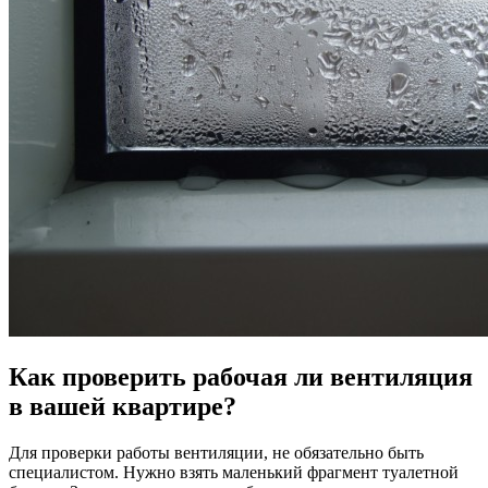
Как проверить рабочая ли вентиляция
в вашей квартире?
Для проверки работы вентиляции, не обязательно быть
специалистом. Нужно взять маленький фрагмент туалетной