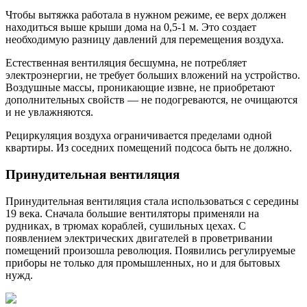
Чтобы вытяжка работала в нужном режиме, ее верх должен
находиться выше крыши дома на 0,5-1 м. Это создает
необходимую разницу давлений для перемещения воздуха.
Естественная вентиляция бесшумна, не потребляет
электроэнергии, не требует больших вложений на устройство.
Воздушные массы, проникающие извне, не приобретают
дополнительных свойств — не подогреваются, не очищаются
и не увлажняются.
Рециркуляция воздуха ограничивается пределами одной
квартиры. Из соседних помещений подсоса быть не должно.
Принудительная вентиляция
Принудительная вентиляция стала использоваться с середины
19 века. Сначала большие вентиляторы применяли на
рудниках, в трюмах кораблей, сушильных цехах. С
появлением электрических двигателей в проветривании
помещений произошла революция. Появились регулируемые
приборы не только для промышленных, но и для бытовых
нужд.