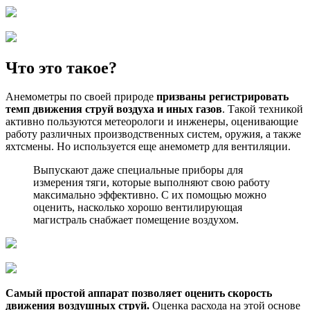
Что это такое?
Анемометры по своей природе
призваны регистрировать
темп движения струй воздуха и иных газов
. Такой техникой
активно пользуются метеорологи и инженеры, оценивающие
работу различных производственных систем, оружия, а также
яхтсмены. Но используется еще анемометр для вентиляции.
Выпускают даже специальные приборы для
измерения тяги, которые выполняют свою работу
максимально эффективно. С их помощью можно
оценить, насколько хорошо вентилирующая
магистраль снабжает помещение воздухом.
Самый простой аппарат позволяет оценить скорость
движения воздушных струй.
Оценка расхода на этой основе