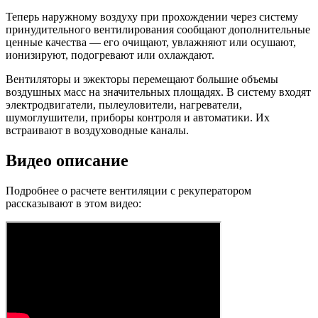
Теперь наружному воздуху при прохождении через систему
принудительного вентилирования сообщают дополнительные
ценные качества — его очищают, увлажняют или осушают,
ионизируют, подогревают или охлаждают.
Вентиляторы и эжекторы перемещают большие объемы
воздушных масс на значительных площадях. В систему входят
электродвигатели, пылеуловители, нагреватели,
шумоглушители, приборы контроля и автоматики. Их
встраивают в воздуховодные каналы.
Видео описание
Подробнее о расчете вентиляции с рекуператором
рассказывают в этом видео: