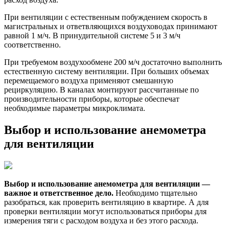
При вентиляции с естественным побуждением скорость в
магистральных и ответвляющихся воздуховодах принимают
равной 1 м/ч. В принудительной системе 5 и 3 м/ч
соответственно.
При требуемом воздухообмене 200 м/ч достаточно выполнить
естественную систему вентиляции. При больших объемах
перемещаемого воздуха применяют смешанную
рециркуляцию. В каналах монтируют рассчитанные по
производительности приборы, которые обеспечат
необходимые параметры микроклимата.
Выбор и использование анемометра
для вентиляции
Выбор и использование анемометра для вентиляции —
важное и ответственное дело.
Необходимо тщательно
разобраться, как проверить вентиляцию в квартире. А для
проверки вентиляции могут использоваться приборы для
измерения тяги с расходом воздуха и без этого расхода.