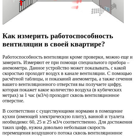
Как измерить работоспособность
вентиляции в своей квартире?
Работоспособность вентиляции кроме проверки, можно еще и
замерить. Измеряют ее при помощи специального прибора –
анемометра. Данное устройство может показывать, с какой
скоростью проходит воздух в канале вентиляции. С помощью
расчётной таблицы, и показаний анемометра, а также сечения
вашего вентиляционного отверстия вы получаете цифру,
которая покажет какое количество воздуха (в кубических
метрах) за 1 час (м3/ч) проходит сквозь вентиляционное
отверстие.
В соответствии с существующими нормами в помещение
кухни (имеющей электрическую плиту), ванной и туалета
необходимо: 60, 25 и 25 м3/ч соответственно. Для достижения
таких цифр, нужна довольно небольшая скорость
перемещения воздушного потока сквозь вентиляционное