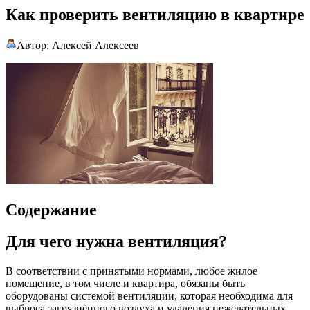
Как проверить вентиляцию в квартире
Автор: Алексей Алексеев
Содержание
Для чего нужна вентиляция?
В соответствии с принятыми нормами, любое жилое
помещение, в том числе и квартира, обязаны быть
оборудованы системой вентиляции, которая необходима для
выброса загрязнённого воздуха и удаления нежелательных