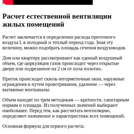
Расчет естественной вентиляции
жилых помещений
Расчет заключается в определении расхода приточного
воздуха L в холодный и теплый период года. Зная эту
величину, можно подобрать площадь сечения воздуховодов.
Дом или квартиру рассматривают как единый воздушный
объем, где циркуляция газов происходит через открытые
двери или подрезанное на 2 см от пола полотно.
Приток происходит сквозь негерметичные окна, наружные
ограждения и путем проветривания, удаление — через
вытяжные вентканалы.
Объем находят по трем методикам — кратности, санитарным
нормам и площади. Из полученных значений выбирают
наибольшее. Перед тем, как рассчитать вентиляцию,
определяют назначение и характеристики всех помещений.
Основная формула для первого расчета: