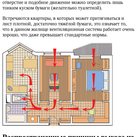
отверстие и подобное движение можно определить лишь
тонким куском бумаги (желательно туалетной).
Встречаются квартиры, в которых может притягиваться и
лист плотной, достаточно тяжёлой бумаги, это означает то,
что в данном жилище вентиляционная система работает очень
хорошо, что даже превышает стандартные нормы.
Распространенные причины выхода из