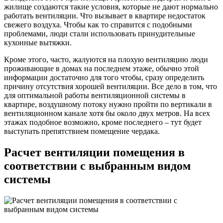
жилище создаются такие условия, которые не дают нормально
работать вентиляции. Что вызывает в квартире недостаток
свежего воздуха. Чтобы как то справится с подобными
проблемами, люди стали использовать принудительные
кухонные вытяжки.
Кроме этого, часто, жалуются на плохую вентиляцию люди
проживающие в домах на последнем этаже, обычно этой
информации достаточно для того чтобы, сразу определить
причину отсутствия хорошей вентиляции. Все дело в том, что
для оптимальной работы вентиляционной системы в
квартире, воздушному потоку нужно пройти по вертикали в
вентиляционном канале хотя бы около двух метров. На всех
этажах подобное возможно, кроме последнего – тут будет
выступать препятствием помещение чердака.
Расчет вентиляции помещения в
соответствии с выбранным видом
системы