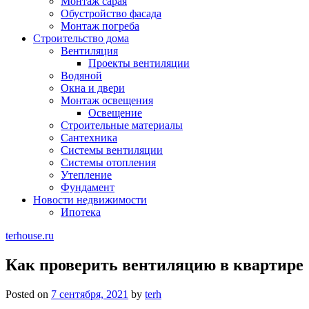
Монтаж сарая
Обустройство фасада
Монтаж погреба
Строительство дома
Вентиляция
Проекты вентиляции
Водяной
Окна и двери
Монтаж освещения
Освещение
Строительные материалы
Сантехника
Системы вентиляции
Системы отопления
Утепление
Фундамент
Новости недвижимости
Ипотека
terhouse.ru
Как проверить вентиляцию в квартире
Posted on
7 сентября, 2021
by
terh