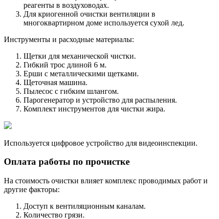
реагенты в воздуховодах.
Для криогенной очистки вентиляции в
многоквартирном доме используется сухой лед.
Инструменты и расходные материалы:
Щетки для механической чистки.
Гибкий трос длиной 6 м.
Ерши с металлическими щетками.
Щеточная машина.
Пылесос с гибким шлангом.
Парогенератор и устройство для распыления.
Комплект инструментов для чистки жира.
Используется цифровое устройство для видеоинспекции.
Оплата работы по прочистке
На стоимость очистки влияет комплекс проводимых работ и
другие факторы:
Доступ к вентиляционным каналам.
Количество грязи.