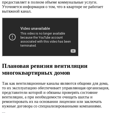
предоставляет в полном объеме коммунальные услуги.
Уточняется информация о том, что в квартире не работает
вытяжной канал.
Плановая ревизия вентиляции
многоквартирных домов
Так как вентиляционные каналы являются общими для дома,
то их эксплуатацию обеспечивает управляющая организация,
представители которой и обязаны проверять состояние
вентиляции, а при необходимости очищать шахты и
ремонтировать их на основании лицензии или заключать
нужные договора со специализированными компаниями.