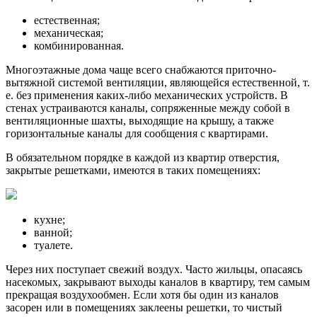
естественная;
механическая;
комбинированная.
Многоэтажные дома чаще всего снабжаются приточно-
вытяжной системой вентиляции, являющейся естественной, т.
е. без применения каких-либо механических устройств. В
стенах устраиваются каналы, сопряженные между собой в
вентиляционные шахты, выходящие на крышу, а также
горизонтальные каналы для сообщения с квартирами.
В обязательном порядке в каждой из квартир отверстия,
закрытые решетками, имеются в таких помещениях:
кухне;
ванной;
туалете.
Через них поступает свежий воздух. Часто жильцы, опасаясь
насекомых, закрывают выходы каналов в квартиру, тем самым
прекращая воздухообмен. Если хотя бы один из каналов
засорен или в помещениях заклеены решетки, то чистый