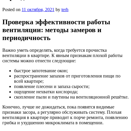
Posted on
11 октября, 2021
by
terh
Проверка эффективности работы
вентиляции: методы замеров и
периодичность
Важно уметь определять, когда требуется прочистка
вентиляции в квартире. К явным признакам плохой работы
системы можно отнести следующие:
быстрое запотевание окон;
распространение запахов от приготовления пищи по
всей квартире;
появление плесени и запаха сырости;
ощущение нехватки кислорода;
скопление пыли и паутины на вентиляционной решётке.
Конечно, лучше не дожидаться, пока появятся видимые
признаки засора, а регулярно обслуживать систему. Плохая
вентиляция в квартире приводит к порче ремонта, появлению
грибка и ухудшению микроклимата в помещении.