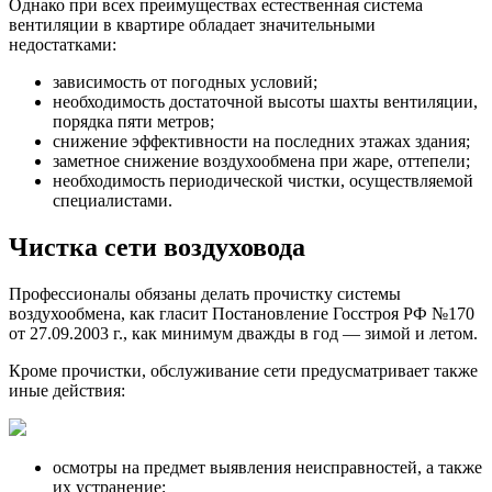
Однако при всех преимуществах естественная система
вентиляции в квартире обладает значительными
недостатками:
зависимость от погодных условий;
необходимость достаточной высоты шахты вентиляции,
порядка пяти метров;
снижение эффективности на последних этажах здания;
заметное снижение воздухообмена при жаре, оттепели;
необходимость периодической чистки, осуществляемой
специалистами.
Чистка сети воздуховода
Профессионалы обязаны делать прочистку системы
воздухообмена, как гласит Постановление Госстроя РФ №170
от 27.09.2003 г., как минимум дважды в год — зимой и летом.
Кроме прочистки, обслуживание сети предусматривает также
иные действия:
осмотры на предмет выявления неисправностей, а также
их устранение;