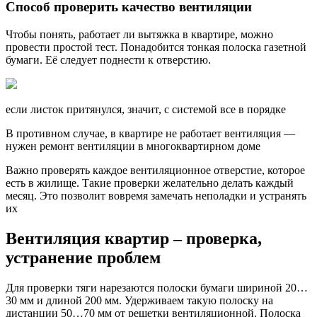
Способ проверить качество вентиляции
Чтобы понять, работает ли вытяжка в квартире, можно
провести простой тест. Понадобится тонкая полоска газетной
бумаги. Её следует поднести к отверстию.
если листок притянулся, значит, с системой все в порядке
В противном случае, в квартире не работает вентиляция —
нужен ремонт вентиляции в многоквартирном доме
Важно проверять каждое вентиляционное отверстие, которое
есть в жилище. Такие проверки желательно делать каждый
месяц. Это позволит вовремя замечать неполадки и устранять
их
Вентиляция квартир – проверка,
устранение проблем
Для проверки тяги нарезаются полоски бумаги шириной 20…
30 мм и длиной 200 мм. Удерживаем такую полоску на
дистанции 50…70 мм от решетки вентиляционной. Полоска