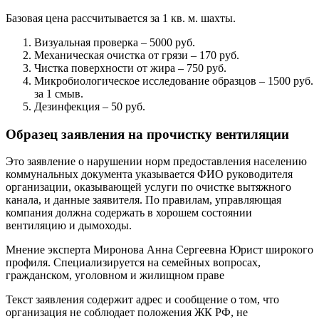
Базовая цена рассчитывается за 1 кв. м. шахты.
Визуальная проверка – 5000 руб.
Механическая очистка от грязи – 170 руб.
Чистка поверхности от жира – 750 руб.
Микробиологическое исследование образцов – 1500 руб.
за 1 смыв.
Дезинфекция – 50 руб.
Образец заявления на прочистку вентиляции
Это заявление о нарушении норм предоставления населению
коммунальных документа указывается ФИО руководителя
организации, оказывающей услуги по очистке вытяжного
канала, и данные заявителя. По правилам, управляющая
компания должна содержать в хорошем состоянии
вентиляцию и дымоходы.
Мнение эксперта Миронова Анна Сергеевна Юрист широкого
профиля. Специализируется на семейных вопросах,
гражданском, уголовном и жилищном праве
Текст заявления содержит адрес и сообщение о том, что
организация не соблюдает положения ЖК РФ, не