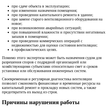
при сдаче объекта в эксплуатацию;
при изменении назначения помещения;
при проведении капитального ремонта в здании;
при замене старого вентиляционного оборудования на
новое;
при возникновении аварийных ситуаций;
при повышенной влажности и присутствии негативных
запахов в помещении;
при проведении коммерческих операций с
недвижимостью для оценки состояния вентиляции;
в профилактических целях.
Помимо этого экспертиза может быть назначения судом для
разрешения споров с подрядной организацией или
хозяйствующими субъектами относительно смет и сроков
установки или обслуживания инженерных систем.
Своевременная и регулярная диагностика вентиляции
позволит сэкономить финансовые и временные ресурсы на
капитальный ремонт и прокладку новых систем, а также
предотвратить их выход из строя.
Причины нарушения работы