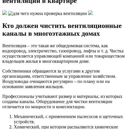
вентиляции в квартире
Кто должен чистить вентиляционные
каналы в многоэтажных домах
Вентиляция – это такая же общедомовая система, как
водопровод, электричество, газопровод, лифты и т. д. Чистка
осуществляется управляющей компанией или товариществом
владельцев жилья в многоквартирном доме.
Собственники обращаются за услугами к другим
организациям, ответственным за управление хозяйством.
Воздуховоды очищаются регулярно – по плану или на
основании заявления жильцов.
Профессионалы учитывают размер и материалы, из которых
созданы каналы. Оборудование для чистки вентиляции
отличается по мощности и комплектации.
Механический, с применением пылесосов и щеточных
устройств.
Химический, при котором распыляются химические