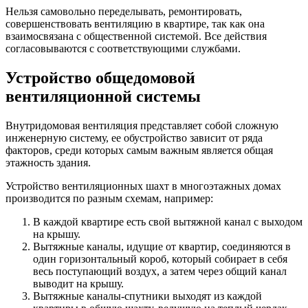
Нельзя самовольно переделывать, ремонтировать,
совершенствовать вентиляцию в квартире, так как она
взаимосвязана с общественной системой. Все действия
согласовываются с соответствующими службами.
Устройство общедомовой
вентиляционной системы
Внутридомовая вентиляция представляет собой сложную
инженерную систему, ее обустройство зависит от ряда
факторов, среди которых самым важным является общая
этажность здания.
Устройство вентиляционных шахт в многоэтажных домах
производится по разным схемам, например:
В каждой квартире есть свой вытяжной канал с выходом
на крышу.
Вытяжные каналы, идущие от квартир, соединяются в
один горизонтальный короб, который собирает в себя
весь поступающий воздух, а затем через общий канал
выводит на крышу.
Вытяжные каналы-спутники выходят из каждой