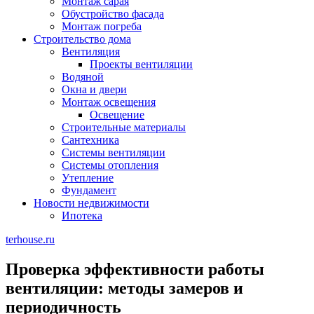
Монтаж сарая
Обустройство фасада
Монтаж погреба
Строительство дома
Вентиляция
Проекты вентиляции
Водяной
Окна и двери
Монтаж освещения
Освещение
Строительные материалы
Сантехника
Системы вентиляции
Системы отопления
Утепление
Фундамент
Новости недвижимости
Ипотека
terhouse.ru
Проверка эффективности работы
вентиляции: методы замеров и
периодичность