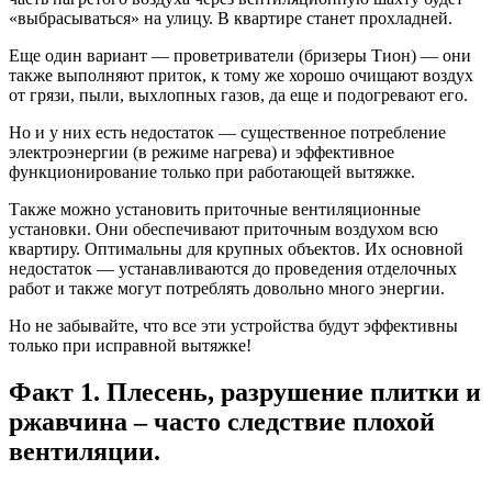
«выбрасываться» на улицу. В квартире станет прохладней.
Еще один вариант — проветриватели (бризеры Тион) — они
также выполняют приток, к тому же хорошо очищают воздух
от грязи, пыли, выхлопных газов, да еще и подогревают его.
Но и у них есть недостаток — существенное потребление
электроэнергии (в режиме нагрева) и эффективное
функционирование только при работающей вытяжке.
Также можно установить приточные вентиляционные
установки. Они обеспечивают приточным воздухом всю
квартиру. Оптимальны для крупных объектов. Их основной
недостаток — устанавливаются до проведения отделочных
работ и также могут потреблять довольно много энергии.
Но не забывайте, что все эти устройства будут эффективны
только при исправной вытяжке!
Факт 1. Плесень, разрушение плитки и
ржавчина – часто следствие плохой
вентиляции.