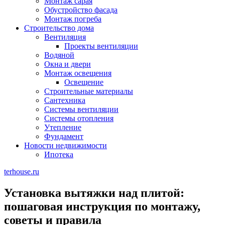
Монтаж сарая
Обустройство фасада
Монтаж погреба
Строительство дома
Вентиляция
Проекты вентиляции
Водяной
Окна и двери
Монтаж освещения
Освещение
Строительные материалы
Сантехника
Системы вентиляции
Системы отопления
Утепление
Фундамент
Новости недвижимости
Ипотека
terhouse.ru
Установка вытяжки над плитой:
пошаговая инструкция по монтажу,
советы и правила