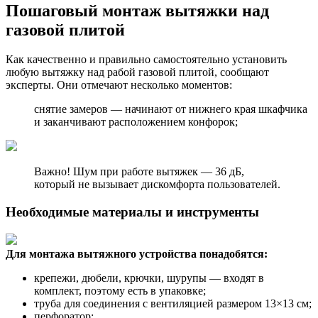
Пошаговый монтаж вытяжки над
газовой плитой
Как качественно и правильно самостоятельно установить
любую вытяжку над рабой газовой плитой, сообщают
эксперты. Они отмечают несколько моментов:
снятие замеров — начинают от нижнего края шкафчика
и заканчивают расположением конфорок;
Важно! Шум при работе вытяжек — 36 дБ,
который не вызывает дискомфорта пользователей.
Необходимые материалы и инструменты
Для монтажа вытяжного устройства понадобятся:
крепежи, дюбели, крючки, шурупы — входят в
комплект, поэтому есть в упаковке;
труба для соединения с вентиляцией размером 13×13 см;
перфоратор;