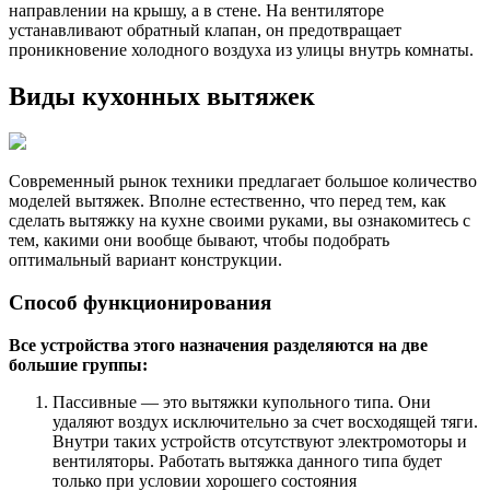
направлении на крышу, а в стене. На вентиляторе
устанавливают обратный клапан, он предотвращает
проникновение холодного воздуха из улицы внутрь комнаты.
Виды кухонных вытяжек
Современный рынок техники предлагает большое количество
моделей вытяжек. Вполне естественно, что перед тем, как
сделать вытяжку на кухне своими руками, вы ознакомитесь с
тем, какими они вообще бывают, чтобы подобрать
оптимальный вариант конструкции.
Способ функционирования
Все устройства этого назначения разделяются на две
большие группы:
Пассивные — это вытяжки купольного типа. Они
удаляют воздух исключительно за счет восходящей тяги.
Внутри таких устройств отсутствуют электромоторы и
вентиляторы. Работать вытяжка данного типа будет
только при условии хорошего состояния