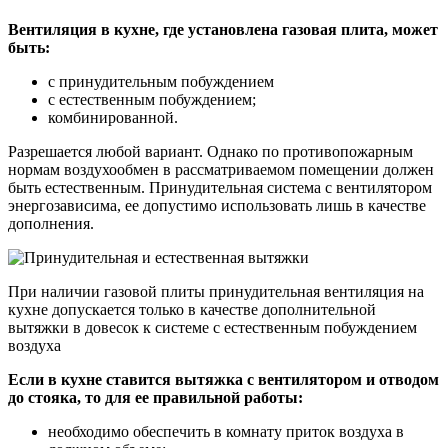
Вентиляция в кухне, где установлена газовая плита, может
быть:
с принудительным побуждением
с естественным побуждением;
комбинированной.
Разрешается любой вариант. Однако по противопожарным
нормам воздухообмен в рассматриваемом помещении должен
быть естественным. Принудительная система с вентилятором
энергозависима, ее допустимо использовать лишь в качестве
дополнения.
При наличии газовой плиты принудительная вентиляция на
кухне допускается только в качестве дополнительной
вытяжки в довесок к системе с естественным побуждением
воздуха
Если в кухне ставится вытяжка с вентилятором и отводом
до стояка, то для ее правильной работы:
необходимо обеспечить в комнату приток воздуха в