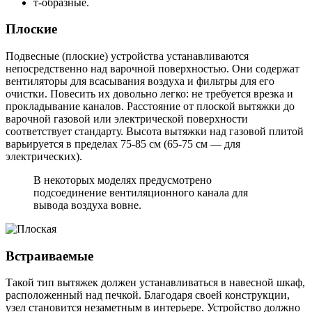
т-образные.
Плоские
Подвесные (плоские) устройства устанавливаются
непосредственно над варочной поверхностью. Они содержат
вентиляторы для всасывания воздуха и фильтры для его
очистки. Повесить их довольно легко: не требуется врезка и
прокладывание каналов. Расстояние от плоской вытяжки до
варочной газовой или электрической поверхности
соответствует стандарту. Высота вытяжки над газовой плитой
варьируется в пределах 75-85 см (65-75 см — для
электрических).
В некоторых моделях предусмотрено
подсоединение вентиляционного канала для
вывода воздуха вовне.
Встраиваемые
Такой тип вытяжек должен устанавливаться в навесной шкаф,
расположенный над печкой. Благодаря своей конструкции,
узел становится незаметным в интерьере. Устройство должно