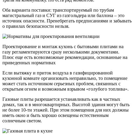
Оба варианта поставки: транспортируемый по трубам
магистральный газ и СУГ из газгольдера или баллона – это
источник опасности. Пренебрегать предписаниями и забывать
о правилах безопасности нельзя.
Проектирование и монтаж кухонь с бытовыми плитами на
газу регламентируются сразу несколькими документами.
Плюс еще есть всевозможные рекомендации, основанные на
приведенных нормативах
Если вытяжку и приток воздуха в газифицированной
кухонной комнате организовать неправильно, то помещение
может стать источником серьезных проблем, связанных с
открытым огнем и возможным взрывом «голубого топлива».
Газовые плиты разрешается устанавливать как в частных
домах, так и в многоквартирных. Высотой здания могут быть
не более 10-ти этажей. При этом помещения для них должны
иметь окно и быть хорошо освещены естественным
солнечным светом.