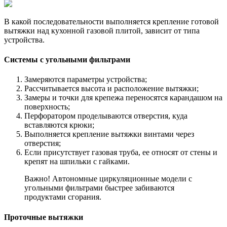
В какой последовательности выполняется крепление готовой
вытяжки над кухонной газовой плитой, зависит от типа
устройства.
Системы с угольными фильтрами
Замеряются параметры устройства;
Рассчитывается высота и расположение вытяжки;
Замеры и точки для крепежа переносятся карандашом на
поверхность;
Перфоратором проделываются отверстия, куда
вставляются крюки;
Выполняется крепление вытяжки винтами через
отверстия;
Если присутствует газовая труба, ее относят от стены и
крепят на шпильки с гайками.
Важно! Автономные циркуляционные модели с
угольными фильтрами быстрее забиваются
продуктами сгорания.
Проточные вытяжки