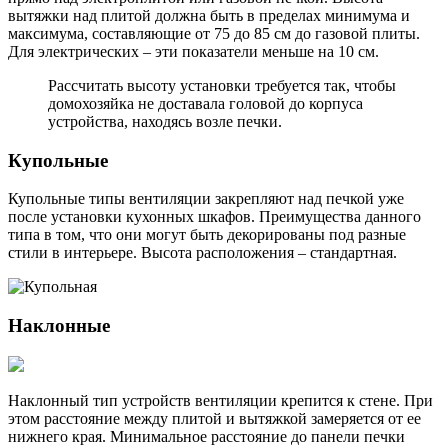
вытяжки над плитой должна быть в пределах минимума и
максимума, составляющие от 75 до 85 см до газовой плиты.
Для электрических – эти показатели меньше на 10 см.
Рассчитать высоту установки требуется так, чтобы
домохозяйка не доставала головой до корпуса
устройства, находясь возле печки.
Купольные
Купольные типы вентиляции закрепляют над печкой уже
после установки кухонных шкафов. Преимущества данного
типа в том, что они могут быть декорированы под разные
стили в интерьере. Высота расположения – стандартная.
Наклонные
Наклонный тип устройств вентиляции крепится к стене. При
этом расстояние между плитой и вытяжкой замеряется от ее
нижнего края. Минимальное расстояние до панели печки