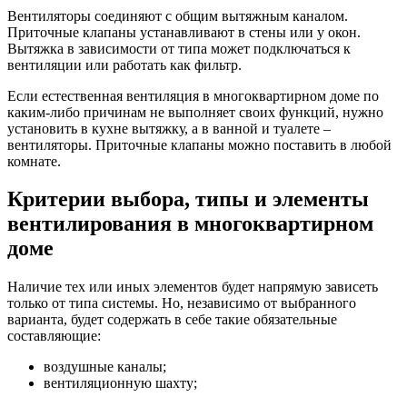
Вентиляторы соединяют с общим вытяжным каналом.
Приточные клапаны устанавливают в стены или у окон.
Вытяжка в зависимости от типа может подключаться к
вентиляции или работать как фильтр.
Если естественная вентиляция в многоквартирном доме по
каким-либо причинам не выполняет своих функций, нужно
установить в кухне вытяжку, а в ванной и туалете –
вентиляторы. Приточные клапаны можно поставить в любой
комнате.
Критерии выбора, типы и элементы
вентилирования в многоквартирном
доме
Наличие тех или иных элементов будет напрямую зависеть
только от типа системы. Но, независимо от выбранного
варианта, будет содержать в себе такие обязательные
составляющие:
воздушные каналы;
вентиляционную шахту;