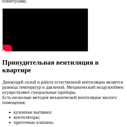
плинтусами.
Принудительная вентиляция в
квартире
Движущей силой в работе естественной вентиляции является
разница температур и давлений. Механический воздухообмен
осуществляют специальные приборы.
Есть несколько методов механической вентиляции жилого
помещения:
кухонные вытяжки;
вентиляторы;
приточные клапаны.