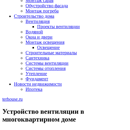
Монтаж сарая
Обустройство фасада
Монтаж погреба
Строительство дома
Вентиляция
Проекты вентиляции
Водяной
Окна и двери
Монтаж освещения
Освещение
Строительные материалы
Сантехника
Системы вентиляции
Системы отопления
Утепление
Фундамент
Новости недвижимости
Ипотека
terhouse.ru
Устройство вентиляции в
многоквартирном доме