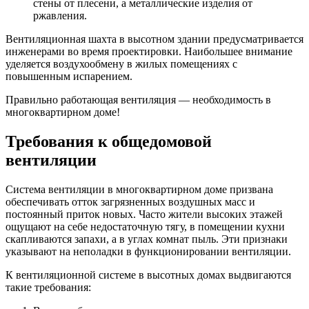
стены от плесени, а металлические изделия от
ржавления.
Вентиляционная шахта в высотном здании предусматривается
инженерами во время проектировки. Наибольшее внимание
уделяется воздухообмену в жилых помещениях с
повышенным испарением.
Правильно работающая вентиляция — необходимость в
многоквартирном доме!
Требования к общедомовой
вентиляции
Система вентиляции в многоквартирном доме призвана
обеспечивать отток загрязненных воздушных масс и
постоянный приток новых. Часто жители высоких этажей
ощущают на себе недостаточную тягу, в помещении кухни
скапливаются запахи, а в углах комнат пыль. Эти признаки
указывают на неполадки в функционировании вентиляции.
К вентиляционной системе в высотных домах выдвигаются
такие требования: