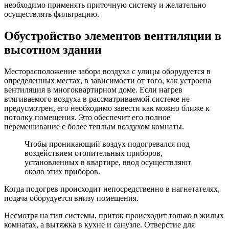
необходимо применять приточную систему и желательно
осуществлять фильтрацию.
Обустройство элементов вентиляции в
высотном здании
Месторасположение забора воздуха с улицы оборудуется в
определенных местах, в зависимости от того, как устроена
вентиляция в многоквартирном доме. Если нагрев
втягиваемого воздуха в рассматриваемой системе не
предусмотрен, его необходимо завести как можно ближе к
потолку помещения. Это обеспечит его полное
перемешивание с более теплым воздухом комнаты.
Чтобы проникающий воздух подогревался под
воздействием отопительных приборов,
установленных в квартире, ввод осуществляют
около этих приборов.
Когда подогрев происходит непосредственно в нагнетателях,
подача оборудуется внизу помещения.
Несмотря на тип системы, приток происходит только в жилых
комнатах, а вытяжка в кухне и санузле. Отверстие для