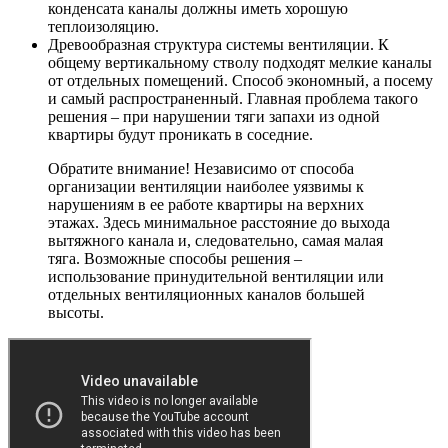
конденсата каналы должны иметь хорошую
теплоизоляцию.
Древообразная структура системы вентиляции. К
общему вертикальному стволу подходят мелкие каналы
от отдельных помещений. Способ экономный, а посему
и самый распространенный. Главная проблема такого
решения – при нарушении тяги запахи из одной
квартиры будут проникать в соседние.
Обратите внимание! Независимо от способа
организации вентиляции наиболее уязвимы к
нарушениям в ее работе квартиры на верхних
этажах. Здесь минимальное расстояние до выхода
вытяжного канала и, следовательно, самая малая
тяга. Возможные способы решения –
использование принудительной вентиляции или
отдельных вентиляционных каналов большей
высоты.