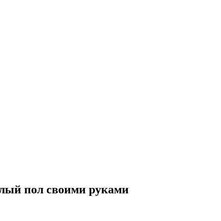
плый пол своими руками