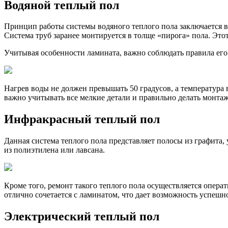
Водяной теплый пол
Принцип работы системы водяного теплого пола заключается 
Система труб заранее монтируется в толще «пирога» пола. Эт
Учитывая особенности ламината, важно соблюдать правила его
Нагрев воды не должен превышать 50 градусов, а температура 
важно учитывать все мелкие детали и правильно делать монта
Инфракрасный теплый пол
Данная система теплого пола представляет полосы из графита,
из полиэтилена или лавсана.
Кроме того, ремонт такого теплого пола осуществляется опера
отлично сочетается с ламинатом, что дает возможность успешн
Электрический теплый пол