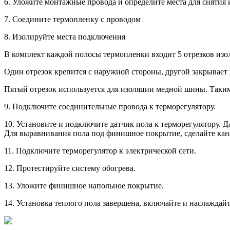
6. Уложите монтажные провода и определите места для снятия 
7. Соедините термопленку с проводом
8. Изолируйте места подключения
В комплект каждой полосы термопленки входит 5 отрезков изол
Один отрезок крепится с наружной стороны, другой закрывает
Пятый отрезок используется для изоляции медной шины. Таки
9. Подключите соединительные провода к терморегулятору.
10. Установите и подключите датчик пола к терморегулятору. 
Для выравнивания пола под финишное покрытие, сделайте кан
11. Подключите терморегулятор к электрической сети.
12. Протестируйте систему обогрева.
13. Уложите финишное напольное покрытие.
14. Установка теплого пола завершена, включайте и наслаждайт