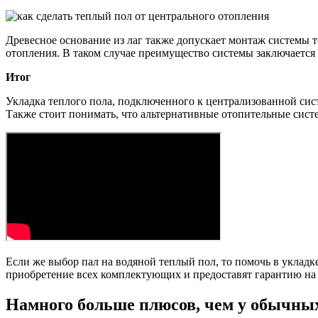
Древесное основание из лаг также допускает монтаж системы т
отопления. В таком случае преимущество системы заключается 
Итог
Укладка теплого пола, подключенного к централизованной сист
Также стоит понимать, что альтернативные отопительные систе
Если же выбор пал на водяной теплый пол, то помочь в укладк
приобретение всех комплектующих и предоставят гарантию на 
Намного больше плюсов, чем у обычных