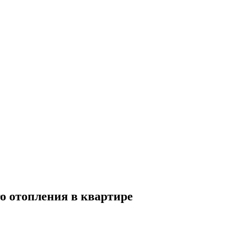
о отопления в квартире