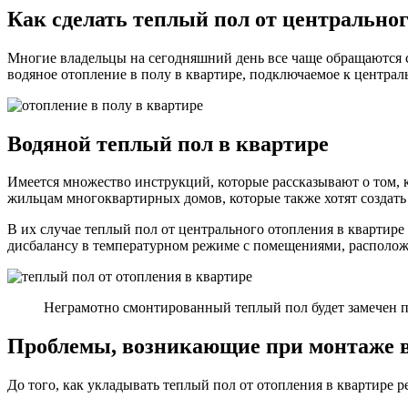
Как сделать теплый пол от центральног
Многие владельцы на сегодняшний день все чаще обращаются с
водяное отопление в полу в квартире, подключаемое к централь
Водяной теплый пол в квартире
Имеется множество инструкций, которые рассказывают о том, к
жильцам многоквартирных домов, которые также хотят создать 
В их случае теплый пол от центрального отопления в квартире
дисбалансу в температурном режиме с помещениями, располож
Неграмотно смонтированный теплый пол будет замечен п
Проблемы, возникающие при монтаже в
До того, как укладывать теплый пол от отопления в квартире