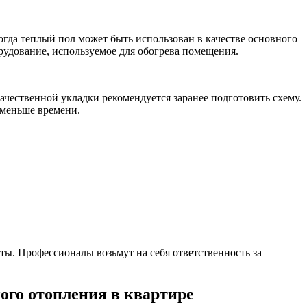
огда теплый пол может быть использован в качестве основного
орудование, используемое для обогрева помещения.
ачественной укладки рекомендуется заранее подготовить схему.
 меньше времени.
ты. Профессионалы возьмут на себя ответственность за
ого отопления в квартире