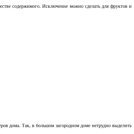
честве содержимого. Исключение можно сделать для фруктов и
ров дома. Так, в большом загородном доме нетрудно выделить