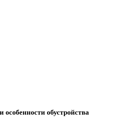
и особенности обустройства