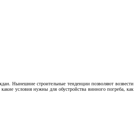
аждан. Нынешние строительные тенденции позволяют возвести
 какие условия нужны для обустройства винного погреба, как