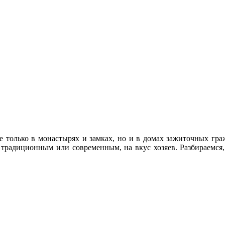
не только в монастырях и замках, но и в домах зажиточных гр
традиционным или современным, на вкус хозяев. Разбираемся,