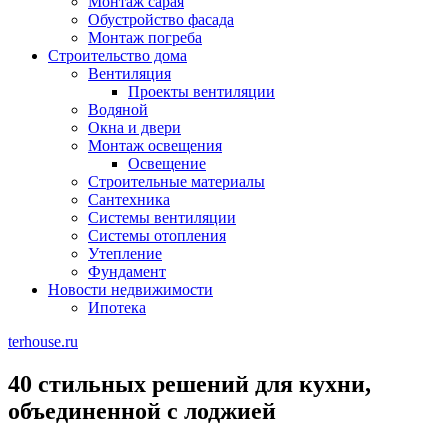
Монтаж сарая
Обустройство фасада
Монтаж погреба
Строительство дома
Вентиляция
Проекты вентиляции
Водяной
Окна и двери
Монтаж освещения
Освещение
Строительные материалы
Сантехника
Системы вентиляции
Системы отопления
Утепление
Фундамент
Новости недвижимости
Ипотека
terhouse.ru
40 стильных решений для кухни,
объединенной с лоджией