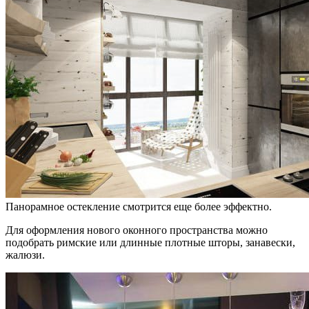
Панорамное остекление смотрится еще более эффектно.
Для оформления нового оконного пространства можно
подобрать римские или длинные плотные шторы, занавески,
жалюзи.