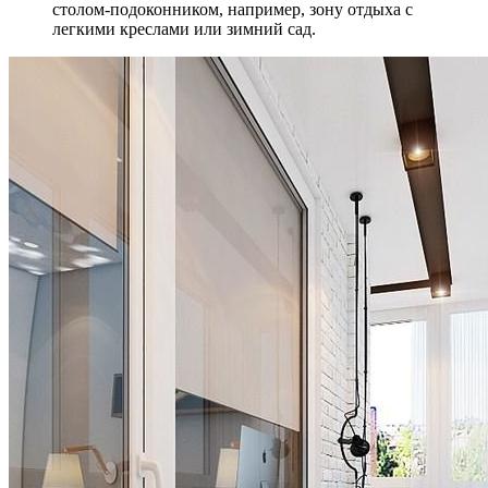
столом-подоконником, например, зону отдыха с
легкими креслами или зимний сад.