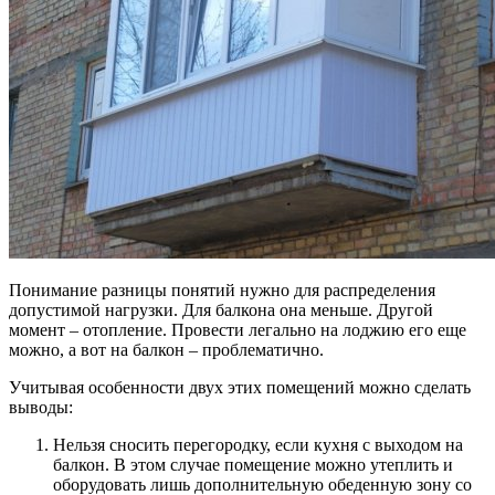
Понимание разницы понятий нужно для распределения
допустимой нагрузки. Для балкона она меньше. Другой
момент – отопление. Провести легально на лоджию его еще
можно, а вот на балкон – проблематично.
Учитывая особенности двух этих помещений можно сделать
выводы:
Нельзя сносить перегородку, если кухня с выходом на
балкон. В этом случае помещение можно утеплить и
оборудовать лишь дополнительную обеденную зону со