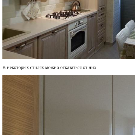
В некоторых стилях можно отказаться от них.