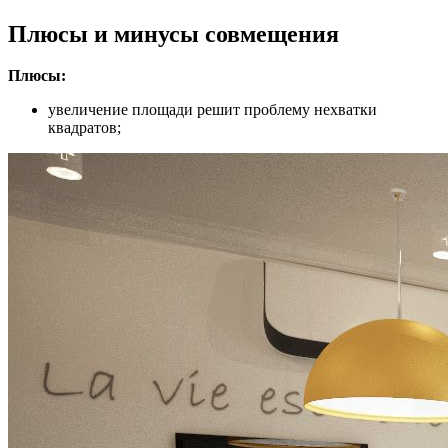
Плюсы и минусы совмещения
Плюсы:
увеличение площади решит проблему нехватки
квадратов;