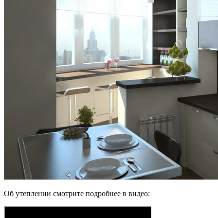
Об утеплении смотрите подробнее в видео: