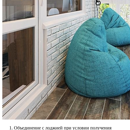
Объединение с лоджией при условии получения