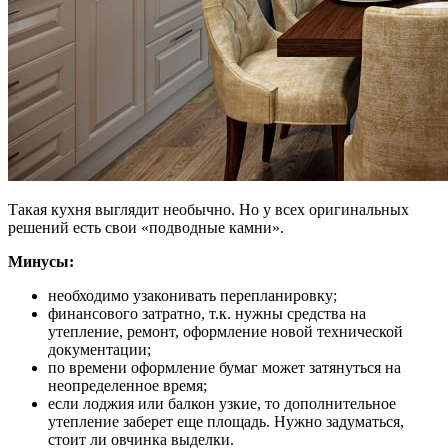
Такая кухня выглядит необычно. Но у всех оригинальных
решений есть свои «подводные камни».
Минусы:
необходимо узаконивать перепланировку;
финансового затратно, т.к. нужны средства на
утепление, ремонт, оформление новой технической
документации;
по времени оформление бумаг может затянуться на
неопределенное время;
если лоджия или балкон узкие, то дополнительное
утепление заберет еще площадь. Нужно задуматься,
стоит ли овчинка выделки.