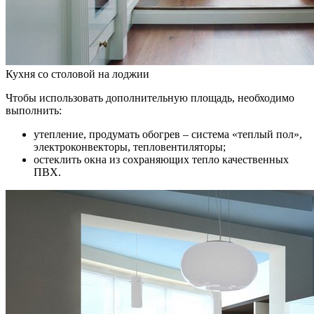
Кухня со столовой на лоджии
Чтобы использовать дополнительную площадь, необходимо
выполнить:
утепление, продумать обогрев – система «теплый пол»,
электроконвекторы, тепловентиляторы;
остеклить окна из сохраняющих тепло качественных
ПВХ.