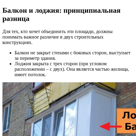
Балкон и лоджия: принципиальная
разница
Для тех, кто хочет объединить эти площади, должны
понимать важное различие в двух строительных
конструкциях.
Балкон не закрыт стенами с боковых сторон, выступает
за периметр здания.
Лоджия закрыта с трех сторон (при угловом
расположении – с двух). Она является частью жилища,
имеет потолок.