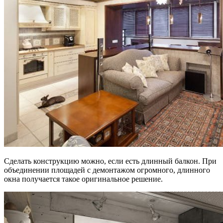
Сделать конструкцию можно, если есть длинный балкон. При
объединении площадей с демонтажом огромного, длинного
окна получается такое оригинальное решение.