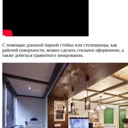
С помощью длинной барной стойки или столешницы, как
рабочей поверхности, можно сделать стильное оформление, а
также добиться грамотного зонирования.