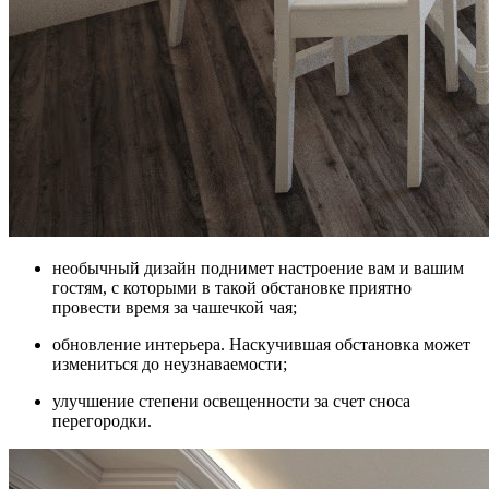
необычный дизайн поднимет настроение вам и вашим
гостям, с которыми в такой обстановке приятно
провести время за чашечкой чая;
обновление интерьера. Наскучившая обстановка может
измениться до неузнаваемости;
улучшение степени освещенности за счет сноса
перегородки.