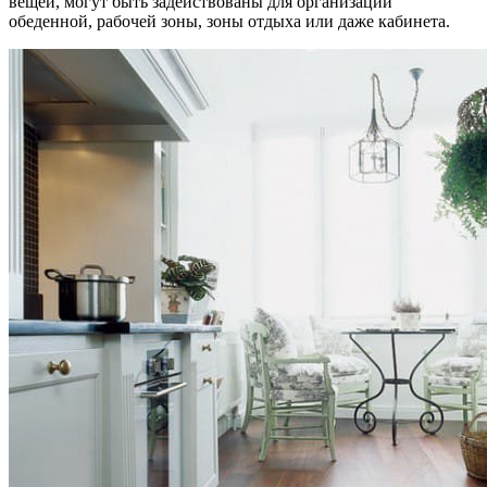
вещей, могут быть задействованы для организации
обеденной, рабочей зоны, зоны отдыха или даже кабинета.