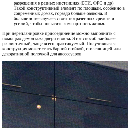
разрешения в разных инстанциях (БТИ, ФРС и др).
Такой конструктивный элемент по площади, особенно в
современных домах, гораздо больше балкона. В
большинстве случаев стоит потраченных средств и
усилий, чтобы повысить комфортность жилья.
При перепланировке присоединение можно выполнить с
помощью демонтажа двери и окна. Этот способ наиболее
реалистичный, чаще всего практикуемый. Получившаяся
конструкция может стать барной стойкой, столешницей или
декоративной полочкой для аксессуаров.