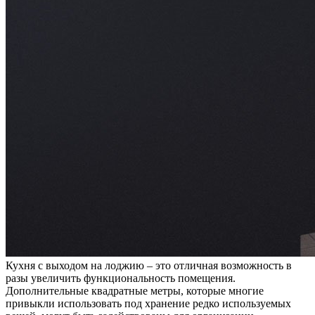
Кухня с выходом на лоджию – это отличная возможность в
разы увеличить функциональность помещения.
Дополнительные квадратные метры, которые многие
привыкли использовать под хранение редко используемых