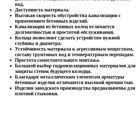
вод.
Доступность материала.
Высокая скорость обустройства канализации с
применением бетонных изделий.
Канализация из бетонных колец отличается
долговечностью и простотой обслуживания.
Кольца позволяют сделать устройство нужной
глубины и диаметра.
Устойчивость материала к агрессивным веществам,
составу грунтовых вод и температурным перепадам.
Простота самостоятельного монтажа.
Большой выбор гидроизоляционных материалов для
защиты стенок будущего колодца.
Благодаря металлическим элементам арматуры
бетонные изделия отличаются высокой прочностью.
Изделия заводского производства предназначены для
плотной стыковки.