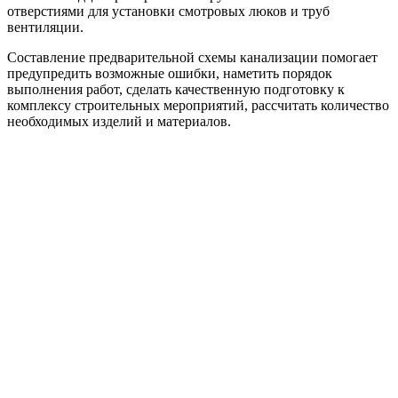
отверстиями для установки смотровых люков и труб
вентиляции.
Составление предварительной схемы канализации помогает
предупредить возможные ошибки, наметить порядок
выполнения работ, сделать качественную подготовку к
комплексу строительных мероприятий, рассчитать количество
необходимых изделий и материалов.