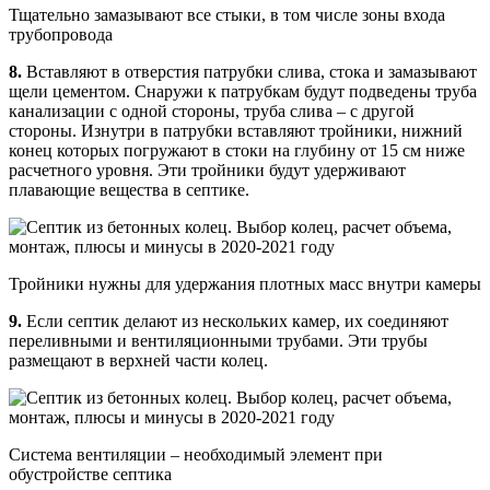
Тщательно замазывают все стыки, в том числе зоны входа
трубопровода
8.
Вставляют в отверстия патрубки слива, стока и замазывают
щели цементом. Снаружи к патрубкам будут подведены труба
канализации с одной стороны, труба слива – с другой
стороны. Изнутри в патрубки вставляют тройники, нижний
конец которых погружают в стоки на глубину от 15 см ниже
расчетного уровня. Эти тройники будут удерживают
плавающие вещества в септике.
Тройники нужны для удержания плотных масс внутри камеры
9.
Если септик делают из нескольких камер, их соединяют
переливными и вентиляционными трубами. Эти трубы
размещают в верхней части колец.
Система вентиляции – необходимый элемент при
обустройстве септика