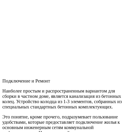
Подключение и Ремонт
Наиболее простым и распространенным вариантом для
сборки в частном доме, является канализация из бетонных
колец. Устройство колодца из 1-3 элементов, собранных из
специальных стандартных бетонных комплектующих.
Это понятие, кроме прочего, подразумевает пользование
удобствами, которые предоставляет подключение жилья к
основным инженерным сетям коммунальной