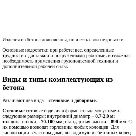
Изделия из бетона долговечны, но и есть свои недостатки
Основные недостатки при работе: вес, определенные
трудности с доставкой и погрузочными работами, возможная
необходимость применения грузоподъемной техники и
дополнительной рабочей силы.
Виды и типы комплектующих из
бетона
Различают два вида –
стеновые
и
доборные
.
Стеновые
готовые изделия в форме кольца могут иметь
следующие размеры: внутренний диаметр –
0,7-2,0 м
;
толщина стенки –
70-100 мм
; стандартная высота –
890 мм
. С
их помощью возводят горловины любых колодцев. Для
канализации в частном доме, возводимую из бетонных колец