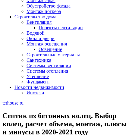
Монтаж сарая
Обустройство фасада
Монтаж погреба
Строительство дома
Вентиляция
Проекты вентиляции
Водяной
Окна и двери
Монтаж освещения
Освещение
Строительные материалы
Сантехника
Системы вентиляции
Системы отопления
Утепление
Фундамент
Новости недвижимости
Ипотека
terhouse.ru
Септик из бетонных колец. Выбор
колец, расчет объема, монтаж, плюсы
и минусы в 2020-2021 году