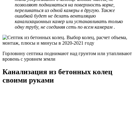
позволяют подниматься на поверхность корке,
переливаться из одной камеры в другую. Также
ошибкой будет не делать вентиляцию
канализационных камер или устанавливать только
одну трубу, не соединяя сеть по всем камерам
.
Горловину септика поднимают над грунтом или утапливают
вровень с уровнем земли
Канализация из бетонных колец
своими руками