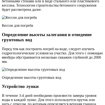
бетонными стенами или в виде стального или пластикового
кессона. Технология строительства бетонного сооружения
будет рассмотрена далее.
Кессон для погреба
Определение высоты залегания и отведение
грунтовых вод
Перед тем как построить погреб на воде, следует изучить
гидрогеологические условия на участке. Для этого с помощью
ямобура обустраивается несколько скважин глубиной до 2000
мм.
Определение высоты грунтовых вод
Устройство лунки
В течение 3-4 дней необходимо произвести замеры уровня
воды в каждой лунке. Для этого используется пруток или
нить с отвесом, по которым определяется верхняя граница