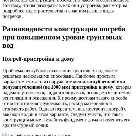
Поэтому, чтобы разобраться, как они устроены, рассмотрим
подробнее ход строительства и сравним разные виды
погребов.
Разновидности конструкции погреба
при повышенном уровне грунтовых
вод
Погреб-пристройка к дому
Проблема неглубокого залегания грунтовых вод может
решаться несколькими способами. Наиболее простым
вариантом считается сооружение
мелкозаглубленной или
полузаглубленной (на 1000 мм) пристройки к дому
, которая
надежно утепляется, гидроизолируется, оснащается системой
вентиляции и освещения. К преимуществам такого способа
относятся низкая трудоемкость, расход материалов и
стоимость работ. Однако перед тем, как построить погреб с
высокой водой в этом варианте, следует учесть, что такая
конструкция может ослабить фундамент дома и изменить его
архитектурный облик.