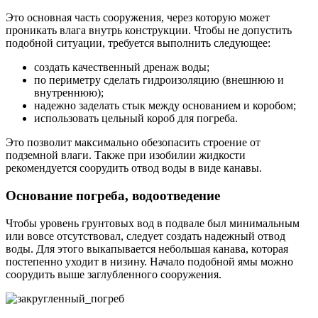
Это основная часть сооружения, через которую может
проникать влага внутрь конструкции. Чтобы не допустить
подобной ситуации, требуется выполнить следующее:
создать качественный дренаж воды;
по периметру сделать гидроизоляцию (внешнюю и
внутреннюю);
надежно заделать стык между основанием и коробом;
использовать цельный короб для погреба.
Это позволит максимально обезопасить строение от
подземной влаги. Также при изобилии жидкости
рекомендуется соорудить отвод воды в виде канавы.
Основание погреба, водоотведение
Чтобы уровень грунтовых вод в подвале был минимальным
или вовсе отсутствовал, следует создать надежный отвод
воды. Для этого выкапывается небольшая канава, которая
постепенно уходит в низину. Начало подобной ямы можно
соорудить выше заглубленного сооружения.