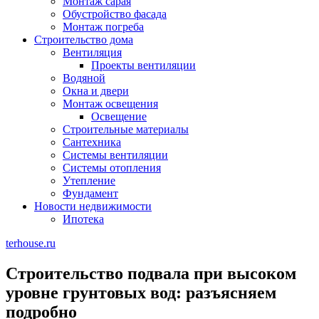
Монтаж сарая
Обустройство фасада
Монтаж погреба
Строительство дома
Вентиляция
Проекты вентиляции
Водяной
Окна и двери
Монтаж освещения
Освещение
Строительные материалы
Сантехника
Системы вентиляции
Системы отопления
Утепление
Фундамент
Новости недвижимости
Ипотека
terhouse.ru
Строительство подвала при высоком
уровне грунтовых вод: разъясняем
подробно