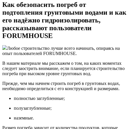
Как обезопасить погреб от
подтопления грунтовыми водами и как
его надёжно гидроизолировать,
рассказывают пользователи
FORUMHOUSE
Любое строительство лучше всего начинать, опираясь на
опыт пользователей FORUMHOUSE.
В нашем материале мы расскажем о том, на каких моментах
следует заострить внимание, если планируется строительство
погреба при высоком уровне грунтовых вод.
Прежде, чем мы начнем строить погреб в грунтовых водах,
необходимо определиться с его конструкцией и размерами.
полностью заглубленные;
полузаглубленные;
наземные.
Размер погреба зависит от количества продуктов, которые