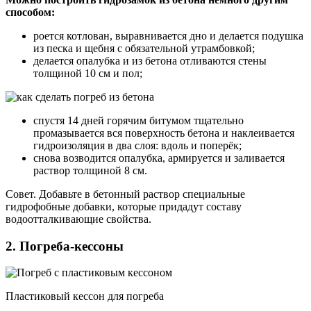
способом:
роется котлован, выравнивается дно и делается подушка
из песка и щебня с обязательной утрамбовкой;
делается опалубка и из бетона отливаются стены
толщиной 10 см и пол;
спустя 14 дней горячим битумом тщательно
промазывается вся поверхность бетона и наклеивается
гидроизоляция в два слоя: вдоль и поперёк;
снова возводится опалубка, армируется и заливается
раствор толщиной 8 см.
Совет. Добавьте в бетонный раствор специальные
гидрофобные добавки, которые придадут составу
водоотталкивающие свойства.
2. Погреба-кессоны
Пластиковый кессон для погреба