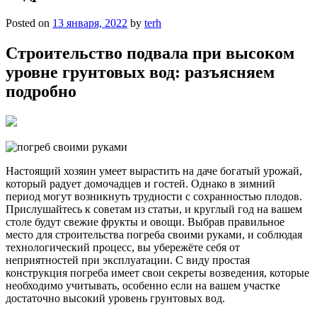
Posted on
13 января, 2022
by
terh
Строительство подвала при высоком
уровне грунтовых вод: разъясняем
подробно
Настоящий хозяин умеет вырастить на даче богатый урожай,
который радует домочадцев и гостей. Однако в зимний
период могут возникнуть трудности с сохранностью плодов.
Прислушайтесь к советам из статьи, и круглый год на вашем
столе будут свежие фрукты и овощи. Выбрав правильное
место для строительства погреба своими руками, и соблюдая
технологический процесс, вы убережёте себя от
неприятностей при эксплуатации. С виду простая
конструкция погреба имеет свои секреты возведения, которые
необходимо учитывать, особенно если на вашем участке
достаточно высокий уровень грунтовых вод.