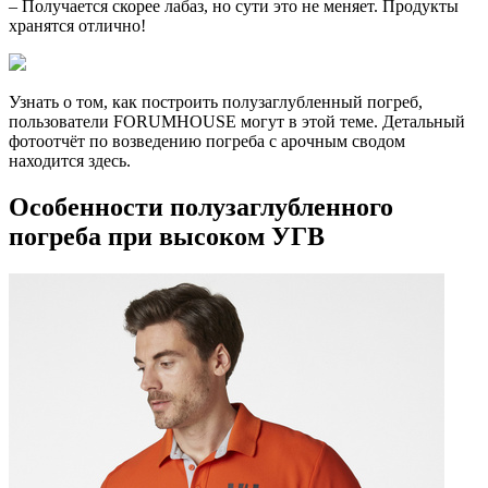
– Получается скорее лабаз, но сути это не меняет. Продукты
хранятся отлично!
Узнать о том, как построить полузаглубленный погреб,
пользователи FORUMHOUSE могут в этой теме. Детальный
фотоотчёт по возведению погреба с арочным сводом
находится здесь.
Особенности полузаглубленного
погреба при высоком УГВ