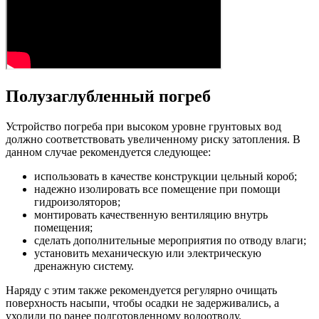
Полузаглубленный погреб
Устройство погреба при высоком уровне грунтовых вод
должно соответствовать увеличенному риску затопления. В
данном случае рекомендуется следующее:
использовать в качестве конструкции цельный короб;
надежно изолировать все помещение при помощи
гидроизоляторов;
монтировать качественную вентиляцию внутрь
помещения;
сделать дополнительные мероприятия по отводу влаги;
установить механическую или электрическую
дренажную систему.
Наряду с этим также рекомендуется регулярно очищать
поверхность насыпи, чтобы осадки не задерживались, а
уходили по ранее подготовленному водоотводу.