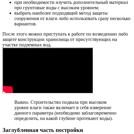
при необходимости изучить дополнительный материал
про грунтовые воды с высоким уровнем;
выбрать наиболее подходящий метод защиты
сооружения от влаги либо использовать сразу несколько
вариантов.
После этого можно приступать к работе по возведению либо
защите конструкции хранилища от присутствующих на
участке подземных вод.
Важно. Строительство подвала при высоком
уровне влаги также включает в себя измерение
данного параметра (необходимо заблаговременно
определить, на какой глубине протекают воды).
Заглубленная часть постройки