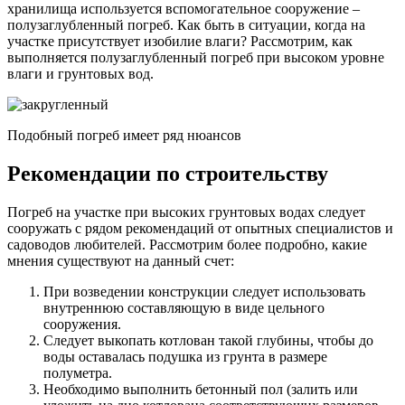
хранилища используется вспомогательное сооружение –
полузаглубленный погреб. Как быть в ситуации, когда на
участке присутствует изобилие влаги? Рассмотрим, как
выполняется полузаглубленный погреб при высоком уровне
влаги и грунтовых вод.
Подобный погреб имеет ряд нюансов
Рекомендации по строительству
Погреб на участке при высоких грунтовых водах следует
сооружать с рядом рекомендаций от опытных специалистов и
садоводов любителей. Рассмотрим более подробно, какие
мнения существуют на данный счет:
При возведении конструкции следует использовать
внутреннюю составляющую в виде цельного
сооружения.
Следует выкопать котлован такой глубины, чтобы до
воды оставалась подушка из грунта в размере
полуметра.
Необходимо выполнить бетонный пол (залить или