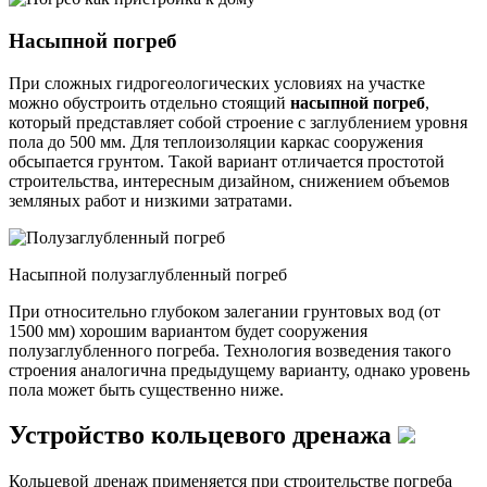
Насыпной погреб
При сложных гидрогеологических условиях на участке
можно обустроить отдельно стоящий
насыпной погреб
,
который представляет собой строение с заглублением уровня
пола до 500 мм. Для теплоизоляции каркас сооружения
обсыпается грунтом. Такой вариант отличается простотой
строительства, интересным дизайном, снижением объемов
земляных работ и низкими затратами.
Насыпной полузаглубленный погреб
При относительно глубоком залегании грунтовых вод (от
1500 мм) хорошим вариантом будет сооружения
полузаглубленного погреба. Технология возведения такого
строения аналогична предыдущему варианту, однако уровень
пола может быть существенно ниже.
Устройство кольцевого дренажа
Кольцевой дренаж применяется при строительстве погреба