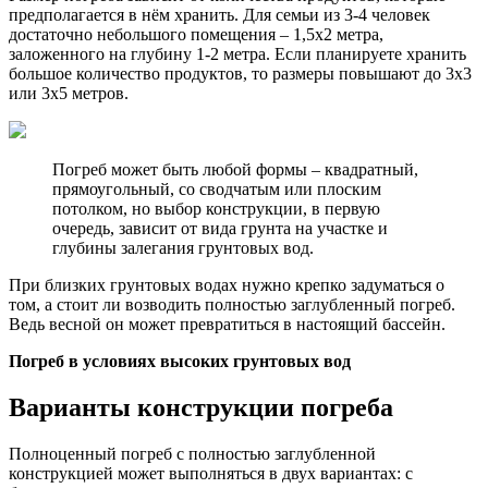
предполагается в нём хранить. Для семьи из 3-4 человек
достаточно небольшого помещения – 1,5х2 метра,
заложенного на глубину 1-2 метра. Если планируете хранить
большое количество продуктов, то размеры повышают до 3х3
или 3х5 метров.
Погреб может быть любой формы – квадратный,
прямоугольный, со сводчатым или плоским
потолком, но выбор конструкции, в первую
очередь, зависит от вида грунта на участке и
глубины залегания грунтовых вод.
При близких грунтовых водах нужно крепко задуматься о
том, а стоит ли возводить полностью заглубленный погреб.
Ведь весной он может превратиться в настоящий бассейн.
Погреб в условиях высоких грунтовых вод
Варианты конструкции погреба
Полноценный погреб с полностью заглубленной
конструкцией может выполняться в двух вариантах: с