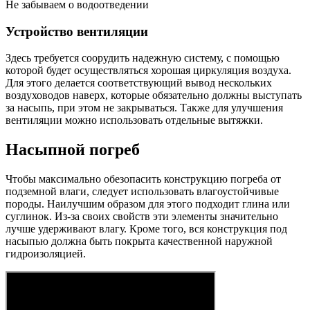
Не забываем о водоотведении
Устройство вентиляции
Здесь требуется соорудить надежную систему, с помощью
которой будет осуществляться хорошая циркуляция воздуха.
Для этого делается соответствующий вывод нескольких
воздуховодов наверх, которые обязательно должны выступать
за насыпь, при этом не закрываться. Также для улучшения
вентиляции можно использовать отдельные вытяжки.
Насыпной погреб
Чтобы максимально обезопасить конструкцию погреба от
подземной влаги, следует использовать влагоустойчивые
породы. Наилучшим образом для этого подходит глина или
суглинок. Из-за своих свойств эти элементы значительно
лучше удерживают влагу. Кроме того, вся конструкция под
насыпью должна быть покрыта качественной наружной
гидроизоляцией.