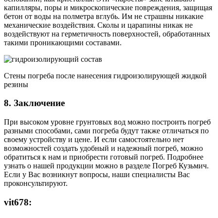
капилляры, поры и микроскопические повреждения, защищая
бетон от воды на полметра вглубь. Им не страшны никакие
механические воздействия. Сколы и царапины никак не
воздействуют на герметичность поверхностей, обработанных
такими проникающими составами.
Стены погреба после нанесения гидроизолирующей жидкой
резины
8. Заключение
При высоком уровне грунтовых вод можно построить погреб
разными способами, сами погреба будут также отличаться по
своему устройству и цене. И если самостоятельно нет
возможностей создать удобный и надежный погреб, можно
обратиться к нам и приобрести готовый погреб. Подробнее
узнать о нашей продукции можно в разделе Погреб Кузьмич.
Если у Вас возникнут вопросы, наши специалисты Вас
проконсультируют.
vit678: