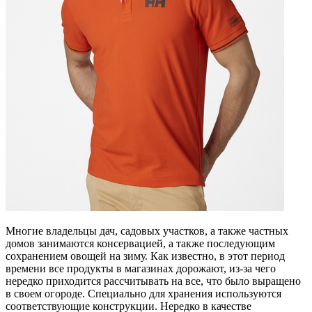
Многие владельцы дач, садовых участков, а также частных
домов занимаются консервацией, а также последующим
сохранением овощей на зиму. Как известно, в этот период
времени все продукты в магазинах дорожают, из-за чего
нередко приходится рассчитывать на все, что было выращено
в своем огороде. Специально для хранения используются
соответствующие конструкции. Нередко в качестве