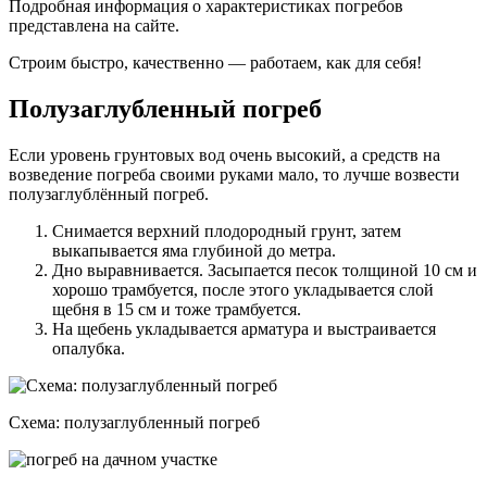
Подробная информация о характеристиках погребов
представлена на сайте.
Строим быстро, качественно — работаем, как для себя!
Полузаглубленный погреб
Если уровень грунтовых вод очень высокий, а средств на
возведение погреба своими руками мало, то лучше возвести
полузаглублённый погреб.
Снимается верхний плодородный грунт, затем
выкапывается яма глубиной до метра.
Дно выравнивается. Засыпается песок толщиной 10 см и
хорошо трамбуется, после этого укладывается слой
щебня в 15 см и тоже трамбуется.
На щебень укладывается арматура и выстраивается
опалубка.
Схема: полузаглубленный погреб