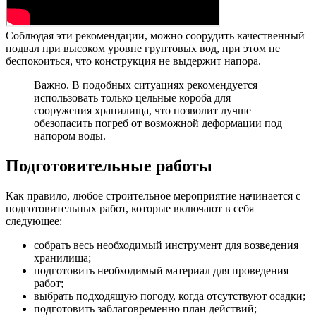
Соблюдая эти рекомендации, можно соорудить качественный
подвал при высоком уровне грунтовых вод, при этом не
беспокоиться, что конструкция не выдержит напора.
Важно. В подобных ситуациях рекомендуется
использовать только цельные короба для
сооружения хранилища, что позволит лучше
обезопасить погреб от возможной деформации под
напором воды.
Подготовительные работы
Как правило, любое строительное мероприятие начинается с
подготовительных работ, которые включают в себя
следующее:
собрать весь необходимый инструмент для возведения
хранилища;
подготовить необходимый материал для проведения
работ;
выбрать подходящую погоду, когда отсутствуют осадки;
подготовить заблаговременно план действий;