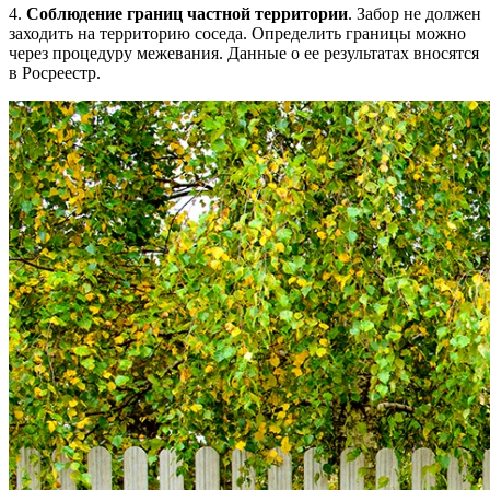
4.
Соблюдение границ частной территории
. Забор не должен
заходить на территорию соседа. Определить границы можно
через процедуру межевания. Данные о ее результатах вносятся
в Росреестр.