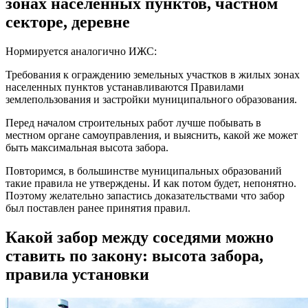
зонах населенных пунктов, частном
секторе, деревне
Нормируется аналогично ИЖС:
Требования к ограждению земельных участков в жилых зонах
населенных пунктов устанавливаются Правилами
землепользования и застройки муниципального образования.
Перед началом строительных работ лучше побывать в
местном органе самоуправления, и выяснить, какой же может
быть максимальная высота забора.
Повторимся, в большинстве муниципальных образований
такие правила не утверждены. И как потом будет, непонятно.
Поэтому желательно запастись доказательствами что забор
был поставлен ранее принятия правил.
Какой забор между соседями можно
ставить по закону: высота забора,
правила установки