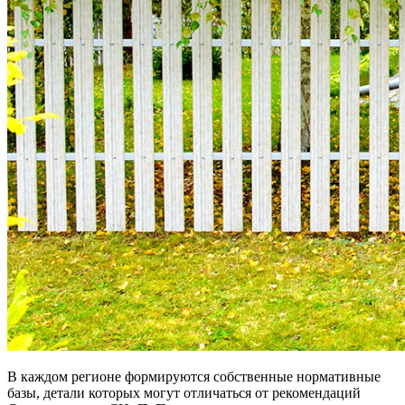
В каждом регионе формируются собственные нормативные
базы, детали которых могут отличаться от рекомендаций