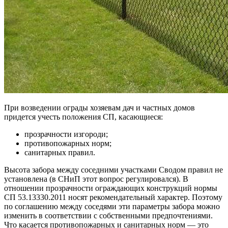
При возведении ограды хозяевам дач и частных домов
придется учесть положения СП, касающиеся:
прозрачности изгороди;
противопожарных норм;
санитарных правил.
Высота забора между соседними участками Сводом правил не
установлена (в СНиП этот вопрос регулировался). В
отношении прозрачности ограждающих конструкций нормы
СП 53.13330.2011 носят рекомендательный характер. Поэтому
по соглашению между соседями эти параметры забора можно
изменить в соответствии с собственными предпочтениями.
Что касается противопожарных и санитарных норм — это