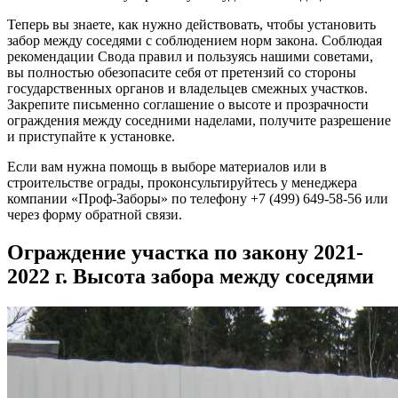
Теперь вы знаете, как нужно действовать, чтобы установить
забор между соседями с соблюдением норм закона. Соблюдая
рекомендации Свода правил и пользуясь нашими советами,
вы полностью обезопасите себя от претензий со стороны
государственных органов и владельцев смежных участков.
Закрепите письменно соглашение о высоте и прозрачности
ограждения между соседними наделами, получите разрешение
и приступайте к установке.
Если вам нужна помощь в выборе материалов или в
строительстве ограды, проконсультируйтесь у менеджера
компании «Проф-Заборы» по телефону +7 (499) 649-58-56 или
через форму обратной связи.
Ограждение участка по закону 2021-
2022 г. Высота забора между соседями