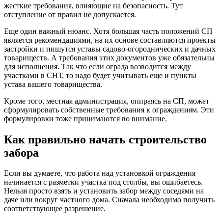
жесткие требования, влияющие на безопасность. Тут
отступление от правил не допускается.
Еще один важный нюанс. Хотя большая часть положений СП
является рекомендациями, на их основе составляются проекты
застройки и пишутся уставы садово-огороднических и дачных
товариществ. А требования этих документов уже обязательны
для исполнения. Так что если ограда возводится между
участками в СНТ, то надо будет учитывать еще и пункты
устава вашего товарищества.
Кроме того, местная администрация, опираясь на СП, может
сформулировать собственные требования к ограждениям. Эти
формулировки тоже принимаются во внимание.
Как правильно начать строительство
забора
Если вы думаете, что работа над установкой ограждения
начинается с разметки участка под столбы, вы ошибаетесь.
Нельзя просто взять и установить забор между соседями на
даче или вокруг частного дома. Сначала необходимо получить
соответствующее разрешение.