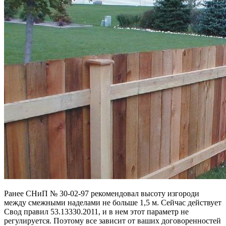
Ранее СНиП № 30-02-97 рекомендовал высоту изгороди
между смежными наделами не больше 1,5 м. Сейчас действует
Свод правил 53.13330.2011, и в нем этот параметр не
регулируется. Поэтому все зависит от ваших договоренностей