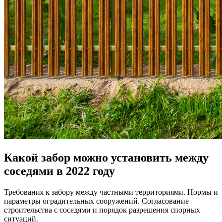
Какой забор можно установить между
соседями в 2022 году
Требования к забору между частными территориями. Нормы и
параметры оградительных сооружений. Согласование
строительства с соседями и порядок разрешения спорных
ситуаций.